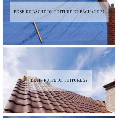
POSE DE BÂCHE DE TOITURE ET BÂCHAGE 27
DEVIS FUITE DE TOITURE 27