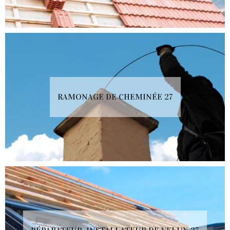
RAMONAGE DE CHEMINÉE 27