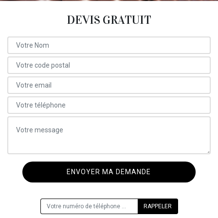
DEVIS GRATUIT
ON VOUS RAPPELLE GRATUITEMENT