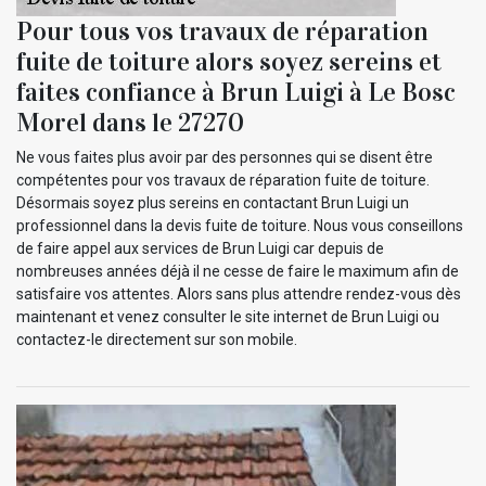
Pour tous vos travaux de réparation
fuite de toiture alors soyez sereins et
faites confiance à Brun Luigi à Le Bosc
Morel dans le 27270
Ne vous faites plus avoir par des personnes qui se disent être
compétentes pour vos travaux de réparation fuite de toiture.
Désormais soyez plus sereins en contactant Brun Luigi un
professionnel dans la devis fuite de toiture. Nous vous conseillons
de faire appel aux services de Brun Luigi car depuis de
nombreuses années déjà il ne cesse de faire le maximum afin de
satisfaire vos attentes. Alors sans plus attendre rendez-vous dès
maintenant et venez consulter le site internet de Brun Luigi ou
contactez-le directement sur son mobile.