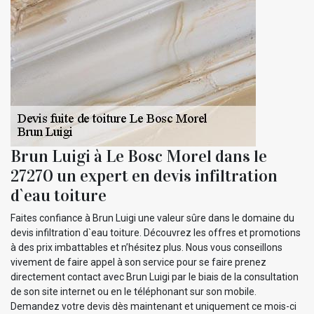
Brun Luigi à Le Bosc Morel dans le
27270 un expert en devis infiltration
d`eau toiture
Faites confiance à Brun Luigi une valeur sûre dans le domaine du
devis infiltration d`eau toiture. Découvrez les offres et promotions
à des prix imbattables et n’hésitez plus. Nous vous conseillons
vivement de faire appel à son service pour se faire prenez
directement contact avec Brun Luigi par le biais de la consultation
de son site internet ou en le téléphonant sur son mobile.
Demandez votre devis dès maintenant et uniquement ce mois-ci