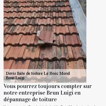
Vous pourrez toujours compter sur
notre entreprise Brun Luigi en
dépannage de toiture