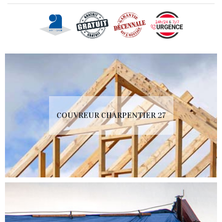
COUVREUR CHARPENTIER 27