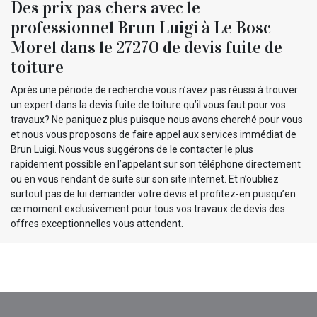
Des prix pas chers avec le
professionnel Brun Luigi à Le Bosc
Morel dans le 27270 de devis fuite de
toiture
Après une période de recherche vous n’avez pas réussi à trouver
un expert dans la devis fuite de toiture qu’il vous faut pour vos
travaux? Ne paniquez plus puisque nous avons cherché pour vous
et nous vous proposons de faire appel aux services immédiat de
Brun Luigi. Nous vous suggérons de le contacter le plus
rapidement possible en l’appelant sur son téléphone directement
ou en vous rendant de suite sur son site internet. Et n’oubliez
surtout pas de lui demander votre devis et profitez-en puisqu’en
ce moment exclusivement pour tous vos travaux de devis des
offres exceptionnelles vous attendent.