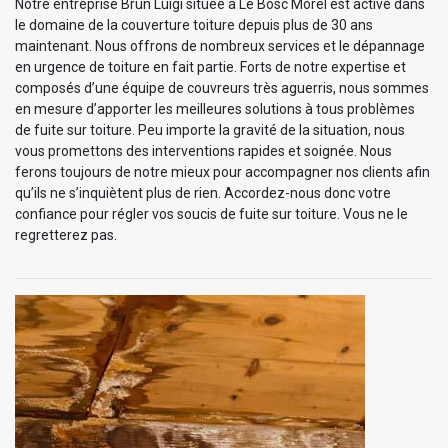
Notre entreprise Brun Luigi située à Le Bosc Morel est active dans
le domaine de la couverture toiture depuis plus de 30 ans
maintenant. Nous offrons de nombreux services et le dépannage
en urgence de toiture en fait partie. Forts de notre expertise et
composés d’une équipe de couvreurs très aguerris, nous sommes
en mesure d’apporter les meilleures solutions à tous problèmes
de fuite sur toiture. Peu importe la gravité de la situation, nous
vous promettons des interventions rapides et soignée. Nous
ferons toujours de notre mieux pour accompagner nos clients afin
qu’ils ne s’inquiètent plus de rien. Accordez-nous donc votre
confiance pour régler vos soucis de fuite sur toiture. Vous ne le
regretterez pas.