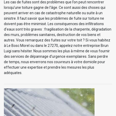
Les cas de fuites sont des problèmes que l’on peut rencontrer
lorsqu’une toiture gagne de l’âge. Ce sont aussi des choses qui
peuvent arriver en cas de catastrophe naturelle ou suite à un
sinistre. Il faut savoir que les problèmes de fuite sur toiture ne
doivent pas être minimisé. Les conséquences des infiltrations
d’eaux sont très graves : fragilisation de la charpente, dégradation
des murs, problèmes sanitaires, destruction de vos biens et
autres. Vous remarquez des fuites sur votre toit ? Si vous habitez
à Le Bosc Morel ou dans le 27270, appelez notre entreprise Brun
Luigi sans hésiter. Nous sommes les plus à même de vous fournir
des services de dépannage d’urgence exemplaires. Sans perdre
de temps, nous enverrons nos couvreurs à votre domicile pour
effectuer une expertise et prendre les mesures les plus
adéquates.