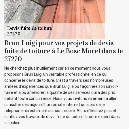
Brun Luigi pour vos projets de devis
fuite de toiture à Le Bosc Morel dans le
27270
Ne cherchez plus inutilement car en ce moment nous vous
proposons Brun Luigi un véritable professionnel en ce qui
concerne le devis de toiture. C’est à travers ses nombreuses
années d’expériences que Brun Luigi a pu façonnée son savoir-
faire et a pu améliorer la qualité de ses services qui à des prix
défiant toute concurrence. Nous vous invitons vivement à aller
consulter dès aujourd’hui son site internet ou alors de le
téléphoner directement sur son mobile. Alors n’hésitez plus et
confiez vos travaux de devis fuite de toiture à notre expert dans
ce milieu.