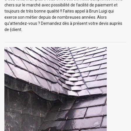
chers sur le marché avec possibilité de facilité de paiement et
toujours de très bonne qualité !! Faites appel à Brun Luigi qui
exerce son métier depuis de nombreuses années. Alors
qu’attendez-vous ? Demandez dès à présent votre devis auprès
de {client.