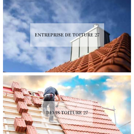
ENTREPRISE DE TOITURE 27
DEVIS TOITURE 27