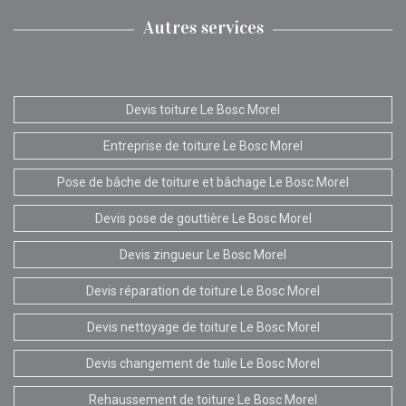
Autres services
Devis toiture Le Bosc Morel
Entreprise de toiture Le Bosc Morel
Pose de bâche de toiture et bâchage Le Bosc Morel
Devis pose de gouttière Le Bosc Morel
Devis zingueur Le Bosc Morel
Devis réparation de toiture Le Bosc Morel
Devis nettoyage de toiture Le Bosc Morel
Devis changement de tuile Le Bosc Morel
Rehaussement de toiture Le Bosc Morel