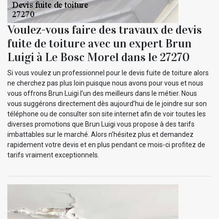
Voulez-vous faire des travaux de devis
fuite de toiture avec un expert Brun
Luigi à Le Bosc Morel dans le 27270
Si vous voulez un professionnel pour le devis fuite de toiture alors
ne cherchez pas plus loin puisque nous avons pour vous et nous
vous offrons Brun Luigi l’un des meilleurs dans le métier. Nous
vous suggérons directement dès aujourd’hui de le joindre sur son
téléphone ou de consulter son site internet afin de voir toutes les
diverses promotions que Brun Luigi vous propose à des tarifs
imbattables sur le marché. Alors n’hésitez plus et demandez
rapidement votre devis et en plus pendant ce mois-ci profitez de
tarifs vraiment exceptionnels.