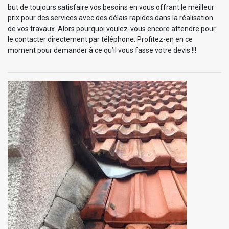
but de toujours satisfaire vos besoins en vous offrant le meilleur
prix pour des services avec des délais rapides dans la réalisation
de vos travaux. Alors pourquoi voulez-vous encore attendre pour
le contacter directement par téléphone. Profitez-en en ce
moment pour demander à ce qu’il vous fasse votre devis !!!