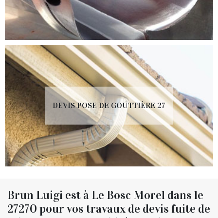
DEVIS POSE DE GOUTTIÈRE 27
Brun Luigi est à Le Bosc Morel dans le
27270 pour vos travaux de devis fuite de