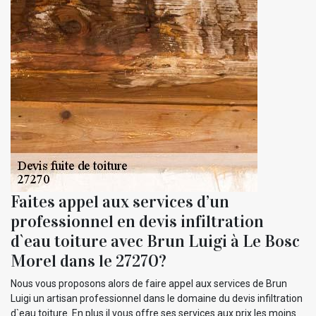
Faites appel aux services d’un
professionnel en devis infiltration
d`eau toiture avec Brun Luigi à Le Bosc
Morel dans le 27270?
Nous vous proposons alors de faire appel aux services de Brun
Luigi un artisan professionnel dans le domaine du devis infiltration
d`eau toiture. En plus il vous offre ses services aux prix les moins