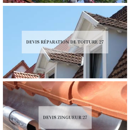
DEVIS RÉPARATION DE TOITURE 27
DEVIS ZINGUEUR 27