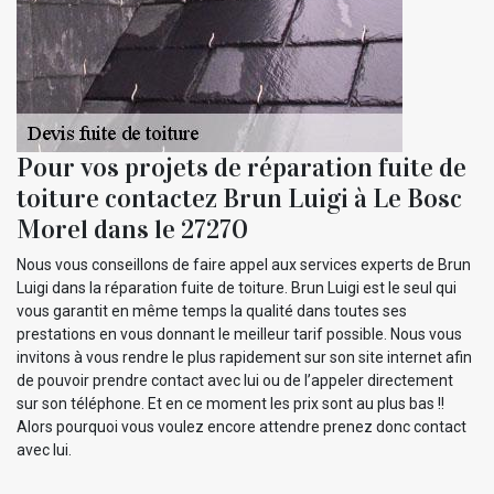
Pour vos projets de réparation fuite de
toiture contactez Brun Luigi à Le Bosc
Morel dans le 27270
Nous vous conseillons de faire appel aux services experts de Brun
Luigi dans la réparation fuite de toiture. Brun Luigi est le seul qui
vous garantit en même temps la qualité dans toutes ses
prestations en vous donnant le meilleur tarif possible. Nous vous
invitons à vous rendre le plus rapidement sur son site internet afin
de pouvoir prendre contact avec lui ou de l’appeler directement
sur son téléphone. Et en ce moment les prix sont au plus bas !!
Alors pourquoi vous voulez encore attendre prenez donc contact
avec lui.