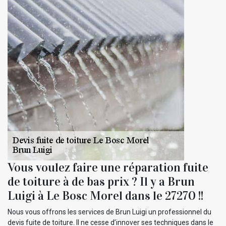
Vous voulez faire une réparation fuite
de toiture à de bas prix ? Il y a Brun
Luigi à Le Bosc Morel dans le 27270 !!
Nous vous offrons les services de Brun Luigi un professionnel du
devis fuite de toiture. Il ne cesse d’innover ses techniques dans le