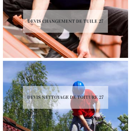
DEVIS CHANGEMENT DE TUILE 27
DEVIS NETTOYAGE DE TOITURE 27