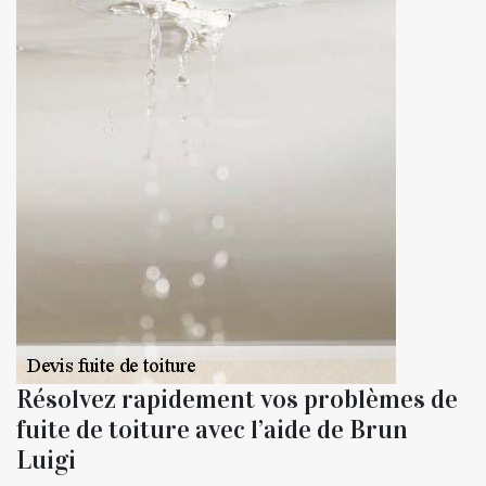
Résolvez rapidement vos problèmes de
fuite de toiture avec l’aide de Brun
Luigi