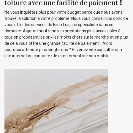
toiture avec une facilité de paiement !!
Ne vous inquiétez plus pour votre budget parce que nous avons
trouvé la solution à votre problème. Nous vous conseillons donc de
vous offrir les services de Brun Luigi un spécialiste dans ce
domaine. Aujourd’hui il rend ses prestations plus accessibles à
tous en proposant les prix les moins chers sur le marché et en plus
de cela vous offre une grande facilité de paiement !! Alors
pourquoi attendre plus longtemps ? Et venez vite consulter son
site internet ou contactez-le directement sur son mobile.