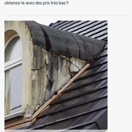
obtenez-le avec des prix très bas !!