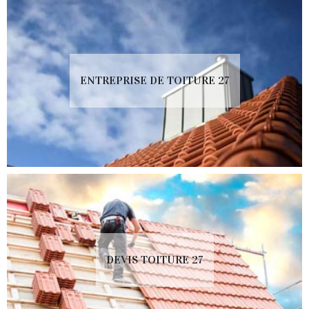
ENTREPRISE DE TOITURE 27
DEVIS TOITURE 27