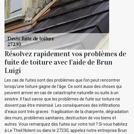
Résolvez rapidement vos problèmes de
fuite de toiture avec l’aide de Brun
Luigi
Les cas de fuites sont des problèmes que l’on peut rencontrer
lorsqu’une toiture gagne de l’âge. Ce sont aussi des choses qui
peuvent arriver en cas de catastrophe naturelle ou suite à un
sinistre. Il faut savoir que les problèmes de fuite sur toiture ne
doivent pas être minimisé. Les conséquences des infiltrations
d’eaux sont très graves : fragilisation de la charpente, dégradation
des murs, problèmes sanitaires, destruction de vos biens et
autres. Vous remarquez des fuites sur votre toit ? Si vous habitez
à Le Theil Nolent ou dans le 27230, appelez notre entreprise Brun