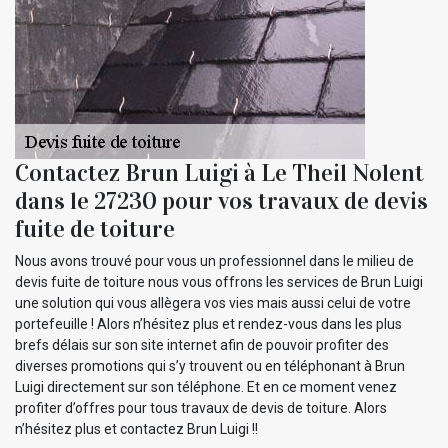
Contactez Brun Luigi à Le Theil Nolent
dans le 27230 pour vos travaux de devis
fuite de toiture
Nous avons trouvé pour vous un professionnel dans le milieu de
devis fuite de toiture nous vous offrons les services de Brun Luigi
une solution qui vous allègera vos vies mais aussi celui de votre
portefeuille ! Alors n’hésitez plus et rendez-vous dans les plus
brefs délais sur son site internet afin de pouvoir profiter des
diverses promotions qui s’y trouvent ou en téléphonant à Brun
Luigi directement sur son téléphone. Et en ce moment venez
profiter d’offres pour tous travaux de devis de toiture. Alors
n’hésitez plus et contactez Brun Luigi !!