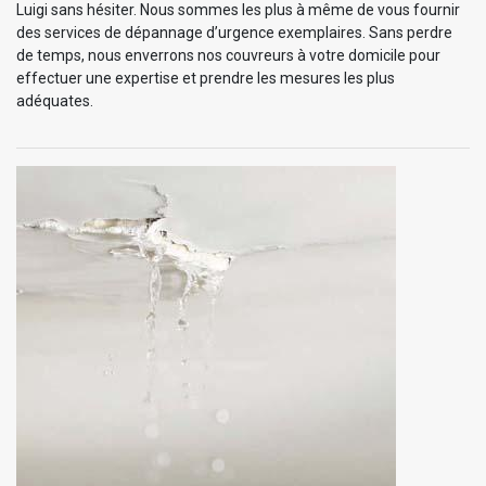
Luigi sans hésiter. Nous sommes les plus à même de vous fournir
des services de dépannage d’urgence exemplaires. Sans perdre
de temps, nous enverrons nos couvreurs à votre domicile pour
effectuer une expertise et prendre les mesures les plus
adéquates.