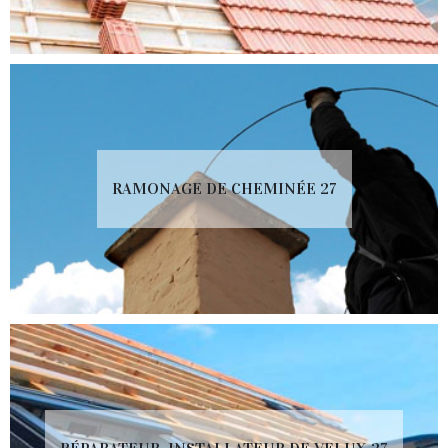
RAMONAGE DE CHEMINÉE 27