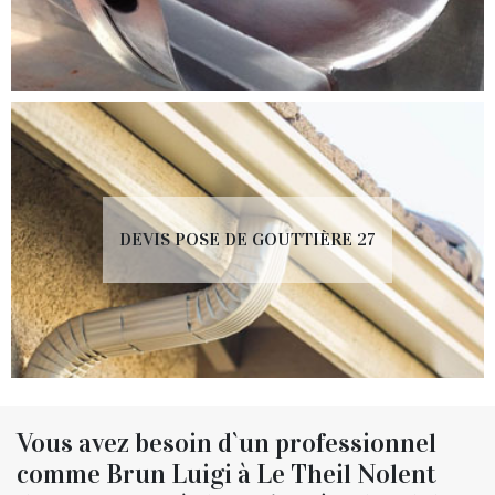
DEVIS POSE DE GOUTTIÈRE 27
Vous avez besoin d`un professionnel
comme Brun Luigi à Le Theil Nolent