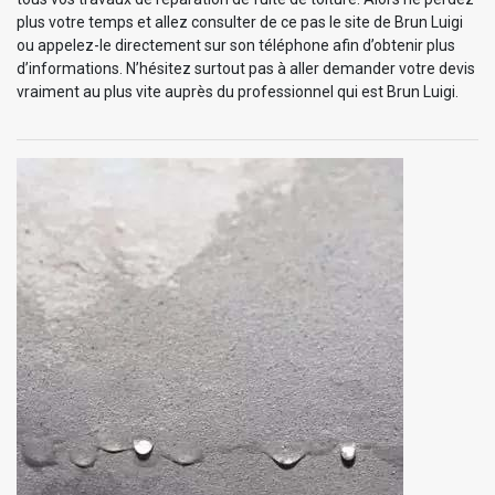
plus votre temps et allez consulter de ce pas le site de Brun Luigi
ou appelez-le directement sur son téléphone afin d’obtenir plus
d’informations. N’hésitez surtout pas à aller demander votre devis
vraiment au plus vite auprès du professionnel qui est Brun Luigi.