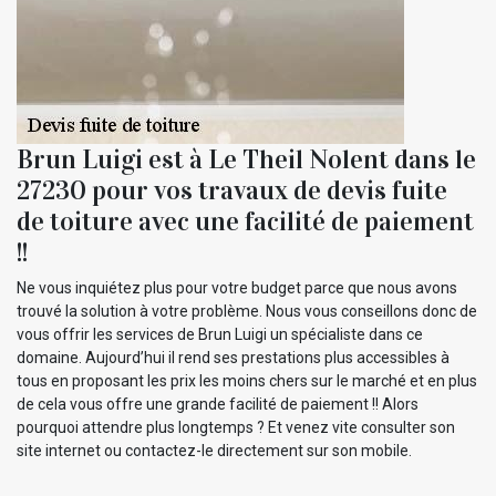
Brun Luigi est à Le Theil Nolent dans le
27230 pour vos travaux de devis fuite
de toiture avec une facilité de paiement
!!
Ne vous inquiétez plus pour votre budget parce que nous avons
trouvé la solution à votre problème. Nous vous conseillons donc de
vous offrir les services de Brun Luigi un spécialiste dans ce
domaine. Aujourd’hui il rend ses prestations plus accessibles à
tous en proposant les prix les moins chers sur le marché et en plus
de cela vous offre une grande facilité de paiement !! Alors
pourquoi attendre plus longtemps ? Et venez vite consulter son
site internet ou contactez-le directement sur son mobile.