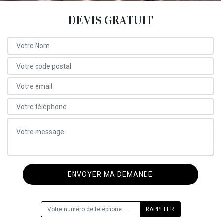
DEVIS GRATUIT
ON VOUS RAPPELLE GRATUITEMENT