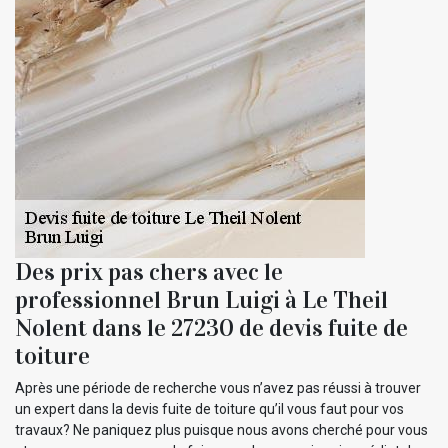
Des prix pas chers avec le
professionnel Brun Luigi à Le Theil
Nolent dans le 27230 de devis fuite de
toiture
Après une période de recherche vous n’avez pas réussi à trouver
un expert dans la devis fuite de toiture qu’il vous faut pour vos
travaux? Ne paniquez plus puisque nous avons cherché pour vous