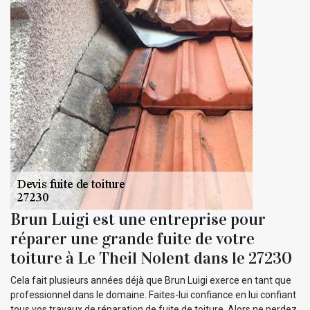
Brun Luigi est une entreprise pour
réparer une grande fuite de votre
toiture à Le Theil Nolent dans le 27230
Cela fait plusieurs années déjà que Brun Luigi exerce en tant que
professionnel dans le domaine. Faites-lui confiance en lui confiant
tous vos travaux de réparation de fuite de toiture. Alors ne perdez