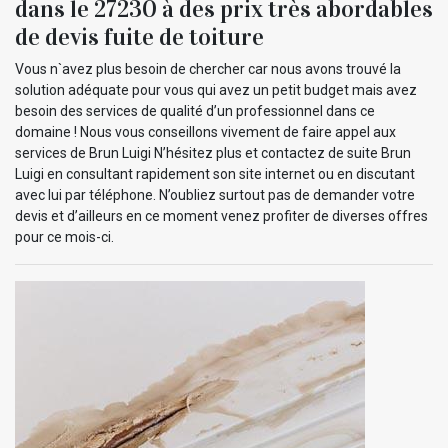
dans le 27230 à des prix très abordables
de devis fuite de toiture
Vous n`avez plus besoin de chercher car nous avons trouvé la
solution adéquate pour vous qui avez un petit budget mais avez
besoin des services de qualité d’un professionnel dans ce
domaine ! Nous vous conseillons vivement de faire appel aux
services de Brun Luigi N’hésitez plus et contactez de suite Brun
Luigi en consultant rapidement son site internet ou en discutant
avec lui par téléphone. N’oubliez surtout pas de demander votre
devis et d’ailleurs en ce moment venez profiter de diverses offres
pour ce mois-ci.