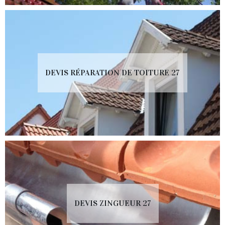
DEVIS RÉPARATION DE TOITURE 27
DEVIS ZINGUEUR 27