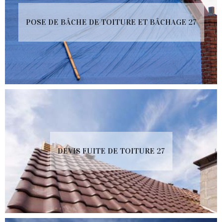
POSE DE BÂCHE DE TOITURE ET BÂCHAGE 27
DEVIS FUITE DE TOITURE 27