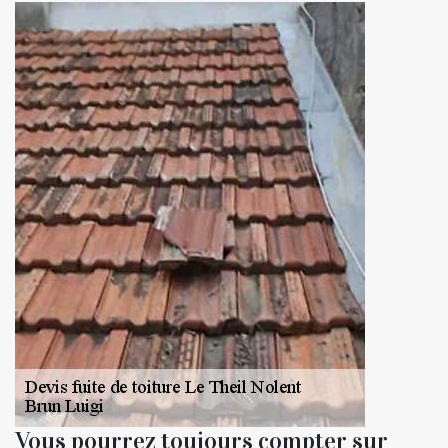
Vous pourrez toujours compter sur