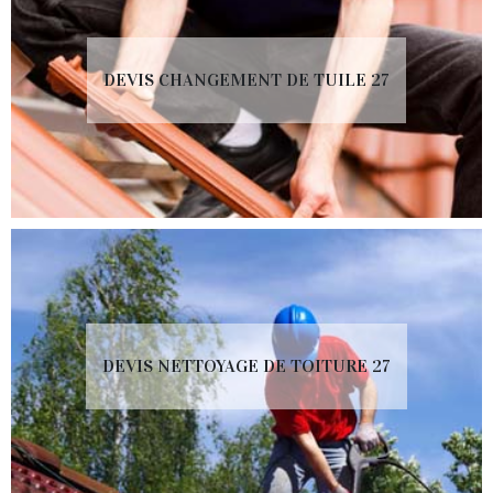
DEVIS CHANGEMENT DE TUILE 27
DEVIS NETTOYAGE DE TOITURE 27