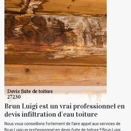
Brun Luigi est un vrai professionnel en
devis infiltration d`eau toiture
Nous vous conseillons fortement de faire appel aux services de
Brun Luigi un professionnel en devis fuite de toiture !! Brun Luigi