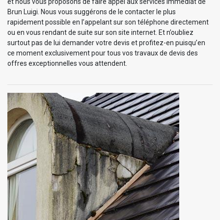
et nous vous proposons de faire appel aux services immédiat de
Brun Luigi. Nous vous suggérons de le contacter le plus
rapidement possible en l’appelant sur son téléphone directement
ou en vous rendant de suite sur son site internet. Et n’oubliez
surtout pas de lui demander votre devis et profitez-en puisqu’en
ce moment exclusivement pour tous vos travaux de devis des
offres exceptionnelles vous attendent.