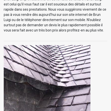
est celui qu’il vous faut car il est soucieux des détails et surtout
rapide dans ses prestations. Nous vous suggérons vivement de ce
pas à vous rendre dès aujourd’hui sur son site internet de Brun
Luigi ou de le téléphoner directement sur son mobile. N’oubliez
surtout pas de demander un devis le plus rapidement possible il
vous sera fait avec un très bon prix alors profitez-en au plus vite.