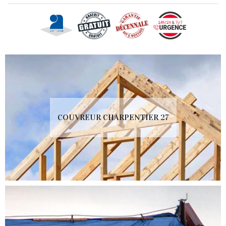
COUVREUR CHARPENTIER 27