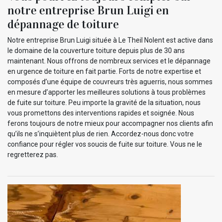
notre entreprise Brun Luigi en
dépannage de toiture
Notre entreprise Brun Luigi située à Le Theil Nolent est active dans
le domaine de la couverture toiture depuis plus de 30 ans
maintenant. Nous offrons de nombreux services et le dépannage
en urgence de toiture en fait partie. Forts de notre expertise et
composés d’une équipe de couvreurs très aguerris, nous sommes
en mesure d’apporter les meilleures solutions à tous problèmes
de fuite sur toiture. Peu importe la gravité de la situation, nous
vous promettons des interventions rapides et soignée. Nous
ferons toujours de notre mieux pour accompagner nos clients afin
qu’ils ne s’inquiètent plus de rien. Accordez-nous donc votre
confiance pour régler vos soucis de fuite sur toiture. Vous ne le
regretterez pas.