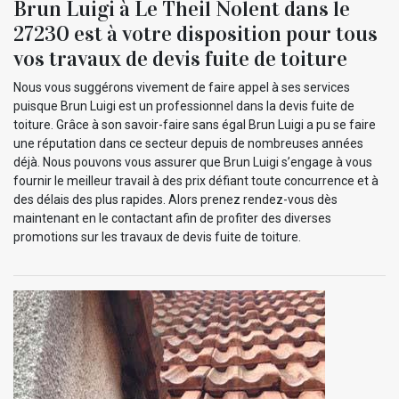
Brun Luigi à Le Theil Nolent dans le
27230 est à votre disposition pour tous
vos travaux de devis fuite de toiture
Nous vous suggérons vivement de faire appel à ses services
puisque Brun Luigi est un professionnel dans la devis fuite de
toiture. Grâce à son savoir-faire sans égal Brun Luigi a pu se faire
une réputation dans ce secteur depuis de nombreuses années
déjà. Nous pouvons vous assurer que Brun Luigi s’engage à vous
fournir le meilleur travail à des prix défiant toute concurrence et à
des délais des plus rapides. Alors prenez rendez-vous dès
maintenant en le contactant afin de profiter des diverses
promotions sur les travaux de devis fuite de toiture.