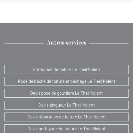
Autres services
Entreprise de toiture Le Theil Nolent
Pose de bâche de toiture et bâchage Le Theil Nolent
Devis pose de gouttière Le Theil Nolent
Devis zingueur Le Theil Nolent
Devis réparation de toiture Le Theil Nolent
Devis nettoyage de toiture Le Theil Nolent