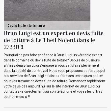
Brun Luigi est un expert en devis fuite
de toiture à Le Theil Nolent dans le
27230 !!
Pourquoi ne pas faire confiance à Brun Luigi un véritable expert
dans le domaine du devis fuite de toiture? Depuis de plusieurs
années déjà Brun Luigi s’engage à vous satisfaire pleinement
dans la qualité de son travail. Nous vous proposons de faire appel
aux services de Brun Luigi et laissez faire ses techniques opérer
pour vos travaux de devis fuite de toiture. Demandez rapidement
votre devis dès aujourd`hui sur le site internet de Brun Luigi ou
contactez-le directement sur son téléphone et voyez les offres
pour ce mois-ci !!