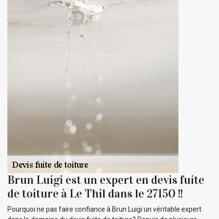
Brun Luigi est un expert en devis fuite
de toiture à Le Thil dans le 27150 !!
Pourquoi ne pas faire confiance à Brun Luigi un véritable expert