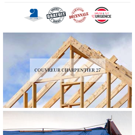
COUVREUR CHARPENTIER 27