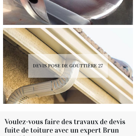
DEVIS POSE DE GOUTTIÈRE 27
Voulez-vous faire des travaux de devis
fuite de toiture avec un expert Brun