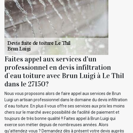
Faites appel aux services d’un
professionnel en devis infiltration
d`eau toiture avec Brun Luigi à Le Thil
dans le 27150?
Nous vous proposons alors de faire appel aux services de Brun
Luigi un artisan professionnel dans le domaine du devis infiltration
d`eau toiture. En plus il vous offre ses services aux prix les moins
chers sur le marché avec possibilité de facilité de paiement et
toujours de très bonne qualité !! Faites appel à Brun Luigi qui
exerce son métier depuis de nombreuses années. Alors
qu’attendez-vous ? Demandez dès à présent votre devis auprès