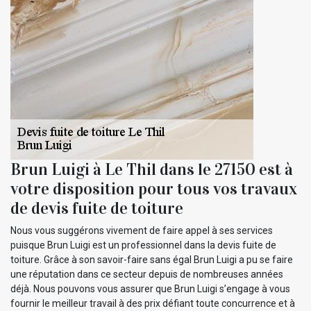
Brun Luigi à Le Thil dans le 27150 est à
votre disposition pour tous vos travaux
de devis fuite de toiture
Nous vous suggérons vivement de faire appel à ses services
puisque Brun Luigi est un professionnel dans la devis fuite de
toiture. Grâce à son savoir-faire sans égal Brun Luigi a pu se faire
une réputation dans ce secteur depuis de nombreuses années
déjà. Nous pouvons vous assurer que Brun Luigi s’engage à vous
fournir le meilleur travail à des prix défiant toute concurrence et à