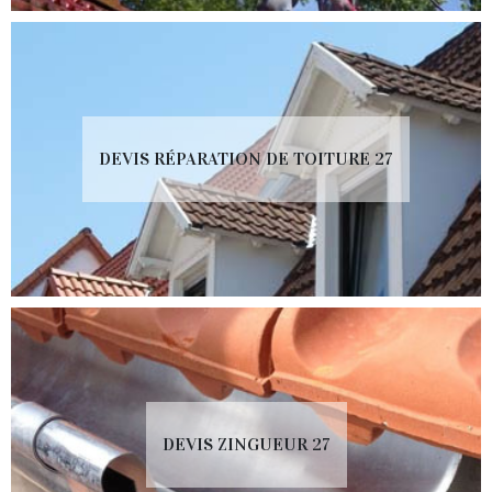
DEVIS RÉPARATION DE TOITURE 27
DEVIS ZINGUEUR 27