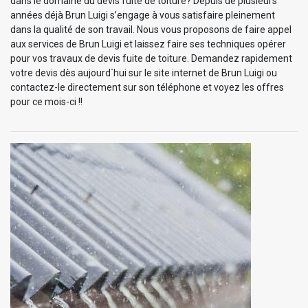
dans le domaine du devis fuite de toiture? Depuis de plusieurs
années déjà Brun Luigi s’engage à vous satisfaire pleinement
dans la qualité de son travail. Nous vous proposons de faire appel
aux services de Brun Luigi et laissez faire ses techniques opérer
pour vos travaux de devis fuite de toiture. Demandez rapidement
votre devis dès aujourd`hui sur le site internet de Brun Luigi ou
contactez-le directement sur son téléphone et voyez les offres
pour ce mois-ci !!