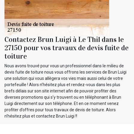
Contactez Brun Luigi à Le Thil dans le
27150 pour vos travaux de devis fuite de
toiture
Nous avons trouvé pour vous un professionnel dans le milieu de
devis fuite de toiture nous vous offrons les services de Brun Luigi
une solution qui vous allègera vos vies mais aussi celui de votre
portefeuille ! Alors n’hésitez plus et rendez-vous dans les plus
brefs délais sur son site internet afin de pouvoir profiter des
diverses promotions qui s’y trouvent ou en téléphonant à Brun
Luigi directement sur son téléphone. Et en ce moment venez
profiter d’offres pour tous travaux de devis de toiture. Alors
n’hésitez plus et contactez Brun Luigi !!