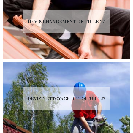
DEVIS CHANGEMENT DE TUILE 27
DEVIS NETTOYAGE DE TOITURE 27