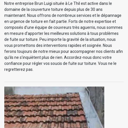
Notre entreprise Brun Luigi située à Le Thil est active dans le
domaine de la couverture toiture depuis plus de 30 ans
maintenant. Nous offrons de nombreux services et le dépannage
en urgence de toiture en fait partie. Forts de notre expertise et
composés d’une équipe de couvreurs très aguerris, nous sommes
en mesure d’apporter les meilleures solutions à tous problèmes
de fuite sur toiture. Peu importe la gravité de la situation, nous
vous promettons des interventions rapides et soignée. Nous
ferons toujours de notre mieux pour accompagner nos clients afin
qu’ils ne s’inquiètent plus de rien. Accordez-nous donc votre
confiance pour régler vos soucis de fuite sur toiture. Vous ne le
regretterez pas.