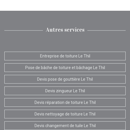
Autres services
Entreprise de toiture Le Thil
Pose de bâche de toiture et bâchage Le Thil
Devis pose de gouttière Le Thil
Devis zingueur Le Thil
Devis réparation de toiture Le Thil
Devis nettoyage de toiture Le Thil
Devis changement de tuile Le Thil