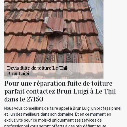
Pour une réparation fuite de toiture
parfait contactez Brun Luigi à Le Thil
dans le 27150
Nous vous conseillons de faire appel à Brun Luigi un professionnel
et l’un des meilleurs dans son domaine. Et en ce moment en
exclusivité pour ce mois-ci uniquement ses services de
professionnel vous seront offerts à des prix défiant toute