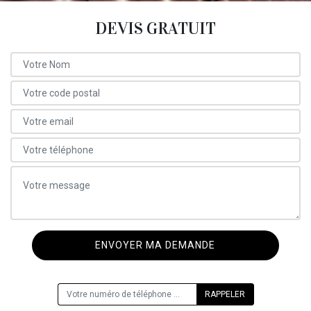
DEVIS GRATUIT
ON VOUS RAPPELLE GRATUITEMENT