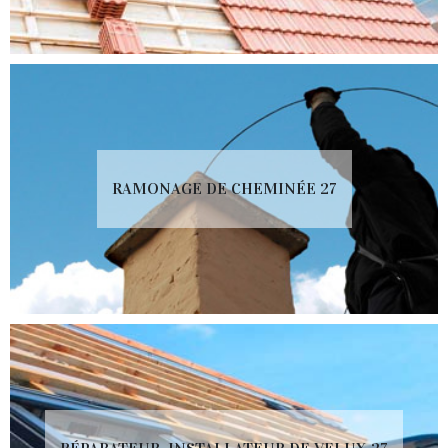
RAMONAGE DE CHEMINÉE 27