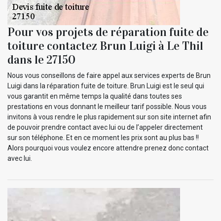
Pour vos projets de réparation fuite de
toiture contactez Brun Luigi à Le Thil
dans le 27150
Nous vous conseillons de faire appel aux services experts de Brun
Luigi dans la réparation fuite de toiture. Brun Luigi est le seul qui
vous garantit en même temps la qualité dans toutes ses
prestations en vous donnant le meilleur tarif possible. Nous vous
invitons à vous rendre le plus rapidement sur son site internet afin
de pouvoir prendre contact avec lui ou de l’appeler directement
sur son téléphone. Et en ce moment les prix sont au plus bas !!
Alors pourquoi vous voulez encore attendre prenez donc contact
avec lui.