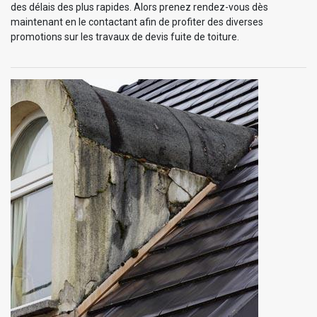
des délais des plus rapides. Alors prenez rendez-vous dès
maintenant en le contactant afin de profiter des diverses
promotions sur les travaux de devis fuite de toiture.