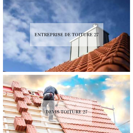
ENTREPRISE DE TOITURE 27
DEVIS TOITURE 27