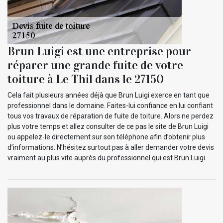
Brun Luigi est une entreprise pour
réparer une grande fuite de votre
toiture à Le Thil dans le 27150
Cela fait plusieurs années déjà que Brun Luigi exerce en tant que
professionnel dans le domaine. Faites-lui confiance en lui confiant
tous vos travaux de réparation de fuite de toiture. Alors ne perdez
plus votre temps et allez consulter de ce pas le site de Brun Luigi
ou appelez-le directement sur son téléphone afin d’obtenir plus
d’informations. N’hésitez surtout pas à aller demander votre devis
vraiment au plus vite auprès du professionnel qui est Brun Luigi.