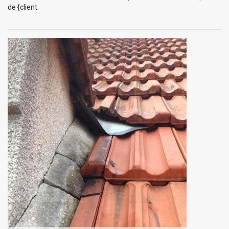
de {client.