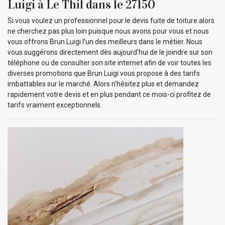
Luigi à Le Thil dans le 27150
Si vous voulez un professionnel pour le devis fuite de toiture alors
ne cherchez pas plus loin puisque nous avons pour vous et nous
vous offrons Brun Luigi l’un des meilleurs dans le métier. Nous
vous suggérons directement dès aujourd’hui de le joindre sur son
téléphone ou de consulter son site internet afin de voir toutes les
diverses promotions que Brun Luigi vous propose à des tarifs
imbattables sur le marché. Alors n’hésitez plus et demandez
rapidement votre devis et en plus pendant ce mois-ci profitez de
tarifs vraiment exceptionnels.