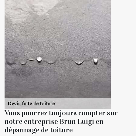
Vous pourrez toujours compter sur
notre entreprise Brun Luigi en
dépannage de toiture