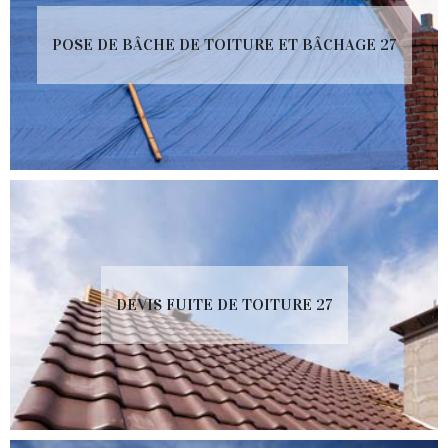
POSE DE BÂCHE DE TOITURE ET BÂCHAGE 27
DEVIS FUITE DE TOITURE 27