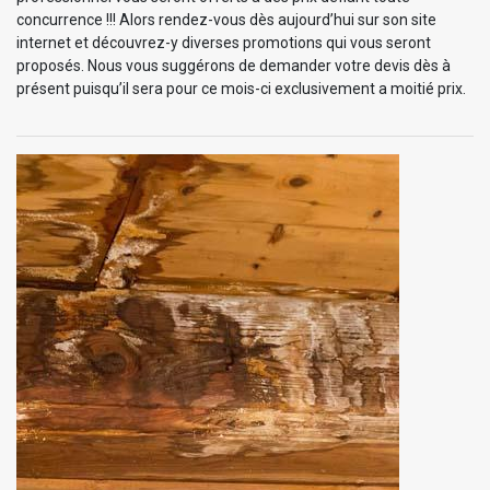
concurrence !!! Alors rendez-vous dès aujourd’hui sur son site
internet et découvrez-y diverses promotions qui vous seront
proposés. Nous vous suggérons de demander votre devis dès à
présent puisqu’il sera pour ce mois-ci exclusivement a moitié prix.