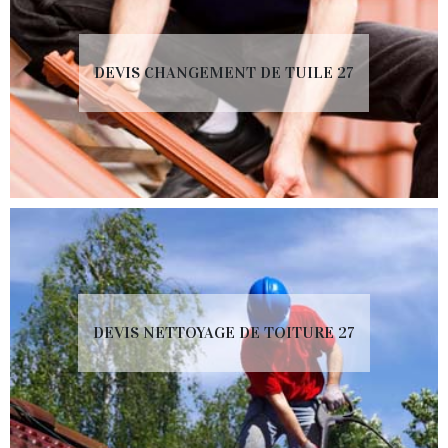
DEVIS CHANGEMENT DE TUILE 27
DEVIS NETTOYAGE DE TOITURE 27