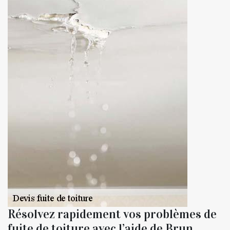
Résolvez rapidement vos problèmes de
fuite de toiture avec l’aide de Brun