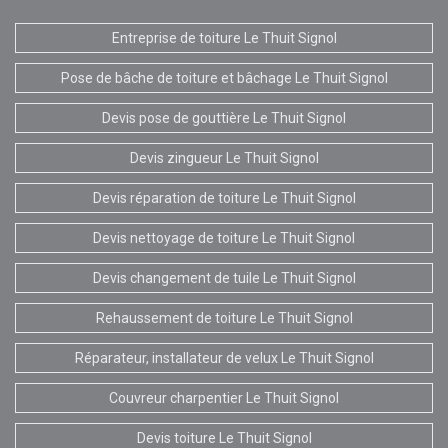
Entreprise de toiture Le Thuit Signol
Pose de bâche de toiture et bâchage Le Thuit Signol
Devis pose de gouttière Le Thuit Signol
Devis zingueur Le Thuit Signol
Devis réparation de toiture Le Thuit Signol
Devis nettoyage de toiture Le Thuit Signol
Devis changement de tuile Le Thuit Signol
Rehaussement de toiture Le Thuit Signol
Réparateur, installateur de velux Le Thuit Signol
Couvreur charpentier Le Thuit Signol
Devis toiture Le Thuit Signol