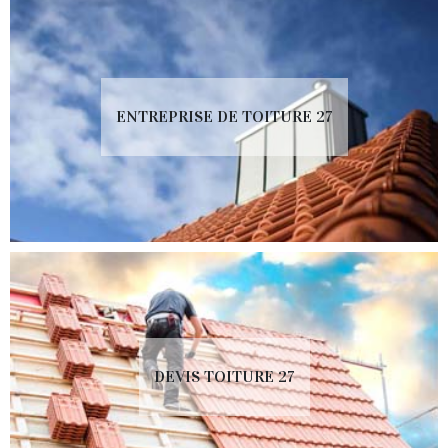
ENTREPRISE DE TOITURE 27
DEVIS TOITURE 27