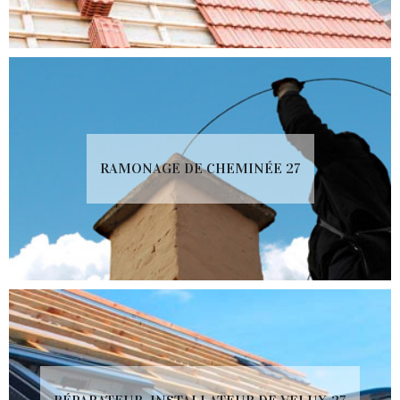
RAMONAGE DE CHEMINÉE 27