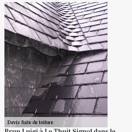
Brun Luigi à Le Thuit Signol dans le