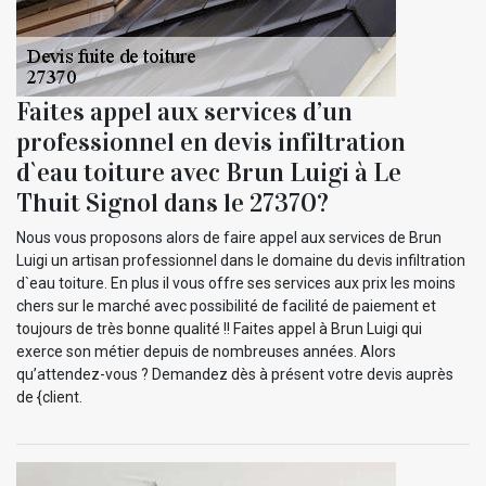
Faites appel aux services d’un
professionnel en devis infiltration
d`eau toiture avec Brun Luigi à Le
Thuit Signol dans le 27370?
Nous vous proposons alors de faire appel aux services de Brun
Luigi un artisan professionnel dans le domaine du devis infiltration
d`eau toiture. En plus il vous offre ses services aux prix les moins
chers sur le marché avec possibilité de facilité de paiement et
toujours de très bonne qualité !! Faites appel à Brun Luigi qui
exerce son métier depuis de nombreuses années. Alors
qu’attendez-vous ? Demandez dès à présent votre devis auprès
de {client.