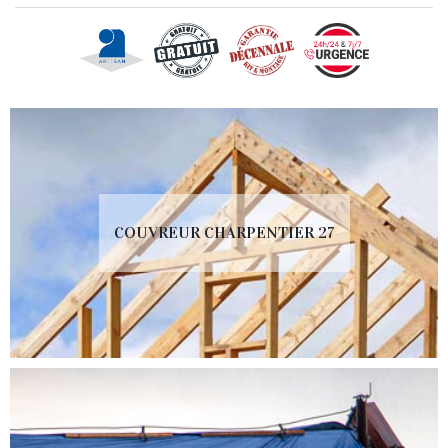
COUVREUR CHARPENTIER 27