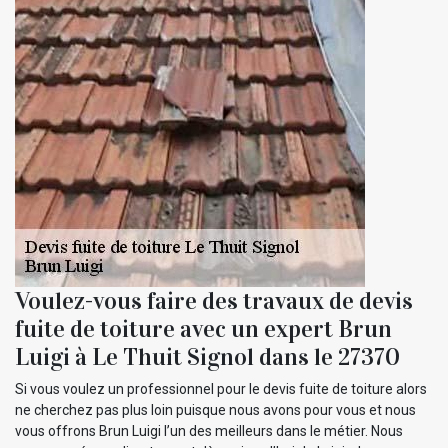
Voulez-vous faire des travaux de devis
fuite de toiture avec un expert Brun
Luigi à Le Thuit Signol dans le 27370
Si vous voulez un professionnel pour le devis fuite de toiture alors
ne cherchez pas plus loin puisque nous avons pour vous et nous
vous offrons Brun Luigi l’un des meilleurs dans le métier. Nous