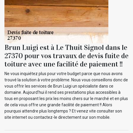
Brun Luigi est à Le Thuit Signol dans le
27370 pour vos travaux de devis fuite de
toiture avec une facilité de paiement !!
Ne vous inquiétez plus pour votre budget parce que nous avons
trouvé la solution à votre problème. Nous vous conseillons donc de
vous offrir les services de Brun Luigi un spécialiste dans ce
domaine. Aujourd’hui il rend ses prestations plus accessibles à
tous en proposant les prix les moins chers sur le marché et en plus
de cela vous offre une grande facilité de paiement !! Alors
pourquoi attendre plus longtemps ? Et venez vite consulter son
site internet ou contactez-le directement sur son mobile.