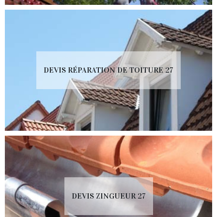
DEVIS RÉPARATION DE TOITURE 27
DEVIS ZINGUEUR 27