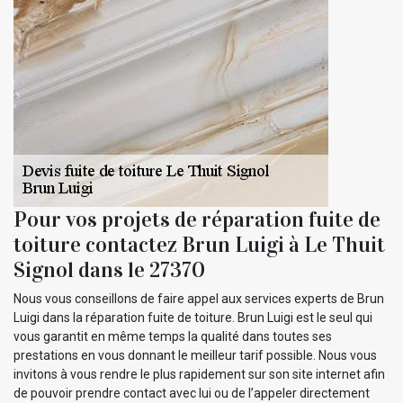
Pour vos projets de réparation fuite de
toiture contactez Brun Luigi à Le Thuit
Signol dans le 27370
Nous vous conseillons de faire appel aux services experts de Brun
Luigi dans la réparation fuite de toiture. Brun Luigi est le seul qui
vous garantit en même temps la qualité dans toutes ses
prestations en vous donnant le meilleur tarif possible. Nous vous
invitons à vous rendre le plus rapidement sur son site internet afin
de pouvoir prendre contact avec lui ou de l’appeler directement