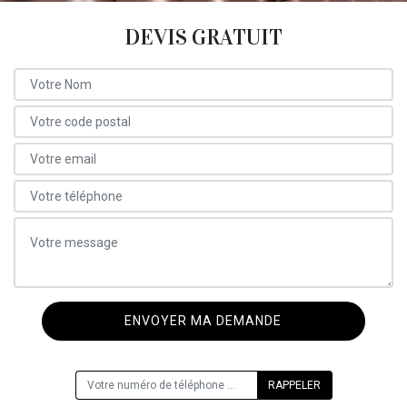
DEVIS GRATUIT
ON VOUS RAPPELLE GRATUITEMENT