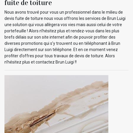
fuite de toiture
Nous avons trouvé pour vous un professionnel dans le milieu de
devis fuite de toiture nous vous offrons les services de Brun Luigi
une solution qui vous allègera vos vies mais aussi celui de votre
portefeuille ! Alors n’hésitez plus et rendez-vous dans les plus
brefs délais sur son site internet afin de pouvoir profiter des
diverses promotions qui s’y trouvent ou en téléphonant à Brun
Luigi directement sur son téléphone. Et en ce moment venez
profiter d’offres pour tous travaux de devis de toiture. Alors
n’hésitez plus et contactez Brun Luigi !!