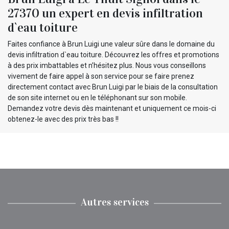
27370 un expert en devis infiltration
d`eau toiture
Faites confiance à Brun Luigi une valeur sûre dans le domaine du
devis infiltration d`eau toiture. Découvrez les offres et promotions
à des prix imbattables et n’hésitez plus. Nous vous conseillons
vivement de faire appel à son service pour se faire prenez
directement contact avec Brun Luigi par le biais de la consultation
de son site internet ou en le téléphonant sur son mobile.
Demandez votre devis dès maintenant et uniquement ce mois-ci
obtenez-le avec des prix très bas !!
Autres services