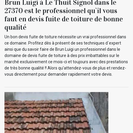
Brun Luigi à Le Thuit Signol dans le
27370 est le professionnel qu`il vous
faut en devis fuite de toiture de bonne
qualité
Un bon devis fuite de toiture nécessite un vrai professionnel dans
ce domaine. Profitez dès à présent de ses techniques d`expert
ainsi que du savoir faire de Brun Luigi un professionnel dans le
domaine de devis fuite de toiture à des prix imbattables sur le
marché exclusivement ce mois-ci et toujours avec des prestations
de très bonne qualité !! Alors qu’attendez-vous de plus et rendez-
vous directement pour demander rapidement votre devis.