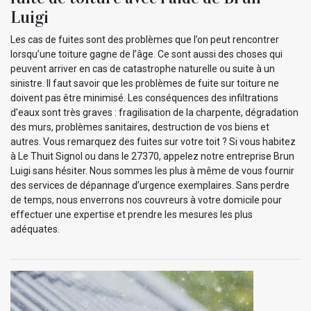
Luigi
Les cas de fuites sont des problèmes que l’on peut rencontrer
lorsqu’une toiture gagne de l’âge. Ce sont aussi des choses qui
peuvent arriver en cas de catastrophe naturelle ou suite à un
sinistre. Il faut savoir que les problèmes de fuite sur toiture ne
doivent pas être minimisé. Les conséquences des infiltrations
d’eaux sont très graves : fragilisation de la charpente, dégradation
des murs, problèmes sanitaires, destruction de vos biens et
autres. Vous remarquez des fuites sur votre toit ? Si vous habitez
à Le Thuit Signol ou dans le 27370, appelez notre entreprise Brun
Luigi sans hésiter. Nous sommes les plus à même de vous fournir
des services de dépannage d’urgence exemplaires. Sans perdre
de temps, nous enverrons nos couvreurs à votre domicile pour
effectuer une expertise et prendre les mesures les plus
adéquates.