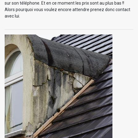
sur son téléphone. Et en ce moment les prix sont au plus bas !!
Alors pourquoi vous voulez encore attendre prenez donc contact
avec lui.