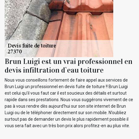
Brun Luigi est un vrai professionnel en
devis infiltration d`eau toiture
Nous vous conseillons fortement de faire appel aux services de
Brun Luigi un professionnel en devis fuite de toiture !! Brun Luigi
est celui qu’il vous faut car il est soucieux des détails et surtout
rapide dans ses prestations. Nous vous suggérons vivement de ce
pas à vous rendre dès aujourd’hui sur son site internet de Brun
Luigi ou de le téléphoner directement sur son mobile. N’oubliez
surtout pas de demander un devis le plus rapidement possible il
vous sera fait avec un très bon prix alors profitez-en au plus vite.