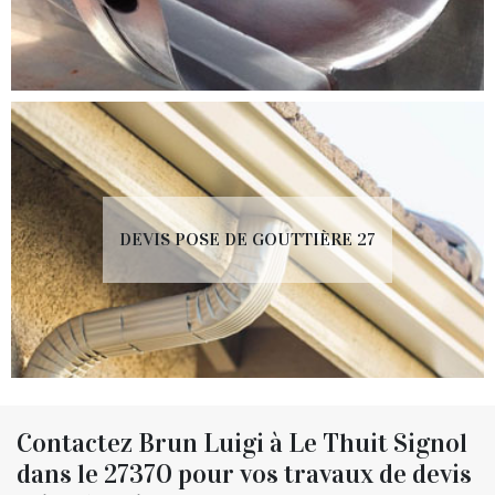
DEVIS POSE DE GOUTTIÈRE 27
Contactez Brun Luigi à Le Thuit Signol
dans le 27370 pour vos travaux de devis