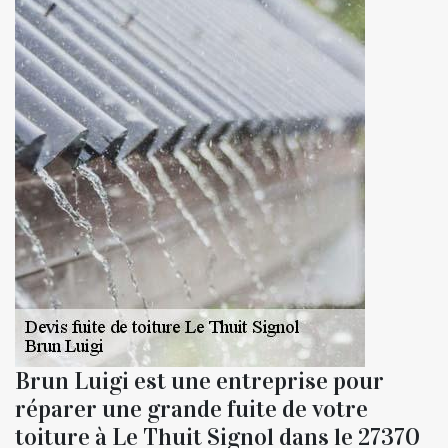
Brun Luigi est une entreprise pour
réparer une grande fuite de votre
toiture à Le Thuit Signol dans le 27370