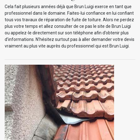
Cela fait plusieurs années déjà que Brun Luigi exerce en tant que
professionnel dans le domaine. Faites-lui confiance en lui confiant
tous vos travaux de réparation de fuite de toiture. Alors ne perdez
plus votre temps et allez consulter de ce pas le site de Brun Luigi
ou appelez-le directement sur son téléphone afin d’obtenir plus
d’informations. N’hésitez surtout pas à aller demander votre devis
vraiment au plus vite auprès du professionnel qui est Brun Luigi.