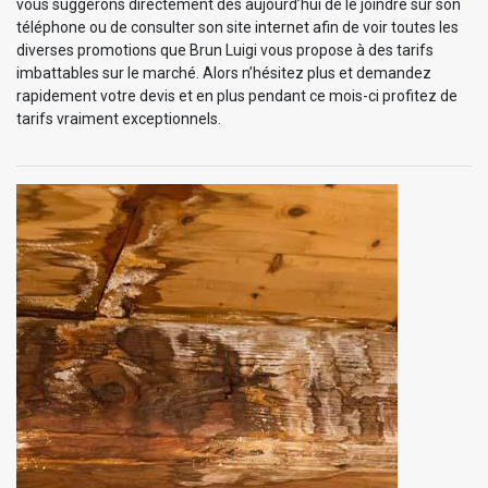
vous suggérons directement dès aujourd’hui de le joindre sur son
téléphone ou de consulter son site internet afin de voir toutes les
diverses promotions que Brun Luigi vous propose à des tarifs
imbattables sur le marché. Alors n’hésitez plus et demandez
rapidement votre devis et en plus pendant ce mois-ci profitez de
tarifs vraiment exceptionnels.