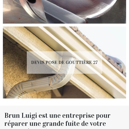
DEVIS POSE DE GOUTTIÈRE 27
Brun Luigi est une entreprise pour
réparer une grande fuite de votre