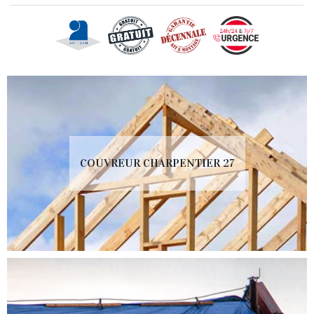
COUVREUR CHARPENTIER 27