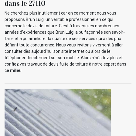
dans le 27110
Ne cherchez plus inutilement car en ce moment nous vous
proposons Brun Luigi un véritable professionnel en ce qui
concerne le devis de toiture. C’est à travers ses nombreuses
années d’expériences que Brun Luigi a pu façonnée son savoir-
faire et a pu améliorer la qualité de ses services qui à des prix
défiant toute concurrence. Nous vous invitons vivement à aller
consulter dès aujourd’hui son site internet ou alors de le
téléphoner directement sur son mobile. Alors n’hésitez plus et
confiez vos travaux de devis fuite de toiture à notre expert dans
ce milieu.