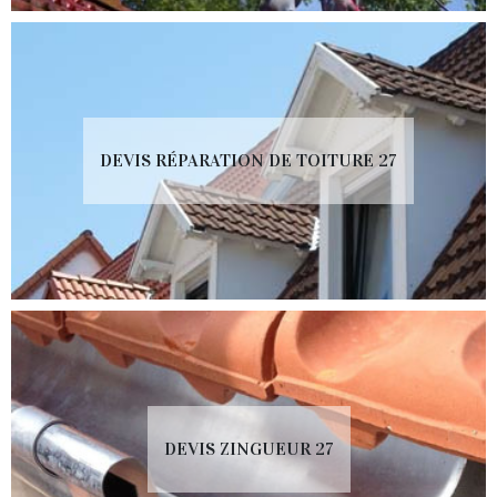
DEVIS RÉPARATION DE TOITURE 27
DEVIS ZINGUEUR 27