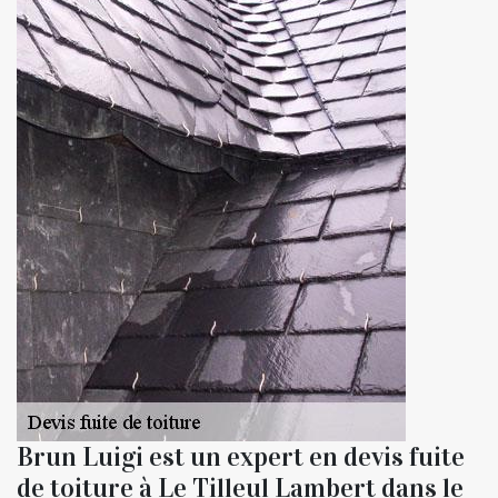
Brun Luigi est un expert en devis fuite
de toiture à Le Tilleul Lambert dans le