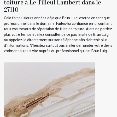
toiture à Le Tilleul Lambert dans le
27110
Cela fait plusieurs années déjà que Brun Luigi exerce en tant que
professionnel dans le domaine. Faites-lui confiance en lui confiant
tous vos travaux de réparation de fuite de toiture. Alors ne perdez
plus votre temps et allez consulter de ce pas le site de Brun Luigi
ou appelez-le directement sur son téléphone afin d’obtenir plus
d’informations. N’hésitez surtout pas à aller demander votre devis
vraiment au plus vite auprès du professionnel qui est Brun Luigi.