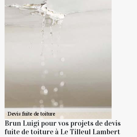
Brun Luigi pour vos projets de devis
fuite de toiture à Le Tilleul Lambert