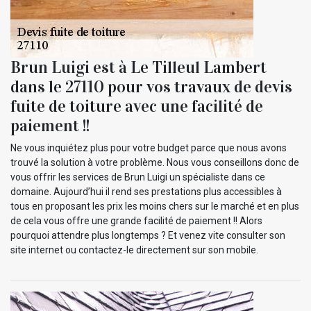
Brun Luigi est à Le Tilleul Lambert
dans le 27110 pour vos travaux de devis
fuite de toiture avec une facilité de
paiement !!
Ne vous inquiétez plus pour votre budget parce que nous avons
trouvé la solution à votre problème. Nous vous conseillons donc de
vous offrir les services de Brun Luigi un spécialiste dans ce
domaine. Aujourd’hui il rend ses prestations plus accessibles à
tous en proposant les prix les moins chers sur le marché et en plus
de cela vous offre une grande facilité de paiement !! Alors
pourquoi attendre plus longtemps ? Et venez vite consulter son
site internet ou contactez-le directement sur son mobile.