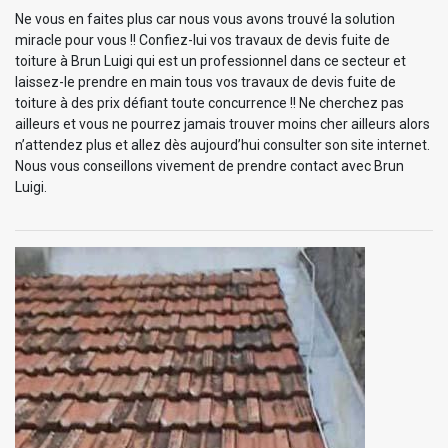
Ne vous en faites plus car nous vous avons trouvé la solution
miracle pour vous !! Confiez-lui vos travaux de devis fuite de
toiture à Brun Luigi qui est un professionnel dans ce secteur et
laissez-le prendre en main tous vos travaux de devis fuite de
toiture à des prix défiant toute concurrence !! Ne cherchez pas
ailleurs et vous ne pourrez jamais trouver moins cher ailleurs alors
n’attendez plus et allez dès aujourd’hui consulter son site internet.
Nous vous conseillons vivement de prendre contact avec Brun
Luigi.