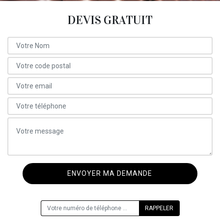
DEVIS GRATUIT
ON VOUS RAPPELLE GRATUITEMENT