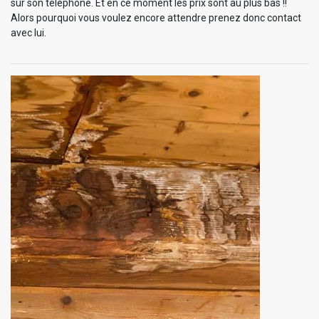
sur son téléphone. Et en ce moment les prix sont au plus bas !!
Alors pourquoi vous voulez encore attendre prenez donc contact
avec lui.