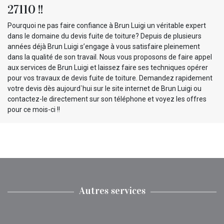
27110 !!
Pourquoi ne pas faire confiance à Brun Luigi un véritable expert
dans le domaine du devis fuite de toiture? Depuis de plusieurs
années déjà Brun Luigi s’engage à vous satisfaire pleinement
dans la qualité de son travail. Nous vous proposons de faire appel
aux services de Brun Luigi et laissez faire ses techniques opérer
pour vos travaux de devis fuite de toiture. Demandez rapidement
votre devis dès aujourd`hui sur le site internet de Brun Luigi ou
contactez-le directement sur son téléphone et voyez les offres
pour ce mois-ci !!
Autres services