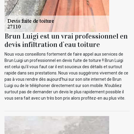
Brun Luigi est un vrai professionnel en
devis infiltration d`eau toiture
Nous vous conseillons fortement de faire appel aux services de
Brun Luigi un professionnel en devis fuite de toiture !! Brun Luigi
est celui qu’il vous faut car il est soucieux des détails et surtout
rapide dans ses prestations. Nous vous suggérons vivement de ce
pas à vous rendre dès aujourd’hui sur son site internet de Brun
Luigi ou de le téléphoner directement sur son mobile. N’oubliez
surtout pas de demander un devis le plus rapidement possible il
vous sera fait avec un très bon prix alors profitez-en au plus vite.