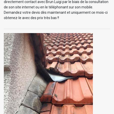
directement contact avec Brun Luigi par le biais de la consultation
de son site internet ou en le téléphonant sur son mobile.
Demandez votre devis dès maintenant et uniquement ce mois-ci
obtenez-le avec des prix très bas !!