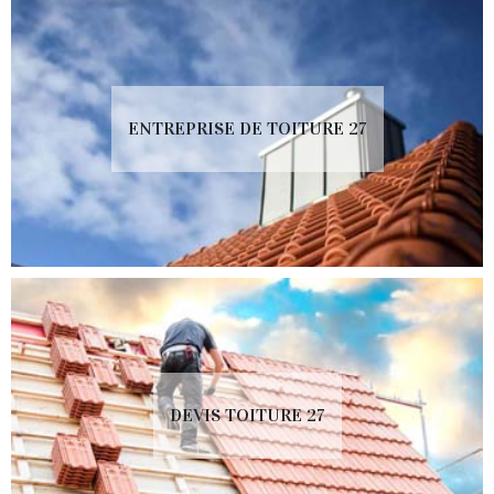
ENTREPRISE DE TOITURE 27
DEVIS TOITURE 27