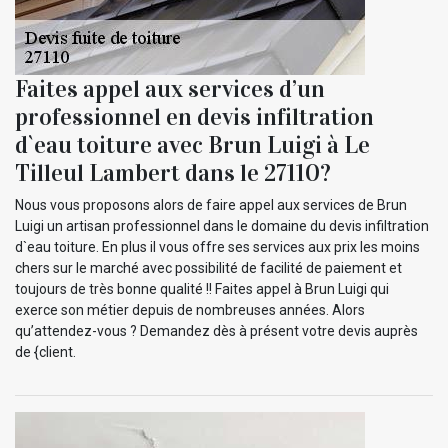
Faites appel aux services d’un
professionnel en devis infiltration
d`eau toiture avec Brun Luigi à Le
Tilleul Lambert dans le 27110?
Nous vous proposons alors de faire appel aux services de Brun
Luigi un artisan professionnel dans le domaine du devis infiltration
d`eau toiture. En plus il vous offre ses services aux prix les moins
chers sur le marché avec possibilité de facilité de paiement et
toujours de très bonne qualité !! Faites appel à Brun Luigi qui
exerce son métier depuis de nombreuses années. Alors
qu’attendez-vous ? Demandez dès à présent votre devis auprès
de {client.