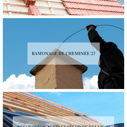
RAMONAGE DE CHEMINÉE 27