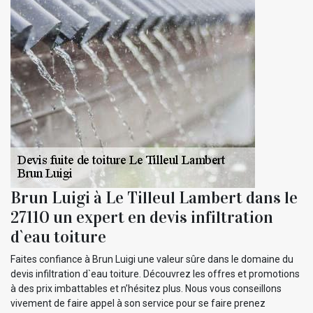
Brun Luigi à Le Tilleul Lambert dans le
27110 un expert en devis infiltration
d`eau toiture
Faites confiance à Brun Luigi une valeur sûre dans le domaine du
devis infiltration d`eau toiture. Découvrez les offres et promotions
à des prix imbattables et n’hésitez plus. Nous vous conseillons
vivement de faire appel à son service pour se faire prenez