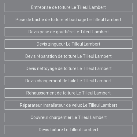
Entreprise de toiture Le Tilleul Lambert
Pose de bâche de toiture et bâchage Le Tilleul Lambert
Devis pose de gouttière Le Tilleul Lambert
Devis zingueur Le Tilleul Lambert
Devis réparation de toiture Le Tilleul Lambert
Devis nettoyage de toiture Le Tilleul Lambert
Devis changement de tuile Le Tilleul Lambert
Rehaussement de toiture Le Tilleul Lambert
Réparateur, installateur de velux Le Tilleul Lambert
Couvreur charpentier Le Tilleul Lambert
Devis toiture Le Tilleul Lambert