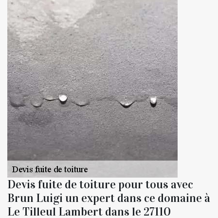
Devis fuite de toiture pour tous avec
Brun Luigi un expert dans ce domaine à
Le Tilleul Lambert dans le 27110