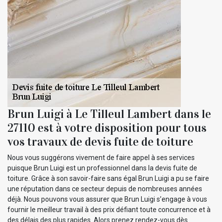
Brun Luigi à Le Tilleul Lambert dans le
27110 est à votre disposition pour tous
vos travaux de devis fuite de toiture
Nous vous suggérons vivement de faire appel à ses services
puisque Brun Luigi est un professionnel dans la devis fuite de
toiture. Grâce à son savoir-faire sans égal Brun Luigi a pu se faire
une réputation dans ce secteur depuis de nombreuses années
déjà. Nous pouvons vous assurer que Brun Luigi s’engage à vous
fournir le meilleur travail à des prix défiant toute concurrence et à
des délais des plus rapides. Alors prenez rendez-vous dès