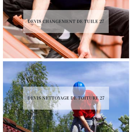
DEVIS CHANGEMENT DE TUILE 27
DEVIS NETTOYAGE DE TOITURE 27