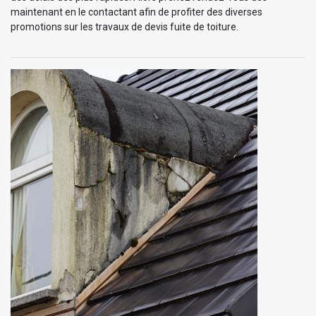
maintenant en le contactant afin de profiter des diverses
promotions sur les travaux de devis fuite de toiture.