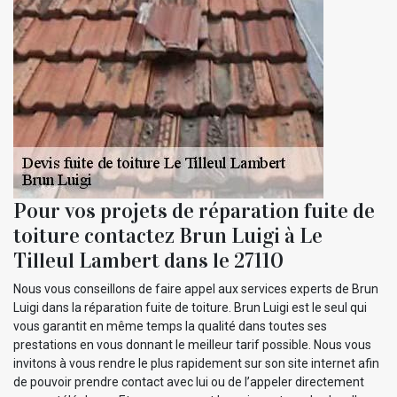
Pour vos projets de réparation fuite de
toiture contactez Brun Luigi à Le
Tilleul Lambert dans le 27110
Nous vous conseillons de faire appel aux services experts de Brun
Luigi dans la réparation fuite de toiture. Brun Luigi est le seul qui
vous garantit en même temps la qualité dans toutes ses
prestations en vous donnant le meilleur tarif possible. Nous vous
invitons à vous rendre le plus rapidement sur son site internet afin
de pouvoir prendre contact avec lui ou de l’appeler directement