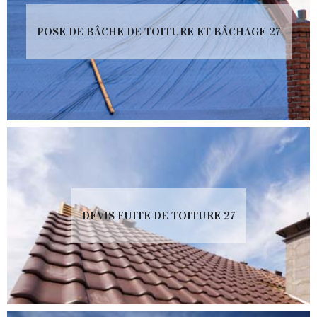
POSE DE BÂCHE DE TOITURE ET BÂCHAGE 27
DEVIS FUITE DE TOITURE 27