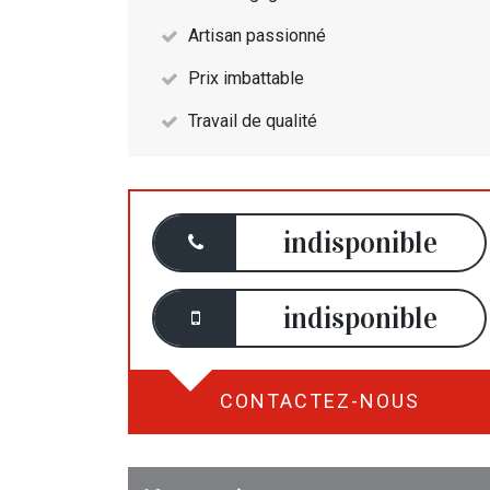
Artisan passionné
Prix imbattable
Travail de qualité
indisponible
indisponible
CONTACTEZ-NOUS