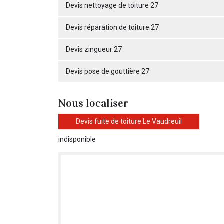
Devis nettoyage de toiture 27
Devis réparation de toiture 27
Devis zingueur 27
Devis pose de gouttière 27
Nous localiser
Devis fuite de toiture Le Vaudreuil
indisponible