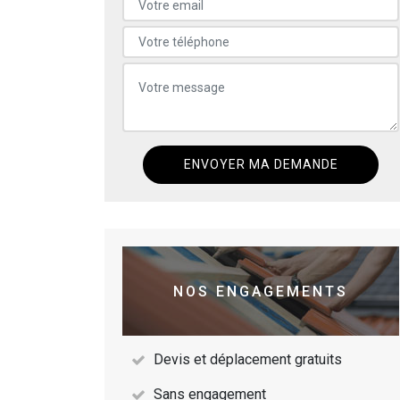
NOS ENGAGEMENTS
Devis et déplacement gratuits
Sans engagement