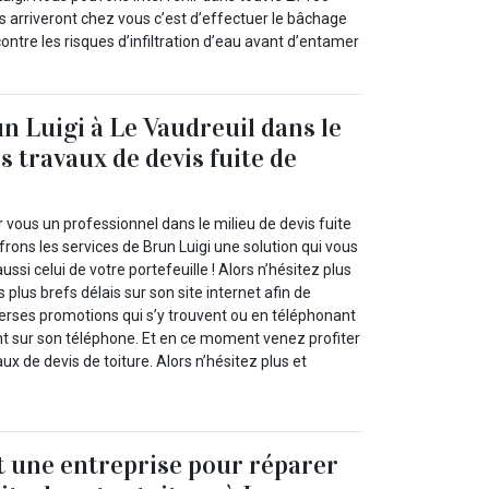
s arriveront chez vous c’est d’effectuer le bâchage
ontre les risques d’infiltration d’eau avant d’entamer
n Luigi à Le Vaudreuil dans le
s travaux de devis fuite de
vous un professionnel dans le milieu de devis fuite
frons les services de Brun Luigi une solution qui vous
ussi celui de votre portefeuille ! Alors n’hésitez plus
 plus brefs délais sur son site internet afin de
verses promotions qui s’y trouvent ou en téléphonant
nt sur son téléphone. Et en ce moment venez profiter
ux de devis de toiture. Alors n’hésitez plus et
t une entreprise pour réparer