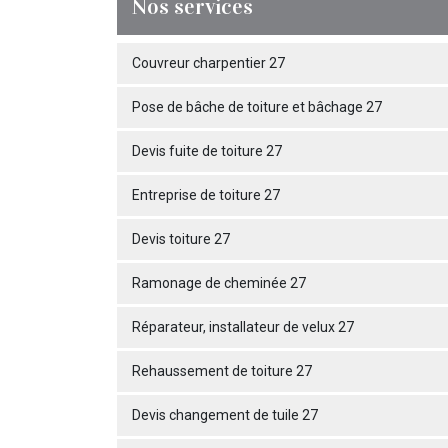
Nos services
Couvreur charpentier 27
Pose de bâche de toiture et bâchage 27
Devis fuite de toiture 27
Entreprise de toiture 27
Devis toiture 27
Ramonage de cheminée 27
Réparateur, installateur de velux 27
Rehaussement de toiture 27
Devis changement de tuile 27