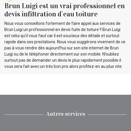
Brun Luigi est un vrai professionnel en
devis infiltration d`eau toiture
Nous vous conseillons fortement de faire appel aux services de
Brun Luigi un professionnel en devis fuite de toiture !! Brun Luigi
est celui qu’il vous faut car il est soucieux des détails et surtout
rapide dans ses prestations. Nous vous suggérons vivement de ce
pas à vous rendre dès aujourd’hui sur son site internet de Brun
Luigi ou de le téléphoner directement sur son mobile. N’oubliez
surtout pas de demander un devis le plus rapidement possible il
vous sera fait avec un très bon prix alors profitez-en au plus vite.
Autres services