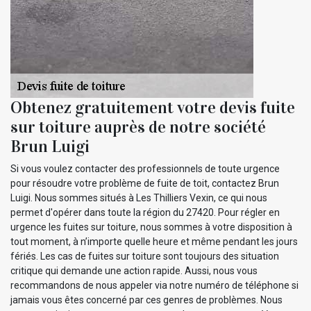
Obtenez gratuitement votre devis fuite
sur toiture auprès de notre société
Brun Luigi
Si vous voulez contacter des professionnels de toute urgence
pour résoudre votre problème de fuite de toit, contactez Brun
Luigi. Nous sommes situés à Les Thilliers Vexin, ce qui nous
permet d'opérer dans toute la région du 27420. Pour régler en
urgence les fuites sur toiture, nous sommes à votre disposition à
tout moment, à n’importe quelle heure et même pendant les jours
fériés. Les cas de fuites sur toiture sont toujours des situation
critique qui demande une action rapide. Aussi, nous vous
recommandons de nous appeler via notre numéro de téléphone si
jamais vous êtes concerné par ces genres de problèmes. Nous