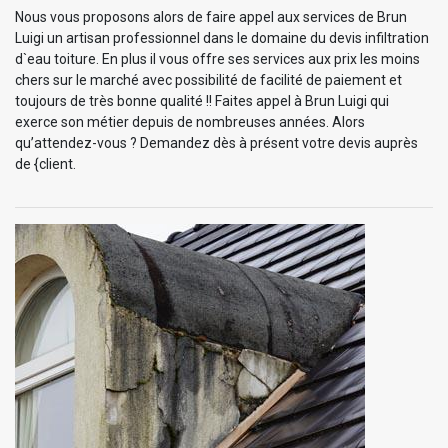
Nous vous proposons alors de faire appel aux services de Brun
Luigi un artisan professionnel dans le domaine du devis infiltration
d`eau toiture. En plus il vous offre ses services aux prix les moins
chers sur le marché avec possibilité de facilité de paiement et
toujours de très bonne qualité !! Faites appel à Brun Luigi qui
exerce son métier depuis de nombreuses années. Alors
qu’attendez-vous ? Demandez dès à présent votre devis auprès
de {client.