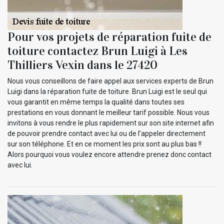
Pour vos projets de réparation fuite de
toiture contactez Brun Luigi à Les
Thilliers Vexin dans le 27420
Nous vous conseillons de faire appel aux services experts de Brun
Luigi dans la réparation fuite de toiture. Brun Luigi est le seul qui
vous garantit en même temps la qualité dans toutes ses
prestations en vous donnant le meilleur tarif possible. Nous vous
invitons à vous rendre le plus rapidement sur son site internet afin
de pouvoir prendre contact avec lui ou de l’appeler directement
sur son téléphone. Et en ce moment les prix sont au plus bas !!
Alors pourquoi vous voulez encore attendre prenez donc contact
avec lui.