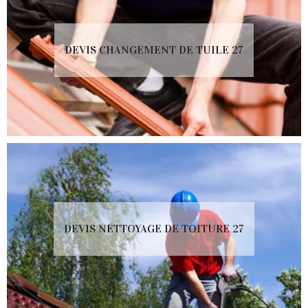
DEVIS CHANGEMENT DE TUILE 27
DEVIS NETTOYAGE DE TOITURE 27