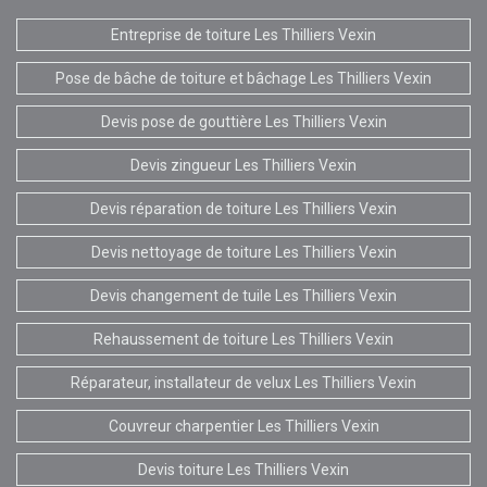
Entreprise de toiture Les Thilliers Vexin
Pose de bâche de toiture et bâchage Les Thilliers Vexin
Devis pose de gouttière Les Thilliers Vexin
Devis zingueur Les Thilliers Vexin
Devis réparation de toiture Les Thilliers Vexin
Devis nettoyage de toiture Les Thilliers Vexin
Devis changement de tuile Les Thilliers Vexin
Rehaussement de toiture Les Thilliers Vexin
Réparateur, installateur de velux Les Thilliers Vexin
Couvreur charpentier Les Thilliers Vexin
Devis toiture Les Thilliers Vexin