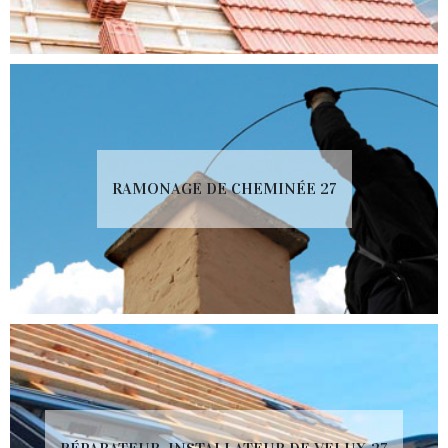
RAMONAGE DE CHEMINÉE 27