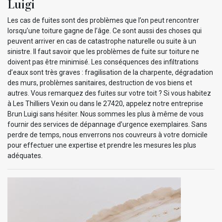
Luigi
Les cas de fuites sont des problèmes que l’on peut rencontrer
lorsqu’une toiture gagne de l’âge. Ce sont aussi des choses qui
peuvent arriver en cas de catastrophe naturelle ou suite à un
sinistre. Il faut savoir que les problèmes de fuite sur toiture ne
doivent pas être minimisé. Les conséquences des infiltrations
d’eaux sont très graves : fragilisation de la charpente, dégradation
des murs, problèmes sanitaires, destruction de vos biens et
autres. Vous remarquez des fuites sur votre toit ? Si vous habitez
à Les Thilliers Vexin ou dans le 27420, appelez notre entreprise
Brun Luigi sans hésiter. Nous sommes les plus à même de vous
fournir des services de dépannage d’urgence exemplaires. Sans
perdre de temps, nous enverrons nos couvreurs à votre domicile
pour effectuer une expertise et prendre les mesures les plus
adéquates.