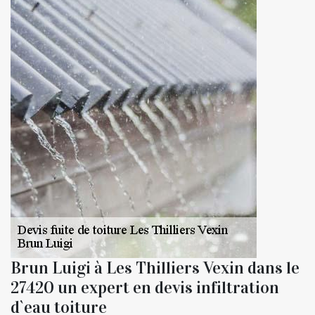
Brun Luigi à Les Thilliers Vexin dans le
27420 un expert en devis infiltration
d`eau toiture