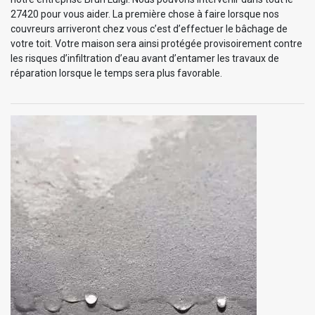
27420 pour vous aider. La première chose à faire lorsque nos
couvreurs arriveront chez vous c’est d’effectuer le bâchage de
votre toit. Votre maison sera ainsi protégée provisoirement contre
les risques d’infiltration d’eau avant d’entamer les travaux de
réparation lorsque le temps sera plus favorable.