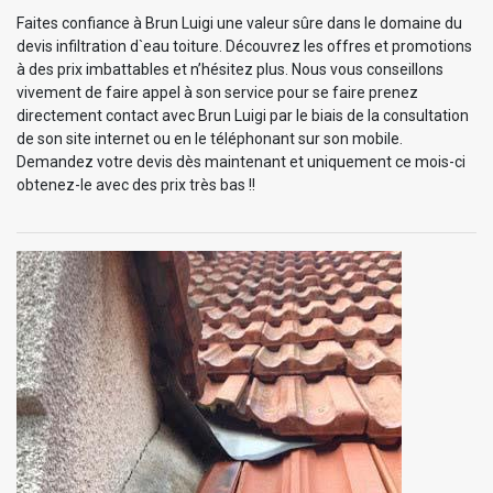
Faites confiance à Brun Luigi une valeur sûre dans le domaine du
devis infiltration d`eau toiture. Découvrez les offres et promotions
à des prix imbattables et n’hésitez plus. Nous vous conseillons
vivement de faire appel à son service pour se faire prenez
directement contact avec Brun Luigi par le biais de la consultation
de son site internet ou en le téléphonant sur son mobile.
Demandez votre devis dès maintenant et uniquement ce mois-ci
obtenez-le avec des prix très bas !!