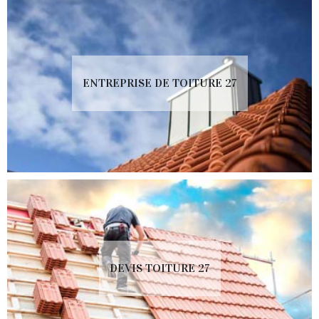
ENTREPRISE DE TOITURE 27
DEVIS TOITURE 27