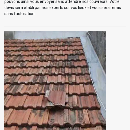
pouvons ainsi vous envoyer sans attendre nos couvreurs. Votre
devis sera établi par nos experts sur vos lieux et vous sera remis
sans facturation.