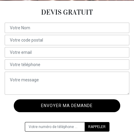
DEVIS GRATUIT
ON VOUS RAPPELLE GRATUITEMENT