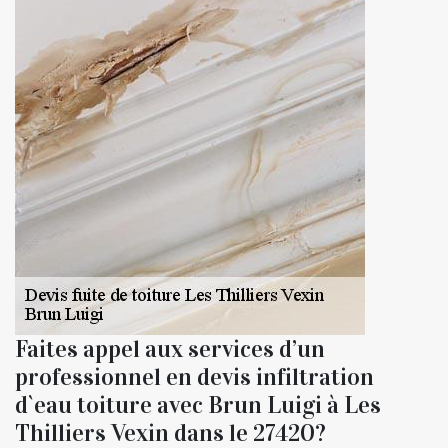
Faites appel aux services d’un
professionnel en devis infiltration
d`eau toiture avec Brun Luigi à Les
Thilliers Vexin dans le 27420?