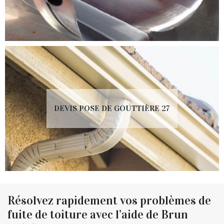
DEVIS POSE DE GOUTTIÈRE 27
Résolvez rapidement vos problèmes de
fuite de toiture avec l’aide de Brun