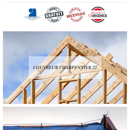
COUVREUR CHARPENTIER 27