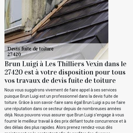
Brun Luigi à Les Thilliers Vexin dans le
27420 est à votre disposition pour tous
vos travaux de devis fuite de toiture
Nous vous suggérons vivement de faire appel à ses services
puisque Brun Luigi est un professionnel dans la devis fuite de
toiture. Grâce à son savoir-faire sans égal Brun Luigi a pu se faire
une réputation dans ce secteur depuis de nombreuses années
déjà. Nous pouvons vous assurer que Brun Luigi s’engage à vous
fournir le meilleur travail à des prix défiant toute concurrence et à
des délais des plus rapides. Alors prenez rendez-vous dès