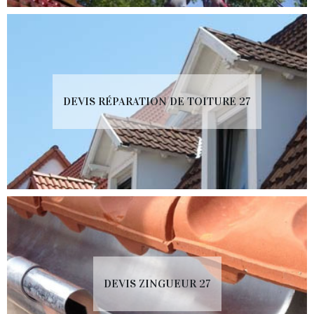
DEVIS RÉPARATION DE TOITURE 27
DEVIS ZINGUEUR 27