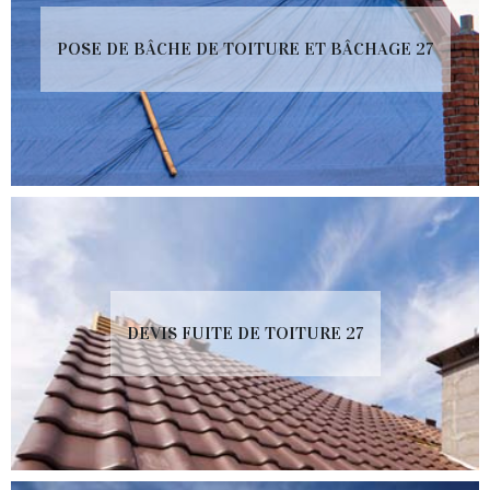
POSE DE BÂCHE DE TOITURE ET BÂCHAGE 27
DEVIS FUITE DE TOITURE 27