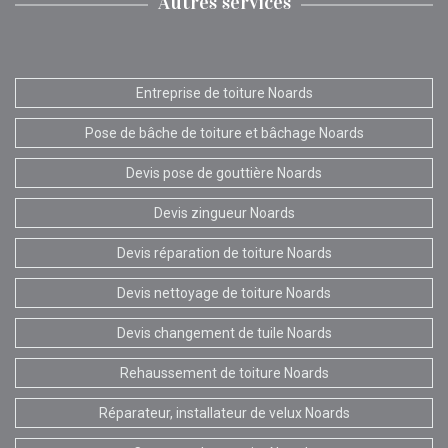
Autres services
Entreprise de toiture Noards
Pose de bâche de toiture et bâchage Noards
Devis pose de gouttière Noards
Devis zingueur Noards
Devis réparation de toiture Noards
Devis nettoyage de toiture Noards
Devis changement de tuile Noards
Rehaussement de toiture Noards
Réparateur, installateur de velux Noards