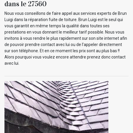
dans le 27560
Nous vous conseillons de faire appel aux services experts de Brun
Luigi dans la réparation fuite de toiture. Brun Luigi est le seul qui
vous garantit en même temps la qualité dans toutes ses
prestations en vous donnant le meilleur tarif possible. Nous vous
invitons à vous rendre le plus rapidement sur son site internet afin
de pouvoir prendre contact avec lui ou de l’appeler directement
sur son téléphone. Et en ce moment les prix sont au plus bas !!
Alors pourquoi vous voulez encore attendre prenez donc contact
avec lui.