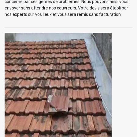
concerné par ces genres de problèmes. Nous pouvons ainsi vous
envoyer sans attendre nos couvreurs. Votre devis sera établi par
nos experts sur vos lieux et vous sera remis sans facturation.