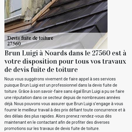
Brun Luigi à Noards dans le 27560 est à
votre disposition pour tous vos travaux
de devis fuite de toiture
Nous vous suggérons vivement de faire appel à ses services
puisque Brun Luigi est un professionnel dans la devis fuite de
toiture. Grâce à son savoir-faire sans égal Brun Luigi a pu se faire
une réputation dans ce secteur depuis de nombreuses années
déjà. Nous pouvons vous assurer que Brun Luigi s’engage à vous
fournir le meilleur travail à des prix défiant toute concurrence et à
des délais des plus rapides. Alors prenez rendez-vous dès
maintenant en le contactant afin de profiter des diverses
promotions sur les travaux de devis fuite de toiture.