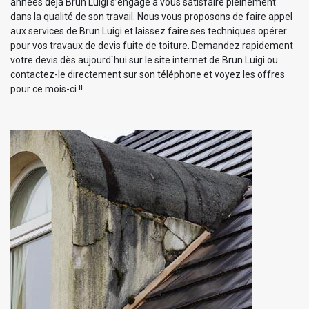
années déjà Brun Luigi s’engage à vous satisfaire pleinement
dans la qualité de son travail. Nous vous proposons de faire appel
aux services de Brun Luigi et laissez faire ses techniques opérer
pour vos travaux de devis fuite de toiture. Demandez rapidement
votre devis dès aujourd`hui sur le site internet de Brun Luigi ou
contactez-le directement sur son téléphone et voyez les offres
pour ce mois-ci !!