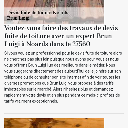
Voulez-vous faire des travaux de devis
fuite de toiture avec un expert Brun
Luigi à Noards dans le 27560
Si vous voulez un professionnel pour le devis fuite de toiture alors
ne cherchez pas plus loin puisque nous avons pour vous et nous
vous offrons Brun Luigi l’un des meilleurs dans le métier. Nous
vous suggérons directement dès aujourd’hui de le joindre sur son
téléphone ou de consulter son site internet afin de voir toutes les
diverses promotions que Brun Luigi vous propose à des tarifs
imbattables sur le marché. Alors n’hésitez plus et demandez
rapidement votre devis et en plus pendant ce mois-ci profitez de
tarifs vraiment exceptionnels.