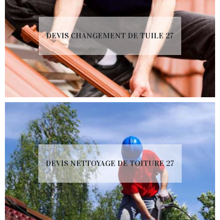
DEVIS CHANGEMENT DE TUILE 27
DEVIS NETTOYAGE DE TOITURE 27