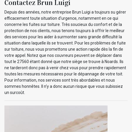
Contactez Brun Luigi
Depuis des années, notre entreprise Brun Luigi a toujours su gérer
efficacement toute situation d'urgence, notamment en ce qui
concerne les fuites sur toiture. Très soucieux du confort et de la
protection de nos clients, nous tenons toujours à offrir le meilleur
des services pour les aider à surmonter sans grande difficulté la
situation dans laquelle ils se trouvent. Pour les problèmes de fuite
sur toiture, nous vous promettons une action rapide dès la fin de
votre appel. Notez que nos couvreurs peuvent se déplacer dans
tout le 27560 étant donné que notre siège se trouve à Noards. Ils
ne tarderont donc pas à venir chez vous pour prendre rapidement
toutes les mesures nécessaires pour le dépannage de votre toit.
Pour information, nos services sont très abordables et nous
sommes honnêtes. Il n'y a donc aucun risque que vous subissiez
un surcoût.