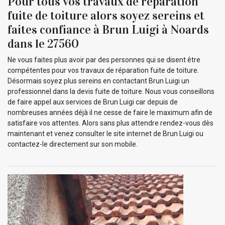
Pour tous vos travaux de réparation
fuite de toiture alors soyez sereins et
faites confiance à Brun Luigi à Noards
dans le 27560
Ne vous faites plus avoir par des personnes qui se disent être
compétentes pour vos travaux de réparation fuite de toiture.
Désormais soyez plus sereins en contactant Brun Luigi un
professionnel dans la devis fuite de toiture. Nous vous conseillons
de faire appel aux services de Brun Luigi car depuis de
nombreuses années déjà il ne cesse de faire le maximum afin de
satisfaire vos attentes. Alors sans plus attendre rendez-vous dès
maintenant et venez consulter le site internet de Brun Luigi ou
contactez-le directement sur son mobile.