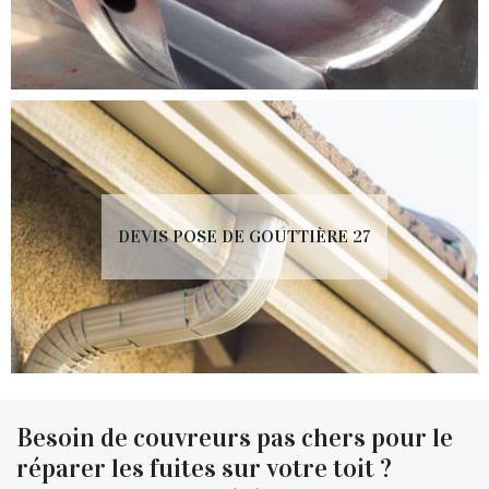
DEVIS POSE DE GOUTTIÈRE 27
Besoin de couvreurs pas chers pour le
réparer les fuites sur votre toit ?