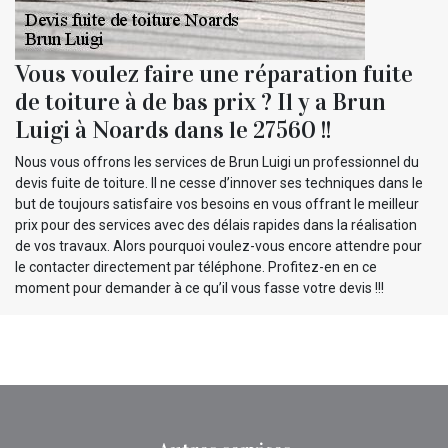
Vous voulez faire une réparation fuite
de toiture à de bas prix ? Il y a Brun
Luigi à Noards dans le 27560 !!
Nous vous offrons les services de Brun Luigi un professionnel du
devis fuite de toiture. Il ne cesse d’innover ses techniques dans le
but de toujours satisfaire vos besoins en vous offrant le meilleur
prix pour des services avec des délais rapides dans la réalisation
de vos travaux. Alors pourquoi voulez-vous encore attendre pour
le contacter directement par téléphone. Profitez-en en ce
moment pour demander à ce qu’il vous fasse votre devis !!!