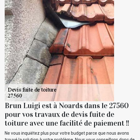
Brun Luigi est à Noards dans le 27560
pour vos travaux de devis fuite de
toiture avec une facilité de paiement !!
Ne vous inquiétez plus pour votre budget parce que nous avons
trouvé la solution à votre problème. Nous vous conseillons donc de