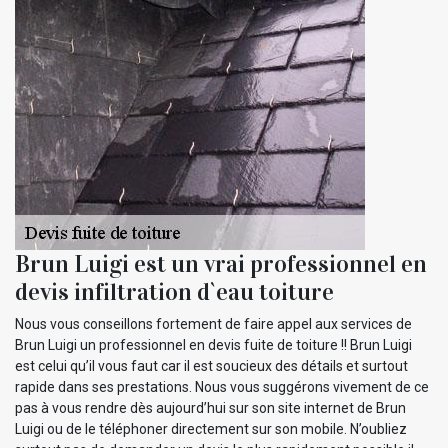
Brun Luigi est un vrai professionnel en
devis infiltration d`eau toiture
Nous vous conseillons fortement de faire appel aux services de
Brun Luigi un professionnel en devis fuite de toiture !! Brun Luigi
est celui qu’il vous faut car il est soucieux des détails et surtout
rapide dans ses prestations. Nous vous suggérons vivement de ce
pas à vous rendre dès aujourd’hui sur son site internet de Brun
Luigi ou de le téléphoner directement sur son mobile. N’oubliez