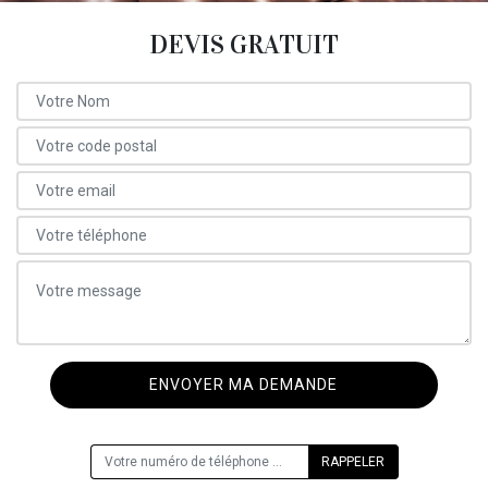
DEVIS GRATUIT
ON VOUS RAPPELLE GRATUITEMENT