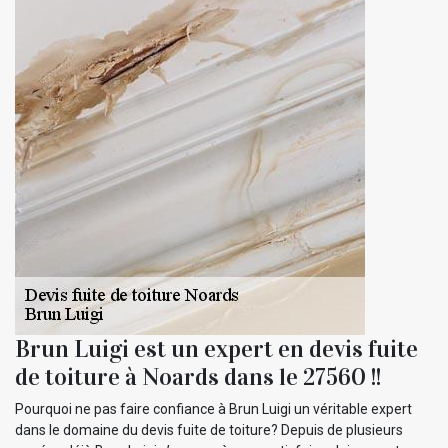
Brun Luigi est un expert en devis fuite
de toiture à Noards dans le 27560 !!
Pourquoi ne pas faire confiance à Brun Luigi un véritable expert
dans le domaine du devis fuite de toiture? Depuis de plusieurs