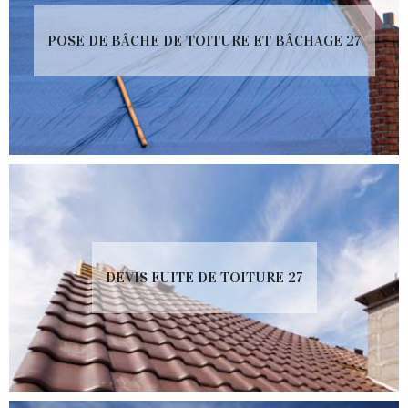
POSE DE BÂCHE DE TOITURE ET BÂCHAGE 27
DEVIS FUITE DE TOITURE 27