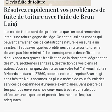
Résolvez rapidement vos problèmes de
fuite de toiture avec l’aide de Brun
Luigi
Les cas de fuites sont des problèmes que l’on peut rencontrer
lorsqu’une toiture gagne de l’âge. Ce sont aussi des choses qui
peuvent arriver en cas de catastrophe naturelle ou suite à un
sinistre. Il faut savoir que les problèmes de fuite sur toiture ne
doivent pas être minimisé. Les conséquences des infiltrations
d’eaux sont très graves : fragilisation de la charpente, dégradation
des murs, problèmes sanitaires, destruction de vos biens et
autres. Vous remarquez des fuites sur votre toit ? Si vous habitez
à Noards ou dans le 27560, appelez notre entreprise Brun Luigi
sans hésiter. Nous sommes les plus à même de vous fournir des
services de dépannage d’urgence exemplaires. Sans perdre de
temps, nous enverrons nos couvreurs à votre domicile pour
effectuer une expertise et prendre les mesures les plus
adéquates.