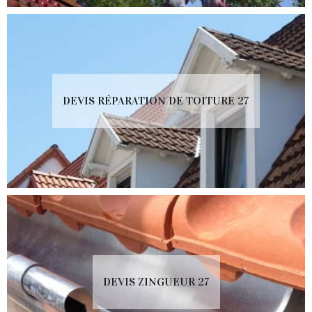
DEVIS RÉPARATION DE TOITURE 27
DEVIS ZINGUEUR 27