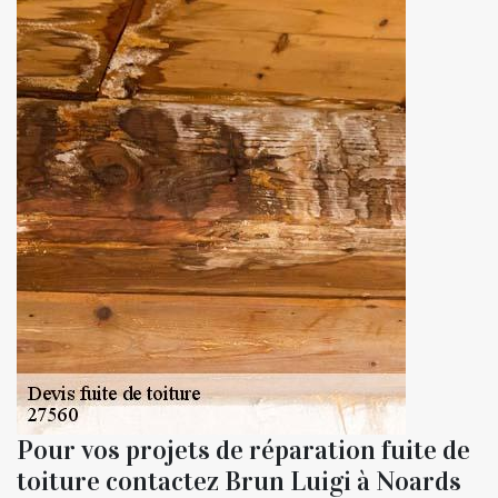
Pour vos projets de réparation fuite de
toiture contactez Brun Luigi à Noards