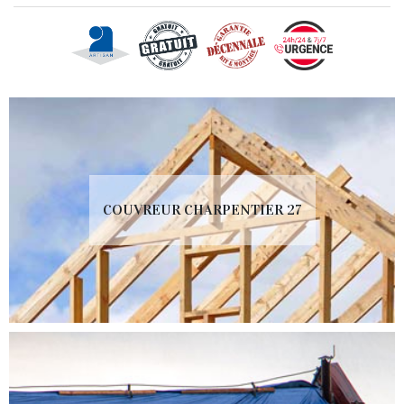
COUVREUR CHARPENTIER 27