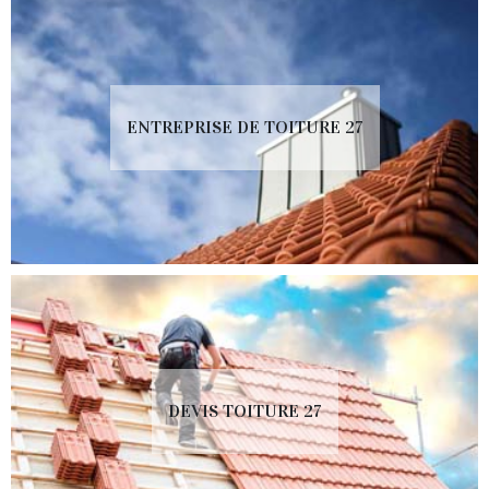
ENTREPRISE DE TOITURE 27
DEVIS TOITURE 27