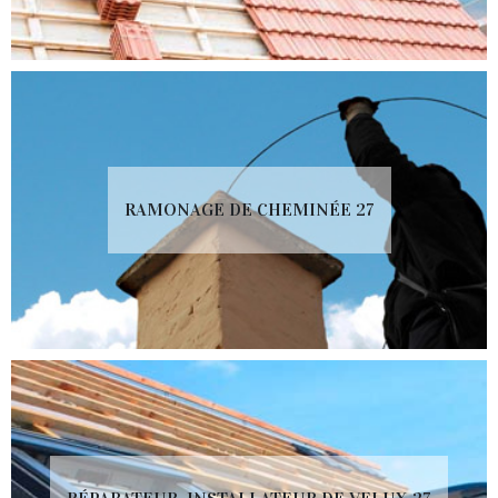
RAMONAGE DE CHEMINÉE 27