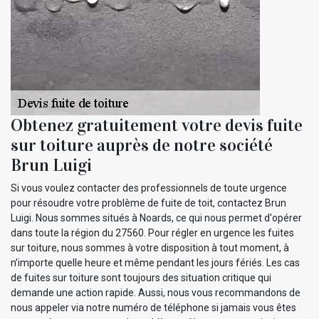
Obtenez gratuitement votre devis fuite
sur toiture auprès de notre société
Brun Luigi
Si vous voulez contacter des professionnels de toute urgence
pour résoudre votre problème de fuite de toit, contactez Brun
Luigi. Nous sommes situés à Noards, ce qui nous permet d'opérer
dans toute la région du 27560. Pour régler en urgence les fuites
sur toiture, nous sommes à votre disposition à tout moment, à
n’importe quelle heure et même pendant les jours fériés. Les cas
de fuites sur toiture sont toujours des situation critique qui
demande une action rapide. Aussi, nous vous recommandons de
nous appeler via notre numéro de téléphone si jamais vous êtes