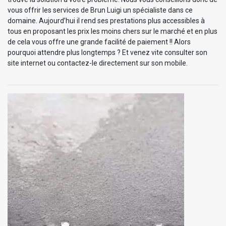
vous offrir les services de Brun Luigi un spécialiste dans ce
domaine. Aujourd’hui il rend ses prestations plus accessibles à
tous en proposant les prix les moins chers sur le marché et en plus
de cela vous offre une grande facilité de paiement !! Alors
pourquoi attendre plus longtemps ? Et venez vite consulter son
site internet ou contactez-le directement sur son mobile.