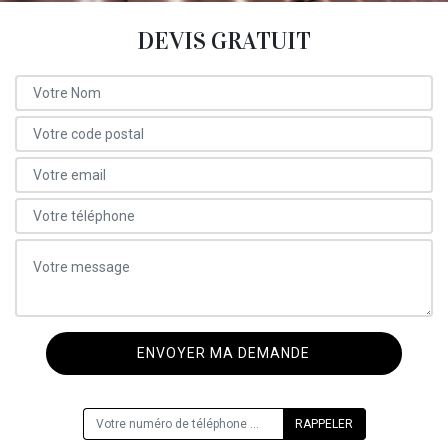
DEVIS GRATUIT
ON VOUS RAPPELLE GRATUITEMENT