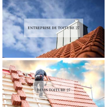
ENTREPRISE DE TOITURE 27
DEVIS TOITURE 27