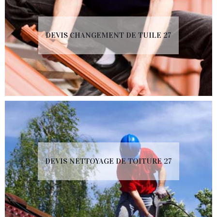
DEVIS CHANGEMENT DE TUILE 27
DEVIS NETTOYAGE DE TOITURE 27