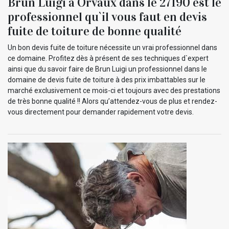
Brun Luigi à Orvaux dans le 27190 est le
professionnel qu`il vous faut en devis
fuite de toiture de bonne qualité
Un bon devis fuite de toiture nécessite un vrai professionnel dans
ce domaine. Profitez dès à présent de ses techniques d`expert
ainsi que du savoir faire de Brun Luigi un professionnel dans le
domaine de devis fuite de toiture à des prix imbattables sur le
marché exclusivement ce mois-ci et toujours avec des prestations
de très bonne qualité !! Alors qu’attendez-vous de plus et rendez-
vous directement pour demander rapidement votre devis.