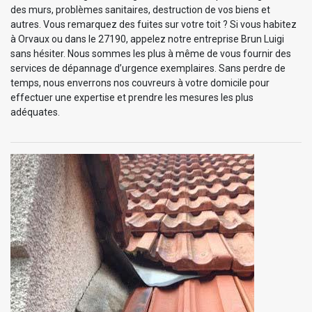
des murs, problèmes sanitaires, destruction de vos biens et
autres. Vous remarquez des fuites sur votre toit ? Si vous habitez
à Orvaux ou dans le 27190, appelez notre entreprise Brun Luigi
sans hésiter. Nous sommes les plus à même de vous fournir des
services de dépannage d’urgence exemplaires. Sans perdre de
temps, nous enverrons nos couvreurs à votre domicile pour
effectuer une expertise et prendre les mesures les plus
adéquates.