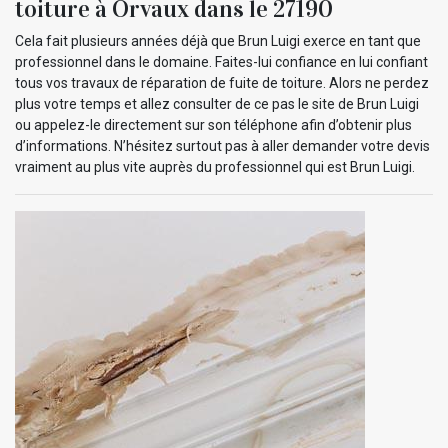
toiture à Orvaux dans le 27190
Cela fait plusieurs années déjà que Brun Luigi exerce en tant que
professionnel dans le domaine. Faites-lui confiance en lui confiant
tous vos travaux de réparation de fuite de toiture. Alors ne perdez
plus votre temps et allez consulter de ce pas le site de Brun Luigi
ou appelez-le directement sur son téléphone afin d’obtenir plus
d’informations. N’hésitez surtout pas à aller demander votre devis
vraiment au plus vite auprès du professionnel qui est Brun Luigi.