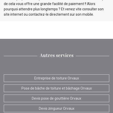
de cela vous offre une grande facilité de paiement !! Alors
pourquoi attendre plus longtemps ? Et venez vite consulter son
site internet ou contactez-le directement sur son mobile.
Autres services
Entreprise de toiture Orvaux
Pose de bâche de toiture et bâchage Orvaux
Devis pose de gouttière Orvaux
Devis zingueur Orvaux