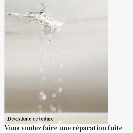
Vous voulez faire une réparation fuite