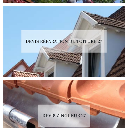
DEVIS RÉPARATION DE TOITURE 27
DEVIS ZINGUEUR 27