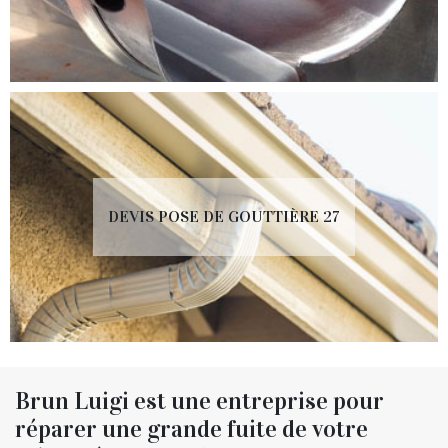
DEVIS POSE DE GOUTTIÈRE 27
Brun Luigi est une entreprise pour
réparer une grande fuite de votre