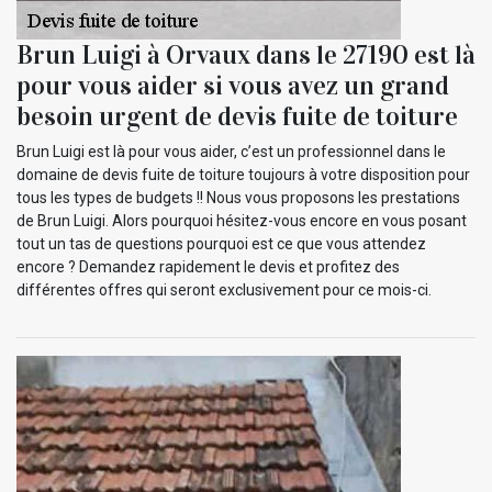
Brun Luigi à Orvaux dans le 27190 est là
pour vous aider si vous avez un grand
besoin urgent de devis fuite de toiture
Brun Luigi est là pour vous aider, c’est un professionnel dans le
domaine de devis fuite de toiture toujours à votre disposition pour
tous les types de budgets !! Nous vous proposons les prestations
de Brun Luigi. Alors pourquoi hésitez-vous encore en vous posant
tout un tas de questions pourquoi est ce que vous attendez
encore ? Demandez rapidement le devis et profitez des
différentes offres qui seront exclusivement pour ce mois-ci.