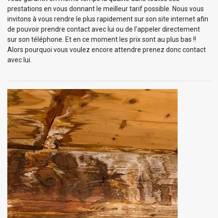
prestations en vous donnant le meilleur tarif possible. Nous vous
invitons à vous rendre le plus rapidement sur son site internet afin
de pouvoir prendre contact avec lui ou de l’appeler directement
sur son téléphone. Et en ce moment les prix sont au plus bas !!
Alors pourquoi vous voulez encore attendre prenez donc contact
avec lui.