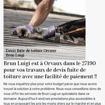
Brun Luigi est à Orvaux dans le 27190
pour vos travaux de devis fuite de
toiture avec une facilité de paiement !!
Ne vous inquiétez plus pour votre budget parce que nous avons
trouvé la solution à votre problème. Nous vous conseillons donc de
vous offrir les services de Brun Luigi un spécialiste dans ce
domaine. Aujourd’hui il rend ses prestations plus accessibles à
tous en proposant les prix les moins chers sur le marché et en plus