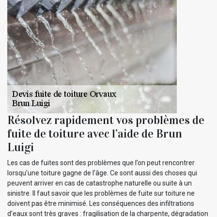
Résolvez rapidement vos problèmes de
fuite de toiture avec l’aide de Brun
Luigi
Les cas de fuites sont des problèmes que l’on peut rencontrer
lorsqu’une toiture gagne de l’âge. Ce sont aussi des choses qui
peuvent arriver en cas de catastrophe naturelle ou suite à un
sinistre. Il faut savoir que les problèmes de fuite sur toiture ne
doivent pas être minimisé. Les conséquences des infiltrations
d’eaux sont très graves : fragilisation de la charpente, dégradation