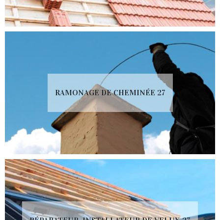
RAMONAGE DE CHEMINÉE 27