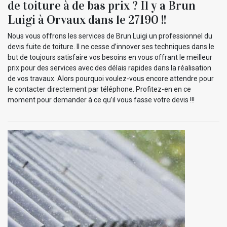
de toiture à de bas prix ? Il y a Brun
Luigi à Orvaux dans le 27190 !!
Nous vous offrons les services de Brun Luigi un professionnel du
devis fuite de toiture. Il ne cesse d’innover ses techniques dans le
but de toujours satisfaire vos besoins en vous offrant le meilleur
prix pour des services avec des délais rapides dans la réalisation
de vos travaux. Alors pourquoi voulez-vous encore attendre pour
le contacter directement par téléphone. Profitez-en en ce
moment pour demander à ce qu’il vous fasse votre devis !!!