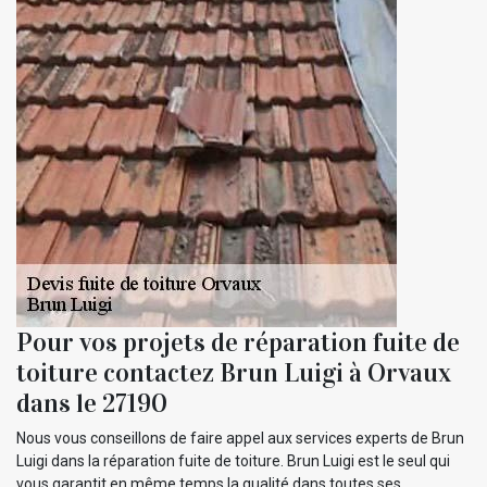
Pour vos projets de réparation fuite de
toiture contactez Brun Luigi à Orvaux
dans le 27190
Nous vous conseillons de faire appel aux services experts de Brun
Luigi dans la réparation fuite de toiture. Brun Luigi est le seul qui
vous garantit en même temps la qualité dans toutes ses