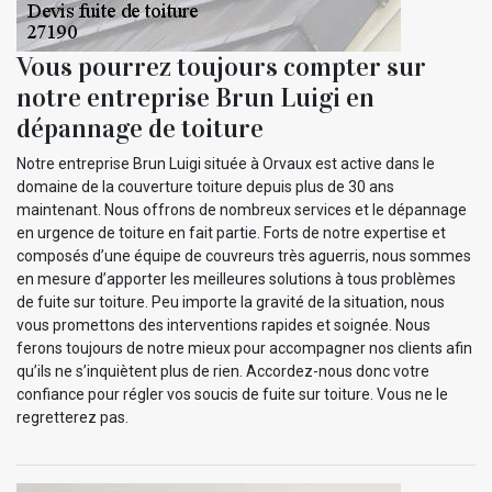
Vous pourrez toujours compter sur
notre entreprise Brun Luigi en
dépannage de toiture
Notre entreprise Brun Luigi située à Orvaux est active dans le
domaine de la couverture toiture depuis plus de 30 ans
maintenant. Nous offrons de nombreux services et le dépannage
en urgence de toiture en fait partie. Forts de notre expertise et
composés d’une équipe de couvreurs très aguerris, nous sommes
en mesure d’apporter les meilleures solutions à tous problèmes
de fuite sur toiture. Peu importe la gravité de la situation, nous
vous promettons des interventions rapides et soignée. Nous
ferons toujours de notre mieux pour accompagner nos clients afin
qu’ils ne s’inquiètent plus de rien. Accordez-nous donc votre
confiance pour régler vos soucis de fuite sur toiture. Vous ne le
regretterez pas.