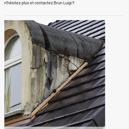
n’hésitez plus et contactez Brun Luigi !!