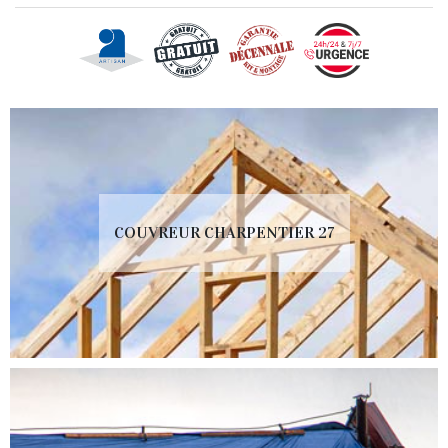
COUVREUR CHARPENTIER 27