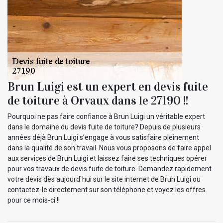
Brun Luigi est un expert en devis fuite
de toiture à Orvaux dans le 27190 !!
Pourquoi ne pas faire confiance à Brun Luigi un véritable expert
dans le domaine du devis fuite de toiture? Depuis de plusieurs
années déjà Brun Luigi s’engage à vous satisfaire pleinement
dans la qualité de son travail. Nous vous proposons de faire appel
aux services de Brun Luigi et laissez faire ses techniques opérer
pour vos travaux de devis fuite de toiture. Demandez rapidement
votre devis dès aujourd`hui sur le site internet de Brun Luigi ou
contactez-le directement sur son téléphone et voyez les offres
pour ce mois-ci !!