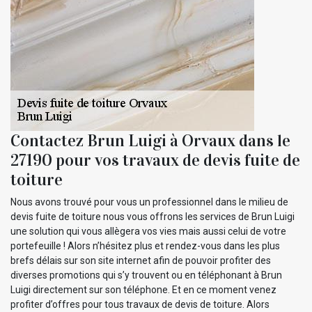
Contactez Brun Luigi à Orvaux dans le
27190 pour vos travaux de devis fuite de
toiture
Nous avons trouvé pour vous un professionnel dans le milieu de
devis fuite de toiture nous vous offrons les services de Brun Luigi
une solution qui vous allègera vos vies mais aussi celui de votre
portefeuille ! Alors n’hésitez plus et rendez-vous dans les plus
brefs délais sur son site internet afin de pouvoir profiter des
diverses promotions qui s’y trouvent ou en téléphonant à Brun
Luigi directement sur son téléphone. Et en ce moment venez
profiter d’offres pour tous travaux de devis de toiture. Alors