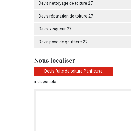
Devis nettoyage de toiture 27
Devis réparation de toiture 27
Devis zingueur 27
Devis pose de gouttière 27
Nous localiser
Devis fuite de toiture Panilleuse
indisponible