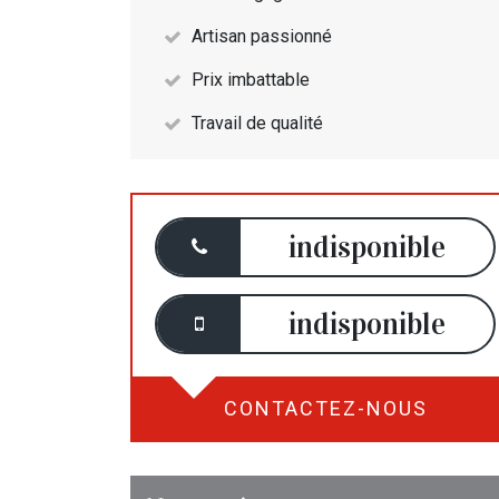
Artisan passionné
Prix imbattable
Travail de qualité
indisponible
indisponible
CONTACTEZ-NOUS