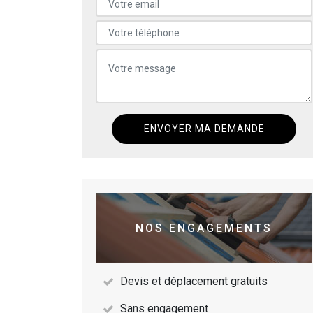
NOS ENGAGEMENTS
Devis et déplacement gratuits
Sans engagement