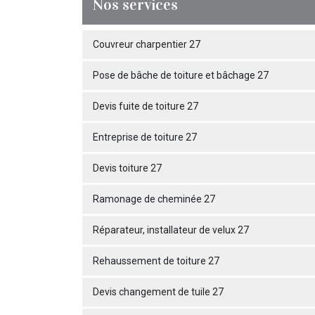
Nos services
Couvreur charpentier 27
Pose de bâche de toiture et bâchage 27
Devis fuite de toiture 27
Entreprise de toiture 27
Devis toiture 27
Ramonage de cheminée 27
Réparateur, installateur de velux 27
Rehaussement de toiture 27
Devis changement de tuile 27