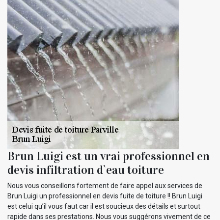
Brun Luigi est un vrai professionnel en
devis infiltration d`eau toiture
Nous vous conseillons fortement de faire appel aux services de
Brun Luigi un professionnel en devis fuite de toiture !! Brun Luigi
est celui qu’il vous faut car il est soucieux des détails et surtout
rapide dans ses prestations. Nous vous suggérons vivement de ce