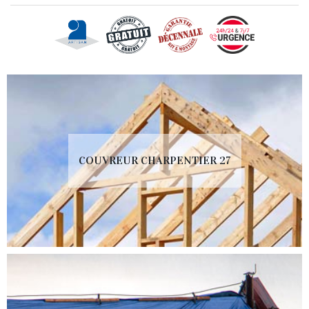
COUVREUR CHARPENTIER 27