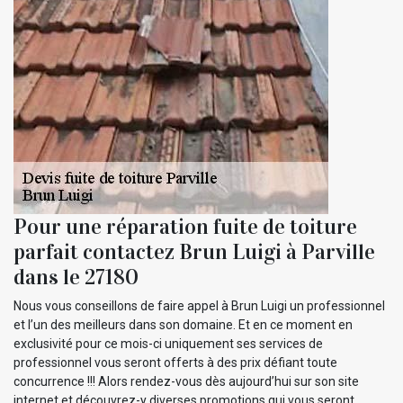
Pour une réparation fuite de toiture
parfait contactez Brun Luigi à Parville
dans le 27180
Nous vous conseillons de faire appel à Brun Luigi un professionnel
et l’un des meilleurs dans son domaine. Et en ce moment en
exclusivité pour ce mois-ci uniquement ses services de
professionnel vous seront offerts à des prix défiant toute
concurrence !!! Alors rendez-vous dès aujourd’hui sur son site
internet et découvrez-y diverses promotions qui vous seront