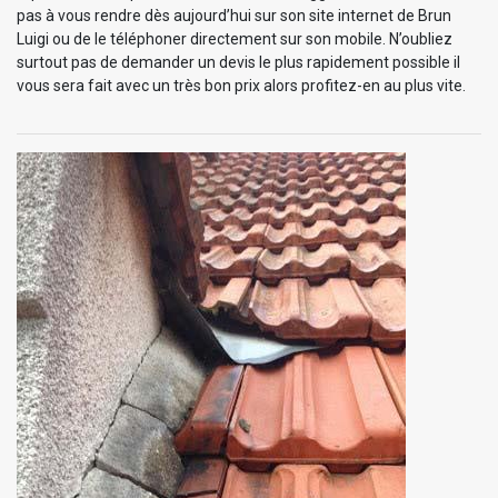
pas à vous rendre dès aujourd’hui sur son site internet de Brun
Luigi ou de le téléphoner directement sur son mobile. N’oubliez
surtout pas de demander un devis le plus rapidement possible il
vous sera fait avec un très bon prix alors profitez-en au plus vite.