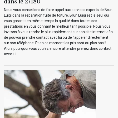
dans le 27180
Nous vous conseillons de faire appel aux services experts de Brun
Luigi dans la réparation fuite de toiture. Brun Luigi est le seul qui
vous garantit en même temps la qualité dans toutes ses
prestations en vous donnant le meilleur tarif possible. Nous vous
invitons à vous rendre le plus rapidement sur son site internet afin
de pouvoir prendre contact avec lui ou de l’appeler directement
sur son téléphone. Et en ce moment les prix sont au plus bas !!
Alors pourquoi vous voulez encore attendre prenez donc contact
avec lui.