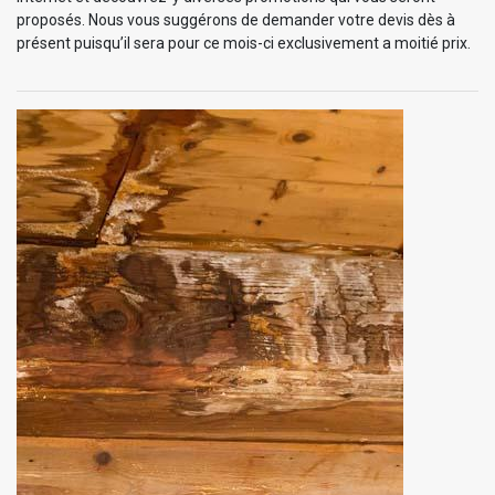
proposés. Nous vous suggérons de demander votre devis dès à
présent puisqu’il sera pour ce mois-ci exclusivement a moitié prix.