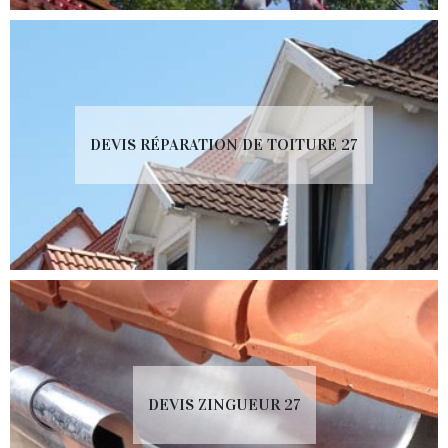
DEVIS RÉPARATION DE TOITURE 27
DEVIS ZINGUEUR 27