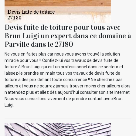
Devis fuite de toiture pour tous avec
Brun Luigi un expert dans ce domaine à
Parville dans le 27180
Ne vous en faites plus car nous vous avons trouvé la solution
miracle pour vous !! Confiez-lui vos travaux de devis fuite de
toiture à Brun Luigi qui est un professionnel dans ce secteur et
laissez-le prendre en main tous vos travaux de devis fuite de
toiture à des prix défiant toute concurrence !! Ne cherchez pas
ailleurs et vous ne pourrez jamais trouver moins cher ailleurs alors
n’attendez plus et allez dès aujourd’hui consulter son site internet.
Nous vous conseillons vivement de prendre contact avec Brun
Luigi.