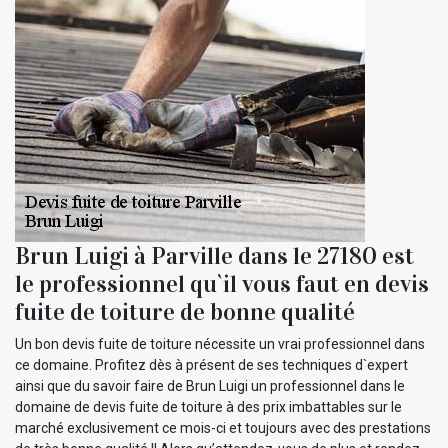
Brun Luigi à Parville dans le 27180 est
le professionnel qu`il vous faut en devis
fuite de toiture de bonne qualité
Un bon devis fuite de toiture nécessite un vrai professionnel dans
ce domaine. Profitez dès à présent de ses techniques d`expert
ainsi que du savoir faire de Brun Luigi un professionnel dans le
domaine de devis fuite de toiture à des prix imbattables sur le
marché exclusivement ce mois-ci et toujours avec des prestations