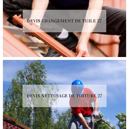
DEVIS CHANGEMENT DE TUILE 27
DEVIS NETTOYAGE DE TOITURE 27