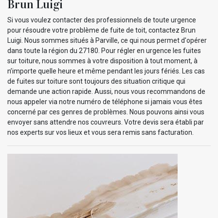
Brun Luigi
Si vous voulez contacter des professionnels de toute urgence
pour résoudre votre problème de fuite de toit, contactez Brun
Luigi. Nous sommes situés à Parville, ce qui nous permet d'opérer
dans toute la région du 27180. Pour régler en urgence les fuites
sur toiture, nous sommes à votre disposition à tout moment, à
n’importe quelle heure et même pendant les jours fériés. Les cas
de fuites sur toiture sont toujours des situation critique qui
demande une action rapide. Aussi, nous vous recommandons de
nous appeler via notre numéro de téléphone si jamais vous êtes
concerné par ces genres de problèmes. Nous pouvons ainsi vous
envoyer sans attendre nos couvreurs. Votre devis sera établi par
nos experts sur vos lieux et vous sera remis sans facturation.