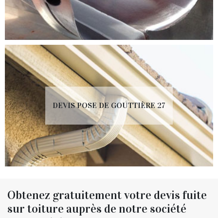
DEVIS POSE DE GOUTTIÈRE 27
Obtenez gratuitement votre devis fuite
sur toiture auprès de notre société