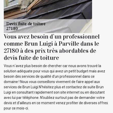
Vous avez besoin d`un professionnel
comme Brun Luigi à Parville dans le
27180 à des prix très abordables de
devis fuite de toiture
Vous n`avez plus besoin de chercher car nous avons trouvé la
solution adéquate pour vous qui avez un petit budget mais avez
besoin des services de qualité d’un professionnel dans ce
domaine ! Nous vous conseillons vivement de faire appel aux
services de Brun Luigi N’hésitez plus et contactez de suite Brun
Luigi en consultant rapidement son site internet ou en discutant
avec lui par téléphone. N’oubliez surtout pas de demander votre
devis et d’ailleurs en ce moment venez profiter de diverses offres
pour ce mois-ci.