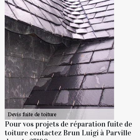
Pour vos projets de réparation fuite de
toiture contactez Brun Luigi à Parville