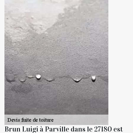
Brun Luigi à Parville dans le 27180 est