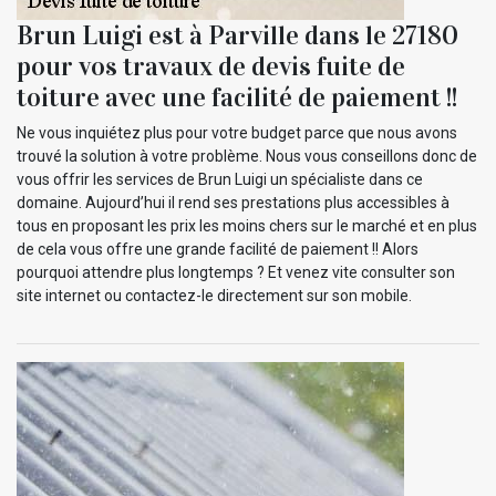
Brun Luigi est à Parville dans le 27180
pour vos travaux de devis fuite de
toiture avec une facilité de paiement !!
Ne vous inquiétez plus pour votre budget parce que nous avons
trouvé la solution à votre problème. Nous vous conseillons donc de
vous offrir les services de Brun Luigi un spécialiste dans ce
domaine. Aujourd’hui il rend ses prestations plus accessibles à
tous en proposant les prix les moins chers sur le marché et en plus
de cela vous offre une grande facilité de paiement !! Alors
pourquoi attendre plus longtemps ? Et venez vite consulter son
site internet ou contactez-le directement sur son mobile.