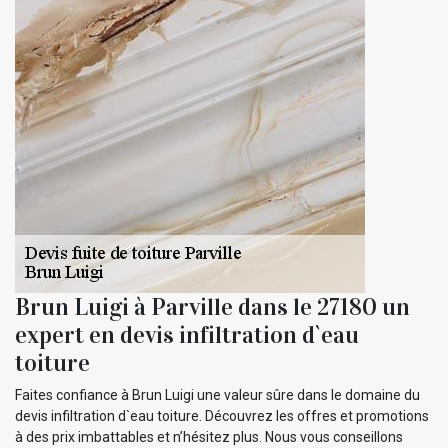
Brun Luigi à Parville dans le 27180 un
expert en devis infiltration d`eau
toiture
Faites confiance à Brun Luigi une valeur sûre dans le domaine du
devis infiltration d`eau toiture. Découvrez les offres et promotions
à des prix imbattables et n’hésitez plus. Nous vous conseillons