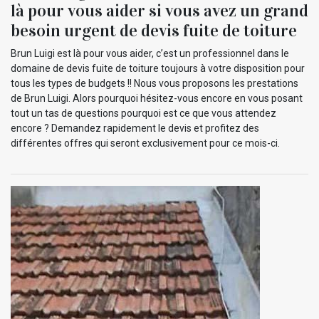
là pour vous aider si vous avez un grand
besoin urgent de devis fuite de toiture
Brun Luigi est là pour vous aider, c’est un professionnel dans le
domaine de devis fuite de toiture toujours à votre disposition pour
tous les types de budgets !! Nous vous proposons les prestations
de Brun Luigi. Alors pourquoi hésitez-vous encore en vous posant
tout un tas de questions pourquoi est ce que vous attendez
encore ? Demandez rapidement le devis et profitez des
différentes offres qui seront exclusivement pour ce mois-ci.