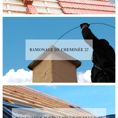
RAMONAGE DE CHEMINÉE 27