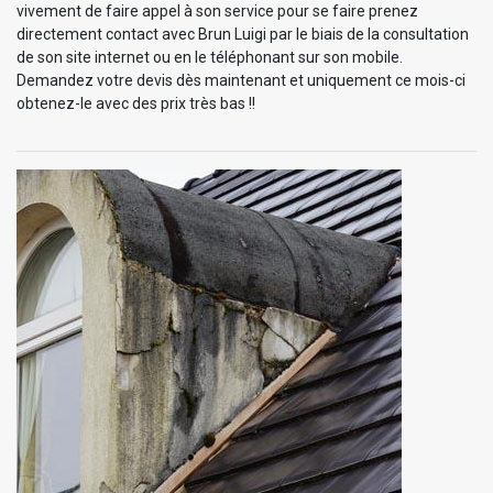
vivement de faire appel à son service pour se faire prenez
directement contact avec Brun Luigi par le biais de la consultation
de son site internet ou en le téléphonant sur son mobile.
Demandez votre devis dès maintenant et uniquement ce mois-ci
obtenez-le avec des prix très bas !!