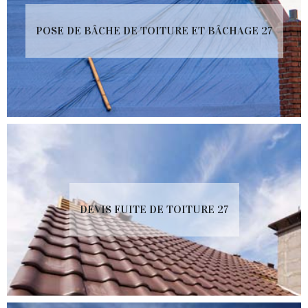
POSE DE BÂCHE DE TOITURE ET BÂCHAGE 27
DEVIS FUITE DE TOITURE 27