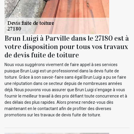
Brun Luigi à Parville dans le 27180 est à
votre disposition pour tous vos travaux
de devis fuite de toiture
Nous vous suggérons vivement de faire appel à ses services
puisque Brun Luigi est un professionnel dans la devis fuite de
toiture. Grâce à son savoir-faire sans égal Brun Luigi a pu se faire
une réputation dans ce secteur depuis de nombreuses années
déjà. Nous pouvons vous assurer que Brun Luigi s’engage à vous
fournir le meilleur travail à des prix défiant toute concurrence et à
des délais des plus rapides. Alors prenez rendez-vous dès
maintenant en le contactant afin de profiter des diverses
promotions sur les travaux de devis fuite de toiture.