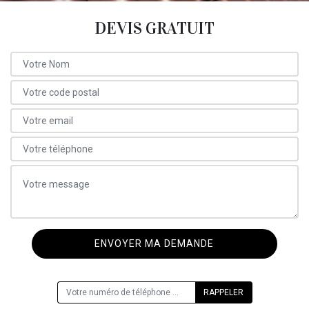
DEVIS GRATUIT
ON VOUS RAPPELLE GRATUITEMENT