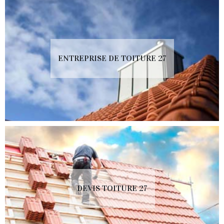
ENTREPRISE DE TOITURE 27
DEVIS TOITURE 27