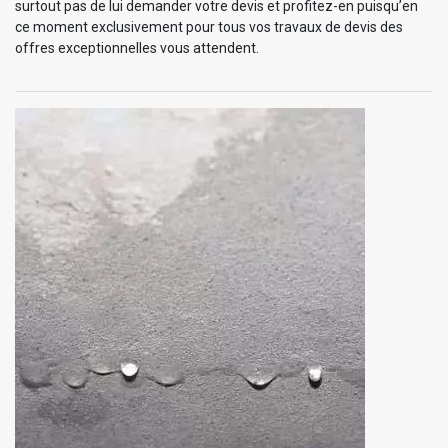
surtout pas de lui demander votre devis et profitez-en puisqu’en
ce moment exclusivement pour tous vos travaux de devis des
offres exceptionnelles vous attendent.