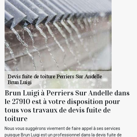
Brun Luigi à Perriers Sur Andelle dans
le 27910 est à votre disposition pour
tous vos travaux de devis fuite de
toiture
Nous vous suggérons vivement de faire appel à ses services
puisque Brun Luigi est un professionnel dans la devis fuite de