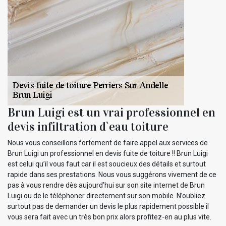
Brun Luigi est un vrai professionnel en
devis infiltration d`eau toiture
Nous vous conseillons fortement de faire appel aux services de
Brun Luigi un professionnel en devis fuite de toiture !! Brun Luigi
est celui qu’il vous faut car il est soucieux des détails et surtout
rapide dans ses prestations. Nous vous suggérons vivement de ce
pas à vous rendre dès aujourd’hui sur son site internet de Brun
Luigi ou de le téléphoner directement sur son mobile. N’oubliez
surtout pas de demander un devis le plus rapidement possible il
vous sera fait avec un très bon prix alors profitez-en au plus vite.