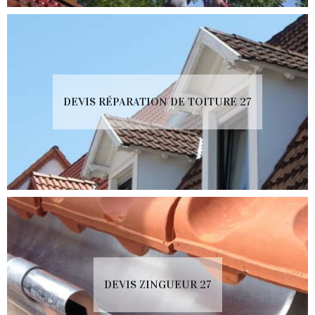
DEVIS RÉPARATION DE TOITURE 27
DEVIS ZINGUEUR 27