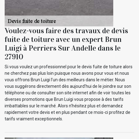
Voulez-vous faire des travaux de devis
fuite de toiture avec un expert Brun
Luigi à Perriers Sur Andelle dans le
27910
Si vous voulez un professionnel pour le devis fuite de toiture alors
ne cherchez pas plus loin puisque nous avons pour vous et nous
vous offrons Brun Luigi l’un des meilleurs dans le métier. Nous
vous suggérons directement dès aujourd’hui de le joindre sur son
téléphone ou de consulter son site internet afin de voir toutes les
diverses promotions que Brun Luigi vous propose à des tarifs
imbattables sur le marché. Alors n’hésitez plus et demandez
rapidement votre devis et en plus pendant ce mois-ci profitez de
tarifs vraiment exceptionnels.