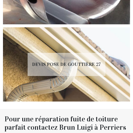
DEVIS POSE DE GOUTTIÈRE 27
Pour une réparation fuite de toiture
parfait contactez Brun Luigi à Perriers