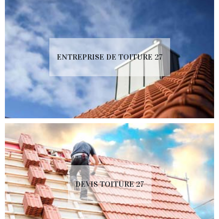
ENTREPRISE DE TOITURE 27
DEVIS TOITURE 27