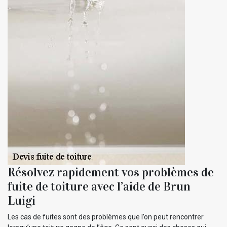
Résolvez rapidement vos problèmes de
fuite de toiture avec l’aide de Brun
Luigi
Les cas de fuites sont des problèmes que l’on peut rencontrer