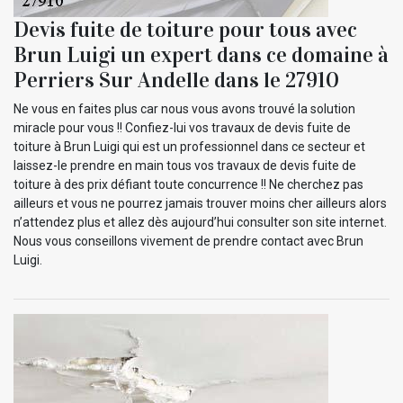
Devis fuite de toiture pour tous avec
Brun Luigi un expert dans ce domaine à
Perriers Sur Andelle dans le 27910
Ne vous en faites plus car nous vous avons trouvé la solution
miracle pour vous !! Confiez-lui vos travaux de devis fuite de
toiture à Brun Luigi qui est un professionnel dans ce secteur et
laissez-le prendre en main tous vos travaux de devis fuite de
toiture à des prix défiant toute concurrence !! Ne cherchez pas
ailleurs et vous ne pourrez jamais trouver moins cher ailleurs alors
n’attendez plus et allez dès aujourd’hui consulter son site internet.
Nous vous conseillons vivement de prendre contact avec Brun
Luigi.