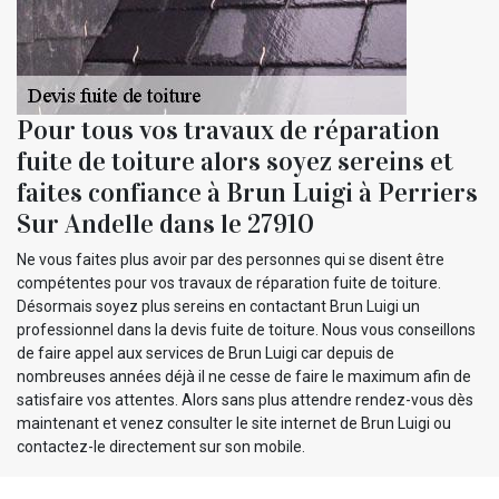
Pour tous vos travaux de réparation
fuite de toiture alors soyez sereins et
faites confiance à Brun Luigi à Perriers
Sur Andelle dans le 27910
Ne vous faites plus avoir par des personnes qui se disent être
compétentes pour vos travaux de réparation fuite de toiture.
Désormais soyez plus sereins en contactant Brun Luigi un
professionnel dans la devis fuite de toiture. Nous vous conseillons
de faire appel aux services de Brun Luigi car depuis de
nombreuses années déjà il ne cesse de faire le maximum afin de
satisfaire vos attentes. Alors sans plus attendre rendez-vous dès
maintenant et venez consulter le site internet de Brun Luigi ou
contactez-le directement sur son mobile.