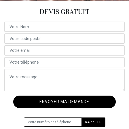
DEVIS GRATUIT
ON VOUS RAPPELLE GRATUITEMENT