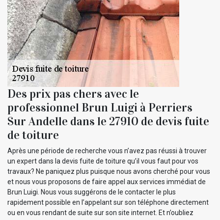
Des prix pas chers avec le
professionnel Brun Luigi à Perriers
Sur Andelle dans le 27910 de devis fuite
de toiture
Après une période de recherche vous n’avez pas réussi à trouver
un expert dans la devis fuite de toiture qu’il vous faut pour vos
travaux? Ne paniquez plus puisque nous avons cherché pour vous
et nous vous proposons de faire appel aux services immédiat de
Brun Luigi. Nous vous suggérons de le contacter le plus
rapidement possible en l’appelant sur son téléphone directement
ou en vous rendant de suite sur son site internet. Et n’oubliez