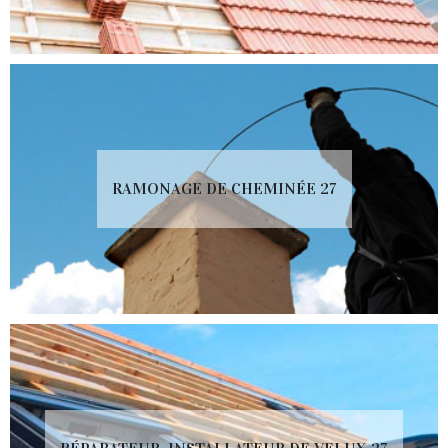
RAMONAGE DE CHEMINÉE 27