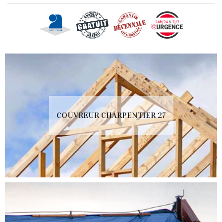
COUVREUR CHARPENTIER 27