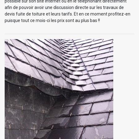
possible sur son site internet ou en le téléphonant directement
afin de pouvoir avoir une discussion directe sur les travaux de
devis fuite de toiture et leurs tarifs. Et en ce moment profitez-en
puisque tout ce mois-ci les prix sont au plus bas !!