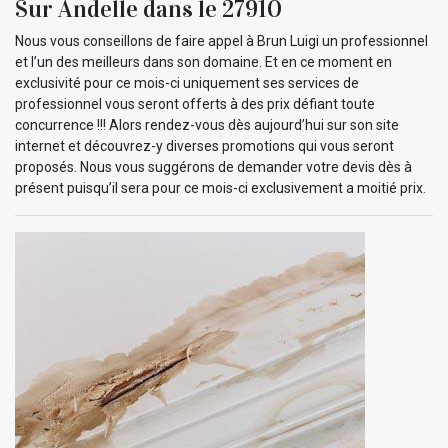
Sur Andelle dans le 27910
Nous vous conseillons de faire appel à Brun Luigi un professionnel
et l’un des meilleurs dans son domaine. Et en ce moment en
exclusivité pour ce mois-ci uniquement ses services de
professionnel vous seront offerts à des prix défiant toute
concurrence !!! Alors rendez-vous dès aujourd’hui sur son site
internet et découvrez-y diverses promotions qui vous seront
proposés. Nous vous suggérons de demander votre devis dès à
présent puisqu’il sera pour ce mois-ci exclusivement a moitié prix.