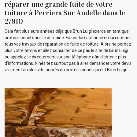
réparer une grande fuite de votre
toiture à Perriers Sur Andelle dans le
27910
Cela fait plusieurs années déjà que Brun Luigi exerce en tant que
professionnel dans le domaine. Faites-lui confiance en lui confiant
tous vos travaux de réparation de fuite de toiture. Alors ne perdez
plus votre temps et allez consulter de ce pas le site de Brun Luigi
ou appelez-le directement sur son téléphone afin d’obtenir plus
d’informations. N’hésitez surtout pas à aller demander votre devis
vraiment au plus vite auprès du professionnel qui est Brun Luigi.