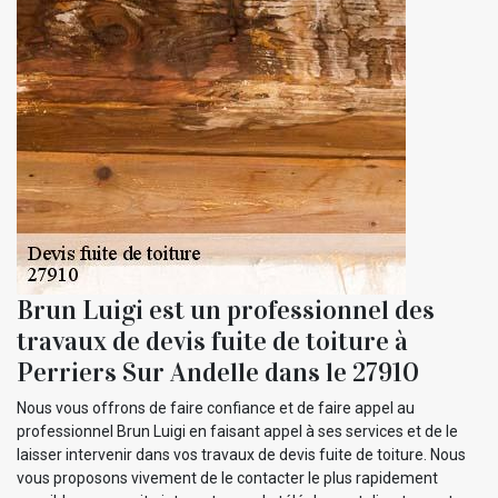
Brun Luigi est un professionnel des
travaux de devis fuite de toiture à
Perriers Sur Andelle dans le 27910
Nous vous offrons de faire confiance et de faire appel au
professionnel Brun Luigi en faisant appel à ses services et de le
laisser intervenir dans vos travaux de devis fuite de toiture. Nous
vous proposons vivement de le contacter le plus rapidement