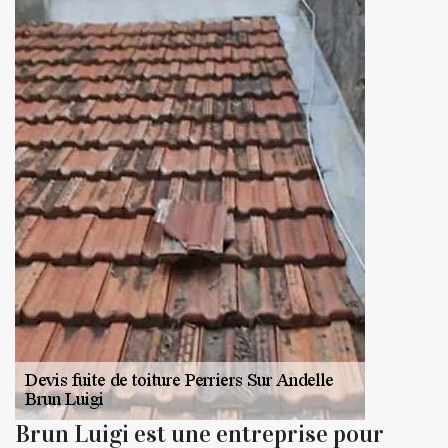
Brun Luigi est une entreprise pour