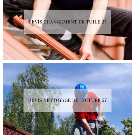
DEVIS CHANGEMENT DE TUILE 27
DEVIS NETTOYAGE DE TOITURE 27