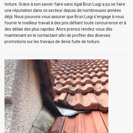
toiture. Grâce à son savoir-faire sans égal Brun Luigi a pu se faire
une réputation dans ce secteur depuis de nombreuses années
déjà. Nous pouvons vous assurer que Brun Luigi s’engage à vous
fournir le meilleur travail à des prix défiant toute concurrence et à
des délais des plus rapides. Alors prenez rendez-vous dès
maintenant en le contactant afin de profiter des diverses
promotions sur les travaux de devis fuite de toiture.