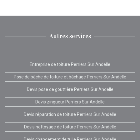
Autres services
Entreprise de toiture Perriers Sur Andelle
Pose de bâche de toiture et bâchage Perriers Sur Andelle
Devis pose de gouttière Perriers Sur Andelle
Devis zingueur Perriers Sur Andelle
Devis réparation de toiture Perriers Sur Andelle
Devis nettoyage de toiture Perriers Sur Andelle
Devis changement de tuile Perriers Sur Andelle