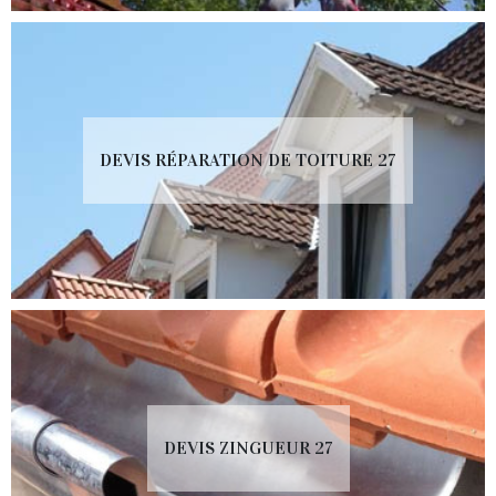
DEVIS RÉPARATION DE TOITURE 27
DEVIS ZINGUEUR 27