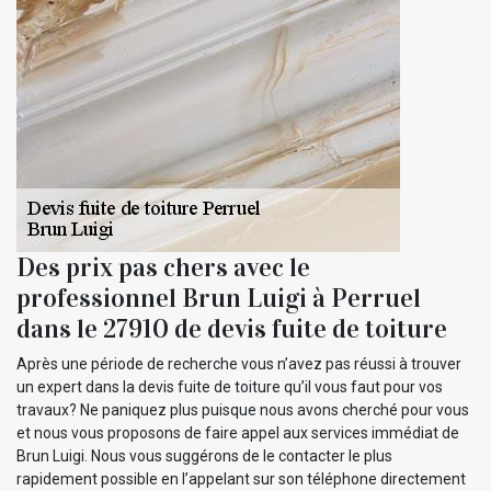
Des prix pas chers avec le
professionnel Brun Luigi à Perruel
dans le 27910 de devis fuite de toiture
Après une période de recherche vous n’avez pas réussi à trouver
un expert dans la devis fuite de toiture qu’il vous faut pour vos
travaux? Ne paniquez plus puisque nous avons cherché pour vous
et nous vous proposons de faire appel aux services immédiat de
Brun Luigi. Nous vous suggérons de le contacter le plus
rapidement possible en l’appelant sur son téléphone directement