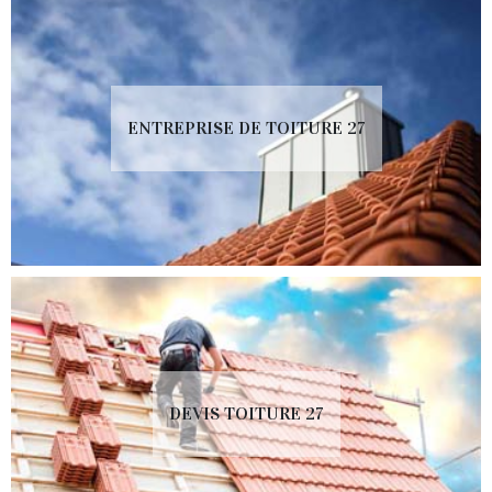
ENTREPRISE DE TOITURE 27
DEVIS TOITURE 27