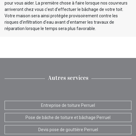
pour vous aider. La première chose à faire lorsque nos couvreurs
arriveront chez vous c’est d’effectuer le bâchage de votre toit.
Votre maison sera ainsi protégée provisoirement contre les
risques d’infiltration d’eau avant d’entamer les travaux de
réparation lorsque le temps sera plus favorable.
Autres services
Entreprise de toiture Perruel
Pose de bâche de toiture et bâchage Perruel
Devis pose de gouttière Perruel