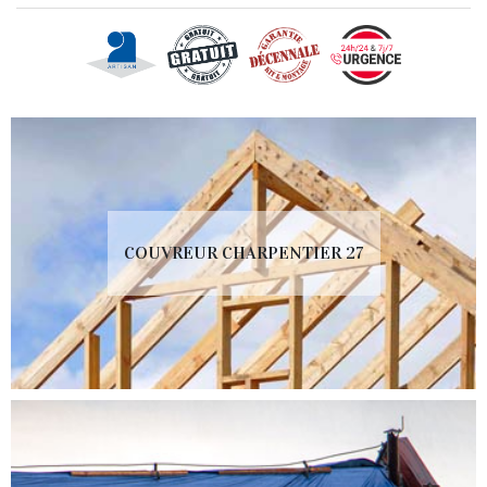
COUVREUR CHARPENTIER 27