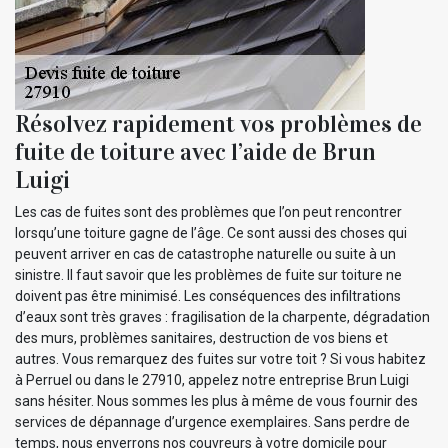
Résolvez rapidement vos problèmes de
fuite de toiture avec l’aide de Brun
Luigi
Les cas de fuites sont des problèmes que l’on peut rencontrer
lorsqu’une toiture gagne de l’âge. Ce sont aussi des choses qui
peuvent arriver en cas de catastrophe naturelle ou suite à un
sinistre. Il faut savoir que les problèmes de fuite sur toiture ne
doivent pas être minimisé. Les conséquences des infiltrations
d’eaux sont très graves : fragilisation de la charpente, dégradation
des murs, problèmes sanitaires, destruction de vos biens et
autres. Vous remarquez des fuites sur votre toit ? Si vous habitez
à Perruel ou dans le 27910, appelez notre entreprise Brun Luigi
sans hésiter. Nous sommes les plus à même de vous fournir des
services de dépannage d’urgence exemplaires. Sans perdre de
temps, nous enverrons nos couvreurs à votre domicile pour