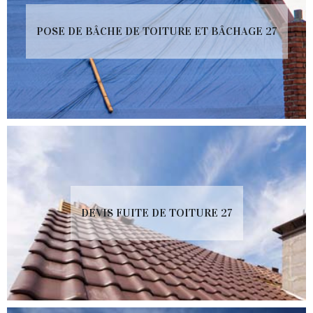
POSE DE BÂCHE DE TOITURE ET BÂCHAGE 27
DEVIS FUITE DE TOITURE 27