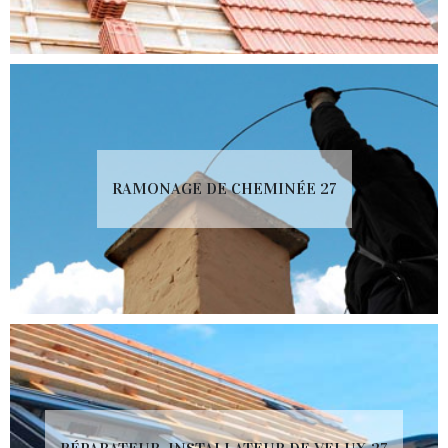
RAMONAGE DE CHEMINÉE 27