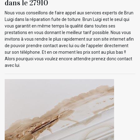
dans le 27910
Nous vous conseillons de faire appel aux services experts de Brun
Luigi dans la réparation fuite de toiture. Brun Luigi est le seul qui
vous garantit en même temps la qualité dans toutes ses
prestations en vous donnant le meilleur tarif possible. Nous vous
invitons à vous rendre le plus rapidement sur son site internet afin
de pouvoir prendre contact avec lui ou de l’appeler directement
sur son téléphone. Et en ce moment les prix sont au plus bas !!
Alors pourquoi vous voulez encore attendre prenez donc contact
avec lui.