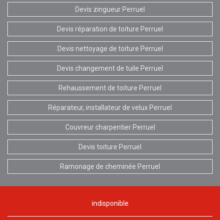
Devis zingueur Perruel
Devis réparation de toiture Perruel
Devis nettoyage de toiture Perruel
Devis changement de tuile Perruel
Rehaussement de toiture Perruel
Réparateur, installateur de velux Perruel
Couvreur charpentier Perruel
Devis toiture Perruel
Ramonage de cheminée Perruel
indisponible