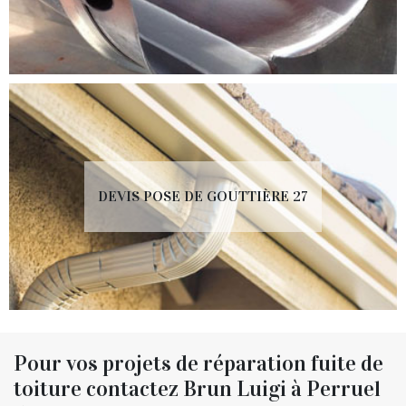
DEVIS POSE DE GOUTTIÈRE 27
Pour vos projets de réparation fuite de
toiture contactez Brun Luigi à Perruel