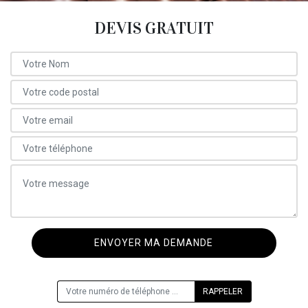
DEVIS GRATUIT
ON VOUS RAPPELLE GRATUITEMENT