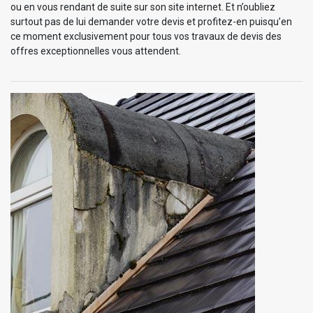
ou en vous rendant de suite sur son site internet. Et n’oubliez
surtout pas de lui demander votre devis et profitez-en puisqu’en
ce moment exclusivement pour tous vos travaux de devis des
offres exceptionnelles vous attendent.