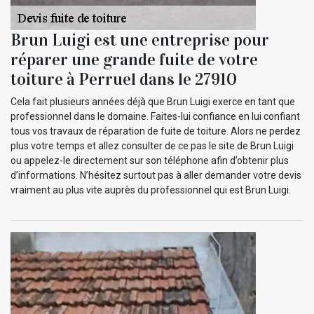
Brun Luigi est une entreprise pour
réparer une grande fuite de votre
toiture à Perruel dans le 27910
Cela fait plusieurs années déjà que Brun Luigi exerce en tant que
professionnel dans le domaine. Faites-lui confiance en lui confiant
tous vos travaux de réparation de fuite de toiture. Alors ne perdez
plus votre temps et allez consulter de ce pas le site de Brun Luigi
ou appelez-le directement sur son téléphone afin d’obtenir plus
d’informations. N’hésitez surtout pas à aller demander votre devis
vraiment au plus vite auprès du professionnel qui est Brun Luigi.