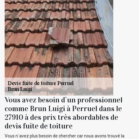
Vous avez besoin d`un professionnel
comme Brun Luigi à Perruel dans le
27910 à des prix très abordables de
devis fuite de toiture
Vous n`avez plus besoin de chercher car nous avons trouvé la