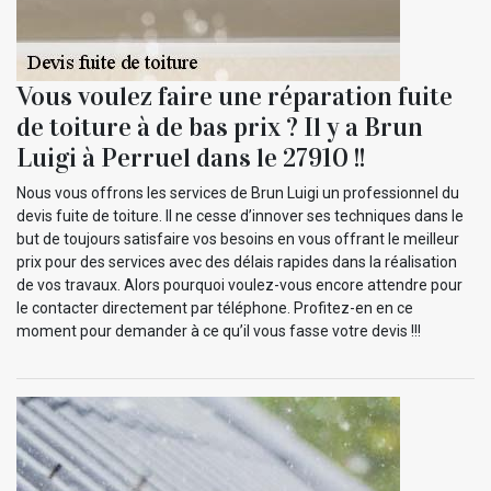
Vous voulez faire une réparation fuite
de toiture à de bas prix ? Il y a Brun
Luigi à Perruel dans le 27910 !!
Nous vous offrons les services de Brun Luigi un professionnel du
devis fuite de toiture. Il ne cesse d’innover ses techniques dans le
but de toujours satisfaire vos besoins en vous offrant le meilleur
prix pour des services avec des délais rapides dans la réalisation
de vos travaux. Alors pourquoi voulez-vous encore attendre pour
le contacter directement par téléphone. Profitez-en en ce
moment pour demander à ce qu’il vous fasse votre devis !!!