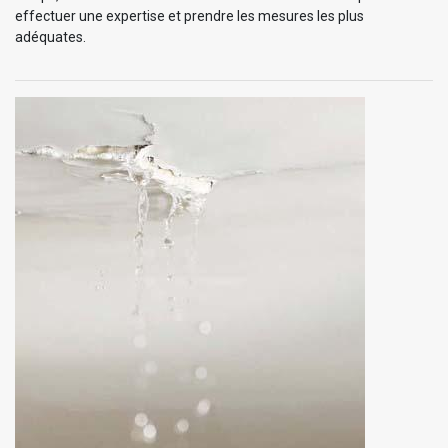
effectuer une expertise et prendre les mesures les plus
adéquates.