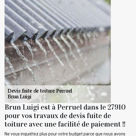
Brun Luigi est à Perruel dans le 27910
pour vos travaux de devis fuite de
toiture avec une facilité de paiement !!
Ne vous inquiétez plus pour votre budget parce que nous avons