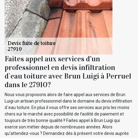
Faites appel aux services d’un
professionnel en devis infiltration
d`eau toiture avec Brun Luigi à Perruel
dans le 27910?
Nous vous proposons alors de faire appel aux services de Brun
Luigi un artisan professionnel dans le domaine du devis infiltration
d`eau toiture. En plus il vous offre ses services aux prix les moins
chers sur le marché avec possibilité de facilité de paiement et
toujours de très bonne qualité !! Faites appel à Brun Luigi qui
exerce son métier depuis de nombreuses années. Alors
qu’attendez-vous ? Demandez dès à présent votre devis auprès