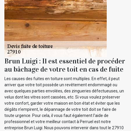
Brun Luigi : Il est essentiel de procéder
au bâchage de votre toit en cas de fuite
Les causes des fuites en toiture sont multiples. En effet, il peut
arriver que votre toit possède un revêtement endommagé ou
avec quelques parties envolées, des zingueries défectueuses, un
velux dont les vitres sont cassées, etc. Si vous voulez préserver
votre confort, garder votre maison en bon état et éviter que les
dégâts n’empirent, le dépannage de votre toit doit se faire de
toute urgence. Pour cela, il vous faut également l’aide de
professionnel et votre meilleur contact à Perruel est notre
entreprise Brun Luigi. Nous pouvons intervenir dans tout le 27910