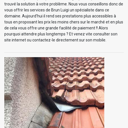
trouvé la solution à votre problème. Nous vous conseillons donc de
vous offrir les services de Brun Luigi un spécialiste dans ce
domaine. Aujourd’hui il rend ses prestations plus accessibles à
tous en proposant les prix les moins chers sur le marché et en plus
de cela vous offre une grande facilité de paiement !! Alors
pourquoi attendre plus longtemps ? Et venez vite consulter son
site internet ou contactez-le directement sur son mobile.