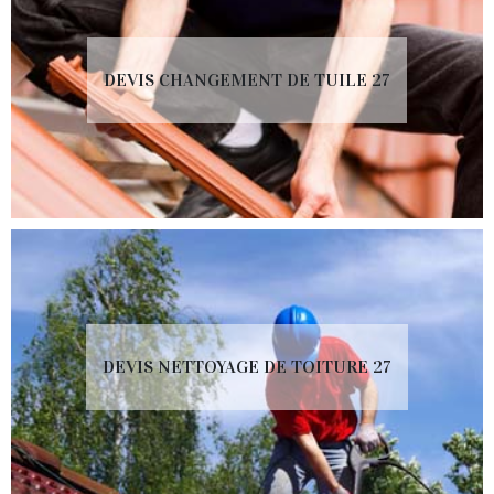
DEVIS CHANGEMENT DE TUILE 27
DEVIS NETTOYAGE DE TOITURE 27