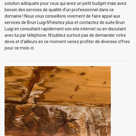
solution adéquate pour vous qui avez un petit budget mais avez
besoin des services de qualité d’un professionnel dans ce
domaine ! Nous vous conseillons vivement de faire appel aux
services de Brun Luigi N’hésitez plus et contactez de suite Brun
Luigi en consultant rapidement son site internet ou en discutant
avec lui par téléphone. N’oubliez surtout pas de demander votre
devis et d’ailleurs en ce moment venez profiter de diverses offres
pour ce mois-ci.