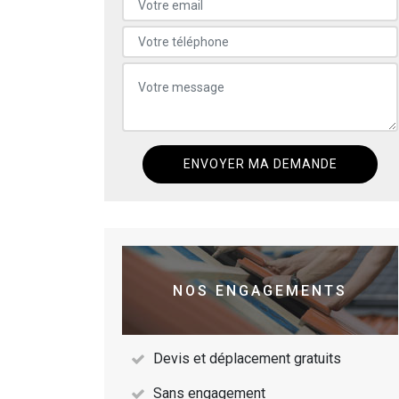
NOS ENGAGEMENTS
Devis et déplacement gratuits
Sans engagement