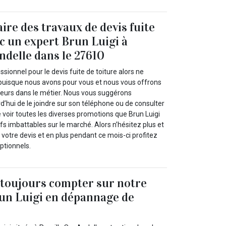
ire des travaux de devis fuite
ec un expert Brun Luigi à
ndelle dans le 27610
ssionnel pour le devis fuite de toiture alors ne
 puisque nous avons pour vous et nous vous offrons
lleurs dans le métier. Nous vous suggérons
’hui de le joindre sur son téléphone ou de consulter
de voir toutes les diverses promotions que Brun Luigi
fs imbattables sur le marché. Alors n’hésitez plus et
tre devis et en plus pendant ce mois-ci profitez
ptionnels.
toujours compter sur notre
un Luigi en dépannage de