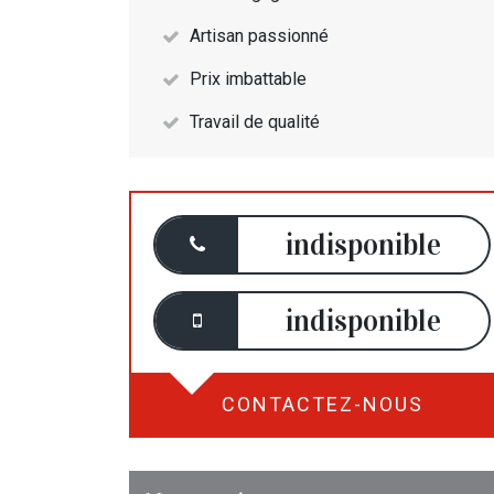
Artisan passionné
Prix imbattable
Travail de qualité
indisponible
indisponible
CONTACTEZ-NOUS