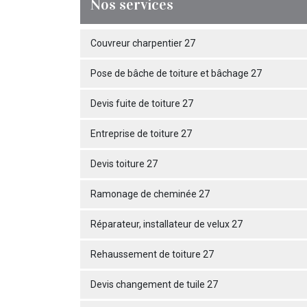
Nos services
Couvreur charpentier 27
Pose de bâche de toiture et bâchage 27
Devis fuite de toiture 27
Entreprise de toiture 27
Devis toiture 27
Ramonage de cheminée 27
Réparateur, installateur de velux 27
Rehaussement de toiture 27
Devis changement de tuile 27