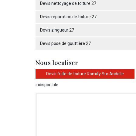
Devis nettoyage de toiture 27
Devis réparation de toiture 27
Devis zingueur 27
Devis pose de gouttière 27
Nous localiser
Devis fuite de toiture Romilly Sur Andelle
indisponible