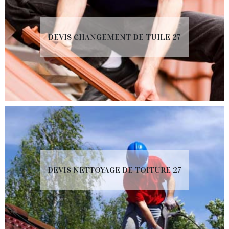
DEVIS CHANGEMENT DE TUILE 27
DEVIS NETTOYAGE DE TOITURE 27