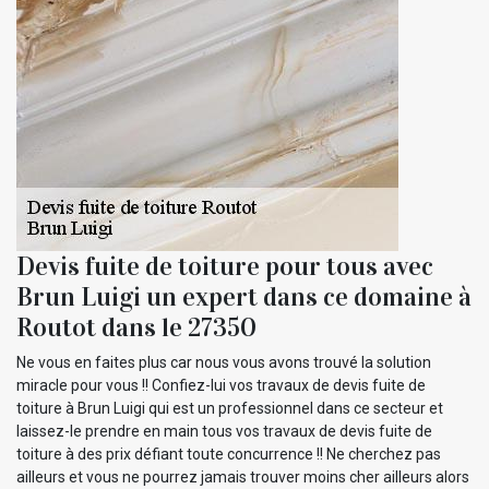
Devis fuite de toiture pour tous avec
Brun Luigi un expert dans ce domaine à
Routot dans le 27350
Ne vous en faites plus car nous vous avons trouvé la solution
miracle pour vous !! Confiez-lui vos travaux de devis fuite de
toiture à Brun Luigi qui est un professionnel dans ce secteur et
laissez-le prendre en main tous vos travaux de devis fuite de
toiture à des prix défiant toute concurrence !! Ne cherchez pas
ailleurs et vous ne pourrez jamais trouver moins cher ailleurs alors