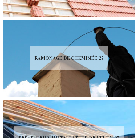
RAMONAGE DE CHEMINÉE 27