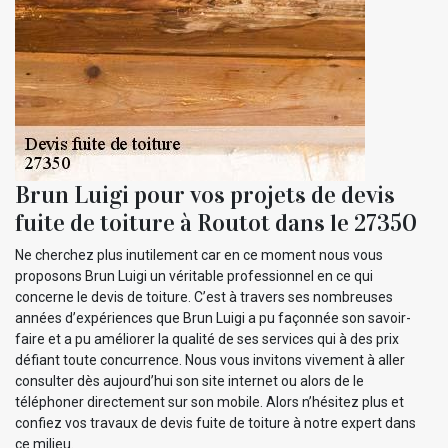
Brun Luigi pour vos projets de devis
fuite de toiture à Routot dans le 27350
Ne cherchez plus inutilement car en ce moment nous vous
proposons Brun Luigi un véritable professionnel en ce qui
concerne le devis de toiture. C’est à travers ses nombreuses
années d’expériences que Brun Luigi a pu façonnée son savoir-
faire et a pu améliorer la qualité de ses services qui à des prix
défiant toute concurrence. Nous vous invitons vivement à aller
consulter dès aujourd’hui son site internet ou alors de le
téléphoner directement sur son mobile. Alors n’hésitez plus et
confiez vos travaux de devis fuite de toiture à notre expert dans
ce milieu.