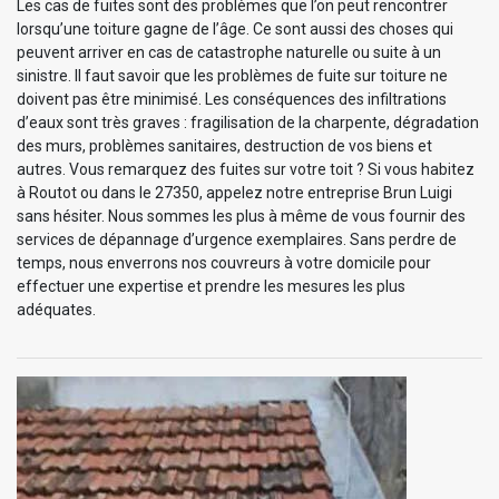
Les cas de fuites sont des problèmes que l’on peut rencontrer
lorsqu’une toiture gagne de l’âge. Ce sont aussi des choses qui
peuvent arriver en cas de catastrophe naturelle ou suite à un
sinistre. Il faut savoir que les problèmes de fuite sur toiture ne
doivent pas être minimisé. Les conséquences des infiltrations
d’eaux sont très graves : fragilisation de la charpente, dégradation
des murs, problèmes sanitaires, destruction de vos biens et
autres. Vous remarquez des fuites sur votre toit ? Si vous habitez
à Routot ou dans le 27350, appelez notre entreprise Brun Luigi
sans hésiter. Nous sommes les plus à même de vous fournir des
services de dépannage d’urgence exemplaires. Sans perdre de
temps, nous enverrons nos couvreurs à votre domicile pour
effectuer une expertise et prendre les mesures les plus
adéquates.