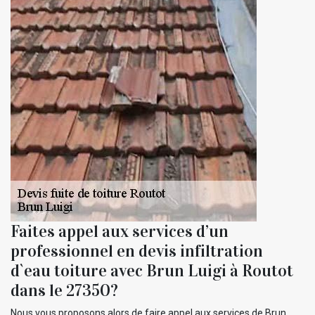
Faites appel aux services d’un
professionnel en devis infiltration
d`eau toiture avec Brun Luigi à Routot
dans le 27350?
Nous vous proposons alors de faire appel aux services de Brun