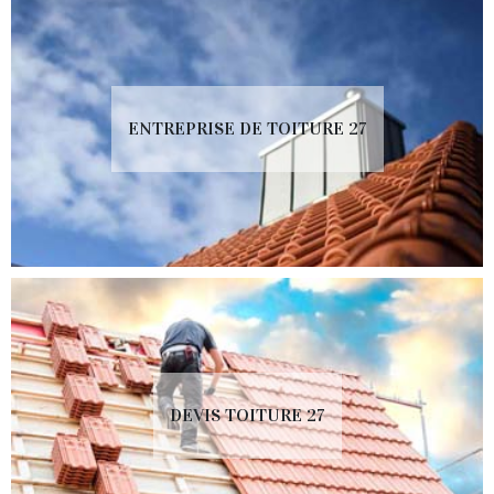
ENTREPRISE DE TOITURE 27
DEVIS TOITURE 27