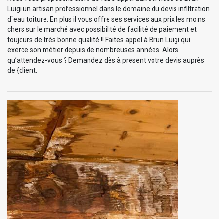
Luigi un artisan professionnel dans le domaine du devis infiltration
d`eau toiture. En plus il vous offre ses services aux prix les moins
chers sur le marché avec possibilité de facilité de paiement et
toujours de très bonne qualité !! Faites appel à Brun Luigi qui
exerce son métier depuis de nombreuses années. Alors
qu’attendez-vous ? Demandez dès à présent votre devis auprès
de {client.