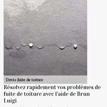
Résolvez rapidement vos problèmes de
fuite de toiture avec l’aide de Brun
Luigi