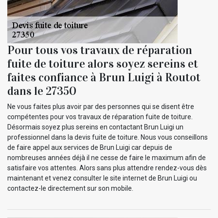
Pour tous vos travaux de réparation
fuite de toiture alors soyez sereins et
faites confiance à Brun Luigi à Routot
dans le 27350
Ne vous faites plus avoir par des personnes qui se disent être
compétentes pour vos travaux de réparation fuite de toiture.
Désormais soyez plus sereins en contactant Brun Luigi un
professionnel dans la devis fuite de toiture. Nous vous conseillons
de faire appel aux services de Brun Luigi car depuis de
nombreuses années déjà il ne cesse de faire le maximum afin de
satisfaire vos attentes. Alors sans plus attendre rendez-vous dès
maintenant et venez consulter le site internet de Brun Luigi ou
contactez-le directement sur son mobile.