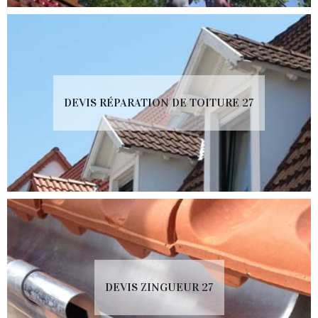
DEVIS RÉPARATION DE TOITURE 27
DEVIS ZINGUEUR 27