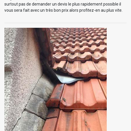
surtout pas de demander un devis le plus rapidement possible il
vous sera fait avec un très bon prix alors profitez-en au plus vite.