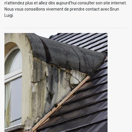
n’attendez plus et allez dès aujourd’hui consulter son site internet.
Nous vous conseillons vivement de prendre contact avec Brun
Luigi.