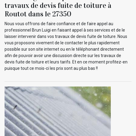
travaux de devis fuite de toiture à
Routot dans le 27350
Nous vous offrons de faire confiance et de faire appel au
professionnel Brun Luigi en faisant appel à ses services et de le
laisser intervenir dans vos travaux de devis fuite de toiture. Nous
vous proposons vivement de le contacter le plus rapidement
possible sur son site internet ou en le téléphonant directement
afin de pouvoir avoir une discussion directe sur les travaux de
devis fuite de toiture et leurs tarifs. Et en ce moment profitez-en
puisque tout ce mois-ci les prix sont au plus bas !!