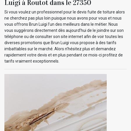
Luigi à Routot dans le 27350
Si vous voulez un professionnel pour le devis fuite de toiture alors
ne cherchez pas plus loin puisque nous avons pour vous et nous
vous offrons Brun Luigi l’un des meilleurs dans le métier. Nous
vous suggérons directement dès aujourd’hui de le joindre sur son
téléphone ou de consulter son site internet afin de voir toutes les
diverses promotions que Brun Luigi vous propose à des tarifs
imbattables sur le marché. Alors n’hésitez plus et demandez
rapidement votre devis et en plus pendant ce mois-ci profitez de
tarifs vraiment exceptionnels.