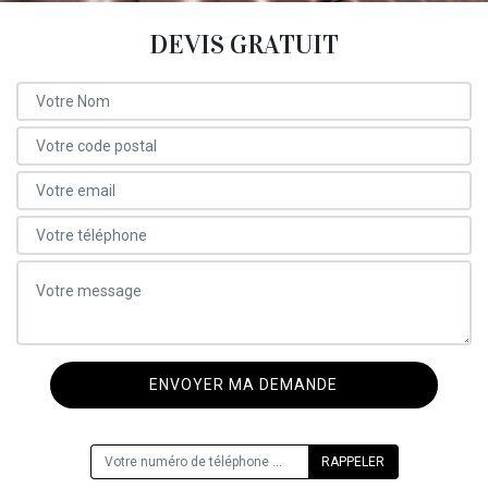
DEVIS GRATUIT
ON VOUS RAPPELLE GRATUITEMENT