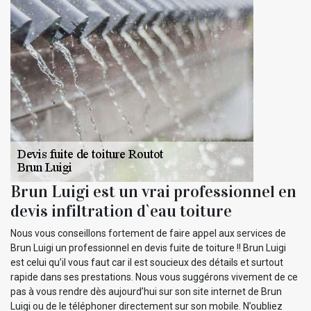
Brun Luigi est un vrai professionnel en
devis infiltration d`eau toiture
Nous vous conseillons fortement de faire appel aux services de
Brun Luigi un professionnel en devis fuite de toiture !! Brun Luigi
est celui qu’il vous faut car il est soucieux des détails et surtout
rapide dans ses prestations. Nous vous suggérons vivement de ce
pas à vous rendre dès aujourd’hui sur son site internet de Brun
Luigi ou de le téléphoner directement sur son mobile. N’oubliez