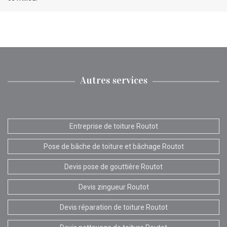
Autres services
Entreprise de toiture Routot
Pose de bâche de toiture et bâchage Routot
Devis pose de gouttière Routot
Devis zingueur Routot
Devis réparation de toiture Routot