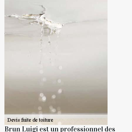
Brun Luigi est un professionnel des