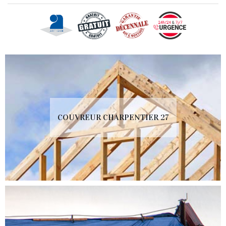
COUVREUR CHARPENTIER 27