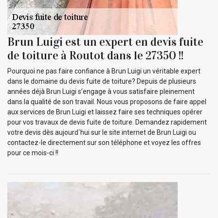
Brun Luigi est un expert en devis fuite
de toiture à Routot dans le 27350 !!
Pourquoi ne pas faire confiance à Brun Luigi un véritable expert
dans le domaine du devis fuite de toiture? Depuis de plusieurs
années déjà Brun Luigi s’engage à vous satisfaire pleinement
dans la qualité de son travail. Nous vous proposons de faire appel
aux services de Brun Luigi et laissez faire ses techniques opérer
pour vos travaux de devis fuite de toiture. Demandez rapidement
votre devis dès aujourd`hui sur le site internet de Brun Luigi ou
contactez-le directement sur son téléphone et voyez les offres
pour ce mois-ci !!