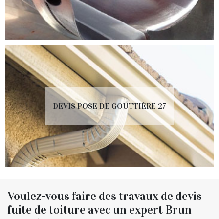
DEVIS POSE DE GOUTTIÈRE 27
Voulez-vous faire des travaux de devis
fuite de toiture avec un expert Brun