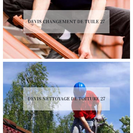
DEVIS CHANGEMENT DE TUILE 27
DEVIS NETTOYAGE DE TOITURE 27