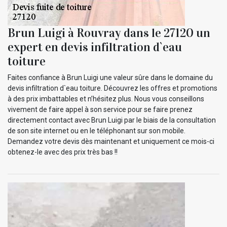
Brun Luigi à Rouvray dans le 27120 un
expert en devis infiltration d`eau
toiture
Faites confiance à Brun Luigi une valeur sûre dans le domaine du
devis infiltration d`eau toiture. Découvrez les offres et promotions
à des prix imbattables et n’hésitez plus. Nous vous conseillons
vivement de faire appel à son service pour se faire prenez
directement contact avec Brun Luigi par le biais de la consultation
de son site internet ou en le téléphonant sur son mobile.
Demandez votre devis dès maintenant et uniquement ce mois-ci
obtenez-le avec des prix très bas !!