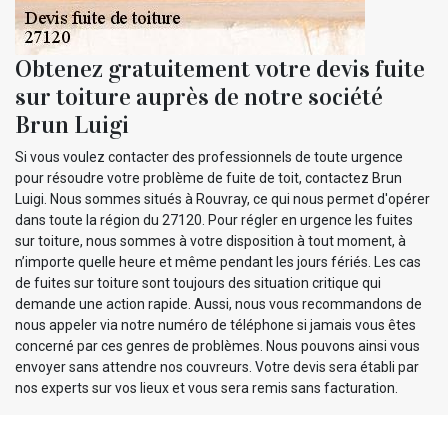
Obtenez gratuitement votre devis fuite
sur toiture auprès de notre société
Brun Luigi
Si vous voulez contacter des professionnels de toute urgence
pour résoudre votre problème de fuite de toit, contactez Brun
Luigi. Nous sommes situés à Rouvray, ce qui nous permet d'opérer
dans toute la région du 27120. Pour régler en urgence les fuites
sur toiture, nous sommes à votre disposition à tout moment, à
n’importe quelle heure et même pendant les jours fériés. Les cas
de fuites sur toiture sont toujours des situation critique qui
demande une action rapide. Aussi, nous vous recommandons de
nous appeler via notre numéro de téléphone si jamais vous êtes
concerné par ces genres de problèmes. Nous pouvons ainsi vous
envoyer sans attendre nos couvreurs. Votre devis sera établi par
nos experts sur vos lieux et vous sera remis sans facturation.