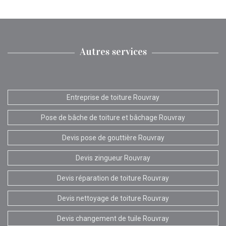
Autres services
Entreprise de toiture Rouvray
Pose de bâche de toiture et bâchage Rouvray
Devis pose de gouttière Rouvray
Devis zingueur Rouvray
Devis réparation de toiture Rouvray
Devis nettoyage de toiture Rouvray
Devis changement de tuile Rouvray