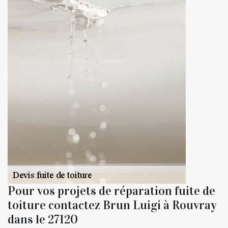
Pour vos projets de réparation fuite de
toiture contactez Brun Luigi à Rouvray
dans le 27120