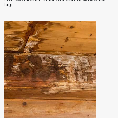
Luigi.