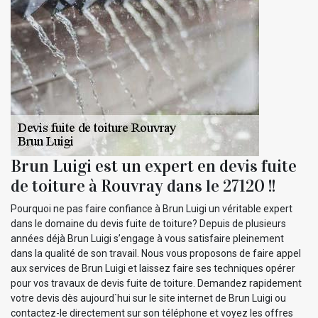
Brun Luigi est un expert en devis fuite
de toiture à Rouvray dans le 27120 !!
Pourquoi ne pas faire confiance à Brun Luigi un véritable expert
dans le domaine du devis fuite de toiture? Depuis de plusieurs
années déjà Brun Luigi s’engage à vous satisfaire pleinement
dans la qualité de son travail. Nous vous proposons de faire appel
aux services de Brun Luigi et laissez faire ses techniques opérer
pour vos travaux de devis fuite de toiture. Demandez rapidement
votre devis dès aujourd`hui sur le site internet de Brun Luigi ou
contactez-le directement sur son téléphone et voyez les offres