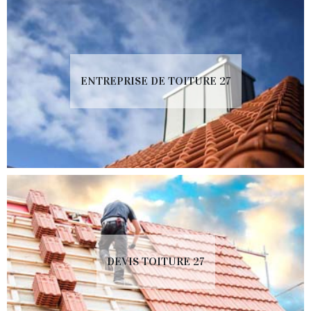
ENTREPRISE DE TOITURE 27
DEVIS TOITURE 27