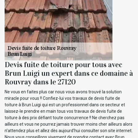
Devis fuite de toiture pour tous avec
Brun Luigi un expert dans ce domaine à
Rouvray dans le 27120
Ne vous en faites plus car nous vous avons trouvé la solution
miracle pour vous !! Confiez-lui vos travaux de devis fuite de
toiture à Brun Luigi qui est un professionnel dans ce secteur et
laissez-le prendre en main tous vos travaux de devis fuite de
toiture à des prix défiant toute concurrence !! Ne cherchez pas
ailleurs et vous ne pourrez jamais trouver moins cher ailleurs alors
n’attendez plus et allez dès aujourd’hui consulter son site internet.
Nous vous conseillons vivement de prendre contact avec Brun