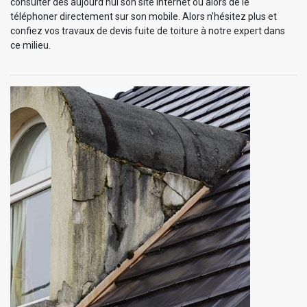
consulter dès aujourd’hui son site internet ou alors de le
téléphoner directement sur son mobile. Alors n’hésitez plus et
confiez vos travaux de devis fuite de toiture à notre expert dans
ce milieu.