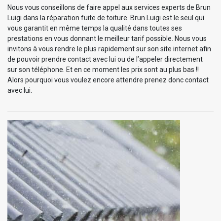
Nous vous conseillons de faire appel aux services experts de Brun
Luigi dans la réparation fuite de toiture. Brun Luigi est le seul qui
vous garantit en même temps la qualité dans toutes ses
prestations en vous donnant le meilleur tarif possible. Nous vous
invitons à vous rendre le plus rapidement sur son site internet afin
de pouvoir prendre contact avec lui ou de l’appeler directement
sur son téléphone. Et en ce moment les prix sont au plus bas !!
Alors pourquoi vous voulez encore attendre prenez donc contact
avec lui.