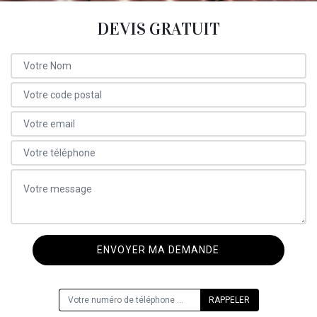
DEVIS GRATUIT
ON VOUS RAPPELLE GRATUITEMENT