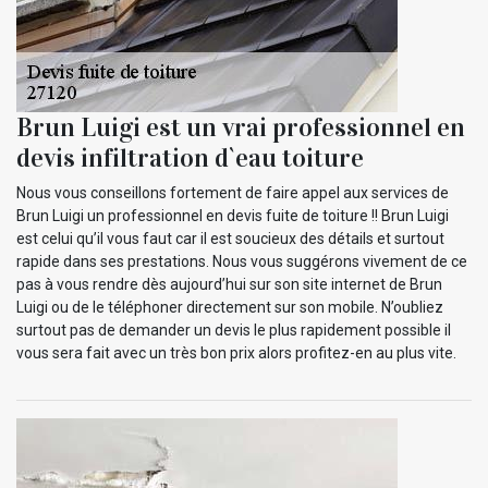
Brun Luigi est un vrai professionnel en
devis infiltration d`eau toiture
Nous vous conseillons fortement de faire appel aux services de
Brun Luigi un professionnel en devis fuite de toiture !! Brun Luigi
est celui qu’il vous faut car il est soucieux des détails et surtout
rapide dans ses prestations. Nous vous suggérons vivement de ce
pas à vous rendre dès aujourd’hui sur son site internet de Brun
Luigi ou de le téléphoner directement sur son mobile. N’oubliez
surtout pas de demander un devis le plus rapidement possible il
vous sera fait avec un très bon prix alors profitez-en au plus vite.