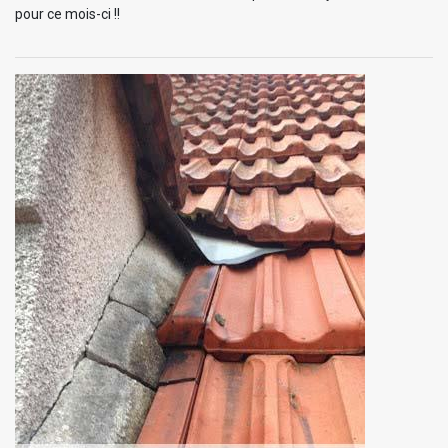
pour ce mois-ci !!