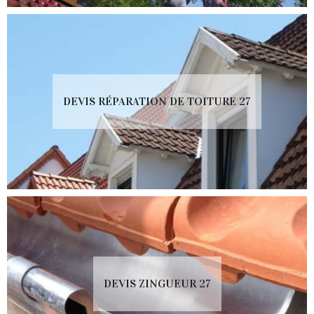
DEVIS RÉPARATION DE TOITURE 27
DEVIS ZINGUEUR 27