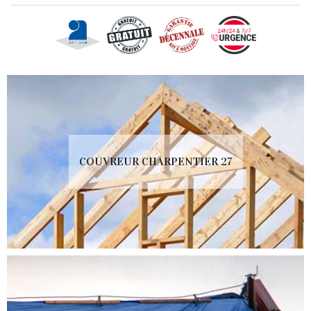
COUVREUR CHARPENTIER 27