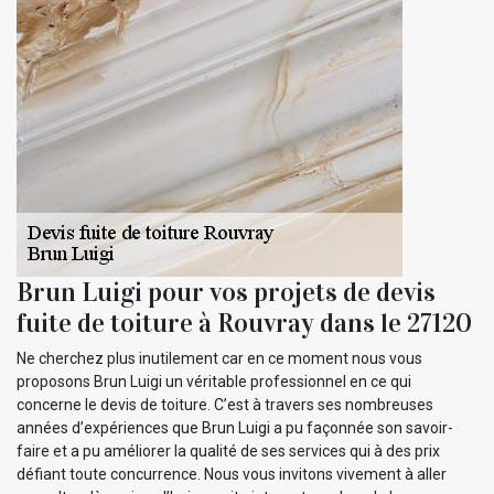
Brun Luigi pour vos projets de devis
fuite de toiture à Rouvray dans le 27120
Ne cherchez plus inutilement car en ce moment nous vous
proposons Brun Luigi un véritable professionnel en ce qui
concerne le devis de toiture. C’est à travers ses nombreuses
années d’expériences que Brun Luigi a pu façonnée son savoir-
faire et a pu améliorer la qualité de ses services qui à des prix
défiant toute concurrence. Nous vous invitons vivement à aller