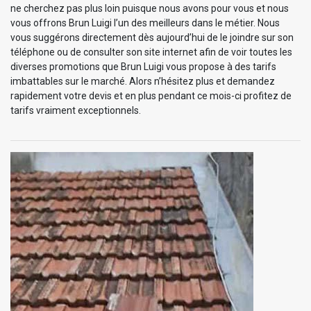
ne cherchez pas plus loin puisque nous avons pour vous et nous
vous offrons Brun Luigi l’un des meilleurs dans le métier. Nous
vous suggérons directement dès aujourd’hui de le joindre sur son
téléphone ou de consulter son site internet afin de voir toutes les
diverses promotions que Brun Luigi vous propose à des tarifs
imbattables sur le marché. Alors n’hésitez plus et demandez
rapidement votre devis et en plus pendant ce mois-ci profitez de
tarifs vraiment exceptionnels.