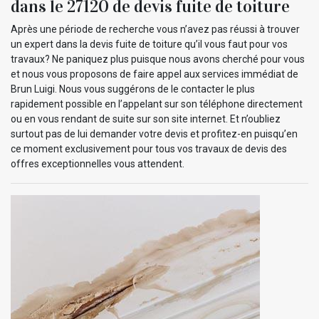
dans le 27120 de devis fuite de toiture
Après une période de recherche vous n’avez pas réussi à trouver
un expert dans la devis fuite de toiture qu’il vous faut pour vos
travaux? Ne paniquez plus puisque nous avons cherché pour vous
et nous vous proposons de faire appel aux services immédiat de
Brun Luigi. Nous vous suggérons de le contacter le plus
rapidement possible en l’appelant sur son téléphone directement
ou en vous rendant de suite sur son site internet. Et n’oubliez
surtout pas de lui demander votre devis et profitez-en puisqu’en
ce moment exclusivement pour tous vos travaux de devis des
offres exceptionnelles vous attendent.