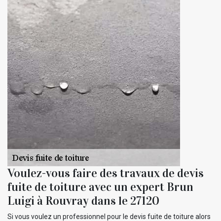
Voulez-vous faire des travaux de devis
fuite de toiture avec un expert Brun
Luigi à Rouvray dans le 27120
Si vous voulez un professionnel pour le devis fuite de toiture alors