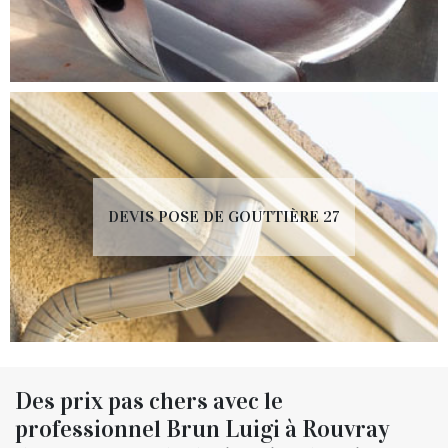
DEVIS POSE DE GOUTTIÈRE 27
Des prix pas chers avec le
professionnel Brun Luigi à Rouvray