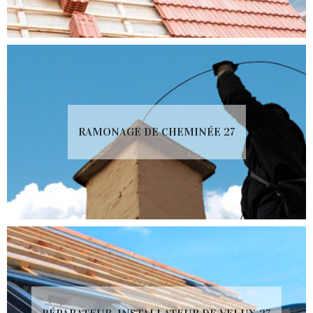
RAMONAGE DE CHEMINÉE 27