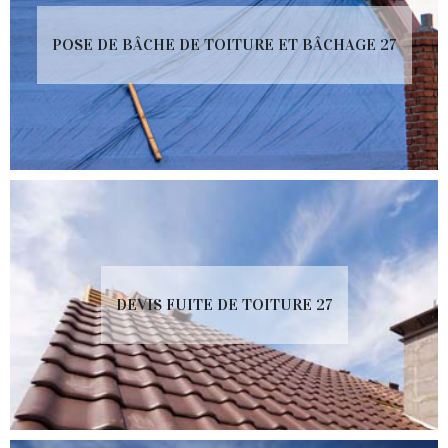
POSE DE BÂCHE DE TOITURE ET BÂCHAGE 27
DEVIS FUITE DE TOITURE 27