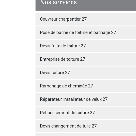
Nos services
Couvreur charpentier 27
Pose de bâche de toiture et bâchage 27
Devis fuite de toiture 27
Entreprise de toiture 27
Devis toiture 27
Ramonage de cheminée 27
Réparateur, installateur de velux 27
Rehaussement de toiture 27
Devis changement de tuile 27