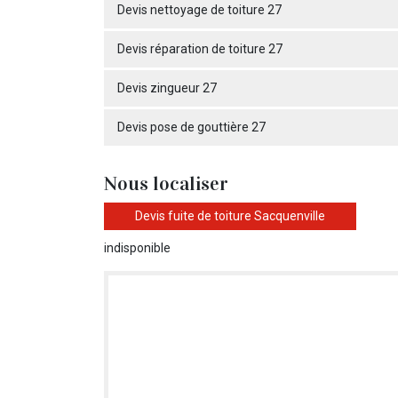
Devis nettoyage de toiture 27
Devis réparation de toiture 27
Devis zingueur 27
Devis pose de gouttière 27
Nous localiser
Devis fuite de toiture Sacquenville
indisponible