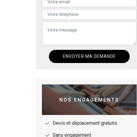
NOS ENGAGEMENTS
Devis et déplacement gratuits
Sans engagement