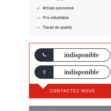
Artisan passionné
Prix imbattable
Travail de qualité
indisponible
indisponible
CONTACTEZ-NOUS