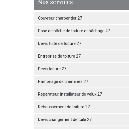
Nos services
Couvreur charpentier 27
Pose de bâche de toiture et bâchage 27
Devis fuite de toiture 27
Entreprise de toiture 27
Devis toiture 27
Ramonage de cheminée 27
Réparateur, installateur de velux 27
Rehaussement de toiture 27
Devis changement de tuile 27