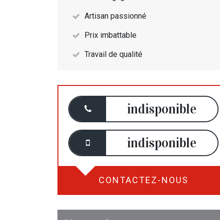
Artisan passionné
Prix imbattable
Travail de qualité
indisponible
indisponible
CONTACTEZ-NOUS