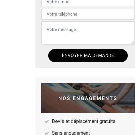
NOS ENGAGEMENTS
Devis et déplacement gratuits
Sans engagement