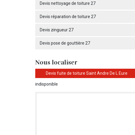
Devis nettoyage de toiture 27
Devis réparation de toiture 27
Devis zingueur 27
Devis pose de gouttière 27
Nous localiser
Devis fuite de toiture Saint Andre De L Eure
indisponible