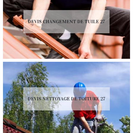
DEVIS CHANGEMENT DE TUILE 27
DEVIS NETTOYAGE DE TOITURE 27