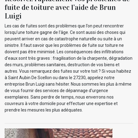
fuite de toiture avec l’aide de Brun
Luigi
Les cas de fuites sont des problèmes que l’on peut rencontrer
lorsqu’une toiture gagne de l’âge. Ce sont aussi des choses qui
peuvent arriver en cas de catastrophe naturelle ou suite à un
sinistre. Il faut savoir que les problèmes de fuite sur toiture ne
doivent pas être minimisé. Les conséquences des infiltrations
d’eaux sont très graves : fragilisation de la charpente, dégradation
des murs, problèmes sanitaires, destruction de vos biens et
autres. Vous remarquez des fuites sur votre toit ? Si vous habitez
à Saint Aubin De Scellon ou dans le 27230, appelez notre
entreprise Brun Luigi sans hésiter. Nous sommes les plus à même
de vous fournir des services de dépannage d’urgence
exemplaires. Sans perdre de temps, nous enverrons nos
couvreurs à votre domicile pour effectuer une expertise et
prendre les mesures les plus adéquates.