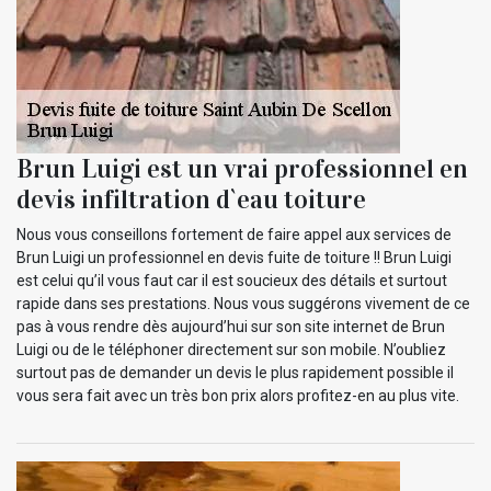
Brun Luigi est un vrai professionnel en
devis infiltration d`eau toiture
Nous vous conseillons fortement de faire appel aux services de
Brun Luigi un professionnel en devis fuite de toiture !! Brun Luigi
est celui qu’il vous faut car il est soucieux des détails et surtout
rapide dans ses prestations. Nous vous suggérons vivement de ce
pas à vous rendre dès aujourd’hui sur son site internet de Brun
Luigi ou de le téléphoner directement sur son mobile. N’oubliez
surtout pas de demander un devis le plus rapidement possible il
vous sera fait avec un très bon prix alors profitez-en au plus vite.