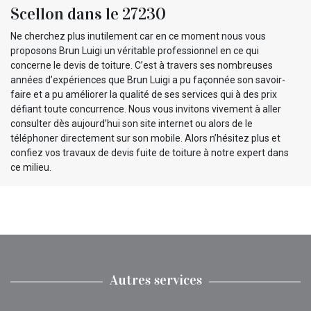
Scellon dans le 27230
Ne cherchez plus inutilement car en ce moment nous vous
proposons Brun Luigi un véritable professionnel en ce qui
concerne le devis de toiture. C’est à travers ses nombreuses
années d’expériences que Brun Luigi a pu façonnée son savoir-
faire et a pu améliorer la qualité de ses services qui à des prix
défiant toute concurrence. Nous vous invitons vivement à aller
consulter dès aujourd’hui son site internet ou alors de le
téléphoner directement sur son mobile. Alors n’hésitez plus et
confiez vos travaux de devis fuite de toiture à notre expert dans
ce milieu.
Autres services