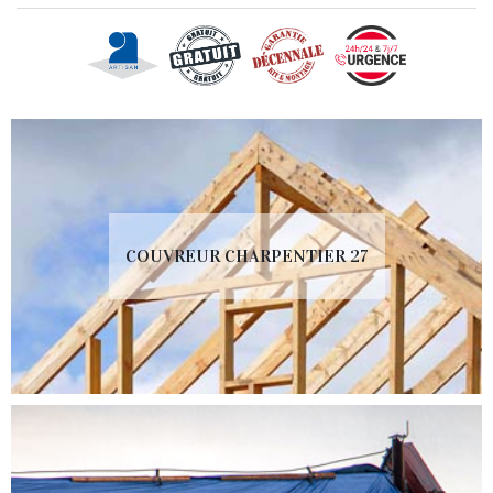
COUVREUR CHARPENTIER 27