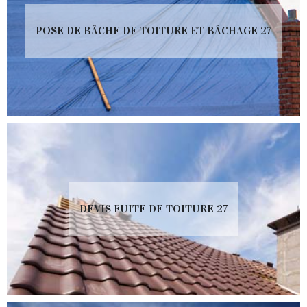
POSE DE BÂCHE DE TOITURE ET BÂCHAGE 27
DEVIS FUITE DE TOITURE 27