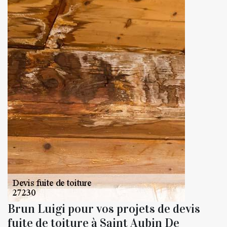
Brun Luigi pour vos projets de devis
fuite de toiture à Saint Aubin De