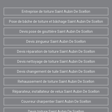
Entreprise de toiture Saint Aubin De Scellon
Pose de bâche de toiture et bâchage Saint Aubin De Scellon
Devis pose de gouttière Saint Aubin De Scellon
Devis zingueur Saint Aubin De Scellon
Devis réparation de toiture Saint Aubin De Scellon
Devis nettoyage de toiture Saint Aubin De Scellon
Devis changement de tuile Saint Aubin De Scellon
Rehaussement de toiture Saint Aubin De Scellon
Réparateur, installateur de velux Saint Aubin De Scellon
Couvreur charpentier Saint Aubin De Scellon
Devis toiture Saint Aubin De Scellon