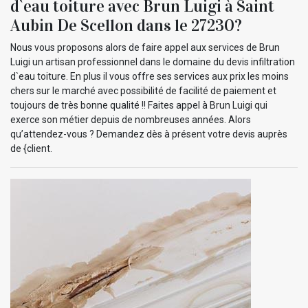
d`eau toiture avec Brun Luigi à Saint
Aubin De Scellon dans le 27230?
Nous vous proposons alors de faire appel aux services de Brun
Luigi un artisan professionnel dans le domaine du devis infiltration
d`eau toiture. En plus il vous offre ses services aux prix les moins
chers sur le marché avec possibilité de facilité de paiement et
toujours de très bonne qualité !! Faites appel à Brun Luigi qui
exerce son métier depuis de nombreuses années. Alors
qu’attendez-vous ? Demandez dès à présent votre devis auprès
de {client.