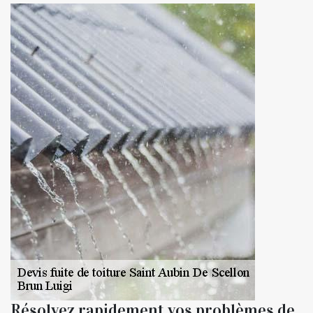
Résolvez rapidement vos problèmes de