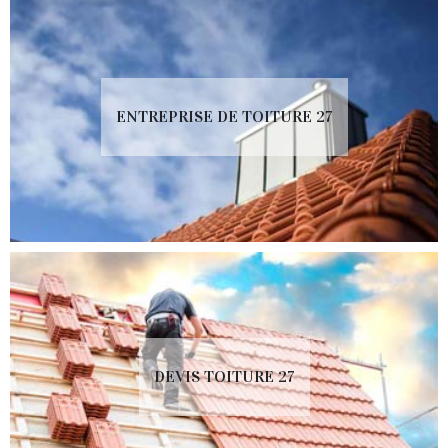
ENTREPRISE DE TOITURE 27
DEVIS TOITURE 27