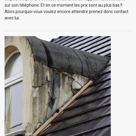
sur son téléphone. Et en ce moment les prix sont au plus bas !!
Alors pourquoi vous voulez encore attendre prenez donc contact
avec lui.