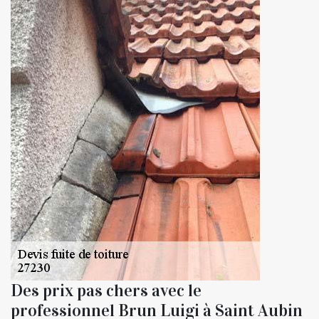
Des prix pas chers avec le
professionnel Brun Luigi à Saint Aubin