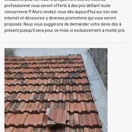
professionnel vous seront offerts à des prix défiant toute
concurrence !!! Alors rendez-vous dès aujourd’hui sur son site
internet et découvrez-y diverses promotions qui vous seront
proposés. Nous vous suggérons de demander votre devis dès à
présent puisqu’il sera pour ce mois-ci exclusivement a moitié prix.