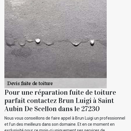
Pour une réparation fuite de toiture
parfait contactez Brun Luigi à Saint
Aubin De Scellon dans le 27230
Nous vous conseillons de faire appel à Brun Luigi un professionnel
et l’un des meilleurs dans son domaine. Et en ce moment en
exclusivité pour ce mois-ci uniquement ses services de