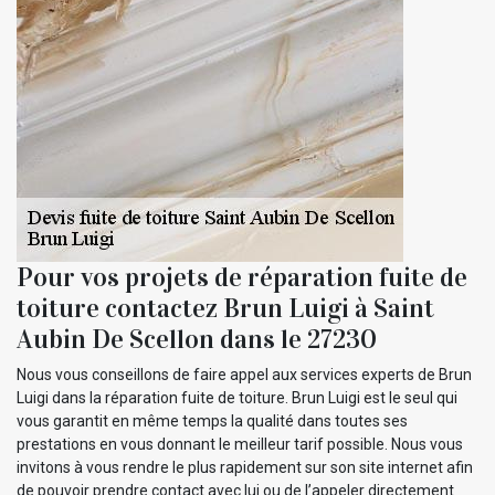
Pour vos projets de réparation fuite de
toiture contactez Brun Luigi à Saint
Aubin De Scellon dans le 27230
Nous vous conseillons de faire appel aux services experts de Brun
Luigi dans la réparation fuite de toiture. Brun Luigi est le seul qui
vous garantit en même temps la qualité dans toutes ses
prestations en vous donnant le meilleur tarif possible. Nous vous
invitons à vous rendre le plus rapidement sur son site internet afin
de pouvoir prendre contact avec lui ou de l’appeler directement