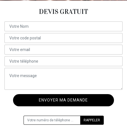
DEVIS GRATUIT
ON VOUS RAPPELLE GRATUITEMENT