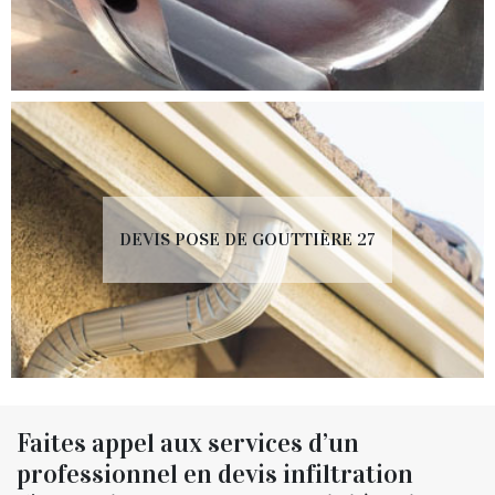
DEVIS POSE DE GOUTTIÈRE 27
Faites appel aux services d’un
professionnel en devis infiltration