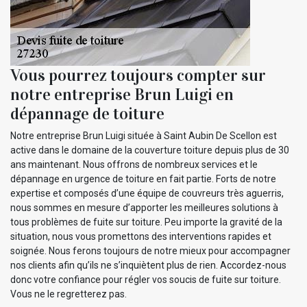
Vous pourrez toujours compter sur
notre entreprise Brun Luigi en
dépannage de toiture
Notre entreprise Brun Luigi située à Saint Aubin De Scellon est
active dans le domaine de la couverture toiture depuis plus de 30
ans maintenant. Nous offrons de nombreux services et le
dépannage en urgence de toiture en fait partie. Forts de notre
expertise et composés d’une équipe de couvreurs très aguerris,
nous sommes en mesure d’apporter les meilleures solutions à
tous problèmes de fuite sur toiture. Peu importe la gravité de la
situation, nous vous promettons des interventions rapides et
soignée. Nous ferons toujours de notre mieux pour accompagner
nos clients afin qu’ils ne s’inquiètent plus de rien. Accordez-nous
donc votre confiance pour régler vos soucis de fuite sur toiture.
Vous ne le regretterez pas.