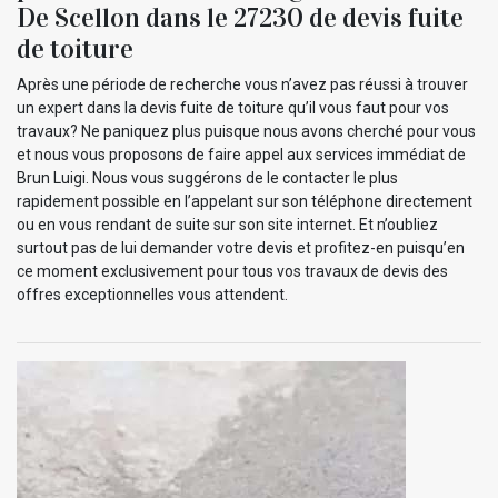
De Scellon dans le 27230 de devis fuite
de toiture
Après une période de recherche vous n’avez pas réussi à trouver
un expert dans la devis fuite de toiture qu’il vous faut pour vos
travaux? Ne paniquez plus puisque nous avons cherché pour vous
et nous vous proposons de faire appel aux services immédiat de
Brun Luigi. Nous vous suggérons de le contacter le plus
rapidement possible en l’appelant sur son téléphone directement
ou en vous rendant de suite sur son site internet. Et n’oubliez
surtout pas de lui demander votre devis et profitez-en puisqu’en
ce moment exclusivement pour tous vos travaux de devis des
offres exceptionnelles vous attendent.