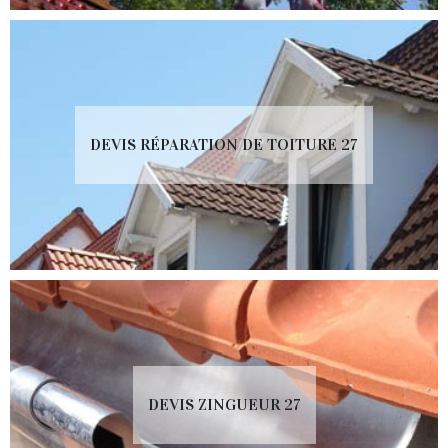
DEVIS RÉPARATION DE TOITURE 27
DEVIS ZINGUEUR 27