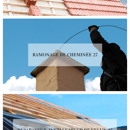
RAMONAGE DE CHEMINÉE 27