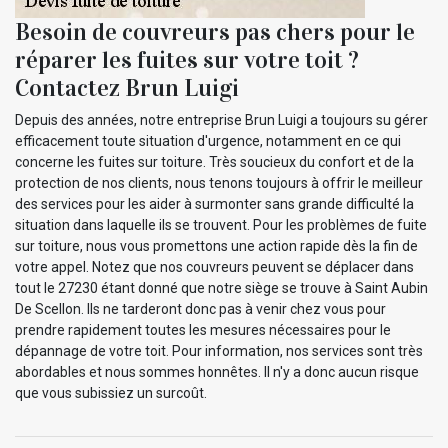
Besoin de couvreurs pas chers pour le
réparer les fuites sur votre toit ?
Contactez Brun Luigi
Depuis des années, notre entreprise Brun Luigi a toujours su gérer
efficacement toute situation d'urgence, notamment en ce qui
concerne les fuites sur toiture. Très soucieux du confort et de la
protection de nos clients, nous tenons toujours à offrir le meilleur
des services pour les aider à surmonter sans grande difficulté la
situation dans laquelle ils se trouvent. Pour les problèmes de fuite
sur toiture, nous vous promettons une action rapide dès la fin de
votre appel. Notez que nos couvreurs peuvent se déplacer dans
tout le 27230 étant donné que notre siège se trouve à Saint Aubin
De Scellon. Ils ne tarderont donc pas à venir chez vous pour
prendre rapidement toutes les mesures nécessaires pour le
dépannage de votre toit. Pour information, nos services sont très
abordables et nous sommes honnêtes. Il n'y a donc aucun risque
que vous subissiez un surcoût.