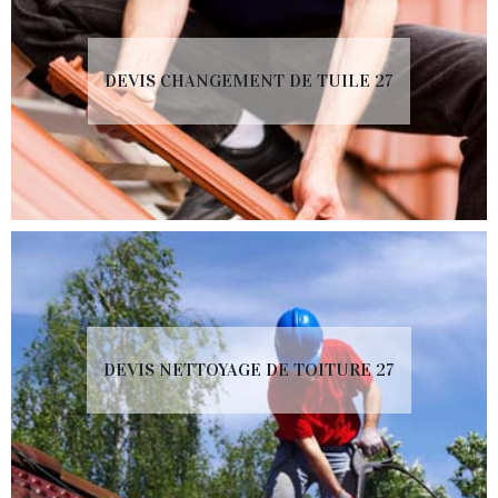
DEVIS CHANGEMENT DE TUILE 27
DEVIS NETTOYAGE DE TOITURE 27