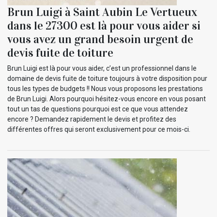
Brun Luigi à Saint Aubin Le Vertueux
dans le 27300 est là pour vous aider si
vous avez un grand besoin urgent de
devis fuite de toiture
Brun Luigi est là pour vous aider, c’est un professionnel dans le
domaine de devis fuite de toiture toujours à votre disposition pour
tous les types de budgets !! Nous vous proposons les prestations
de Brun Luigi. Alors pourquoi hésitez-vous encore en vous posant
tout un tas de questions pourquoi est ce que vous attendez
encore ? Demandez rapidement le devis et profitez des
différentes offres qui seront exclusivement pour ce mois-ci.