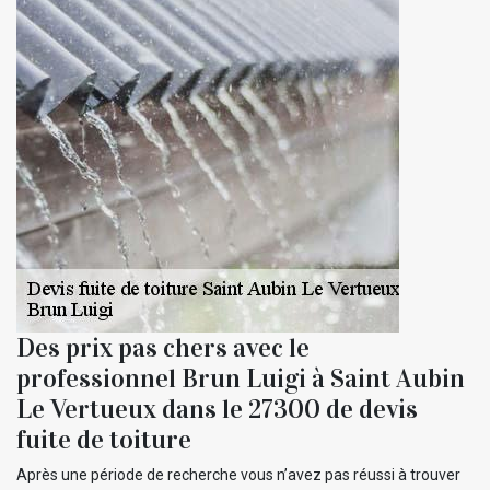
Des prix pas chers avec le
professionnel Brun Luigi à Saint Aubin
Le Vertueux dans le 27300 de devis
fuite de toiture
Après une période de recherche vous n’avez pas réussi à trouver