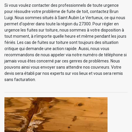
Si vous voulez contacter des professionnels de toute urgence
pour résoudre votre problème de fuite de toit, contactez Brun
Luigi. Nous sommes situés à Saint Aubin Le Vertueux, ce qui nous
permet d'opérer dans toute la région du 27300. Pour régler en
urgence les fuites sur toiture, nous sommes à votre disposition à
tout moment, à n’importe quelle heure et même pendant les jours
fériés. Les cas de fuites sur toiture sont toujours des situation
critique qui demande une action rapide. Aussi, nous vous
recommandons de nous appeler via notre numéro de téléphone si
jamais vous êtes concerné par ces genres de problèmes. Nous
pouvons ainsi vous envoyer sans attendre nos couvreurs. Votre
devis sera établi par nos experts sur vos lieux et vous sera remis
sans facturation.