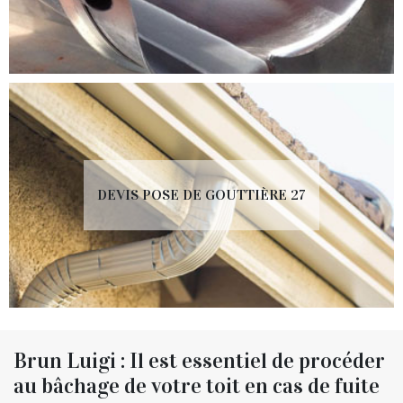
DEVIS POSE DE GOUTTIÈRE 27
Brun Luigi : Il est essentiel de procéder
au bâchage de votre toit en cas de fuite