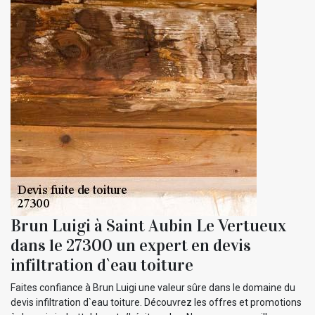
Brun Luigi à Saint Aubin Le Vertueux
dans le 27300 un expert en devis
infiltration d`eau toiture
Faites confiance à Brun Luigi une valeur sûre dans le domaine du
devis infiltration d`eau toiture. Découvrez les offres et promotions