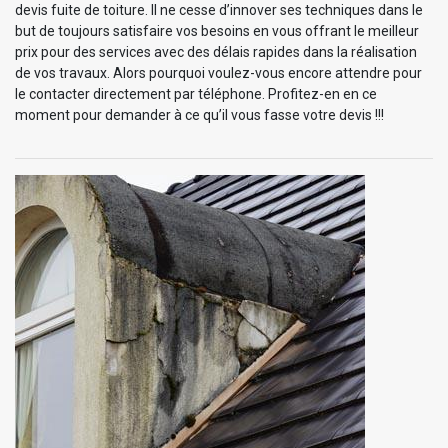
devis fuite de toiture. Il ne cesse d’innover ses techniques dans le
but de toujours satisfaire vos besoins en vous offrant le meilleur
prix pour des services avec des délais rapides dans la réalisation
de vos travaux. Alors pourquoi voulez-vous encore attendre pour
le contacter directement par téléphone. Profitez-en en ce
moment pour demander à ce qu’il vous fasse votre devis !!!