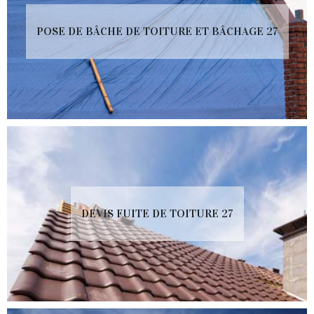
POSE DE BÂCHE DE TOITURE ET BÂCHAGE 27
DEVIS FUITE DE TOITURE 27