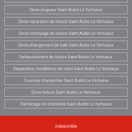
Devis zingueur Saint Aubin Le Vertueux
Devis réparation de toiture Saint Aubin Le Vertueux
Devis nettoyage de toiture Saint Aubin Le Vertueux
Devis changement de tuile Saint Aubin Le Vertueux
Rehaussement de toiture Saint Aubin Le Vertueux
Réparateur, installateur de velux Saint Aubin Le Vertueux
Couvreur charpentier Saint Aubin Le Vertueux
Devis toiture Saint Aubin Le Vertueux
Ramonage de cheminée Saint Aubin Le Vertueux
indisponible