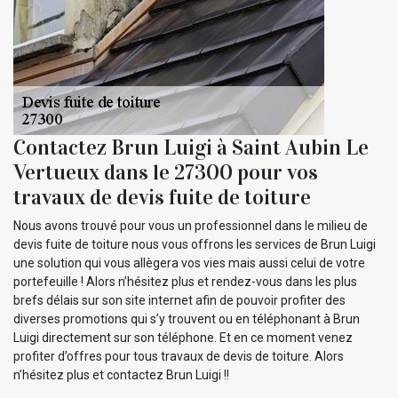
Contactez Brun Luigi à Saint Aubin Le
Vertueux dans le 27300 pour vos
travaux de devis fuite de toiture
Nous avons trouvé pour vous un professionnel dans le milieu de
devis fuite de toiture nous vous offrons les services de Brun Luigi
une solution qui vous allègera vos vies mais aussi celui de votre
portefeuille ! Alors n’hésitez plus et rendez-vous dans les plus
brefs délais sur son site internet afin de pouvoir profiter des
diverses promotions qui s’y trouvent ou en téléphonant à Brun
Luigi directement sur son téléphone. Et en ce moment venez
profiter d’offres pour tous travaux de devis de toiture. Alors
n’hésitez plus et contactez Brun Luigi !!