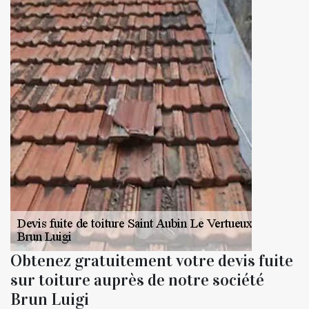
Obtenez gratuitement votre devis fuite
sur toiture auprès de notre société
Brun Luigi