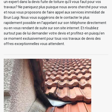
un expert dans la devis fuite de toiture qu’il vous faut pour vos
travaux? Ne paniquez plus puisque nous avons cherché pour vous
et nous vous proposons de faire appel aux services immédiat de
Brun Luigi. Nous vous suggérons de le contacter le plus
rapidement possible en l’appelant sur son téléphone directement
ou en vous rendant de suite sur son site internet. Et n’oubliez
surtout pas de lui demander votre devis et profitez-en puisqu’en
ce moment exclusivement pour tous vos travaux de devis des
offres exceptionnelles vous attendent.