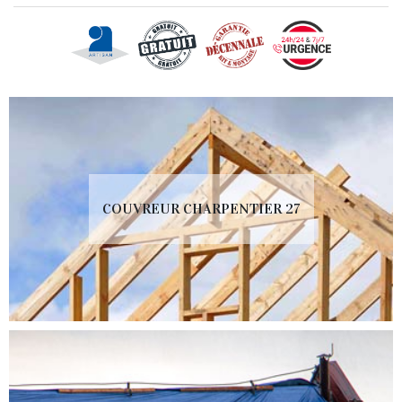
COUVREUR CHARPENTIER 27