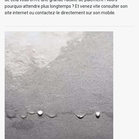
pourquoi attendre plus longtemps ? Et venez vite consulter son
site internet ou contactez-le directement sur son mobile.