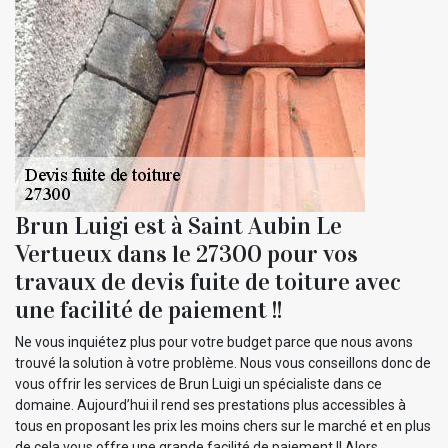
Brun Luigi est à Saint Aubin Le
Vertueux dans le 27300 pour vos
travaux de devis fuite de toiture avec
une facilité de paiement !!
Ne vous inquiétez plus pour votre budget parce que nous avons
trouvé la solution à votre problème. Nous vous conseillons donc de
vous offrir les services de Brun Luigi un spécialiste dans ce
domaine. Aujourd’hui il rend ses prestations plus accessibles à
tous en proposant les prix les moins chers sur le marché et en plus
de cela vous offre une grande facilité de paiement !! Alors