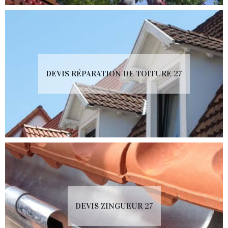
DEVIS RÉPARATION DE TOITURE 27
DEVIS ZINGUEUR 27