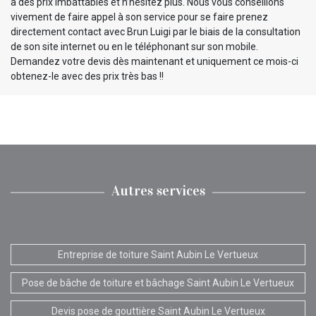
à des prix imbattables et n’hésitez plus. Nous vous conseillons
vivement de faire appel à son service pour se faire prenez
directement contact avec Brun Luigi par le biais de la consultation
de son site internet ou en le téléphonant sur son mobile.
Demandez votre devis dès maintenant et uniquement ce mois-ci
obtenez-le avec des prix très bas !!
Autres services
Entreprise de toiture Saint Aubin Le Vertueux
Pose de bâche de toiture et bâchage Saint Aubin Le Vertueux
Devis pose de gouttière Saint Aubin Le Vertueux