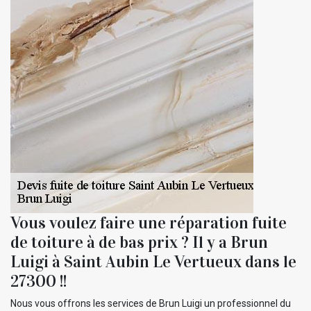
Vous voulez faire une réparation fuite
de toiture à de bas prix ? Il y a Brun
Luigi à Saint Aubin Le Vertueux dans le
27300 !!
Nous vous offrons les services de Brun Luigi un professionnel du