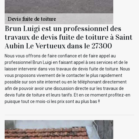
Brun Luigi est un professionnel des
travaux de devis fuite de toiture à Saint
Aubin Le Vertueux dans le 27300
Nous vous offrons de faire confiance et de faire appel au
professionnel Brun Luigi en faisant appel à ses services et de le
laisser intervenir dans vos travaux de devis fuite de toiture. Nous
vous proposons vivement de le contacter le plus rapidement
possible sur son site internet ou en le téléphonant directement
afin de pouvoir avoir une discussion directe sur les travaux de
devis fuite de toiture et leurs tarifs. Et en ce moment profitez-en
puisque tout ce mois-ci les prix sont au plus bas !!