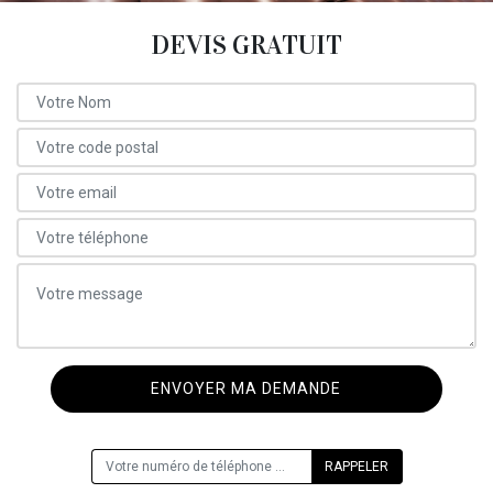
DEVIS GRATUIT
ON VOUS RAPPELLE GRATUITEMENT