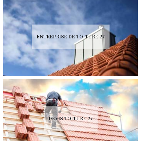
ENTREPRISE DE TOITURE 27
DEVIS TOITURE 27