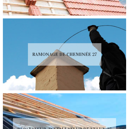
RAMONAGE DE CHEMINÉE 27