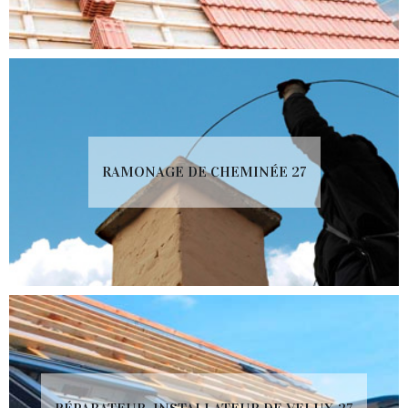
RAMONAGE DE CHEMINÉE 27