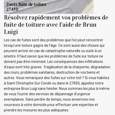
Résolvez rapidement vos problèmes de
fuite de toiture avec l’aide de Brun
Luigi
Les cas de fuites sont des problèmes que l’on peut rencontrer
lorsqu’une toiture gagne de l’âge. Ce sont aussi des choses qui
peuvent arriver en cas de catastrophe naturelle ou suite à un
sinistre. Il faut savoir que les problèmes de fuite sur toiture ne
doivent pas être minimisé. Les conséquences des infiltrations
d’eaux sont très graves : fragilisation de la charpente, dégradation
des murs, problèmes sanitaires, destruction de vos biens et
autres. Vous remarquez des fuites sur votre toit ? Si vous habitez
à Saint Christophe Sur Conde ou dans le 27450, appelez notre
entreprise Brun Luigi sans hésiter. Nous sommes les plus à même
de vous fournir des services de dépannage d’urgence
exemplaires. Sans perdre de temps, nous enverrons nos
couvreurs à votre domicile pour effectuer une expertise et
prendre les mesures les plus adéquates.