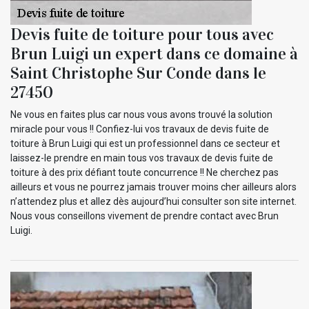
Devis fuite de toiture pour tous avec
Brun Luigi un expert dans ce domaine à
Saint Christophe Sur Conde dans le
27450
Ne vous en faites plus car nous vous avons trouvé la solution
miracle pour vous !! Confiez-lui vos travaux de devis fuite de
toiture à Brun Luigi qui est un professionnel dans ce secteur et
laissez-le prendre en main tous vos travaux de devis fuite de
toiture à des prix défiant toute concurrence !! Ne cherchez pas
ailleurs et vous ne pourrez jamais trouver moins cher ailleurs alors
n’attendez plus et allez dès aujourd’hui consulter son site internet.
Nous vous conseillons vivement de prendre contact avec Brun
Luigi.