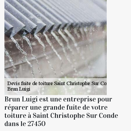
Brun Luigi est une entreprise pour
réparer une grande fuite de votre
toiture à Saint Christophe Sur Conde
dans le 27450