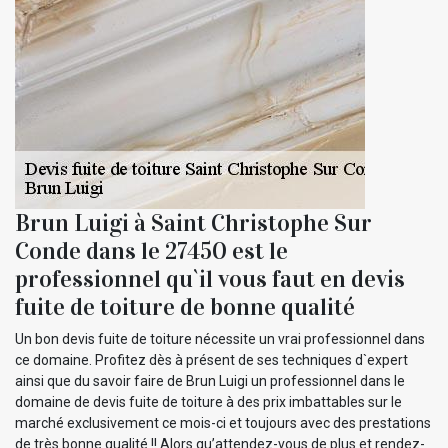
Brun Luigi à Saint Christophe Sur
Conde dans le 27450 est le
professionnel qu`il vous faut en devis
fuite de toiture de bonne qualité
Un bon devis fuite de toiture nécessite un vrai professionnel dans
ce domaine. Profitez dès à présent de ses techniques d`expert
ainsi que du savoir faire de Brun Luigi un professionnel dans le
domaine de devis fuite de toiture à des prix imbattables sur le
marché exclusivement ce mois-ci et toujours avec des prestations
de très bonne qualité !! Alors qu’attendez-vous de plus et rendez-