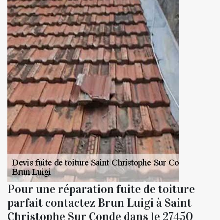
Pour une réparation fuite de toiture
parfait contactez Brun Luigi à Saint
Christophe Sur Conde dans le 27450