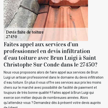
Faites appel aux services d’un
professionnel en devis infiltration
d`eau toiture avec Brun Luigi à Saint
Christophe Sur Conde dans le 27450?
Nous vous proposons alors de faire appel aux services de Brun
Luigi un artisan professionnel dans le domaine du devis infiltration
d`eau toiture. En plus il vous offre ses services aux prix les moins
chers sur le marché avec possibilité de facilité de paiement et
toujours de très bonne qualité !! Faites appel à Brun Luigi qui
exerce son métier depuis de nombreuses années. Alors
qu’attendez-vous ? Demandez dès à présent votre devis auprès
de {client.