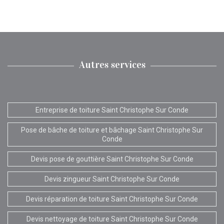
Autres services
Entreprise de toiture Saint Christophe Sur Conde
Pose de bâche de toiture et bâchage Saint Christophe Sur
Conde
Devis pose de gouttière Saint Christophe Sur Conde
Devis zingueur Saint Christophe Sur Conde
Devis réparation de toiture Saint Christophe Sur Conde
Devis nettoyage de toiture Saint Christophe Sur Conde