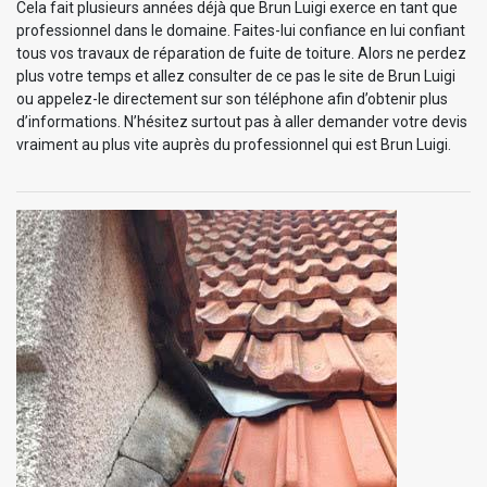
Cela fait plusieurs années déjà que Brun Luigi exerce en tant que
professionnel dans le domaine. Faites-lui confiance en lui confiant
tous vos travaux de réparation de fuite de toiture. Alors ne perdez
plus votre temps et allez consulter de ce pas le site de Brun Luigi
ou appelez-le directement sur son téléphone afin d’obtenir plus
d’informations. N’hésitez surtout pas à aller demander votre devis
vraiment au plus vite auprès du professionnel qui est Brun Luigi.