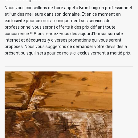
Nous vous conseillons de faire appel à Brun Luigi un professionnel
et l’un des meilleurs dans son domaine. Et en ce moment en
exclusivité pour ce mois-ci uniquement ses services de
professionnel vous seront offerts à des prix défiant toute
concurrence !!! Alors rendez-vous dès aujourd’hui sur son site
internet et découvrez-y diverses promotions qui vous seront
proposés. Nous vous suggérons de demander votre devis dès à
présent puisqu’il sera pour ce mois-ci exclusivement a moitié prix.