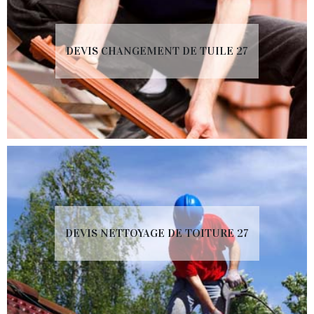
DEVIS CHANGEMENT DE TUILE 27
DEVIS NETTOYAGE DE TOITURE 27