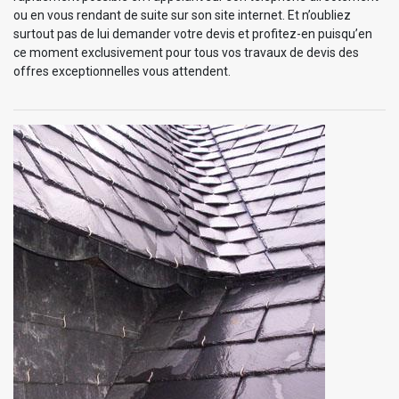
ou en vous rendant de suite sur son site internet. Et n’oubliez
surtout pas de lui demander votre devis et profitez-en puisqu’en
ce moment exclusivement pour tous vos travaux de devis des
offres exceptionnelles vous attendent.