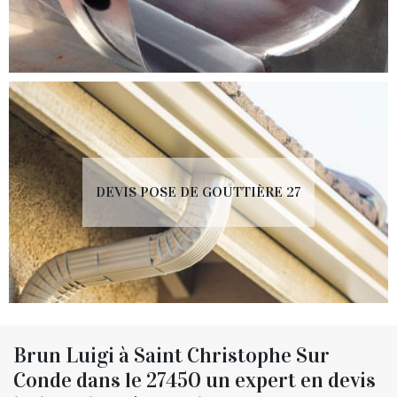
DEVIS POSE DE GOUTTIÈRE 27
Brun Luigi à Saint Christophe Sur
Conde dans le 27450 un expert en devis