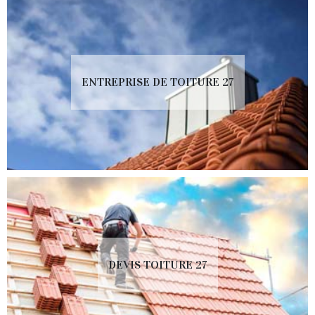
ENTREPRISE DE TOITURE 27
DEVIS TOITURE 27