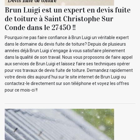
Brun Luigi est un expert en devis fuite
de toiture à Saint Christophe Sur
Conde dans le 27450 !!
Pourquoi ne pas faire confiance à Brun Luigi un véritable expert
dans le domaine du devis fuite de toiture? Depuis de plusieurs
années déjà Brun Luigi s’engage à vous satisfaire pleinement
dans la qualité de son travail. Nous vous proposons de faire appel
aux services de Brun Luigi et laissez faire ses techniques opérer
pour vos travaux de devis fuite de toiture. Demandez rapidement
votre devis dès aujourd`hui sur le site internet de Brun Luigi ou
contactez-le directement sur son téléphone et voyez les offres
pour ce mois-ci !!