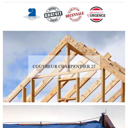
COUVREUR CHARPENTIER 27