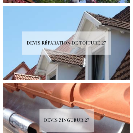
DEVIS RÉPARATION DE TOITURE 27
DEVIS ZINGUEUR 27