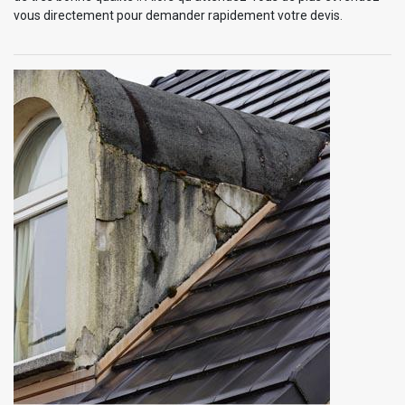
vous directement pour demander rapidement votre devis.