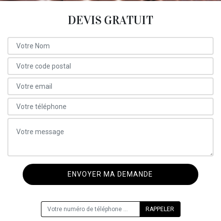
DEVIS GRATUIT
ON VOUS RAPPELLE GRATUITEMENT