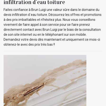
infiltration d`eau toiture
Faites confiance à Brun Luigi une valeur sûre dans le domaine du
devis infiltration d`eau toiture. Découvrez les offres et promotions
à des prix imbattables et n’hésitez plus. Nous vous conseillons
vivement de faire appel à son service pour se faire prenez
directement contact avec Brun Luigi par le biais de la consultation
de son site internet ou en le téléphonant sur son mobile.
Demandez votre devis dès maintenant et uniquement ce mois-ci
obtenez-le avec des prix très bas !!