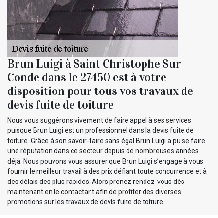
Brun Luigi à Saint Christophe Sur
Conde dans le 27450 est à votre
disposition pour tous vos travaux de
devis fuite de toiture
Nous vous suggérons vivement de faire appel à ses services
puisque Brun Luigi est un professionnel dans la devis fuite de
toiture. Grâce à son savoir-faire sans égal Brun Luigi a pu se faire
une réputation dans ce secteur depuis de nombreuses années
déjà. Nous pouvons vous assurer que Brun Luigi s’engage à vous
fournir le meilleur travail à des prix défiant toute concurrence et à
des délais des plus rapides. Alors prenez rendez-vous dès
maintenant en le contactant afin de profiter des diverses
promotions sur les travaux de devis fuite de toiture.