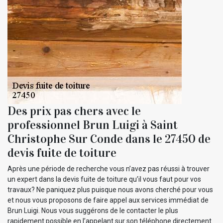
Des prix pas chers avec le
professionnel Brun Luigi à Saint
Christophe Sur Conde dans le 27450 de
devis fuite de toiture
Après une période de recherche vous n’avez pas réussi à trouver
un expert dans la devis fuite de toiture qu’il vous faut pour vos
travaux? Ne paniquez plus puisque nous avons cherché pour vous
et nous vous proposons de faire appel aux services immédiat de
Brun Luigi. Nous vous suggérons de le contacter le plus
rapidement possible en l’appelant sur son téléphone directement