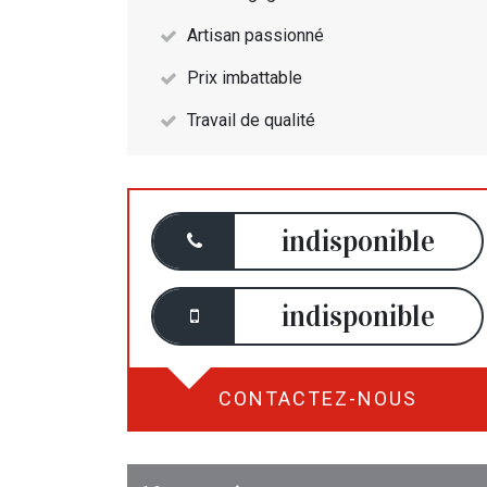
Artisan passionné
Prix imbattable
Travail de qualité
indisponible
indisponible
CONTACTEZ-NOUS