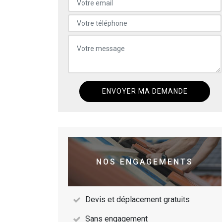
NOS ENGAGEMENTS
Devis et déplacement gratuits
Sans engagement