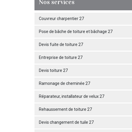
Nos services
Couvreur charpentier 27
Pose de bâche de toiture et bâchage 27
Devis fuite de toiture 27
Entreprise de toiture 27
Devis toiture 27
Ramonage de cheminée 27
Réparateur, installateur de velux 27
Rehaussement de toiture 27
Devis changement de tuile 27