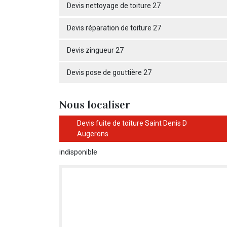
Devis nettoyage de toiture 27
Devis réparation de toiture 27
Devis zingueur 27
Devis pose de gouttière 27
Nous localiser
Devis fuite de toiture Saint Denis D
Augerons
indisponible