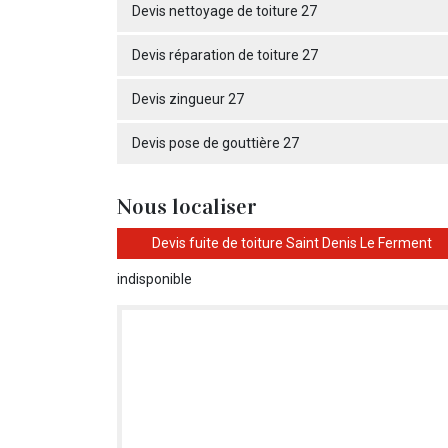
Devis nettoyage de toiture 27
Devis réparation de toiture 27
Devis zingueur 27
Devis pose de gouttière 27
Nous localiser
Devis fuite de toiture Saint Denis Le Ferment
indisponible