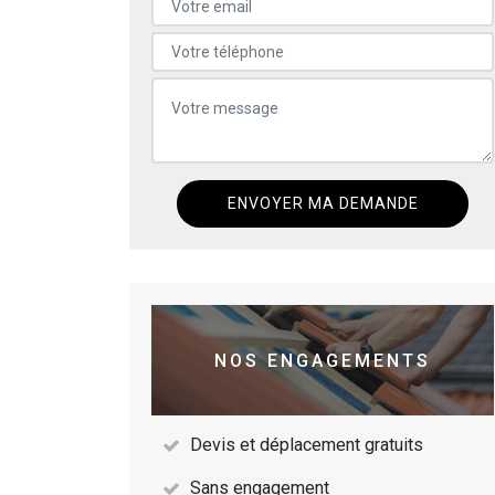
NOS ENGAGEMENTS
Devis et déplacement gratuits
Sans engagement