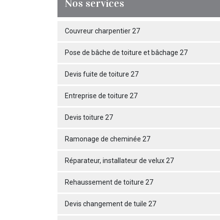
Nos services
Couvreur charpentier 27
Pose de bâche de toiture et bâchage 27
Devis fuite de toiture 27
Entreprise de toiture 27
Devis toiture 27
Ramonage de cheminée 27
Réparateur, installateur de velux 27
Rehaussement de toiture 27
Devis changement de tuile 27