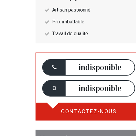
Artisan passionné
Prix imbattable
Travail de qualité
indisponible
indisponible
CONTACTEZ-NOUS