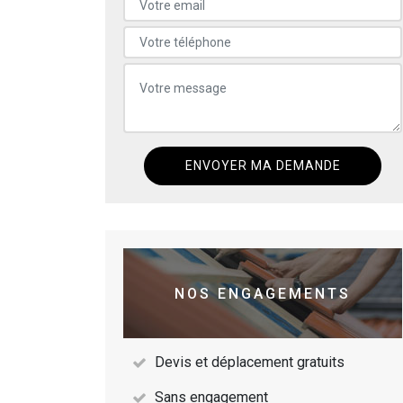
NOS ENGAGEMENTS
Devis et déplacement gratuits
Sans engagement