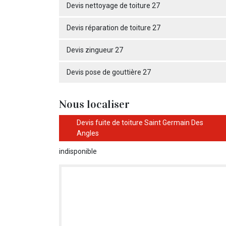
Devis nettoyage de toiture 27
Devis réparation de toiture 27
Devis zingueur 27
Devis pose de gouttière 27
Nous localiser
Devis fuite de toiture Saint Germain Des
Angles
indisponible