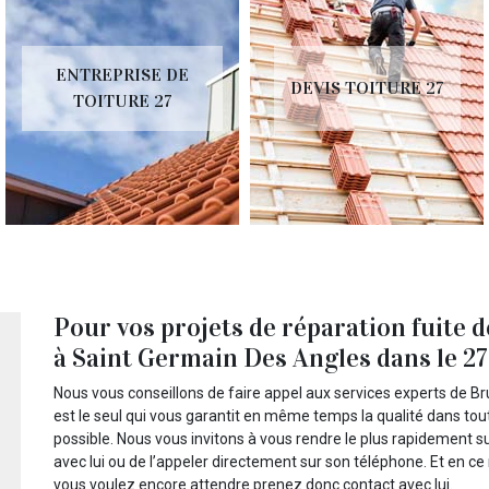
ENTREPRISE DE
DEVIS TOITURE 27
TOITURE 27
Pour vos projets de réparation fuite d
à Saint Germain Des Angles dans le 2
Nous vous conseillons de faire appel aux services experts de Brun
est le seul qui vous garantit en même temps la qualité dans tout
possible. Nous vous invitons à vous rendre le plus rapidement su
avec lui ou de l’appeler directement sur son téléphone. Et en ce
vous voulez encore attendre prenez donc contact avec lui.