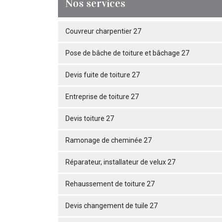
Nos services
Couvreur charpentier 27
Pose de bâche de toiture et bâchage 27
Devis fuite de toiture 27
Entreprise de toiture 27
Devis toiture 27
Ramonage de cheminée 27
Réparateur, installateur de velux 27
Rehaussement de toiture 27
Devis changement de tuile 27