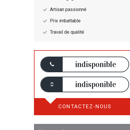
Artisan passionné
Prix imbattable
Travail de qualité
indisponible
indisponible
CONTACTEZ-NOUS