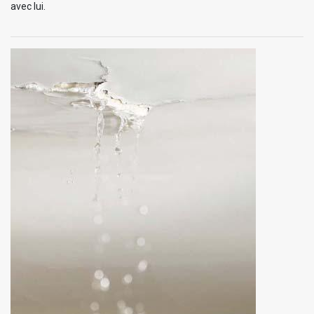
avec lui.