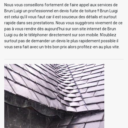
Nous vous conseillons fortement de faire appel aux services de
Brun Luigi un professionnel en devis fuite de toiture !! Brun Luigi
est celui qu’il vous faut car il est soucieux des détails et surtout
rapide dans ses prestations. Nous vous suggérons vivement de ce
pas à vous rendre dès aujourd’hui sur son site internet de Brun
Luigi ou de le téléphoner directement sur son mobile. N’oubliez
surtout pas de demander un devis le plus rapidement possible il
vous sera fait avec un très bon prix alors profitez-en au plus vite.