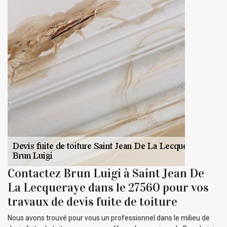
Contactez Brun Luigi à Saint Jean De
La Lecqueraye dans le 27560 pour vos
travaux de devis fuite de toiture
Nous avons trouvé pour vous un professionnel dans le milieu de