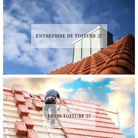
ENTREPRISE DE TOITURE 27
DEVIS TOITURE 27