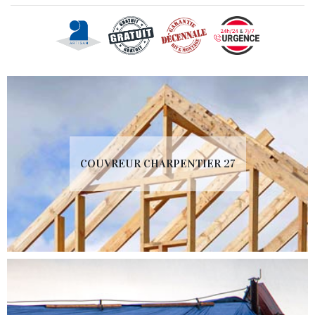
COUVREUR CHARPENTIER 27