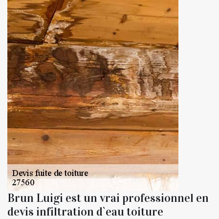
Brun Luigi est un vrai professionnel en
devis infiltration d`eau toiture