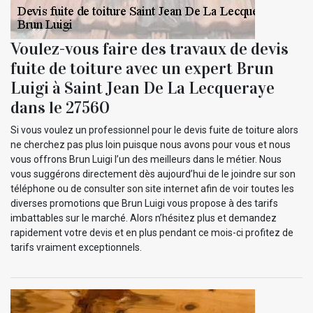
Voulez-vous faire des travaux de devis
fuite de toiture avec un expert Brun
Luigi à Saint Jean De La Lecqueraye
dans le 27560
Si vous voulez un professionnel pour le devis fuite de toiture alors
ne cherchez pas plus loin puisque nous avons pour vous et nous
vous offrons Brun Luigi l’un des meilleurs dans le métier. Nous
vous suggérons directement dès aujourd’hui de le joindre sur son
téléphone ou de consulter son site internet afin de voir toutes les
diverses promotions que Brun Luigi vous propose à des tarifs
imbattables sur le marché. Alors n’hésitez plus et demandez
rapidement votre devis et en plus pendant ce mois-ci profitez de
tarifs vraiment exceptionnels.