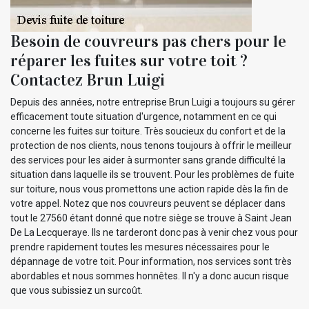
Besoin de couvreurs pas chers pour le
réparer les fuites sur votre toit ?
Contactez Brun Luigi
Depuis des années, notre entreprise Brun Luigi a toujours su gérer
efficacement toute situation d'urgence, notamment en ce qui
concerne les fuites sur toiture. Très soucieux du confort et de la
protection de nos clients, nous tenons toujours à offrir le meilleur
des services pour les aider à surmonter sans grande difficulté la
situation dans laquelle ils se trouvent. Pour les problèmes de fuite
sur toiture, nous vous promettons une action rapide dès la fin de
votre appel. Notez que nos couvreurs peuvent se déplacer dans
tout le 27560 étant donné que notre siège se trouve à Saint Jean
De La Lecqueraye. Ils ne tarderont donc pas à venir chez vous pour
prendre rapidement toutes les mesures nécessaires pour le
dépannage de votre toit. Pour information, nos services sont très
abordables et nous sommes honnêtes. Il n'y a donc aucun risque
que vous subissiez un surcoût.