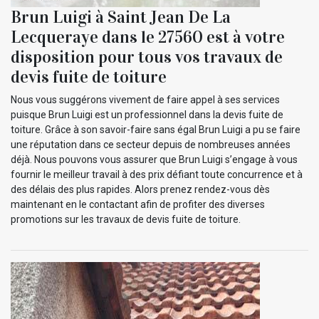
Brun Luigi à Saint Jean De La
Lecqueraye dans le 27560 est à votre
disposition pour tous vos travaux de
devis fuite de toiture
Nous vous suggérons vivement de faire appel à ses services
puisque Brun Luigi est un professionnel dans la devis fuite de
toiture. Grâce à son savoir-faire sans égal Brun Luigi a pu se faire
une réputation dans ce secteur depuis de nombreuses années
déjà. Nous pouvons vous assurer que Brun Luigi s’engage à vous
fournir le meilleur travail à des prix défiant toute concurrence et à
des délais des plus rapides. Alors prenez rendez-vous dès
maintenant en le contactant afin de profiter des diverses
promotions sur les travaux de devis fuite de toiture.