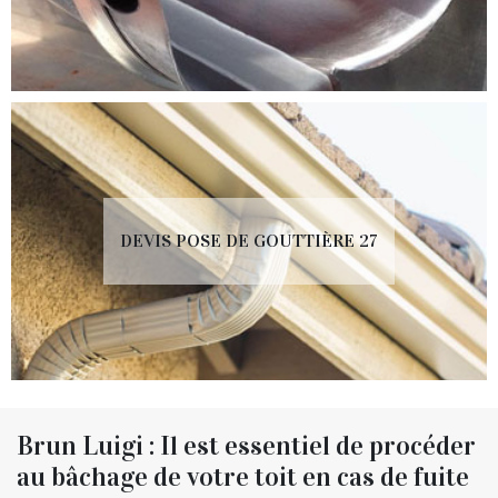
DEVIS POSE DE GOUTTIÈRE 27
Brun Luigi : Il est essentiel de procéder
au bâchage de votre toit en cas de fuite