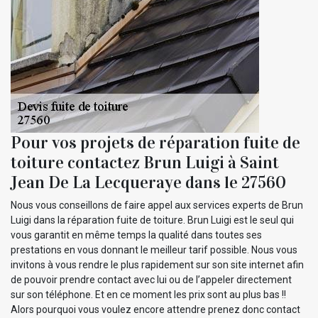
Pour vos projets de réparation fuite de
toiture contactez Brun Luigi à Saint
Jean De La Lecqueraye dans le 27560
Nous vous conseillons de faire appel aux services experts de Brun
Luigi dans la réparation fuite de toiture. Brun Luigi est le seul qui
vous garantit en même temps la qualité dans toutes ses
prestations en vous donnant le meilleur tarif possible. Nous vous
invitons à vous rendre le plus rapidement sur son site internet afin
de pouvoir prendre contact avec lui ou de l’appeler directement
sur son téléphone. Et en ce moment les prix sont au plus bas !!
Alors pourquoi vous voulez encore attendre prenez donc contact