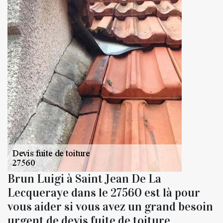
Brun Luigi à Saint Jean De La
Lecqueraye dans le 27560 est là pour
vous aider si vous avez un grand besoin
urgent de devis fuite de toiture