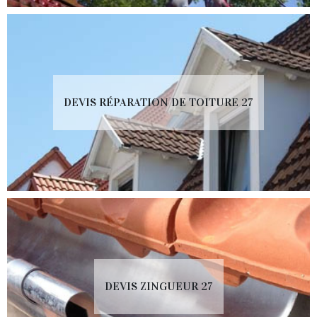
DEVIS RÉPARATION DE TOITURE 27
DEVIS ZINGUEUR 27