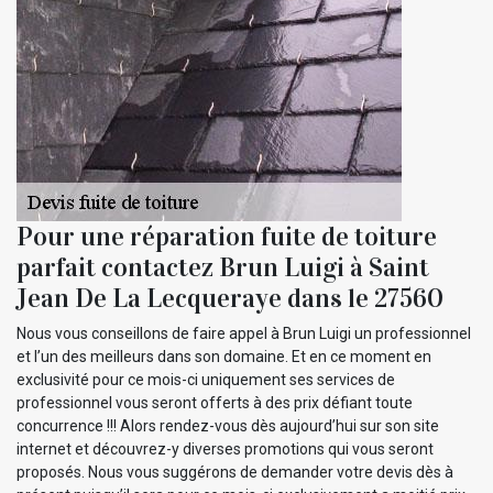
Pour une réparation fuite de toiture
parfait contactez Brun Luigi à Saint
Jean De La Lecqueraye dans le 27560
Nous vous conseillons de faire appel à Brun Luigi un professionnel
et l’un des meilleurs dans son domaine. Et en ce moment en
exclusivité pour ce mois-ci uniquement ses services de
professionnel vous seront offerts à des prix défiant toute
concurrence !!! Alors rendez-vous dès aujourd’hui sur son site
internet et découvrez-y diverses promotions qui vous seront
proposés. Nous vous suggérons de demander votre devis dès à