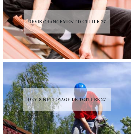
DEVIS CHANGEMENT DE TUILE 27
DEVIS NETTOYAGE DE TOITURE 27