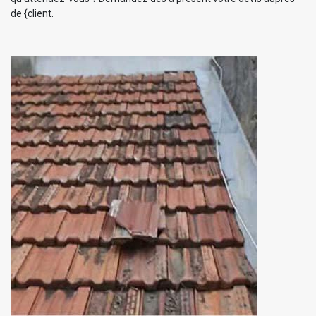
de {client.