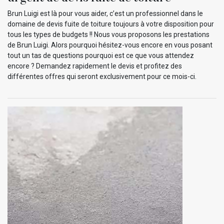
Brun Luigi est là pour vous aider, c’est un professionnel dans le
domaine de devis fuite de toiture toujours à votre disposition pour
tous les types de budgets !! Nous vous proposons les prestations
de Brun Luigi. Alors pourquoi hésitez-vous encore en vous posant
tout un tas de questions pourquoi est ce que vous attendez
encore ? Demandez rapidement le devis et profitez des
différentes offres qui seront exclusivement pour ce mois-ci.