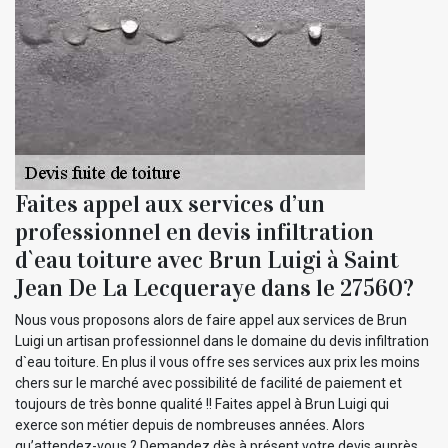
Faites appel aux services d’un
professionnel en devis infiltration
d`eau toiture avec Brun Luigi à Saint
Jean De La Lecqueraye dans le 27560?
Nous vous proposons alors de faire appel aux services de Brun
Luigi un artisan professionnel dans le domaine du devis infiltration
d`eau toiture. En plus il vous offre ses services aux prix les moins
chers sur le marché avec possibilité de facilité de paiement et
toujours de très bonne qualité !! Faites appel à Brun Luigi qui
exerce son métier depuis de nombreuses années. Alors
qu’attendez-vous ? Demandez dès à présent votre devis auprès