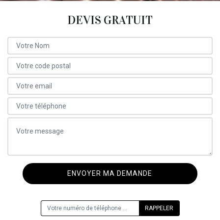
DEVIS GRATUIT
ON VOUS RAPPELLE GRATUITEMENT