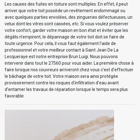
Les causes des fuites en toiture sont multiples. En effet, il peut
arriver que votre toit possède un revêtement endommagé ou
avec quelques parties envolées, des zingueries défectueuses, un
velux dont les vitres sont cassées, etc. Si vous voulez préserver
votre confort, garder votre maison en bon état et éviter que les
dégâts n’empirent, le dépannage de votre toit doit se faire de
toute urgence. Pour cela, il vous faut également l’aide de
professionnel et votre meilleur contact à Saint Jean De La
Lecqueraye est notre entreprise Brun Luigi. Nous pouvons
intervenir dans tout le 27560 pour vous aider. La première chose à
faire lorsque nos couvreurs arriveront chez vous c’est d’effectuer
le bâchage de votre toit. Votre maison sera ainsi protégée
provisoirement contre les risques d’infiltration d’eau avant
d’entamer les travaux de réparation lorsque le temps sera plus
favorable.