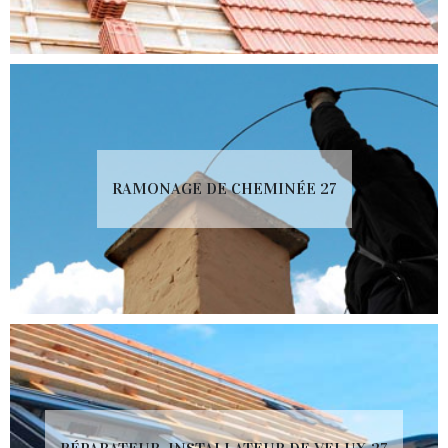
RAMONAGE DE CHEMINÉE 27