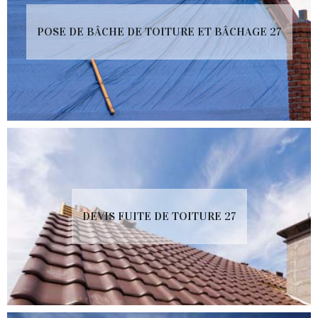
POSE DE BÂCHE DE TOITURE ET BÂCHAGE 27
DEVIS FUITE DE TOITURE 27