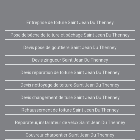
Entreprise de toiture Saint Jean Du Thenney
Pose de bâche de toiture et bâchage Saint Jean Du Thenney
Devis pose de gouttière Saint Jean Du Thenney
Devis zingueur Saint Jean Du Thenney
Devis réparation de toiture Saint Jean Du Thenney
Devis nettoyage de toiture Saint Jean Du Thenney
Devis changement de tuile Saint Jean Du Thenney
Rehaussement de toiture Saint Jean Du Thenney
Réparateur, installateur de velux Saint Jean Du Thenney
Couvreur charpentier Saint Jean Du Thenney