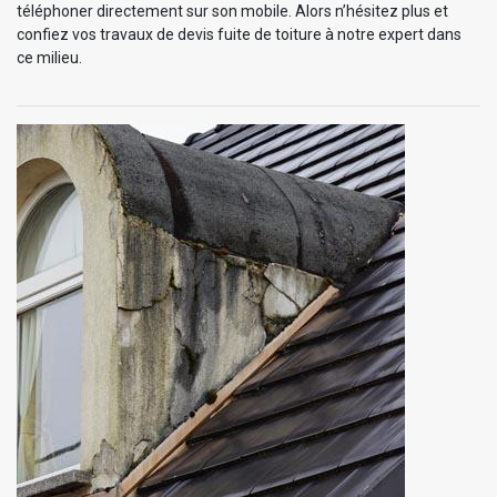
téléphoner directement sur son mobile. Alors n’hésitez plus et
confiez vos travaux de devis fuite de toiture à notre expert dans
ce milieu.