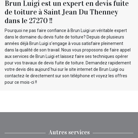
Brun Luigi est un expert en devis fuite
de toiture à Saint Jean Du Thenney
dans le 27270 !!
Pourquoi ne pas faire confiance à Brun Luigi un véritable expert
dans le domaine du devis fuite de toiture? Depuis de plusieurs
années déjà Brun Luigi s’engage à vous satisfaire pleinement
dans la qualité de son travail. Nous vous proposons de faire appel
aux services de Brun Luigi et laissez faire ses techniques opérer
pour vos travaux de devis fuite de toiture. Demandez rapidement
votre devis dès aujourd`hui sur le site internet de Brun Luigi ou
contactez-le directement sur son téléphone et voyez les offres
pour ce mois-ci !!
Autres services