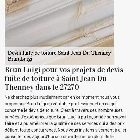
Brun Luigi pour vos projets de devis
fuite de toiture à Saint Jean Du
Thenney dans le 27270
Ne cherchez plus inutilement car en ce moment nous vous
proposons Brun Luigi un véritable professionnel en ce qui
concerne le devis de toiture. C’est à travers ses nombreuses
années d’expériences que Brun Luigi a pu façonnée son savoir-
faire et a pu améliorer la qualité de ses services qui à des prix
défiant toute concurrence. Nous vous invitons vivement à aller
consulter dès aujourd’hui son site internet ou alors de le