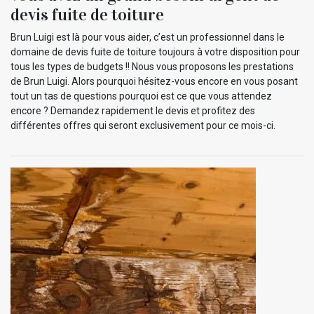
devis fuite de toiture
Brun Luigi est là pour vous aider, c’est un professionnel dans le
domaine de devis fuite de toiture toujours à votre disposition pour
tous les types de budgets !! Nous vous proposons les prestations
de Brun Luigi. Alors pourquoi hésitez-vous encore en vous posant
tout un tas de questions pourquoi est ce que vous attendez
encore ? Demandez rapidement le devis et profitez des
différentes offres qui seront exclusivement pour ce mois-ci.