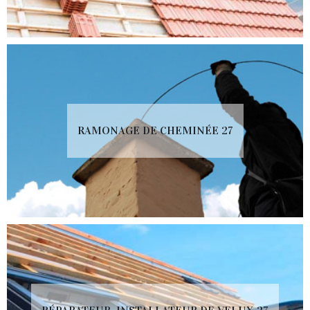
RAMONAGE DE CHEMINÉE 27