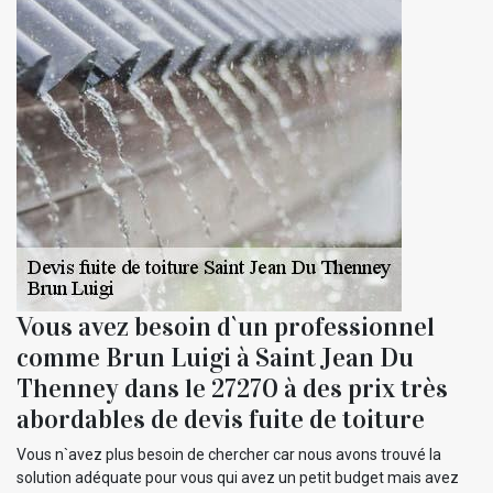
Vous avez besoin d`un professionnel
comme Brun Luigi à Saint Jean Du
Thenney dans le 27270 à des prix très
abordables de devis fuite de toiture
Vous n`avez plus besoin de chercher car nous avons trouvé la
solution adéquate pour vous qui avez un petit budget mais avez