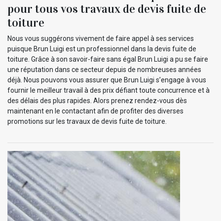
pour tous vos travaux de devis fuite de
toiture
Nous vous suggérons vivement de faire appel à ses services
puisque Brun Luigi est un professionnel dans la devis fuite de
toiture. Grâce à son savoir-faire sans égal Brun Luigi a pu se faire
une réputation dans ce secteur depuis de nombreuses années
déjà. Nous pouvons vous assurer que Brun Luigi s’engage à vous
fournir le meilleur travail à des prix défiant toute concurrence et à
des délais des plus rapides. Alors prenez rendez-vous dès
maintenant en le contactant afin de profiter des diverses
promotions sur les travaux de devis fuite de toiture.