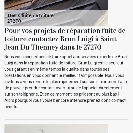
Pour vos projets de réparation fuite de
toiture contactez Brun Luigi à Saint
Jean Du Thenney dans le 27270
Nous vous conseillons de faire appel aux services experts de Brun
Luigi dans la réparation fuite de toiture. Brun Luigi est le seul qui
vous garantit en même temps la qualité dans toutes ses
prestations en vous donnant le meilleur tarif possible. Nous vous
invitons à vous rendre le plus rapidement sur son site internet afin
de pouvoir prendre contact avec lui ou de l’appeler directement
sur son téléphone. Et en ce moment les prix sont au plus bas !!
Alors pourquoi vous voulez encore attendre prenez donc contact
avec lui.