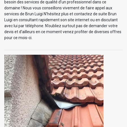
besoin des services de qualité d’un professionnel dans ce
domaine ! Nous vous conseillons vivement de faire appel aux
services de Brun Luigi N’hésitez plus et contactez de suite Brun
Luigi en consultant rapidement son site internet ou en discutant
avec lui par téléphone. N’oubliez surtout pas de demander votre
devis et d’ailleurs en ce moment venez profiter de diverses offres
pour ce mois-ci.