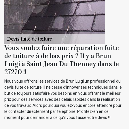
Vous voulez faire une réparation fuite
de toiture à de bas prix ? Il y a Brun
Luigi à Saint Jean Du Thenney dans le
27270 !!
Nous vous offrons les services de Brun Luigi un professionnel du
devis fuite de toiture. Il ne cesse d’innover ses techniques dans le
but de toujours satisfaire vos besoins en vous offrant le meilleur
prix pour des services avec des délais rapides dans la réalisation
de vos travaux. Alors pourquoi voulez-vous encore attendre pour
le contacter directement par téléphone. Profitez-en en ce
moment pour demander à ce qu’il vous fasse votre devis !!!