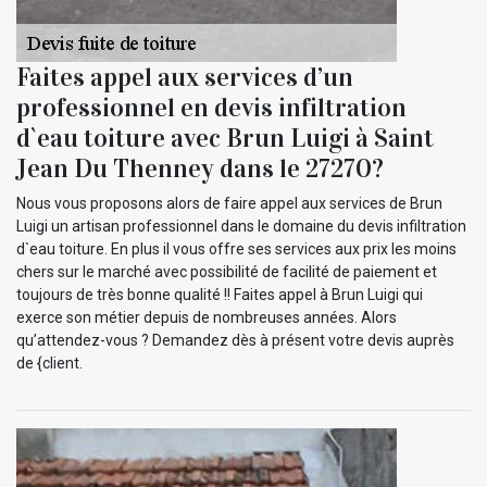
Faites appel aux services d’un
professionnel en devis infiltration
d`eau toiture avec Brun Luigi à Saint
Jean Du Thenney dans le 27270?
Nous vous proposons alors de faire appel aux services de Brun
Luigi un artisan professionnel dans le domaine du devis infiltration
d`eau toiture. En plus il vous offre ses services aux prix les moins
chers sur le marché avec possibilité de facilité de paiement et
toujours de très bonne qualité !! Faites appel à Brun Luigi qui
exerce son métier depuis de nombreuses années. Alors
qu’attendez-vous ? Demandez dès à présent votre devis auprès
de {client.