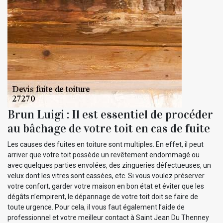
Brun Luigi : Il est essentiel de procéder
au bâchage de votre toit en cas de fuite
Les causes des fuites en toiture sont multiples. En effet, il peut
arriver que votre toit possède un revêtement endommagé ou
avec quelques parties envolées, des zingueries défectueuses, un
velux dont les vitres sont cassées, etc. Si vous voulez préserver
votre confort, garder votre maison en bon état et éviter que les
dégâts n’empirent, le dépannage de votre toit doit se faire de
toute urgence. Pour cela, il vous faut également l’aide de
professionnel et votre meilleur contact à Saint Jean Du Thenney