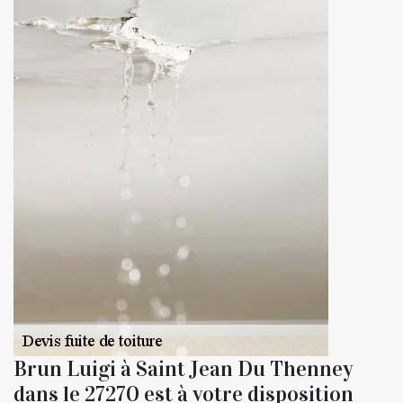
Brun Luigi à Saint Jean Du Thenney
dans le 27270 est à votre disposition