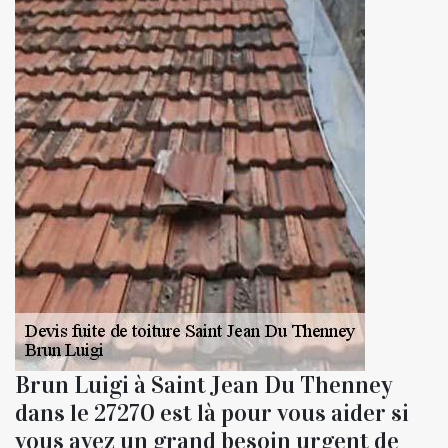
Brun Luigi à Saint Jean Du Thenney
dans le 27270 est là pour vous aider si
vous avez un grand besoin urgent de