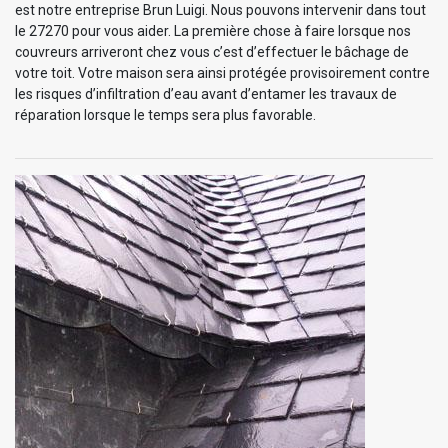
est notre entreprise Brun Luigi. Nous pouvons intervenir dans tout
le 27270 pour vous aider. La première chose à faire lorsque nos
couvreurs arriveront chez vous c’est d’effectuer le bâchage de
votre toit. Votre maison sera ainsi protégée provisoirement contre
les risques d’infiltration d’eau avant d’entamer les travaux de
réparation lorsque le temps sera plus favorable.