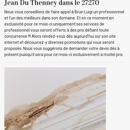
Jean Du Thenney dans le 27270
Nous vous conseillons de faire appel à Brun Luigi un professionnel
et l’un des meilleurs dans son domaine. Et en ce moment en
exclusivité pour ce mois-ci uniquement ses services de
professionnel vous seront offerts à des prix défiant toute
concurrence !!! Alors rendez-vous dès aujourd’hui sur son site
internet et découvrez-y diverses promotions qui vous seront
proposés. Nous vous suggérons de demander votre devis dès à
présent puisqu’il sera pour ce mois-ci exclusivement a moitié prix.