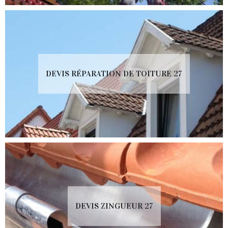
DEVIS RÉPARATION DE TOITURE 27
DEVIS ZINGUEUR 27