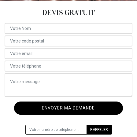
DEVIS GRATUIT
ON VOUS RAPPELLE GRATUITEMENT