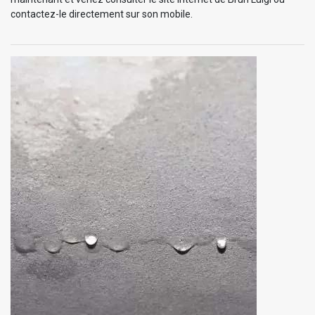
contactez-le directement sur son mobile.