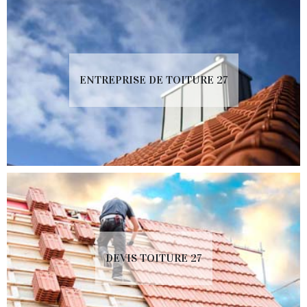
ENTREPRISE DE TOITURE 27
DEVIS TOITURE 27