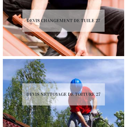
DEVIS CHANGEMENT DE TUILE 27
DEVIS NETTOYAGE DE TOITURE 27