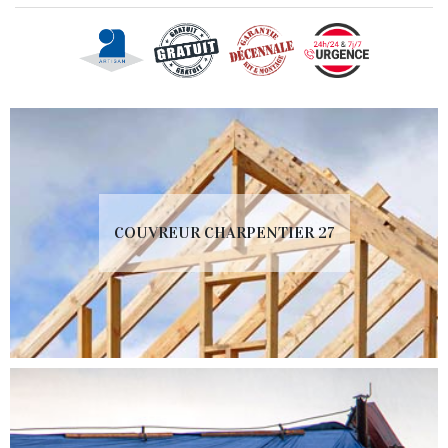
COUVREUR CHARPENTIER 27