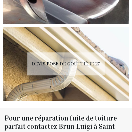
DEVIS POSE DE GOUTTIÈRE 27
Pour une réparation fuite de toiture
parfait contactez Brun Luigi à Saint