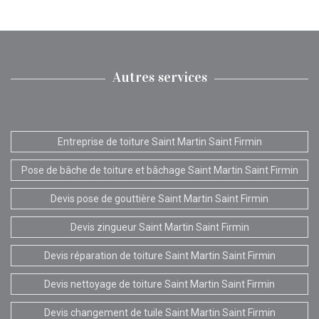
Autres services
Entreprise de toiture Saint Martin Saint Firmin
Pose de bâche de toiture et bâchage Saint Martin Saint Firmin
Devis pose de gouttière Saint Martin Saint Firmin
Devis zingueur Saint Martin Saint Firmin
Devis réparation de toiture Saint Martin Saint Firmin
Devis nettoyage de toiture Saint Martin Saint Firmin
Devis changement de tuile Saint Martin Saint Firmin