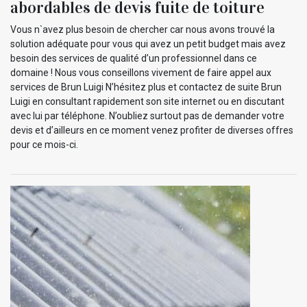
abordables de devis fuite de toiture
Vous n`avez plus besoin de chercher car nous avons trouvé la
solution adéquate pour vous qui avez un petit budget mais avez
besoin des services de qualité d’un professionnel dans ce
domaine ! Nous vous conseillons vivement de faire appel aux
services de Brun Luigi N’hésitez plus et contactez de suite Brun
Luigi en consultant rapidement son site internet ou en discutant
avec lui par téléphone. N’oubliez surtout pas de demander votre
devis et d’ailleurs en ce moment venez profiter de diverses offres
pour ce mois-ci.