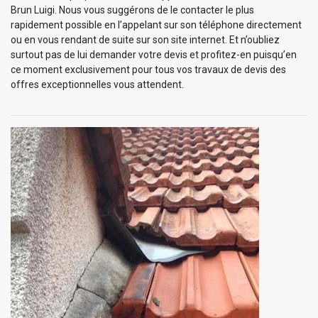
Brun Luigi. Nous vous suggérons de le contacter le plus
rapidement possible en l’appelant sur son téléphone directement
ou en vous rendant de suite sur son site internet. Et n’oubliez
surtout pas de lui demander votre devis et profitez-en puisqu’en
ce moment exclusivement pour tous vos travaux de devis des
offres exceptionnelles vous attendent.