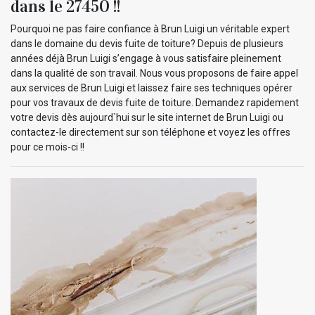
dans le 27450 !!
Pourquoi ne pas faire confiance à Brun Luigi un véritable expert
dans le domaine du devis fuite de toiture? Depuis de plusieurs
années déjà Brun Luigi s’engage à vous satisfaire pleinement
dans la qualité de son travail. Nous vous proposons de faire appel
aux services de Brun Luigi et laissez faire ses techniques opérer
pour vos travaux de devis fuite de toiture. Demandez rapidement
votre devis dès aujourd`hui sur le site internet de Brun Luigi ou
contactez-le directement sur son téléphone et voyez les offres
pour ce mois-ci !!