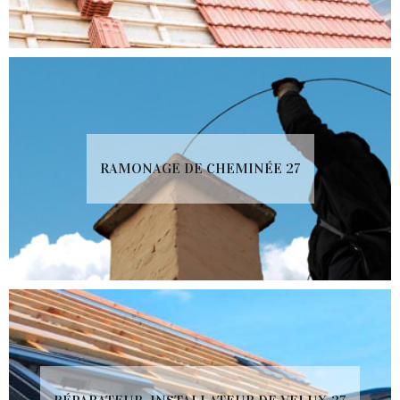
RAMONAGE DE CHEMINÉE 27