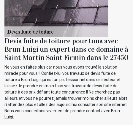
Devis fuite de toiture pour tous avec
Brun Luigi un expert dans ce domaine à
Saint Martin Saint Firmin dans le 27450
Ne vous en faites plus car nous vous avons trouvé la solution
miracle pour vous !! Confiez-lui vos travaux de devis fuite de
toiture à Brun Luigi qui est un professionnel dans ce secteur et
laissez-le prendre en main tous vos travaux de devis fuite de
toiture à des prix défiant toute concurrence !! Ne cherchez pas
ailleurs et vous ne pourrez jamais trouver moins cher ailleurs alors
n’attendez plus et allez dès aujourd’hui consulter son site internet.
Nous vous conseillons vivement de prendre contact avec Brun
Luigi.