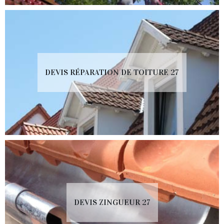
DEVIS RÉPARATION DE TOITURE 27
DEVIS ZINGUEUR 27