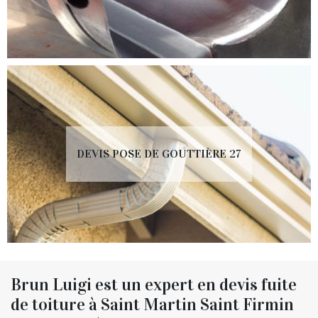
DEVIS POSE DE GOUTTIÈRE 27
Brun Luigi est un expert en devis fuite
de toiture à Saint Martin Saint Firmin