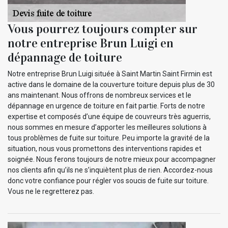
Vous pourrez toujours compter sur
notre entreprise Brun Luigi en
dépannage de toiture
Notre entreprise Brun Luigi située à Saint Martin Saint Firmin est
active dans le domaine de la couverture toiture depuis plus de 30
ans maintenant. Nous offrons de nombreux services et le
dépannage en urgence de toiture en fait partie. Forts de notre
expertise et composés d’une équipe de couvreurs très aguerris,
nous sommes en mesure d’apporter les meilleures solutions à
tous problèmes de fuite sur toiture. Peu importe la gravité de la
situation, nous vous promettons des interventions rapides et
soignée. Nous ferons toujours de notre mieux pour accompagner
nos clients afin qu’ils ne s’inquiètent plus de rien. Accordez-nous
donc votre confiance pour régler vos soucis de fuite sur toiture.
Vous ne le regretterez pas.