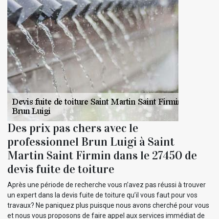
Des prix pas chers avec le
professionnel Brun Luigi à Saint
Martin Saint Firmin dans le 27450 de
devis fuite de toiture
Après une période de recherche vous n’avez pas réussi à trouver
un expert dans la devis fuite de toiture qu’il vous faut pour vos
travaux? Ne paniquez plus puisque nous avons cherché pour vous
et nous vous proposons de faire appel aux services immédiat de