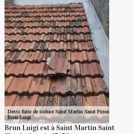
Brun Luigi est à Saint Martin Saint