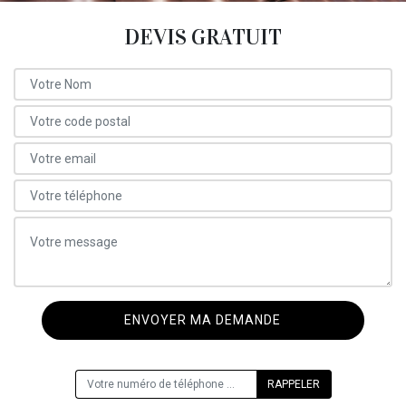
DEVIS GRATUIT
ON VOUS RAPPELLE GRATUITEMENT