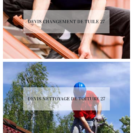
DEVIS CHANGEMENT DE TUILE 27
DEVIS NETTOYAGE DE TOITURE 27