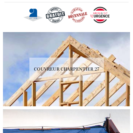
COUVREUR CHARPENTIER 27