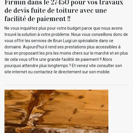
Firmin dans le 27450 pour vos travaux
de devis fuite de toiture avec une
facilité de paiement !!
Ne vous inquiétez plus pour votre budget parce que nous avons
trouvé la solution à votre problème. Nous vous conseillons donc de
vous offrir les services de Brun Luigi un spécialiste dans ce
domaine. Aujourd’hui il rend ses prestations plus accessibles à
tous en proposant les prix les moins chers sur le marché et en plus
de cela vous offre une grande facilité de paiement !! Alors
pourquoi attendre plus longtemps ? Et venez vite consulter son
site internet ou contactez-le directement sur son mobile.