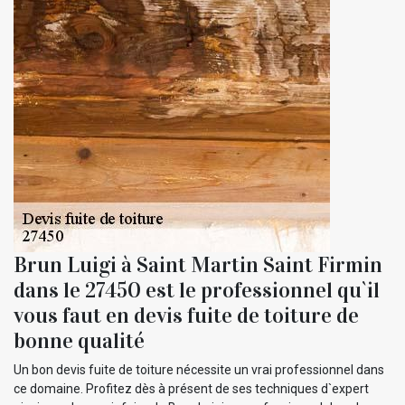
Brun Luigi à Saint Martin Saint Firmin
dans le 27450 est le professionnel qu`il
vous faut en devis fuite de toiture de
bonne qualité
Un bon devis fuite de toiture nécessite un vrai professionnel dans
ce domaine. Profitez dès à présent de ses techniques d`expert