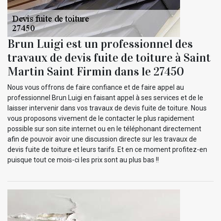
Brun Luigi est un professionnel des
travaux de devis fuite de toiture à Saint
Martin Saint Firmin dans le 27450
Nous vous offrons de faire confiance et de faire appel au
professionnel Brun Luigi en faisant appel à ses services et de le
laisser intervenir dans vos travaux de devis fuite de toiture. Nous
vous proposons vivement de le contacter le plus rapidement
possible sur son site internet ou en le téléphonant directement
afin de pouvoir avoir une discussion directe sur les travaux de
devis fuite de toiture et leurs tarifs. Et en ce moment profitez-en
puisque tout ce mois-ci les prix sont au plus bas !!