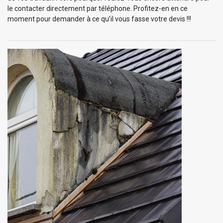
le contacter directement par téléphone. Profitez-en en ce
moment pour demander à ce qu’il vous fasse votre devis !!!