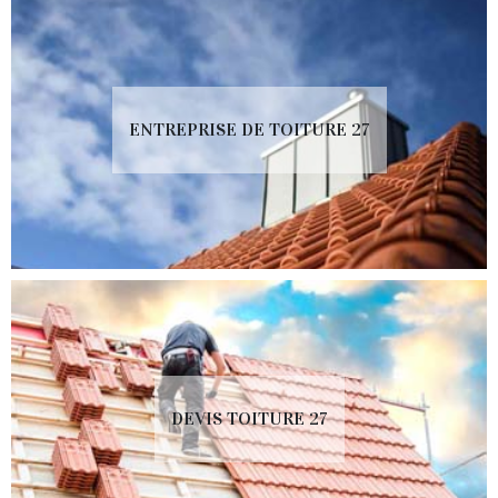
ENTREPRISE DE TOITURE 27
DEVIS TOITURE 27