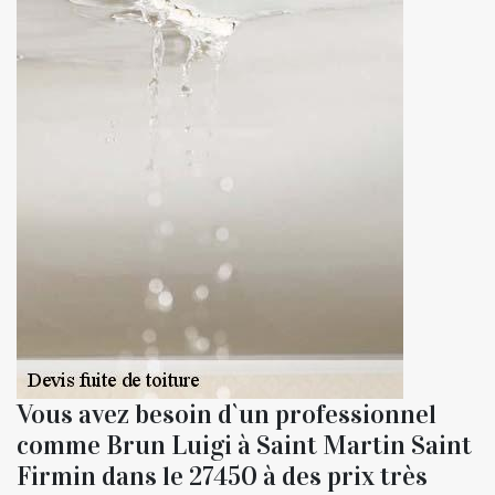
Vous avez besoin d`un professionnel
comme Brun Luigi à Saint Martin Saint
Firmin dans le 27450 à des prix très