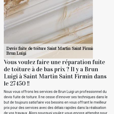
Vous voulez faire une réparation fuite
de toiture à de bas prix ? Il y a Brun
Luigi à Saint Martin Saint Firmin dans
le 27450 !!
Nous vous offrons les services de Brun Luigi un professionnel du
devis fuite de toiture. Il ne cesse d’innover ses techniques dans le
but de toujours satisfaire vos besoins en vous offrant le meilleur
prix pour des services avec des délais rapides dans la réalisation
de vos travaux. Alors pourquoi voulez-vous encore attendre pour