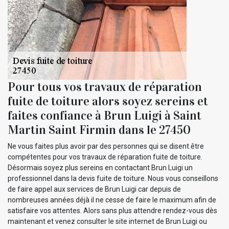
Pour tous vos travaux de réparation
fuite de toiture alors soyez sereins et
faites confiance à Brun Luigi à Saint
Martin Saint Firmin dans le 27450
Ne vous faites plus avoir par des personnes qui se disent être
compétentes pour vos travaux de réparation fuite de toiture.
Désormais soyez plus sereins en contactant Brun Luigi un
professionnel dans la devis fuite de toiture. Nous vous conseillons
de faire appel aux services de Brun Luigi car depuis de
nombreuses années déjà il ne cesse de faire le maximum afin de
satisfaire vos attentes. Alors sans plus attendre rendez-vous dès
maintenant et venez consulter le site internet de Brun Luigi ou