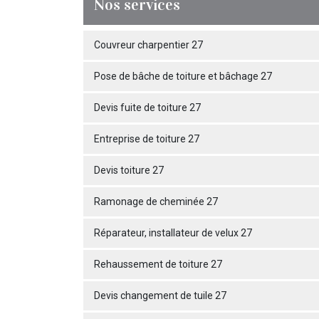
Nos services
Couvreur charpentier 27
Pose de bâche de toiture et bâchage 27
Devis fuite de toiture 27
Entreprise de toiture 27
Devis toiture 27
Ramonage de cheminée 27
Réparateur, installateur de velux 27
Rehaussement de toiture 27
Devis changement de tuile 27