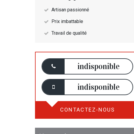
Artisan passionné
Prix imbattable
Travail de qualité
indisponible
indisponible
CONTACTEZ-NOUS