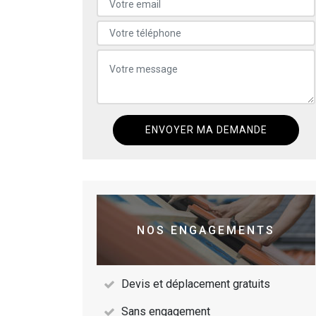
NOS ENGAGEMENTS
Devis et déplacement gratuits
Sans engagement