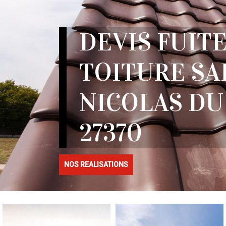
DEVIS FUITE
TOITURE SA
NICOLAS DU
27370
NOS REALISATIONS