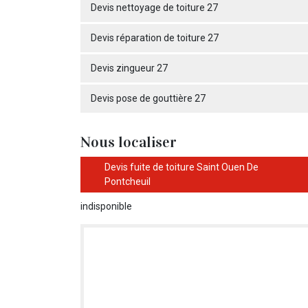
Devis nettoyage de toiture 27
Devis réparation de toiture 27
Devis zingueur 27
Devis pose de gouttière 27
Nous localiser
Devis fuite de toiture Saint Ouen De
Pontcheuil
indisponible