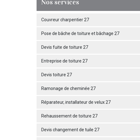
Nos services
Couvreur charpentier 27
Pose de bâche de toiture et bâchage 27
Devis fuite de toiture 27
Entreprise de toiture 27
Devis toiture 27
Ramonage de cheminée 27
Réparateur, installateur de velux 27
Rehaussement de toiture 27
Devis changement de tuile 27