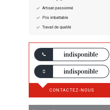
Artisan passionné
Prix imbattable
Travail de qualité
indisponible
indisponible
CONTACTEZ-NOUS