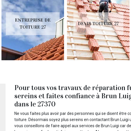
ENTREPRISE DE
DEVIS TOITURE 27
TOITURE 27
Pour tous vos travaux de réparation fu
sereins et faites confiance à Brun Lu
dans le 27370
Ne vous faites plus avoir par des personnes qui se disent être 
toiture. Désormais soyez plus sereins en contactant Brun Luigi u
vous conseillons de faire appel aux services de Brun Luigi car 