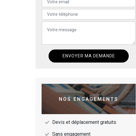
NOS ENGAGEMENTS
Devis et déplacement gratuits
Sans engagement