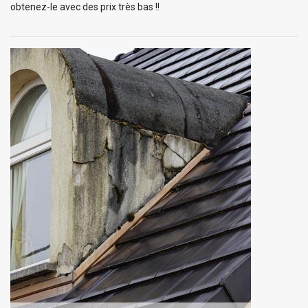
obtenez-le avec des prix très bas !!