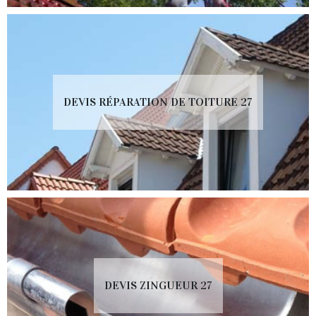
DEVIS RÉPARATION DE TOITURE 27
DEVIS ZINGUEUR 27