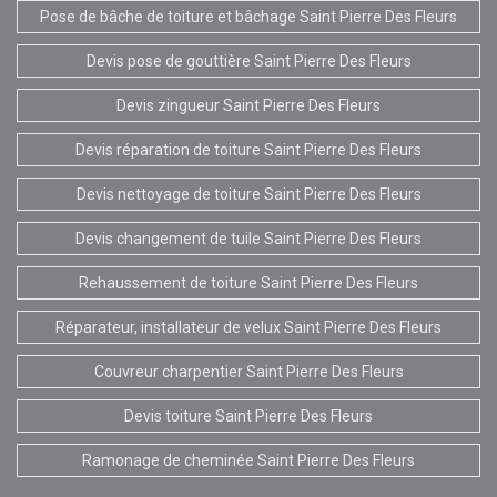
Pose de bâche de toiture et bâchage Saint Pierre Des Fleurs
Devis pose de gouttière Saint Pierre Des Fleurs
Devis zingueur Saint Pierre Des Fleurs
Devis réparation de toiture Saint Pierre Des Fleurs
Devis nettoyage de toiture Saint Pierre Des Fleurs
Devis changement de tuile Saint Pierre Des Fleurs
Rehaussement de toiture Saint Pierre Des Fleurs
Réparateur, installateur de velux Saint Pierre Des Fleurs
Couvreur charpentier Saint Pierre Des Fleurs
Devis toiture Saint Pierre Des Fleurs
Ramonage de cheminée Saint Pierre Des Fleurs