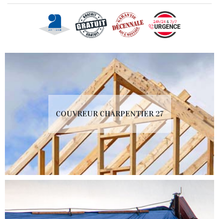
COUVREUR CHARPENTIER 27