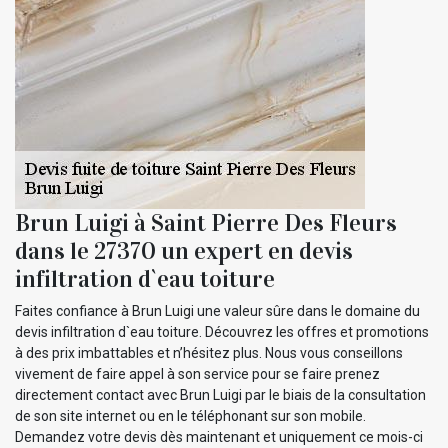
Brun Luigi à Saint Pierre Des Fleurs
dans le 27370 un expert en devis
infiltration d`eau toiture
Faites confiance à Brun Luigi une valeur sûre dans le domaine du
devis infiltration d`eau toiture. Découvrez les offres et promotions
à des prix imbattables et n’hésitez plus. Nous vous conseillons
vivement de faire appel à son service pour se faire prenez
directement contact avec Brun Luigi par le biais de la consultation
de son site internet ou en le téléphonant sur son mobile.
Demandez votre devis dès maintenant et uniquement ce mois-ci