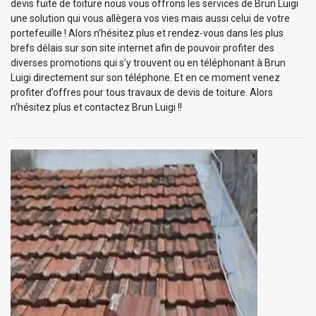
devis fuite de toiture nous vous offrons les services de Brun Luigi
une solution qui vous allègera vos vies mais aussi celui de votre
portefeuille ! Alors n’hésitez plus et rendez-vous dans les plus
brefs délais sur son site internet afin de pouvoir profiter des
diverses promotions qui s’y trouvent ou en téléphonant à Brun
Luigi directement sur son téléphone. Et en ce moment venez
profiter d’offres pour tous travaux de devis de toiture. Alors
n’hésitez plus et contactez Brun Luigi !!