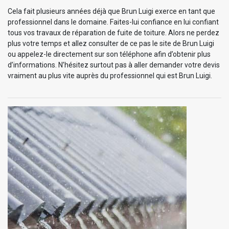
Cela fait plusieurs années déjà que Brun Luigi exerce en tant que
professionnel dans le domaine. Faites-lui confiance en lui confiant
tous vos travaux de réparation de fuite de toiture. Alors ne perdez
plus votre temps et allez consulter de ce pas le site de Brun Luigi
ou appelez-le directement sur son téléphone afin d’obtenir plus
d’informations. N’hésitez surtout pas à aller demander votre devis
vraiment au plus vite auprès du professionnel qui est Brun Luigi.