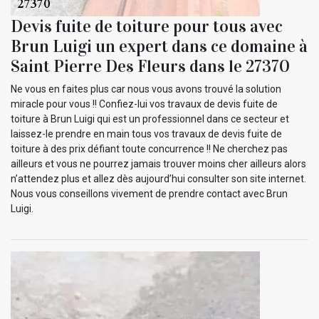
Devis fuite de toiture pour tous avec
Brun Luigi un expert dans ce domaine à
Saint Pierre Des Fleurs dans le 27370
Ne vous en faites plus car nous vous avons trouvé la solution
miracle pour vous !! Confiez-lui vos travaux de devis fuite de
toiture à Brun Luigi qui est un professionnel dans ce secteur et
laissez-le prendre en main tous vos travaux de devis fuite de
toiture à des prix défiant toute concurrence !! Ne cherchez pas
ailleurs et vous ne pourrez jamais trouver moins cher ailleurs alors
n’attendez plus et allez dès aujourd’hui consulter son site internet.
Nous vous conseillons vivement de prendre contact avec Brun
Luigi.