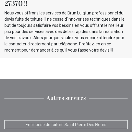
27370 !!
Nous vous offrons les services de Brun Luigi un professionnel du
devis fuite de toiture. Il ne cesse d’innover ses techniques dans le
but de toujours satisfaire vos besoins en vous offrant le meilleur
prix pour des services avec des délais rapides dans la réalisation
de vos travaux. Alors pourquoi voulez-vous encore attendre pour
le contacter directement par téléphone. Profitez-en en ce
moment pour demander à ce qu’il vous fasse votre devis !!!
Autres services
Entreprise de toiture Saint Pierre Des Fleurs