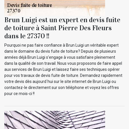
Brun Luigi est un expert en devis fuite
de toiture à Saint Pierre Des Fleurs
dans le 27370 !!
Pourquoi ne pas faire confiance à Brun Luigi un véritable expert
dans le domaine du devis fuite de toiture? Depuis de plusieurs
années déjà Brun Luigi s’engage à vous satisfaire pleinement
dans la qualité de son travail. Nous vous proposons de faire appel
aux services de Brun Luigi et laissez faire ses techniques opérer
pour vos travaux de devis fuite de toiture. Demandez rapidement
votre devis dès aujourd`hui sur le site internet de Brun Luigi ou
contactez-le directement sur son téléphone et voyez les offres
pour ce mois-ci !!