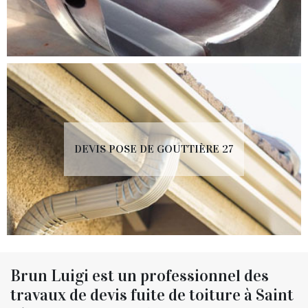
DEVIS POSE DE GOUTTIÈRE 27
Brun Luigi est un professionnel des
travaux de devis fuite de toiture à Saint