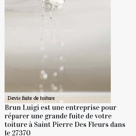
Brun Luigi est une entreprise pour
réparer une grande fuite de votre
toiture à Saint Pierre Des Fleurs dans
le 27370