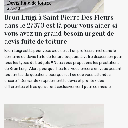
Brun Luigi à Saint Pierre Des Fleurs
dans le 27370 est là pour vous aider si
vous avez un grand besoin urgent de
devis fuite de toiture
Brun Luigi est là pour vous aider, c’est un professionnel dans le
domaine de devis fuite de toiture toujours à votre disposition pour
tous les types de budgets !! Nous vous proposons les prestations
de Brun Luigi. Alors pourquoi hésitez-vous encore en vous posant
tout un tas de questions pourquoi est ce que vous attendez
encore ? Demandez rapidement le devis et profitez des
différentes offres qui seront exclusivement pour ce mois-ci.