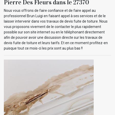
Pierre Des Fleurs dans le 27370
Nous vous offrons de faire confiance et de faire appel au
professionnel Brun Luigi en faisant appel à ses services et de le
laisser intervenir dans vos travaux de devis fuite de toiture. Nous
vous proposons vivement de le contacter le plus rapidement
possible sur son site internet ou en le téléphonant directement
afin de pouvoir avoir une discussion directe sur les travaux de
devis fuite de toiture et leurs tarifs. Et en ce moment profitez-en
puisque tout ce mois-ci les prix sont au plus bas !!