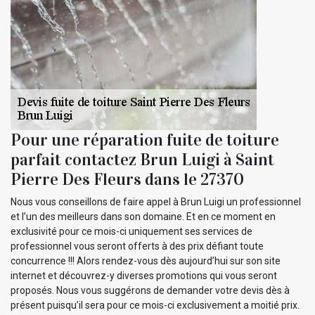
Pour une réparation fuite de toiture
parfait contactez Brun Luigi à Saint
Pierre Des Fleurs dans le 27370
Nous vous conseillons de faire appel à Brun Luigi un professionnel
et l’un des meilleurs dans son domaine. Et en ce moment en
exclusivité pour ce mois-ci uniquement ses services de
professionnel vous seront offerts à des prix défiant toute
concurrence !!! Alors rendez-vous dès aujourd’hui sur son site
internet et découvrez-y diverses promotions qui vous seront
proposés. Nous vous suggérons de demander votre devis dès à
présent puisqu’il sera pour ce mois-ci exclusivement a moitié prix.