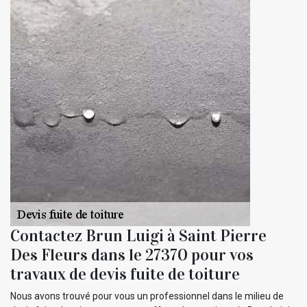
Contactez Brun Luigi à Saint Pierre
Des Fleurs dans le 27370 pour vos
travaux de devis fuite de toiture
Nous avons trouvé pour vous un professionnel dans le milieu de