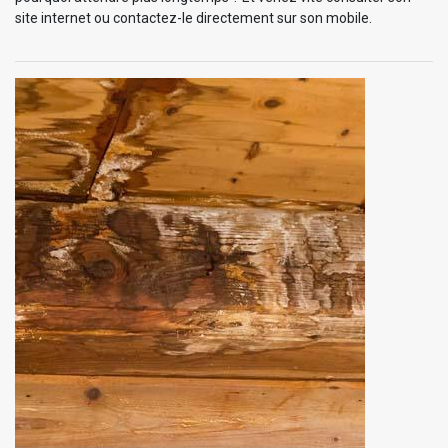
site internet ou contactez-le directement sur son mobile.