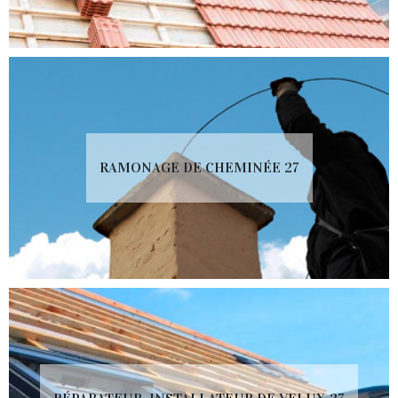
RAMONAGE DE CHEMINÉE 27