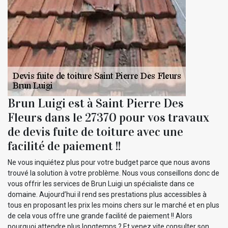
Brun Luigi est à Saint Pierre Des
Fleurs dans le 27370 pour vos travaux
de devis fuite de toiture avec une
facilité de paiement !!
Ne vous inquiétez plus pour votre budget parce que nous avons
trouvé la solution à votre problème. Nous vous conseillons donc de
vous offrir les services de Brun Luigi un spécialiste dans ce
domaine. Aujourd’hui il rend ses prestations plus accessibles à
tous en proposant les prix les moins chers sur le marché et en plus
de cela vous offre une grande facilité de paiement !! Alors
pourquoi attendre plus longtemps ? Et venez vite consulter son