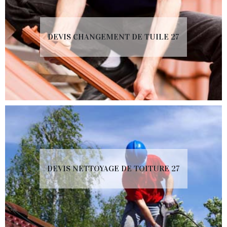
DEVIS CHANGEMENT DE TUILE 27
DEVIS NETTOYAGE DE TOITURE 27