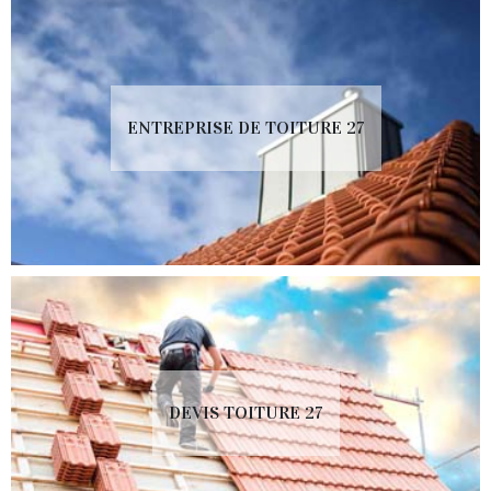
ENTREPRISE DE TOITURE 27
DEVIS TOITURE 27