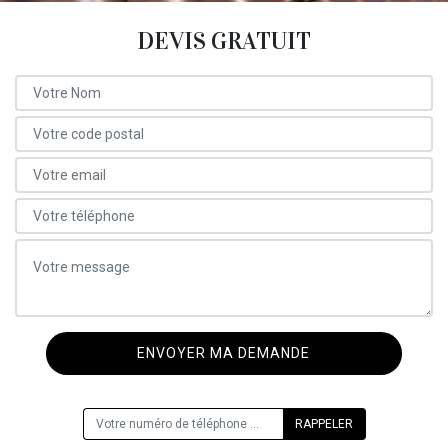
DEVIS GRATUIT
ON VOUS RAPPELLE GRATUITEMENT