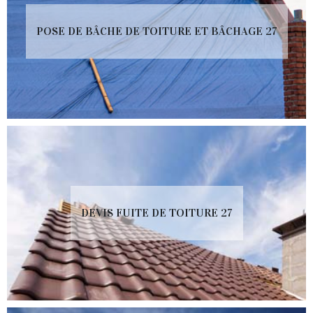
POSE DE BÂCHE DE TOITURE ET BÂCHAGE 27
DEVIS FUITE DE TOITURE 27