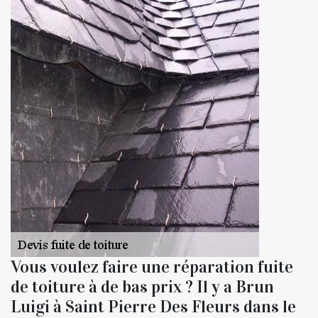
Vous voulez faire une réparation fuite
de toiture à de bas prix ? Il y a Brun
Luigi à Saint Pierre Des Fleurs dans le