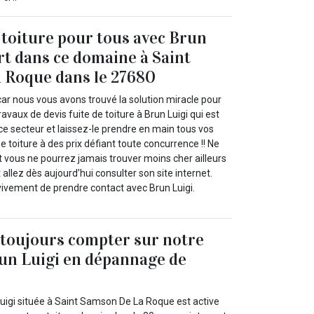
e toiture pour tous avec Brun
rt dans ce domaine à Saint
 Roque dans le 27680
car nous vous avons trouvé la solution miracle pour
travaux de devis fuite de toiture à Brun Luigi qui est
ce secteur et laissez-le prendre en main tous vos
e toiture à des prix défiant toute concurrence !! Ne
t vous ne pourrez jamais trouver moins cher ailleurs
 allez dès aujourd’hui consulter son site internet.
vivement de prendre contact avec Brun Luigi.
toujours compter sur notre
un Luigi en dépannage de
Luigi située à Saint Samson De La Roque est active