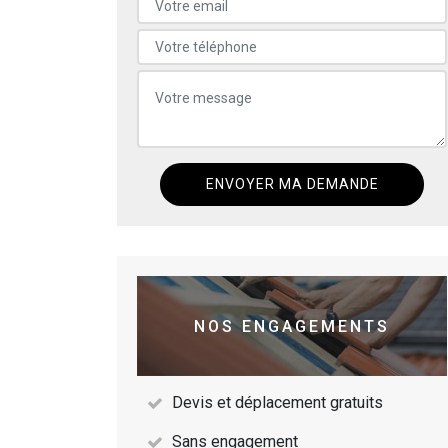
NOS ENGAGEMENTS
Devis et déplacement gratuits
Sans engagement