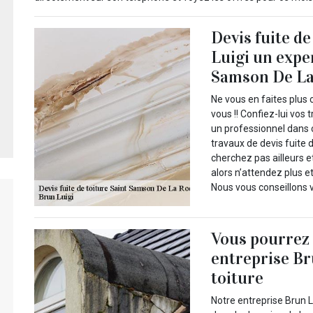
Devis fuite d
Luigi un expe
Samson De La
Ne vous en faites plus 
vous !! Confiez-lui vos 
un professionnel dans 
travaux de devis fuite d
cherchez pas ailleurs e
alors n’attendez plus et
Nous vous conseillons 
Vous pourrez 
entreprise Br
toiture
Notre entreprise Brun 