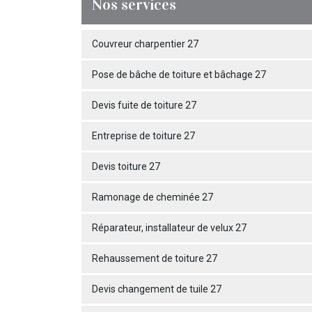
Nos services
Couvreur charpentier 27
Pose de bâche de toiture et bâchage 27
Devis fuite de toiture 27
Entreprise de toiture 27
Devis toiture 27
Ramonage de cheminée 27
Réparateur, installateur de velux 27
Rehaussement de toiture 27
Devis changement de tuile 27