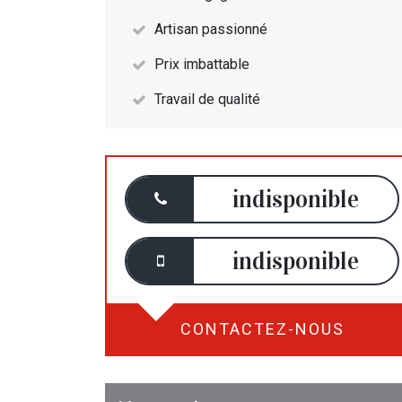
Artisan passionné
Prix imbattable
Travail de qualité
indisponible
indisponible
CONTACTEZ-NOUS