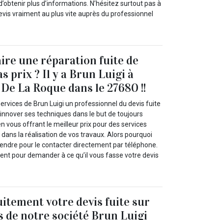
d’obtenir plus d’informations. N’hésitez surtout pas à
evis vraiment au plus vite auprès du professionnel
aire une réparation fuite de
as prix ? Il y a Brun Luigi à
De La Roque dans le 27680 !!
ervices de Brun Luigi un professionnel du devis fuite
d’innover ses techniques dans le but de toujours
en vous offrant le meilleur prix pour des services
 dans la réalisation de vos travaux. Alors pourquoi
endre pour le contacter directement par téléphone.
nt pour demander à ce qu’il vous fasse votre devis
itement votre devis fuite sur
s de notre société Brun Luigi