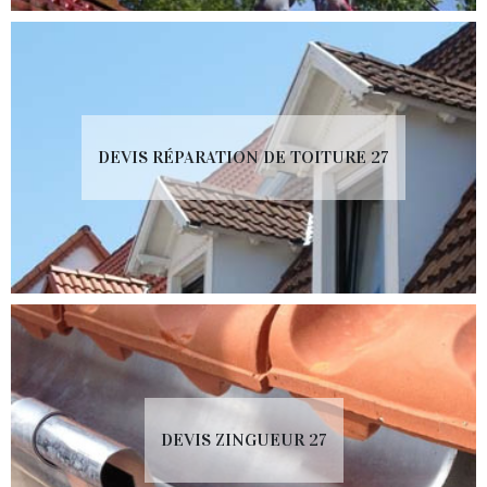
DEVIS RÉPARATION DE TOITURE 27
DEVIS ZINGUEUR 27