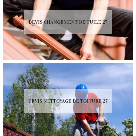
DEVIS CHANGEMENT DE TUILE 27
DEVIS NETTOYAGE DE TOITURE 27