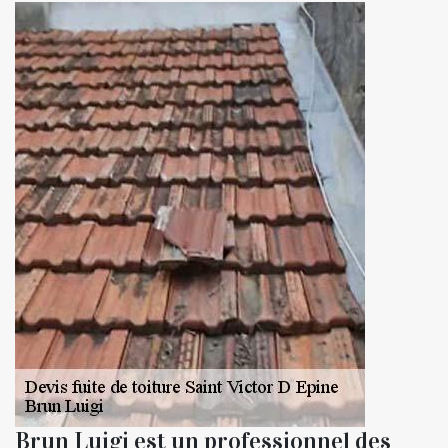
Brun Luigi est un professionnel des