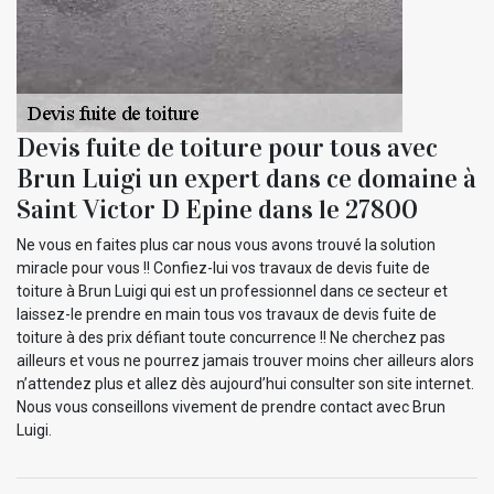
Devis fuite de toiture pour tous avec
Brun Luigi un expert dans ce domaine à
Saint Victor D Epine dans le 27800
Ne vous en faites plus car nous vous avons trouvé la solution
miracle pour vous !! Confiez-lui vos travaux de devis fuite de
toiture à Brun Luigi qui est un professionnel dans ce secteur et
laissez-le prendre en main tous vos travaux de devis fuite de
toiture à des prix défiant toute concurrence !! Ne cherchez pas
ailleurs et vous ne pourrez jamais trouver moins cher ailleurs alors
n’attendez plus et allez dès aujourd’hui consulter son site internet.
Nous vous conseillons vivement de prendre contact avec Brun
Luigi.