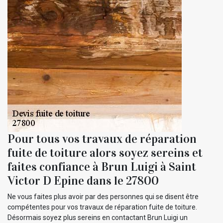
Pour tous vos travaux de réparation
fuite de toiture alors soyez sereins et
faites confiance à Brun Luigi à Saint
Victor D Epine dans le 27800
Ne vous faites plus avoir par des personnes qui se disent être
compétentes pour vos travaux de réparation fuite de toiture.
Désormais soyez plus sereins en contactant Brun Luigi un