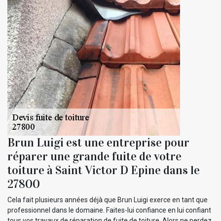
Brun Luigi est une entreprise pour
réparer une grande fuite de votre
toiture à Saint Victor D Epine dans le
27800
Cela fait plusieurs années déjà que Brun Luigi exerce en tant que
professionnel dans le domaine. Faites-lui confiance en lui confiant
tous vos travaux de réparation de fuite de toiture. Alors ne perdez