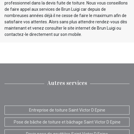
professionnel dans la devis fuite de toiture. Nous vous conseillons
de faire appel aux services de Brun Luigi car depuis de
nombreuses années déjà il ne cesse de faire le maximum afin de
satisfaire vos attentes. Alors sans plus attendre rendez-vous dès
maintenant et venez consulter le site internet de Brun Luigi ou
contactez-le directement sur son mobile.
Autres services
Entreprise de toiture Saint Victor D Epine
Pose de bâche de toiture et bâchage Saint Victor D Epine
Devis pose de gouttière Saint Victor D Epine