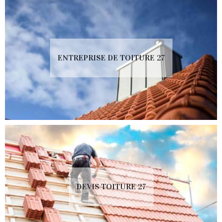
ENTREPRISE DE TOITURE 27
DEVIS TOITURE 27