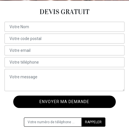
DEVIS GRATUIT
ON VOUS RAPPELLE GRATUITEMENT