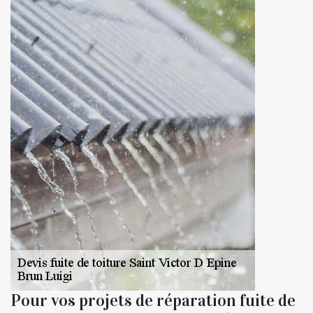
Pour vos projets de réparation fuite de