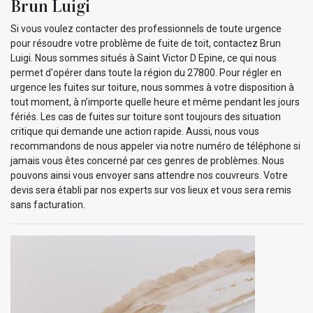
Brun Luigi
Si vous voulez contacter des professionnels de toute urgence
pour résoudre votre problème de fuite de toit, contactez Brun
Luigi. Nous sommes situés à Saint Victor D Epine, ce qui nous
permet d'opérer dans toute la région du 27800. Pour régler en
urgence les fuites sur toiture, nous sommes à votre disposition à
tout moment, à n’importe quelle heure et même pendant les jours
fériés. Les cas de fuites sur toiture sont toujours des situation
critique qui demande une action rapide. Aussi, nous vous
recommandons de nous appeler via notre numéro de téléphone si
jamais vous êtes concerné par ces genres de problèmes. Nous
pouvons ainsi vous envoyer sans attendre nos couvreurs. Votre
devis sera établi par nos experts sur vos lieux et vous sera remis
sans facturation.