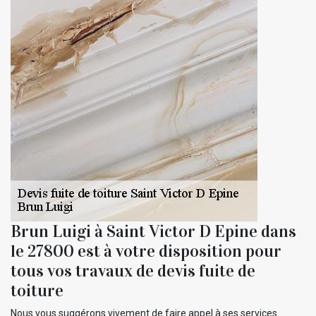
Brun Luigi à Saint Victor D Epine dans
le 27800 est à votre disposition pour
tous vos travaux de devis fuite de
toiture
Nous vous suggérons vivement de faire appel à ses services