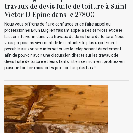
travaux de devis fuite de toiture à Saint
Victor D Epine dans le 27800
Nous vous offrons de faire confiance et de faire appel au
professionnel Brun Luigi en faisant appel à ses services et de le
laisser intervenir dans vos travaux de devis fuite de toiture. Nous
vous proposons vivement de le contacter le plus rapidement
possible sur son site internet ou en le téléphonant directement
afin de pouvoir avoir une discussion directe sur les travaux de
devis fuite de toiture et leurs tarifs. Et en ce moment profitez-en
puisque tout ce mois-ci les prix sont au plus bas !!