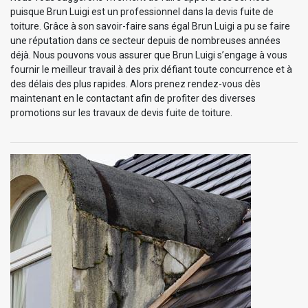
puisque Brun Luigi est un professionnel dans la devis fuite de
toiture. Grâce à son savoir-faire sans égal Brun Luigi a pu se faire
une réputation dans ce secteur depuis de nombreuses années
déjà. Nous pouvons vous assurer que Brun Luigi s’engage à vous
fournir le meilleur travail à des prix défiant toute concurrence et à
des délais des plus rapides. Alors prenez rendez-vous dès
maintenant en le contactant afin de profiter des diverses
promotions sur les travaux de devis fuite de toiture.