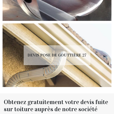
DEVIS POSE DE GOUTTIÈRE 27
Obtenez gratuitement votre devis fuite
sur toiture auprès de notre société