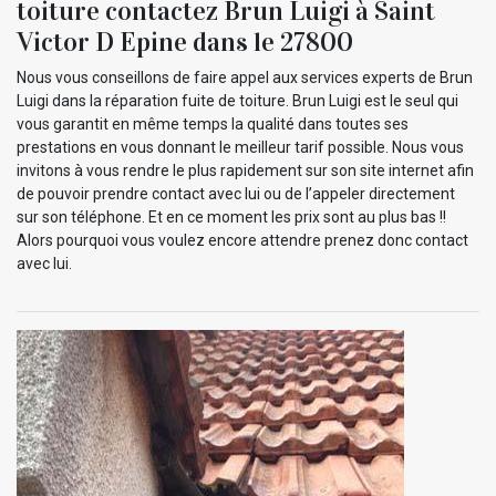
toiture contactez Brun Luigi à Saint
Victor D Epine dans le 27800
Nous vous conseillons de faire appel aux services experts de Brun
Luigi dans la réparation fuite de toiture. Brun Luigi est le seul qui
vous garantit en même temps la qualité dans toutes ses
prestations en vous donnant le meilleur tarif possible. Nous vous
invitons à vous rendre le plus rapidement sur son site internet afin
de pouvoir prendre contact avec lui ou de l’appeler directement
sur son téléphone. Et en ce moment les prix sont au plus bas !!
Alors pourquoi vous voulez encore attendre prenez donc contact
avec lui.