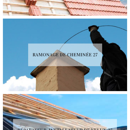
RAMONAGE DE CHEMINÉE 27