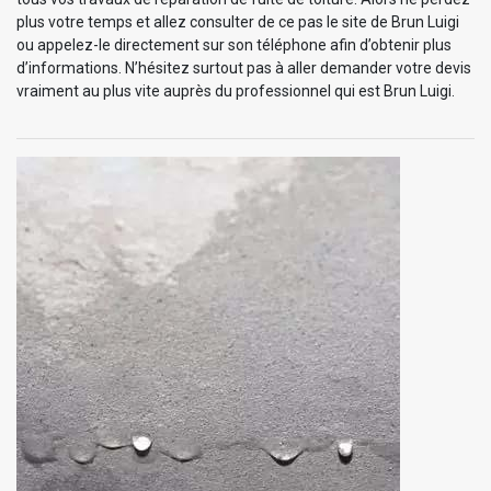
plus votre temps et allez consulter de ce pas le site de Brun Luigi
ou appelez-le directement sur son téléphone afin d’obtenir plus
d’informations. N’hésitez surtout pas à aller demander votre devis
vraiment au plus vite auprès du professionnel qui est Brun Luigi.