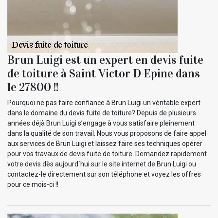
Brun Luigi est un expert en devis fuite
de toiture à Saint Victor D Epine dans
le 27800 !!
Pourquoi ne pas faire confiance à Brun Luigi un véritable expert
dans le domaine du devis fuite de toiture? Depuis de plusieurs
années déjà Brun Luigi s’engage à vous satisfaire pleinement
dans la qualité de son travail. Nous vous proposons de faire appel
aux services de Brun Luigi et laissez faire ses techniques opérer
pour vos travaux de devis fuite de toiture. Demandez rapidement
votre devis dès aujourd`hui sur le site internet de Brun Luigi ou
contactez-le directement sur son téléphone et voyez les offres
pour ce mois-ci !!