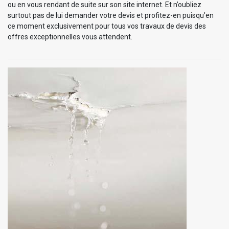
ou en vous rendant de suite sur son site internet. Et n’oubliez
surtout pas de lui demander votre devis et profitez-en puisqu’en
ce moment exclusivement pour tous vos travaux de devis des
offres exceptionnelles vous attendent.