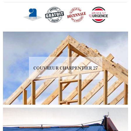
COUVREUR CHARPENTIER 27