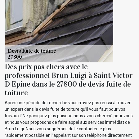
Des prix pas chers avec le
professionnel Brun Luigi à Saint Victor
D Epine dans le 27800 de devis fuite de
toiture
Après une période de recherche vous n’avez pas réussi à trouver
un expert dans la devis fuite de toiture qu’il vous faut pour vos
travaux? Ne paniquez plus puisque nous avons cherché pour vous
et nous vous proposons de faire appel aux services immédiat de
Brun Luigi. Nous vous suggérons de le contacter le plus
rapidement possible en l’appelant sur son téléphone directement