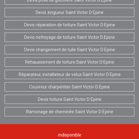
Devis zingueur Saint Victor D Epine
Devis réparation de toiture Saint Victor D Epine
Devis nettoyage de toiture Saint Victor D Epine
Devis changement de tuile Saint Victor D Epine
Rehaussement de toiture Saint Victor D Epine
Réparateur, installateur de velux Saint Victor D Epine
Couvreur charpentier Saint Victor D Epine
Devis toiture Saint Victor D Epine
Ramonage de cheminée Saint Victor D Epine
indisponible