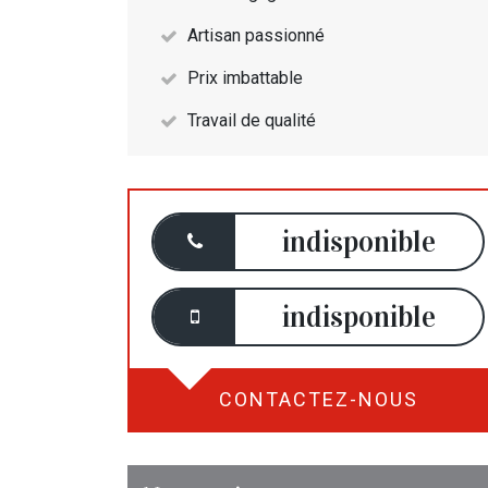
Artisan passionné
Prix imbattable
Travail de qualité
indisponible
indisponible
CONTACTEZ-NOUS