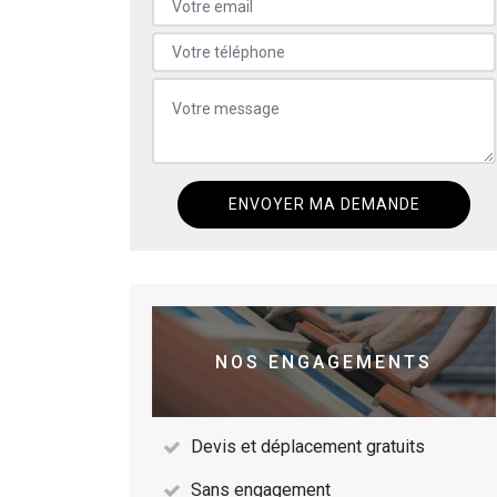
NOS ENGAGEMENTS
Devis et déplacement gratuits
Sans engagement