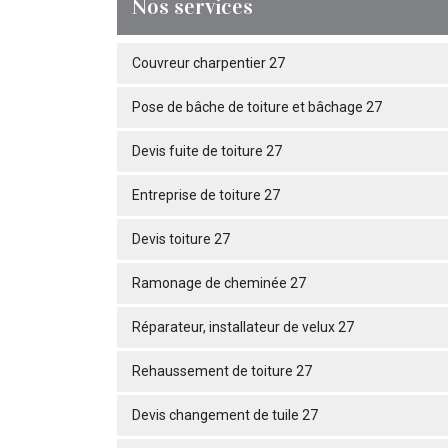
Nos services
Couvreur charpentier 27
Pose de bâche de toiture et bâchage 27
Devis fuite de toiture 27
Entreprise de toiture 27
Devis toiture 27
Ramonage de cheminée 27
Réparateur, installateur de velux 27
Rehaussement de toiture 27
Devis changement de tuile 27