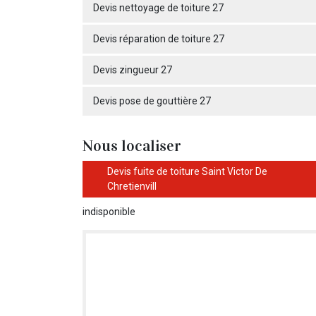
Devis nettoyage de toiture 27
Devis réparation de toiture 27
Devis zingueur 27
Devis pose de gouttière 27
Nous localiser
Devis fuite de toiture Saint Victor De
Chretienvill
indisponible