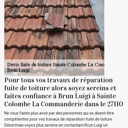
Pour tous vos travaux de réparation
fuite de toiture alors soyez sereins et
faites confiance à Brun Luigi à Sainte
Colombe La Commanderie dans le 27110
Ne vous faites plus avoir par des personnes qui se disent être
compétentes pour vos travaux de réparation fuite de toiture.
Désormais soyez plus sereins en contactant Brun Luigi un