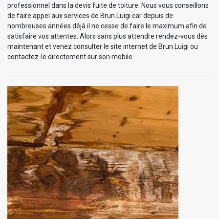
professionnel dans la devis fuite de toiture. Nous vous conseillons
de faire appel aux services de Brun Luigi car depuis de
nombreuses années déjà il ne cesse de faire le maximum afin de
satisfaire vos attentes. Alors sans plus attendre rendez-vous dès
maintenant et venez consulter le site internet de Brun Luigi ou
contactez-le directement sur son mobile.