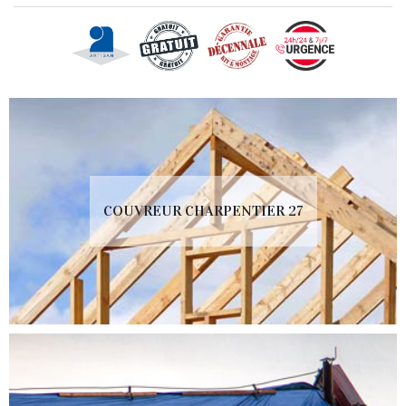
COUVREUR CHARPENTIER 27