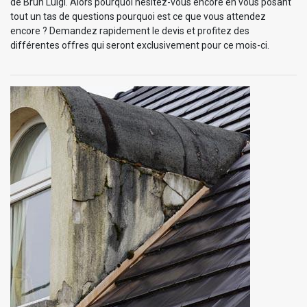
de Brun Luigi. Alors pourquoi hésitez-vous encore en vous posant
tout un tas de questions pourquoi est ce que vous attendez
encore ? Demandez rapidement le devis et profitez des
différentes offres qui seront exclusivement pour ce mois-ci.