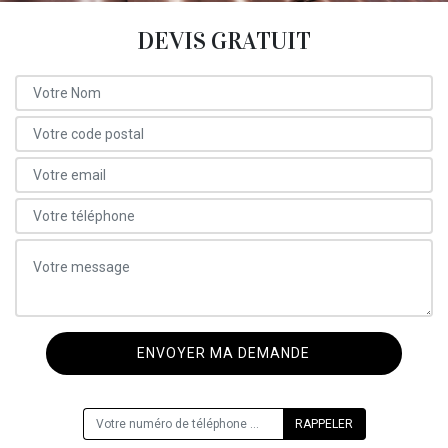
DEVIS GRATUIT
ON VOUS RAPPELLE GRATUITEMENT