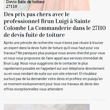
Des prix pas chers avec le
professionnel Brun Luigi à Sainte
Colombe La Commanderie dans le 27110
de devis fuite de toiture
Après une période de recherche vous n’avez pas réussi à trouver
un expert dans la devis fuite de toiture qu’il vous faut pour vos
travaux? Ne paniquez plus puisque nous avons cherché pour vous
et nous vous proposons de faire appel aux services immédiat de
Brun Luigi. Nous vous suggérons de le contacter le plus
rapidement possible en l’appelant sur son téléphone directement
ou en vous rendant de suite sur son site internet. Et n’oubliez
surtout pas de lui demander votre devis et profitez-en puisqu’en
ce moment exclusivement pour tous vos travaux de devis des
offres exceptionnelles vous attendent.