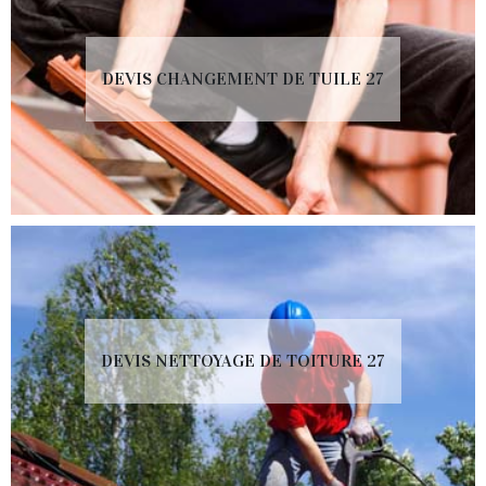
DEVIS CHANGEMENT DE TUILE 27
DEVIS NETTOYAGE DE TOITURE 27