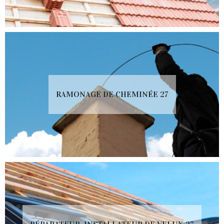
RAMONAGE DE CHEMINÉE 27