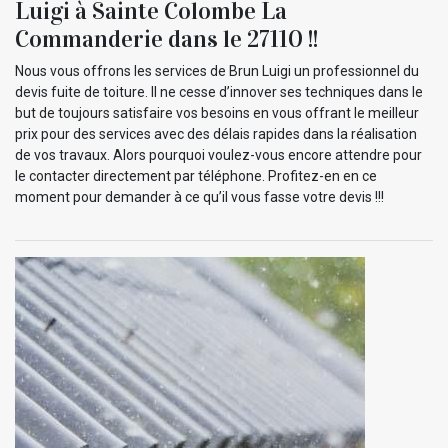
Luigi à Sainte Colombe La
Commanderie dans le 27110 !!
Nous vous offrons les services de Brun Luigi un professionnel du
devis fuite de toiture. Il ne cesse d’innover ses techniques dans le
but de toujours satisfaire vos besoins en vous offrant le meilleur
prix pour des services avec des délais rapides dans la réalisation
de vos travaux. Alors pourquoi voulez-vous encore attendre pour
le contacter directement par téléphone. Profitez-en en ce
moment pour demander à ce qu’il vous fasse votre devis !!!