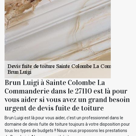
Brun Luigi à Sainte Colombe La
Commanderie dans le 27110 est là pour
vous aider si vous avez un grand besoin
urgent de devis fuite de toiture
Brun Luigi est là pour vous aider, c’est un professionnel dans le
domaine de devis fuite de toiture toujours à votre disposition pour
tous les types de budgets !! Nous vous proposons les prestations