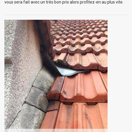
vous sera fait avec un très bon prix alors profitez-en au plus vite.