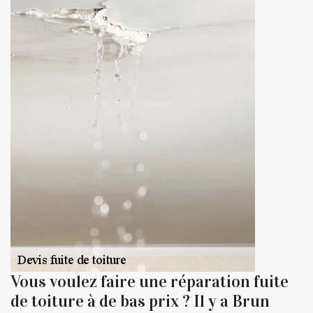
Vous voulez faire une réparation fuite
de toiture à de bas prix ? Il y a Brun