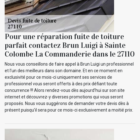
Pour une réparation fuite de toiture
parfait contactez Brun Luigi à Sainte
Colombe La Commanderie dans le 27110
Nous vous conseillons de faire appel à Brun Luigi un professionnel
et l’un des meilleurs dans son domaine. Et en ce moment en
exclusivité pour ce mois-ci uniquement ses services de
professionnel vous seront offerts à des prix défiant toute
concurrence !!! Alors rendez-vous dès aujourd’hui sur son site
internet et découvrez-y diverses promotions qui vous seront
proposés. Nous vous suggérons de demander votre devis dès à
présent puisqu’il sera pour ce mois-ci exclusivement a moitié prix.