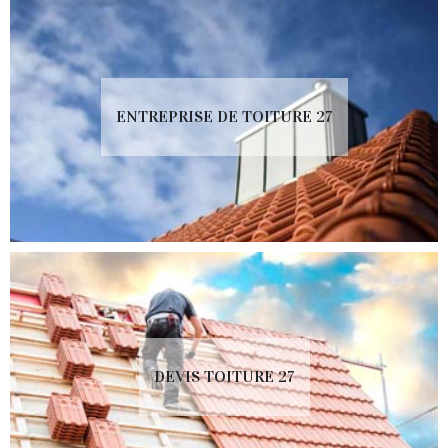
ENTREPRISE DE TOITURE 27
DEVIS TOITURE 27