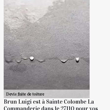
Brun Luigi est à Sainte Colombe La
Commanderie dans le 27110 pour vos