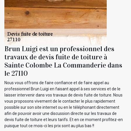
Brun Luigi est un professionnel des
travaux de devis fuite de toiture à
Sainte Colombe La Commanderie dans
le 27110
Nous vous offrons de faire confiance et de faire appel au
professionnel Brun Luigi en faisant appel à ses services et de le
laisser intervenir dans vos travaux de devis fuite de toiture. Nous
vous proposons vivement de le contacter le plus rapidement
possible sur son site internet ou en le téléphonant directement
afin de pouvoir avoir une discussion directe sur les travaux de
devis fuite de toiture et leurs tarifs. Et en ce moment profitez-en
puisque tout ce mois-ci les prix sont au plus bas !!