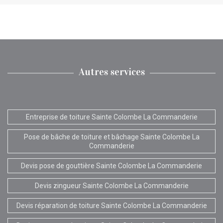
Autres services
Entreprise de toiture Sainte Colombe La Commanderie
Pose de bâche de toiture et bâchage Sainte Colombe La
Commanderie
Devis pose de gouttière Sainte Colombe La Commanderie
Devis zingueur Sainte Colombe La Commanderie
Devis réparation de toiture Sainte Colombe La Commanderie