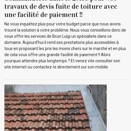
travaux de devis fuite de toiture avec
une facilité de paiement !!
Ne vous inquiétez plus pour votre budget parce que nous avons
trouvé la solution à votre problème. Nous vous conseillons donc de
vous offrir les services de Brun Luigi un spécialiste dans ce
domaine. Aujourd’hui il rend ses prestations plus accessibles à
tous en proposant les prix les moins chers sur le marché et en plus
de cela vous offre une grande facilité de paiement !! Alors
pourquoi attendre plus longtemps ? Et venez vite consulter son
site internet ou contactez-le directement sur son mobile.