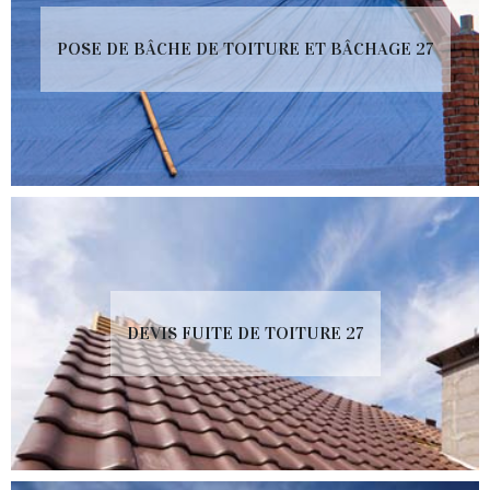
POSE DE BÂCHE DE TOITURE ET BÂCHAGE 27
DEVIS FUITE DE TOITURE 27