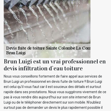
Brun Luigi est un vrai professionnel en
devis infiltration d`eau toiture
Nous vous conseillons fortement de faire appel aux services de
Brun Luigi un professionnel en devis fuite de toiture !! Brun Luigi
est celui qu’il vous faut car il est soucieux des détails et surtout
rapide dans ses prestations. Nous vous suggérons vivement de ce
pas à vous rendre dès aujourd’hui sur son site internet de Brun
Luigi ou de le téléphoner directement sur son mobile. N’oubliez
surtout pas de demander un devis le plus rapidement possible il