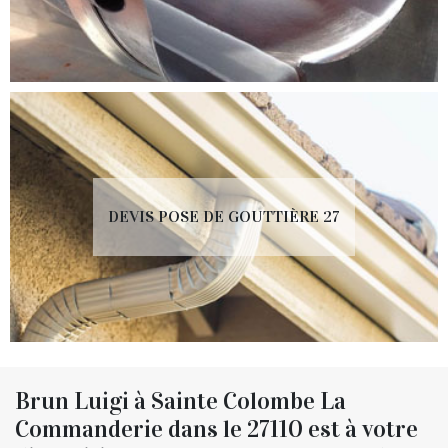
DEVIS POSE DE GOUTTIÈRE 27
Brun Luigi à Sainte Colombe La
Commanderie dans le 27110 est à votre