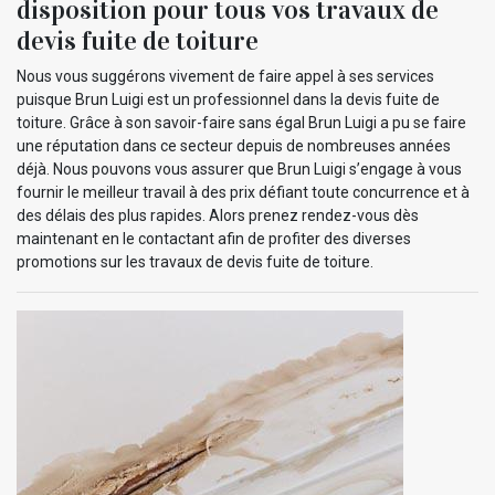
disposition pour tous vos travaux de
devis fuite de toiture
Nous vous suggérons vivement de faire appel à ses services
puisque Brun Luigi est un professionnel dans la devis fuite de
toiture. Grâce à son savoir-faire sans égal Brun Luigi a pu se faire
une réputation dans ce secteur depuis de nombreuses années
déjà. Nous pouvons vous assurer que Brun Luigi s’engage à vous
fournir le meilleur travail à des prix défiant toute concurrence et à
des délais des plus rapides. Alors prenez rendez-vous dès
maintenant en le contactant afin de profiter des diverses
promotions sur les travaux de devis fuite de toiture.