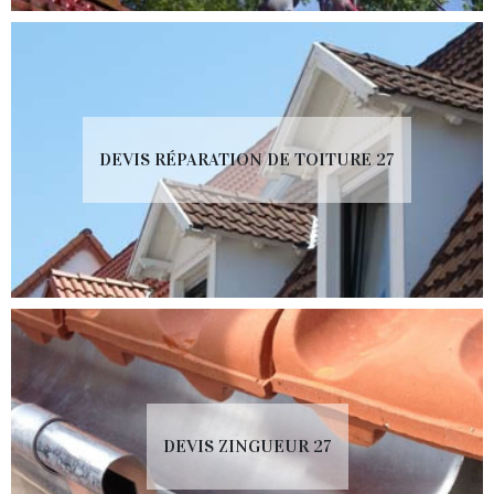
DEVIS RÉPARATION DE TOITURE 27
DEVIS ZINGUEUR 27