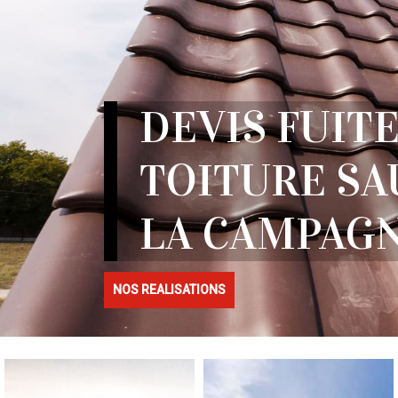
DEVIS FUITE
TOITURE SA
LA CAMPAGN
NOS REALISATIONS