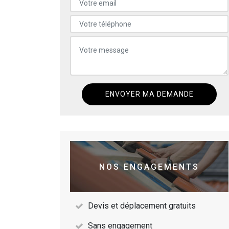
NOS ENGAGEMENTS
Devis et déplacement gratuits
Sans engagement