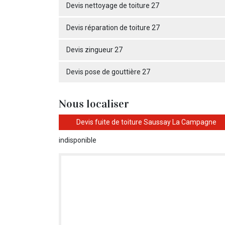
Devis nettoyage de toiture 27
Devis réparation de toiture 27
Devis zingueur 27
Devis pose de gouttière 27
Nous localiser
Devis fuite de toiture Saussay La Campagne
indisponible