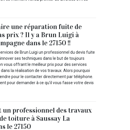
aire une réparation fuite de
as prix ? Il y a Brun Luigi à
mpagne dans le 27150 !!
ervices de Brun Luigi un professionnel du devis fuite
d’innover ses techniques dans le but de toujours
en vous offrant le meilleur prix pour des services
 dans la réalisation de vos travaux. Alors pourquoi
endre pour le contacter directement par téléphone.
nt pour demander à ce qu’il vous fasse votre devis
t un professionnel des travaux
 de toiture à Saussay La
s le 27150