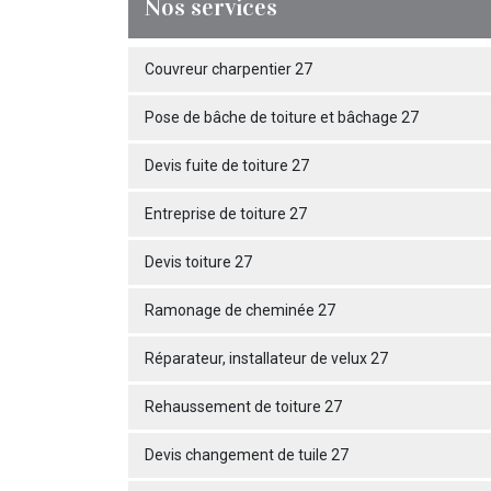
Nos services
Couvreur charpentier 27
Pose de bâche de toiture et bâchage 27
Devis fuite de toiture 27
Entreprise de toiture 27
Devis toiture 27
Ramonage de cheminée 27
Réparateur, installateur de velux 27
Rehaussement de toiture 27
Devis changement de tuile 27