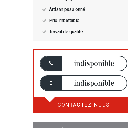
Artisan passionné
Prix imbattable
Travail de qualité
indisponible
indisponible
CONTACTEZ-NOUS