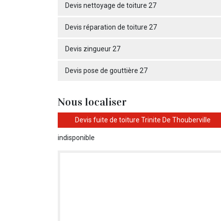
Devis nettoyage de toiture 27
Devis réparation de toiture 27
Devis zingueur 27
Devis pose de gouttière 27
Nous localiser
Devis fuite de toiture Trinite De Thouberville
indisponible