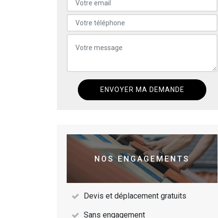
NOS ENGAGEMENTS
Devis et déplacement gratuits
Sans engagement