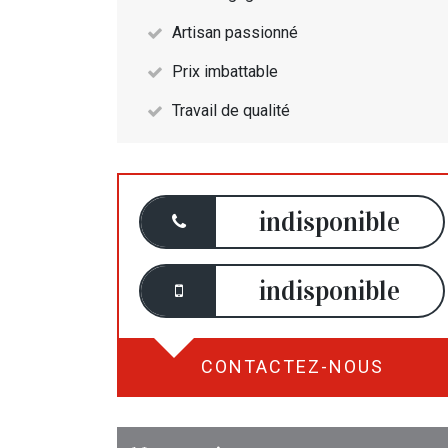
Artisan passionné
Prix imbattable
Travail de qualité
indisponible
indisponible
CONTACTEZ-NOUS