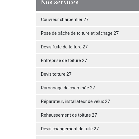
Nos services
Couvreur charpentier 27
Pose de bâche de toiture et bâchage 27
Devis fuite de toiture 27
Entreprise de toiture 27
Devis toiture 27
Ramonage de cheminée 27
Réparateur, installateur de velux 27
Rehaussement de toiture 27
Devis changement de tuile 27