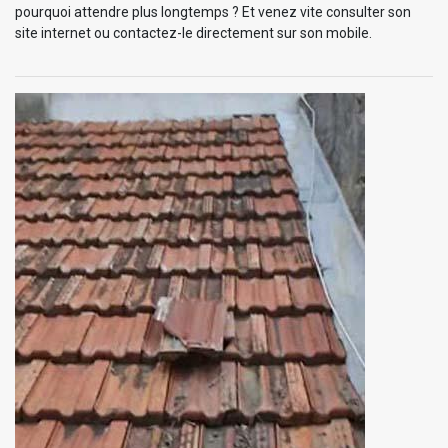
pourquoi attendre plus longtemps ? Et venez vite consulter son
site internet ou contactez-le directement sur son mobile.