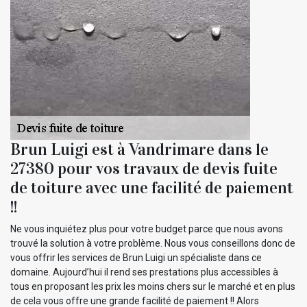
Brun Luigi est à Vandrimare dans le
27380 pour vos travaux de devis fuite
de toiture avec une facilité de paiement
!!
Ne vous inquiétez plus pour votre budget parce que nous avons
trouvé la solution à votre problème. Nous vous conseillons donc de
vous offrir les services de Brun Luigi un spécialiste dans ce
domaine. Aujourd’hui il rend ses prestations plus accessibles à
tous en proposant les prix les moins chers sur le marché et en plus
de cela vous offre une grande facilité de paiement !! Alors