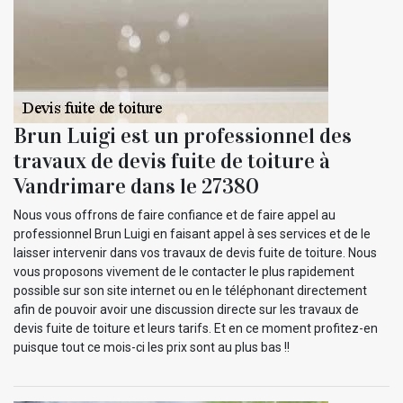
Brun Luigi est un professionnel des
travaux de devis fuite de toiture à
Vandrimare dans le 27380
Nous vous offrons de faire confiance et de faire appel au
professionnel Brun Luigi en faisant appel à ses services et de le
laisser intervenir dans vos travaux de devis fuite de toiture. Nous
vous proposons vivement de le contacter le plus rapidement
possible sur son site internet ou en le téléphonant directement
afin de pouvoir avoir une discussion directe sur les travaux de
devis fuite de toiture et leurs tarifs. Et en ce moment profitez-en
puisque tout ce mois-ci les prix sont au plus bas !!