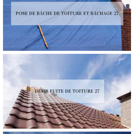
POSE DE BÂCHE DE TOITURE ET BÂCHAGE 27
DEVIS FUITE DE TOITURE 27