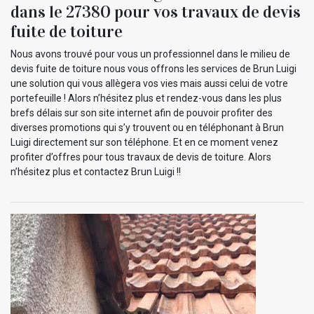
dans le 27380 pour vos travaux de devis
fuite de toiture
Nous avons trouvé pour vous un professionnel dans le milieu de
devis fuite de toiture nous vous offrons les services de Brun Luigi
une solution qui vous allègera vos vies mais aussi celui de votre
portefeuille ! Alors n’hésitez plus et rendez-vous dans les plus
brefs délais sur son site internet afin de pouvoir profiter des
diverses promotions qui s’y trouvent ou en téléphonant à Brun
Luigi directement sur son téléphone. Et en ce moment venez
profiter d’offres pour tous travaux de devis de toiture. Alors
n’hésitez plus et contactez Brun Luigi !!