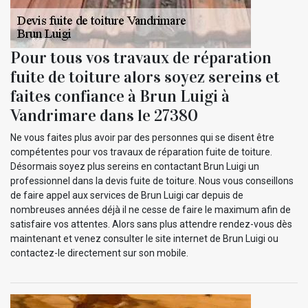
Pour tous vos travaux de réparation
fuite de toiture alors soyez sereins et
faites confiance à Brun Luigi à
Vandrimare dans le 27380
Ne vous faites plus avoir par des personnes qui se disent être
compétentes pour vos travaux de réparation fuite de toiture.
Désormais soyez plus sereins en contactant Brun Luigi un
professionnel dans la devis fuite de toiture. Nous vous conseillons
de faire appel aux services de Brun Luigi car depuis de
nombreuses années déjà il ne cesse de faire le maximum afin de
satisfaire vos attentes. Alors sans plus attendre rendez-vous dès
maintenant et venez consulter le site internet de Brun Luigi ou
contactez-le directement sur son mobile.