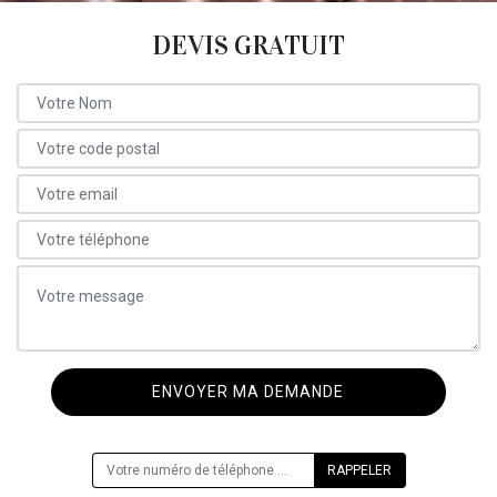
DEVIS GRATUIT
ON VOUS RAPPELLE GRATUITEMENT