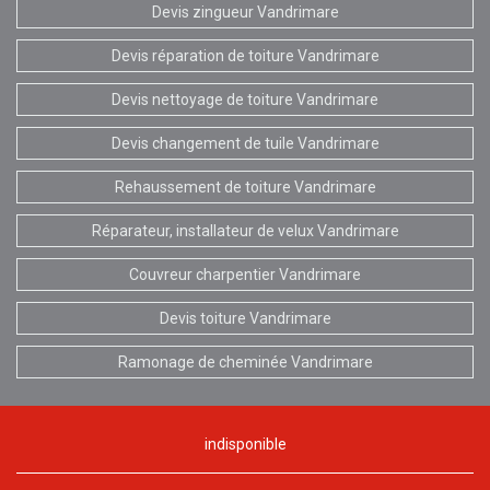
Devis zingueur Vandrimare
Devis réparation de toiture Vandrimare
Devis nettoyage de toiture Vandrimare
Devis changement de tuile Vandrimare
Rehaussement de toiture Vandrimare
Réparateur, installateur de velux Vandrimare
Couvreur charpentier Vandrimare
Devis toiture Vandrimare
Ramonage de cheminée Vandrimare
indisponible