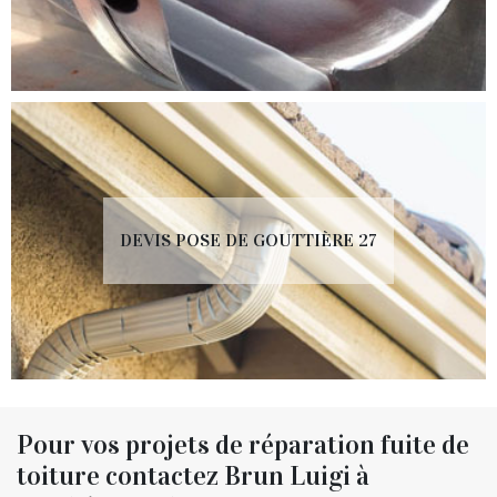
DEVIS POSE DE GOUTTIÈRE 27
Pour vos projets de réparation fuite de
toiture contactez Brun Luigi à