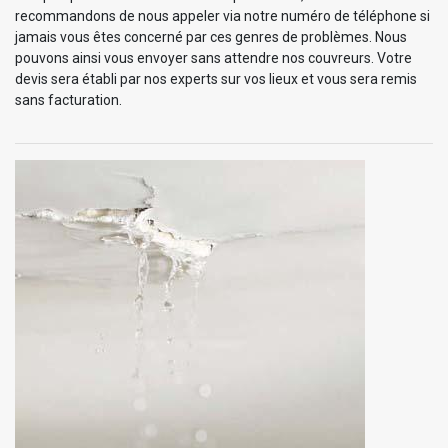
recommandons de nous appeler via notre numéro de téléphone si
jamais vous êtes concerné par ces genres de problèmes. Nous
pouvons ainsi vous envoyer sans attendre nos couvreurs. Votre
devis sera établi par nos experts sur vos lieux et vous sera remis
sans facturation.