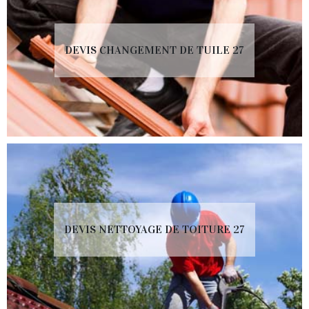
DEVIS CHANGEMENT DE TUILE 27
DEVIS NETTOYAGE DE TOITURE 27