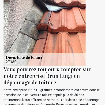
Vous pourrez toujours compter sur
notre entreprise Brun Luigi en
dépannage de toiture
Notre entreprise Brun Luigi située à Vandrimare est active dans le
domaine de la couverture toiture depuis plus de 30 ans
maintenant. Nous offrons de nombreux services et le dépannage
en urgence de toiture en fait partie. Forts de notre expertise et