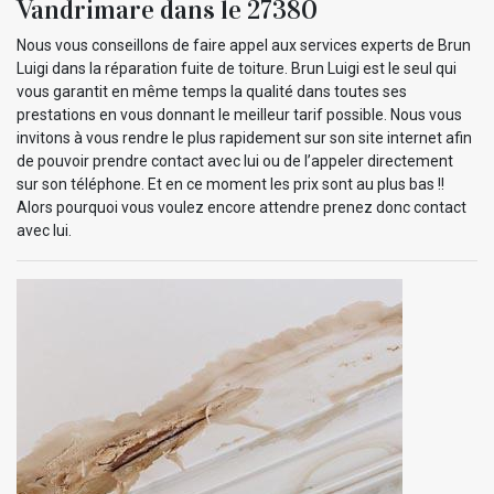
Vandrimare dans le 27380
Nous vous conseillons de faire appel aux services experts de Brun
Luigi dans la réparation fuite de toiture. Brun Luigi est le seul qui
vous garantit en même temps la qualité dans toutes ses
prestations en vous donnant le meilleur tarif possible. Nous vous
invitons à vous rendre le plus rapidement sur son site internet afin
de pouvoir prendre contact avec lui ou de l’appeler directement
sur son téléphone. Et en ce moment les prix sont au plus bas !!
Alors pourquoi vous voulez encore attendre prenez donc contact
avec lui.