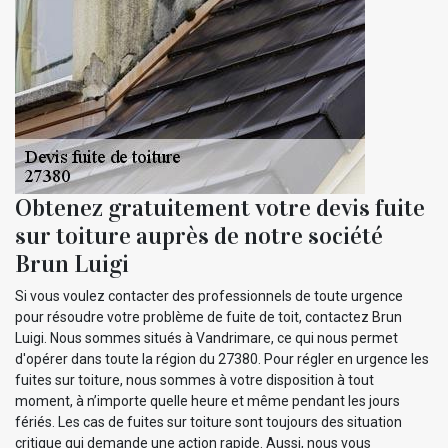
Obtenez gratuitement votre devis fuite
sur toiture auprès de notre société
Brun Luigi
Si vous voulez contacter des professionnels de toute urgence
pour résoudre votre problème de fuite de toit, contactez Brun
Luigi. Nous sommes situés à Vandrimare, ce qui nous permet
d'opérer dans toute la région du 27380. Pour régler en urgence les
fuites sur toiture, nous sommes à votre disposition à tout
moment, à n’importe quelle heure et même pendant les jours
fériés. Les cas de fuites sur toiture sont toujours des situation
critique qui demande une action rapide. Aussi, nous vous