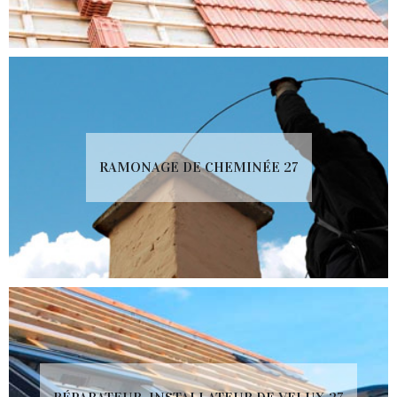
RAMONAGE DE CHEMINÉE 27