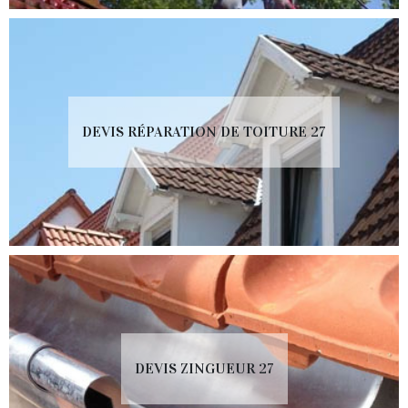
DEVIS RÉPARATION DE TOITURE 27
DEVIS ZINGUEUR 27