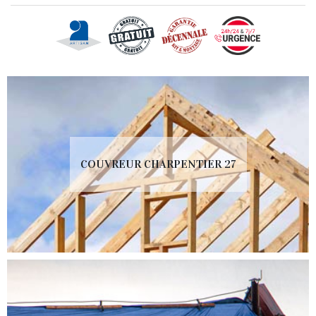
COUVREUR CHARPENTIER 27