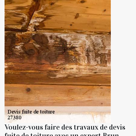
Voulez-vous faire des travaux de devis
fuite de toiture avec un expert Brun