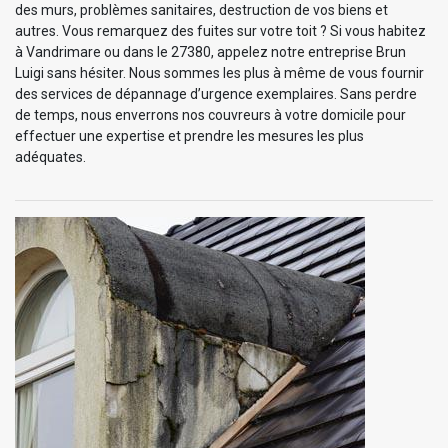
des murs, problèmes sanitaires, destruction de vos biens et
autres. Vous remarquez des fuites sur votre toit ? Si vous habitez
à Vandrimare ou dans le 27380, appelez notre entreprise Brun
Luigi sans hésiter. Nous sommes les plus à même de vous fournir
des services de dépannage d’urgence exemplaires. Sans perdre
de temps, nous enverrons nos couvreurs à votre domicile pour
effectuer une expertise et prendre les mesures les plus
adéquates.