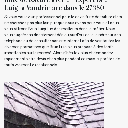
Luigi à Vandrimare dans le 27380
Si vous voulez un professionnel pour le devis fuite de toiture alors
ne cherchez pas plus loin puisque nous avons pour vous et nous
vous offrons Brun Luigi l’un des meilleurs dans le métier. Nous
vous suggérons directement dès aujourd’hui de le joindre sur son
téléphone ou de consulter son site internet afin de voir toutes les
diverses promotions que Brun Luigi vous propose à des tarifs
imbattables sur le marché. Alors n’hésitez plus et demandez
rapidement votre devis et en plus pendant ce mois-ci profitez de
tarifs vraiment exceptionnels.