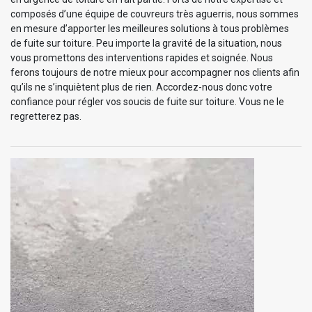
composés d’une équipe de couvreurs très aguerris, nous sommes
en mesure d’apporter les meilleures solutions à tous problèmes
de fuite sur toiture. Peu importe la gravité de la situation, nous
vous promettons des interventions rapides et soignée. Nous
ferons toujours de notre mieux pour accompagner nos clients afin
qu’ils ne s’inquiètent plus de rien. Accordez-nous donc votre
confiance pour régler vos soucis de fuite sur toiture. Vous ne le
regretterez pas.