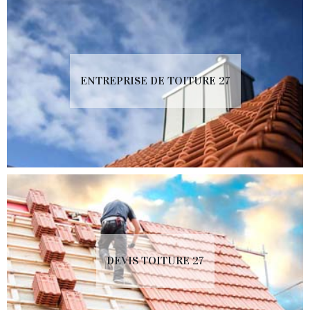
ENTREPRISE DE TOITURE 27
DEVIS TOITURE 27