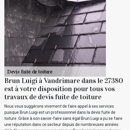
Brun Luigi à Vandrimare dans le 27380
est à votre disposition pour tous vos
travaux de devis fuite de toiture
Nous vous suggérons vivement de faire appel à ses services
puisque Brun Luigi est un professionnel dans la devis fuite de
toiture. Grâce à son savoir-faire sans égal Brun Luigi a pu se faire
une réputation dans ce secteur depuis de nombreuses années