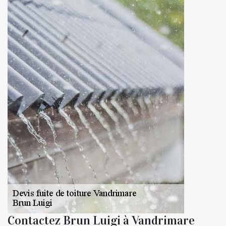
Contactez Brun Luigi à Vandrimare