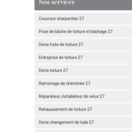
Nos services
Couvreur charpentier 27
Pose de bâche de toiture et bâchage 27
Devis fuite de toiture 27
Entreprise de toiture 27
Devis toiture 27
Ramonage de cheminée 27
Réparateur, installateur de velux 27
Rehaussement de toiture 27
Devis changement de tuile 27