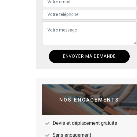
NOS ENGAGEMENTS
Devis et déplacement gratuits
Sans engagement