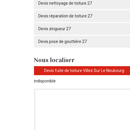
Devis nettoyage de toiture 27
Devis réparation de toiture 27
Devis zingueur 27
Devis pose de gouttière 27
Nous localiser
Devis fuite de toiture Villez Sur Le Neubourg
indisponible