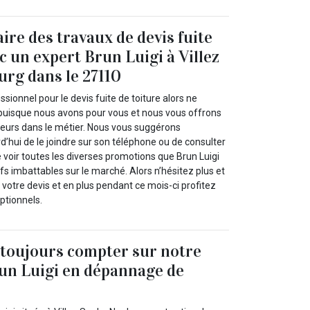
ire des travaux de devis fuite
c un expert Brun Luigi à Villez
rg dans le 27110
ssionnel pour le devis fuite de toiture alors ne
 puisque nous avons pour vous et nous vous offrons
lleurs dans le métier. Nous vous suggérons
’hui de le joindre sur son téléphone ou de consulter
de voir toutes les diverses promotions que Brun Luigi
fs imbattables sur le marché. Alors n’hésitez plus et
tre devis et en plus pendant ce mois-ci profitez
ptionnels.
toujours compter sur notre
un Luigi en dépannage de