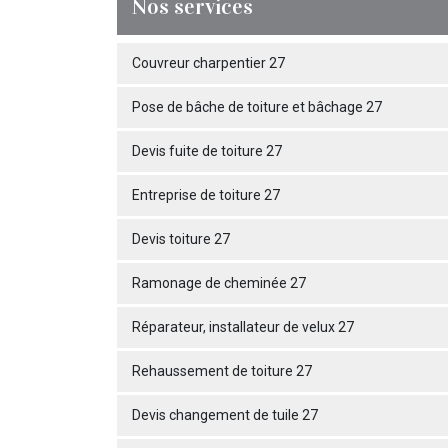
Nos services
Couvreur charpentier 27
Pose de bâche de toiture et bâchage 27
Devis fuite de toiture 27
Entreprise de toiture 27
Devis toiture 27
Ramonage de cheminée 27
Réparateur, installateur de velux 27
Rehaussement de toiture 27
Devis changement de tuile 27