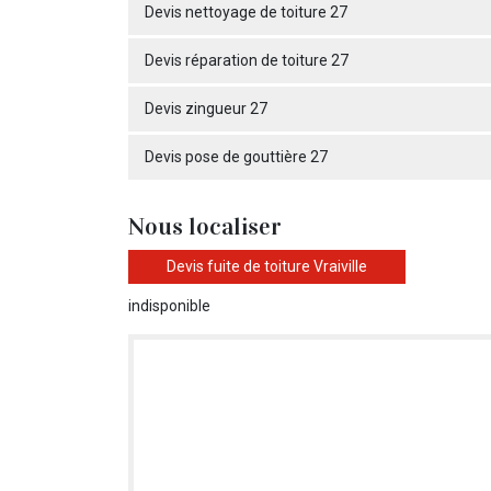
Devis nettoyage de toiture 27
Devis réparation de toiture 27
Devis zingueur 27
Devis pose de gouttière 27
Nous localiser
Devis fuite de toiture Vraiville
indisponible