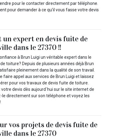
endre pour le contacter directement par téléphone.
nt pour demander à ce qu’il vous fasse votre devis
 un expert en devis fuite de
ille dans le 27370 !!
onfiance à Brun Luigi un véritable expert dans le
 de toiture? Depuis de plusieurs années déjà Brun
atisfaire pleinement dans la qualité de son travail.
faire appel aux services de Brun Luigi et laissez
érer pour vos travaux de devis fuite de toiture.
tre devis dès aujourd`hui sur le site internet de
z-le directement sur son téléphone et voyez les
!
r vos projets de devis fuite de
ville dans le 27370