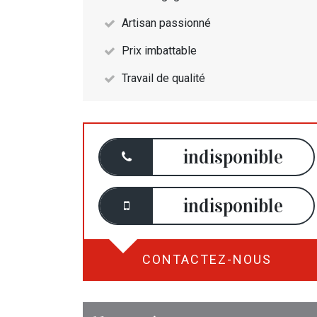
Artisan passionné
Prix imbattable
Travail de qualité
indisponible
indisponible
CONTACTEZ-NOUS