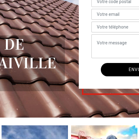
 DE
AIVILLE