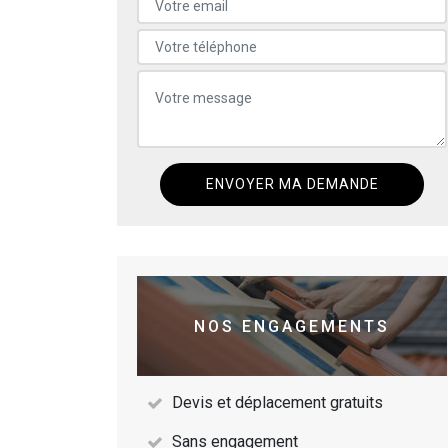
NOS ENGAGEMENTS
Devis et déplacement gratuits
Sans engagement