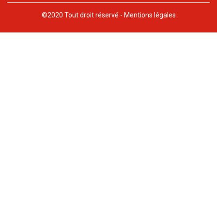
©2020 Tout droit réservé -
Mentions légales