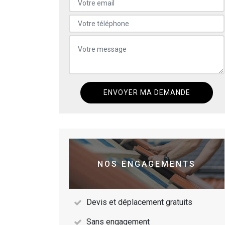
NOS ENGAGEMENTS
Devis et déplacement gratuits
Sans engagement