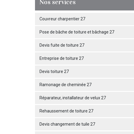
Nos services
Couvreur charpentier 27
Pose de bâche de toiture et bâchage 27
Devis fuite de toiture 27
Entreprise de toiture 27
Devis toiture 27
Ramonage de cheminée 27
Réparateur, installateur de velux 27
Rehaussement de toiture 27
Devis changement de tuile 27