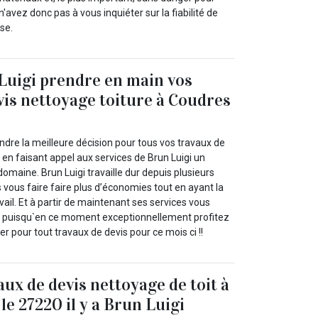
'avez donc pas à vous inquiéter sur la fiabilité de
se.
Luigi prendre en main vos
vis nettoyage toiture à Coudres
ndre la meilleure décision pour tous vos travaux de
 en faisant appel aux services de Brun Luigi un
omaine. Brun Luigi travaille dur depuis plusieurs
 vous faire faire plus d’économies tout en ayant la
vail. Et à partir de maintenant ses services vous
s puisqu`en ce moment exceptionnellement profitez
er pour tout travaux de devis pour ce mois ci !!
aux de devis nettoyage de toit à
le 27220 il y a Brun Luigi