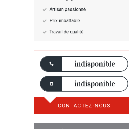
Artisan passionné
Prix imbattable
Travail de qualité
indisponible
indisponible
CONTACTEZ-NOUS