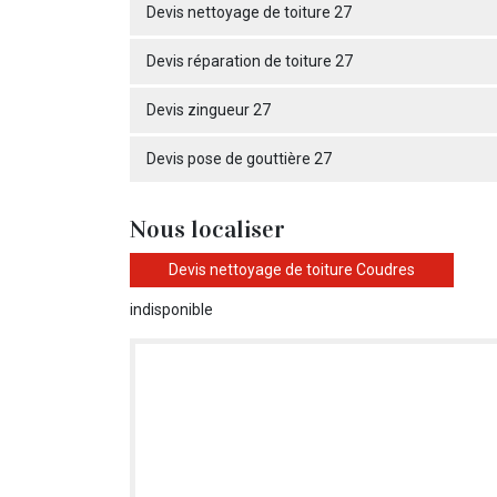
Devis nettoyage de toiture 27
Devis réparation de toiture 27
Devis zingueur 27
Devis pose de gouttière 27
Nous localiser
Devis nettoyage de toiture Coudres
indisponible