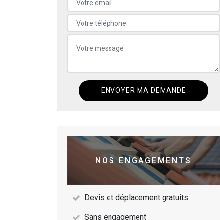
NOS ENGAGEMENTS
Devis et déplacement gratuits
Sans engagement