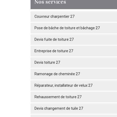
Nos services
Couvreur charpentier 27
Pose de bâche de toiture et bâchage 27
Devis fuite de toiture 27
Entreprise de toiture 27
Devis toiture 27
Ramonage de cheminée 27
Réparateur, installateur de velux 27
Rehaussement de toiture 27
Devis changement de tuile 27