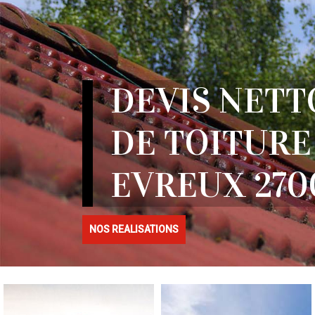
DEVIS NETT
DE TOITURE
EVREUX 270
NOS REALISATIONS