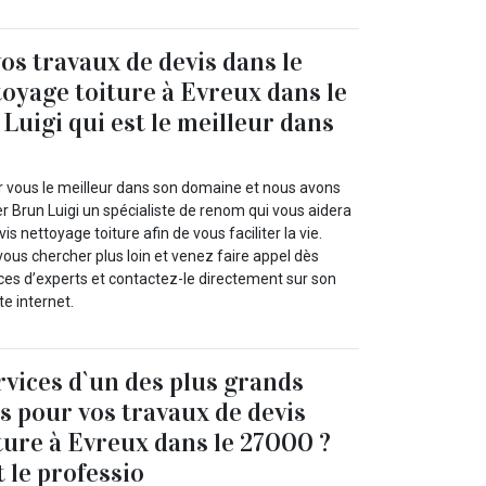
os travaux de devis dans le
toyage toiture à Evreux dans le
Luigi qui est le meilleur dans
 vous le meilleur dans son domaine et nous avons
r Brun Luigi un spécialiste de renom qui vous aidera
s nettoyage toiture afin de vous faciliter la vie.
ous chercher plus loin et venez faire appel dès
ces d’experts et contactez-le directement sur son
te internet.
rvices d`un des plus grands
s pour vos travaux de devis
ture à Evreux dans le 27000 ?
 le professio