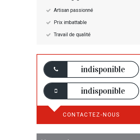
Artisan passionné
Prix imbattable
Travail de qualité
indisponible
indisponible
CONTACTEZ-NOUS