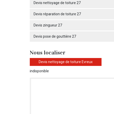
Devis nettoyage de toiture 27
Devis réparation de toiture 27
Devis zingueur 27
Devis pose de gouttière 27
Nous localiser
Devis nettoyage de toiture Evreux
indisponible