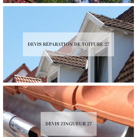
DEVIS RÉPARATION DE TOITURE 27
DEVIS ZINGUEUR 27