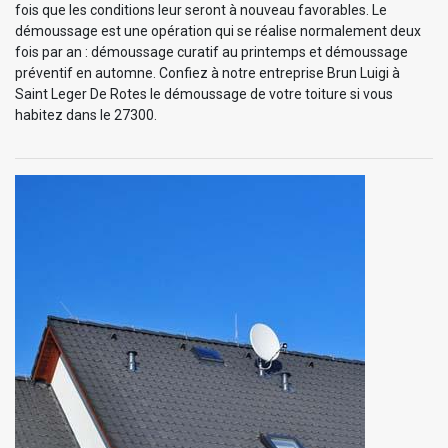
fois que les conditions leur seront à nouveau favorables. Le
démoussage est une opération qui se réalise normalement deux
fois par an : démoussage curatif au printemps et démoussage
préventif en automne. Confiez à notre entreprise Brun Luigi à
Saint Leger De Rotes le démoussage de votre toiture si vous
habitez dans le 27300.