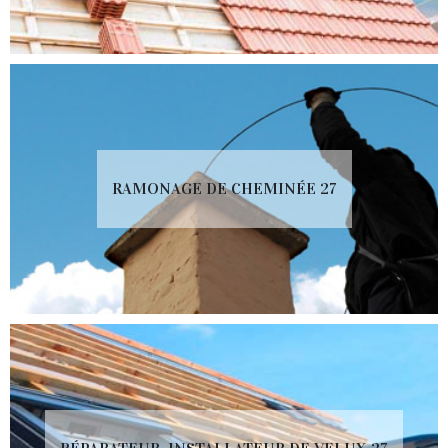
RAMONAGE DE CHEMINÉE 27