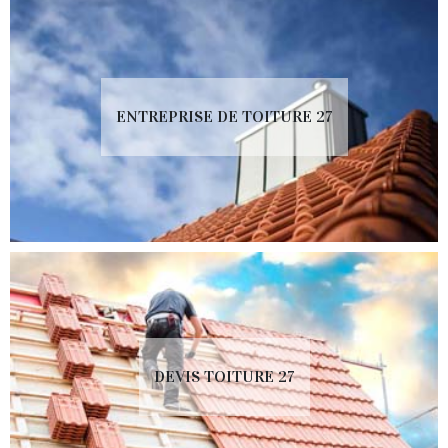
ENTREPRISE DE TOITURE 27
DEVIS TOITURE 27