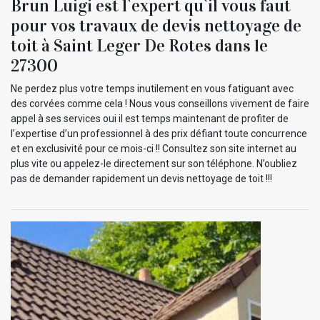
Brun Luigi est l`expert qu`il vous faut
pour vos travaux de devis nettoyage de
toit à Saint Leger De Rotes dans le
27300
Ne perdez plus votre temps inutilement en vous fatiguant avec
des corvées comme cela ! Nous vous conseillons vivement de faire
appel à ses services oui il est temps maintenant de profiter de
l’expertise d’un professionnel à des prix défiant toute concurrence
et en exclusivité pour ce mois-ci !! Consultez son site internet au
plus vite ou appelez-le directement sur son téléphone. N’oubliez
pas de demander rapidement un devis nettoyage de toit !!!