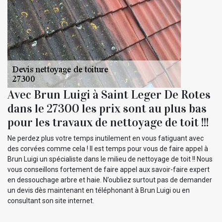
Avec Brun Luigi à Saint Leger De Rotes
dans le 27300 les prix sont au plus bas
pour les travaux de nettoyage de toit !!!
Ne perdez plus votre temps inutilement en vous fatiguant avec
des corvées comme cela ! Il est temps pour vous de faire appel à
Brun Luigi un spécialiste dans le milieu de nettoyage de toit !! Nous
vous conseillons fortement de faire appel aux savoir-faire expert
en dessouchage arbre et haie. N’oubliez surtout pas de demander
un devis dès maintenant en téléphonant à Brun Luigi ou en
consultant son site internet.