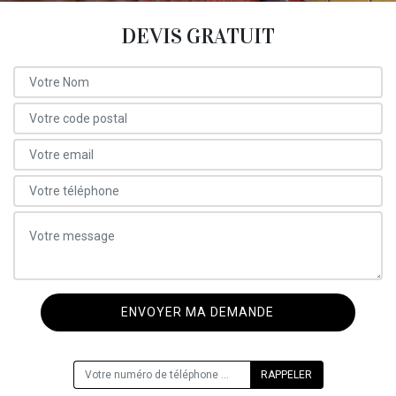
DEVIS GRATUIT
ON VOUS RAPPELLE GRATUITEMENT