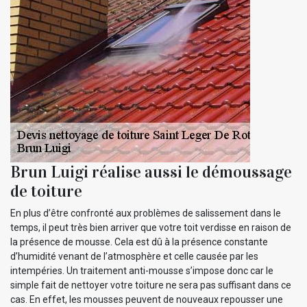
Brun Luigi réalise aussi le démoussage
de toiture
En plus d’être confronté aux problèmes de salissement dans le
temps, il peut très bien arriver que votre toit verdisse en raison de
la présence de mousse. Cela est dû à la présence constante
d’humidité venant de l’atmosphère et celle causée par les
intempéries. Un traitement anti-mousse s’impose donc car le
simple fait de nettoyer votre toiture ne sera pas suffisant dans ce
cas. En effet, les mousses peuvent de nouveaux repousser une