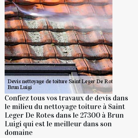
Confiez tous vos travaux de devis dans
le milieu du nettoyage toiture à Saint
Leger De Rotes dans le 27300 à Brun
Luigi qui est le meilleur dans son
domaine