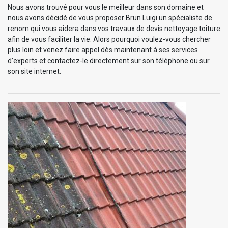
Nous avons trouvé pour vous le meilleur dans son domaine et
nous avons décidé de vous proposer Brun Luigi un spécialiste de
renom qui vous aidera dans vos travaux de devis nettoyage toiture
afin de vous faciliter la vie. Alors pourquoi voulez-vous chercher
plus loin et venez faire appel dès maintenant à ses services
d’experts et contactez-le directement sur son téléphone ou sur
son site internet.