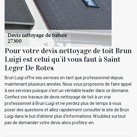
Pour votre devis nettoyage de toit Brun
Luigi est celui qu`il vous faut à Saint
Leger De Rotes
Brun Luigi offre ses services en tant que professionnel depuis
maintenant plusieurs années. Nous vous proposons de faire appel
à ses services puisque c’est un véritable leader dans ce domaine.
Confiez vos travaux de devis nettoyage de toit à un vrai
professionnel à Brun Luigi et ne perdez plus de temps à vous
poser des questions et allez rapidement consulter le site de Brun
Luigi dans le but d’obtenir plus d’informations. N’oubliez surtout
pas de demander votre devis alors profitez-en.