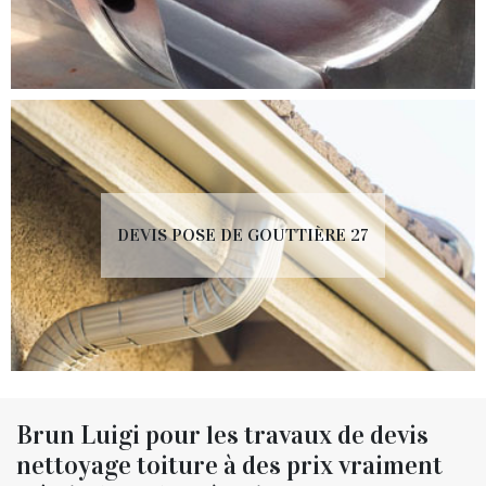
DEVIS POSE DE GOUTTIÈRE 27
Brun Luigi pour les travaux de devis
nettoyage toiture à des prix vraiment