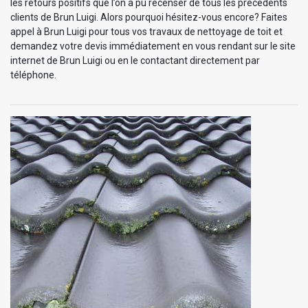
les retours positifs que l’on a pu recenser de tous les précédents
clients de Brun Luigi. Alors pourquoi hésitez-vous encore? Faites
appel à Brun Luigi pour tous vos travaux de nettoyage de toit et
demandez votre devis immédiatement en vous rendant sur le site
internet de Brun Luigi ou en le contactant directement par
téléphone.