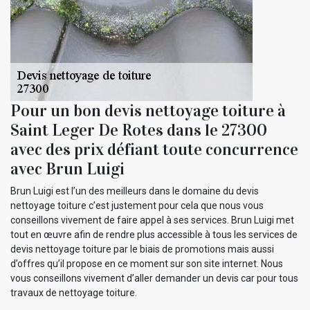
Pour un bon devis nettoyage toiture à
Saint Leger De Rotes dans le 27300
avec des prix défiant toute concurrence
avec Brun Luigi
Brun Luigi est l’un des meilleurs dans le domaine du devis
nettoyage toiture c’est justement pour cela que nous vous
conseillons vivement de faire appel à ses services. Brun Luigi met
tout en œuvre afin de rendre plus accessible à tous les services de
devis nettoyage toiture par le biais de promotions mais aussi
d’offres qu’il propose en ce moment sur son site internet. Nous
vous conseillons vivement d’aller demander un devis car pour tous
travaux de nettoyage toiture.