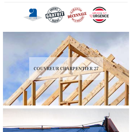
COUVREUR CHARPENTIER 27