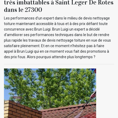
très imbattables à Saint Leger De Rotes
dans le 27300
Les performances d’un expert dans le milieu de devis nettoyage
toiture maintenant accessible à tous et à des prix défiant toute
concurrence avec Brun Luigi. Brun Luigi un expert a décidé
d’améliorer ses performances techniques dans le but de rendre
plus rapide les travaux de devis nettoyage toiture en vue de vous
satisfaire pleinement. Et en ce moment n’hésitez-pas à faire
appel à Brun Luigi qui en ce moment vous fait des promotions à
des prix fous. Alors pourquoi attendre plus longtemps ?