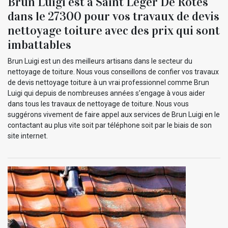
Brun Luigi est à Saint Leger De Rotes
dans le 27300 pour vos travaux de devis
nettoyage toiture avec des prix qui sont
imbattables
Brun Luigi est un des meilleurs artisans dans le secteur du
nettoyage de toiture. Nous vous conseillons de confier vos travaux
de devis nettoyage toiture à un vrai professionnel comme Brun
Luigi qui depuis de nombreuses années s’engage à vous aider
dans tous les travaux de nettoyage de toiture. Nous vous
suggérons vivement de faire appel aux services de Brun Luigi en le
contactant au plus vite soit par téléphone soit par le biais de son
site internet.