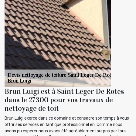
Brun Luigi est à Saint Leger De Rotes
dans le 27300 pour vos travaux de
nettoyage de toit
Brun Luigi exerce dans ce domaine et consacre son temps à vous
offrir ses services en tant que professionnel en. Comme nous
avons pu espérer nous avons été agréablement surpris par tous