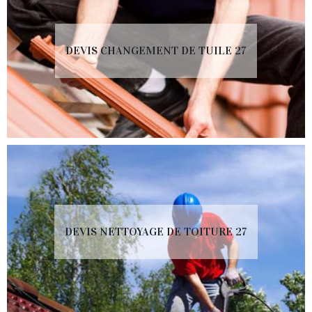
DEVIS CHANGEMENT DE TUILE 27
DEVIS NETTOYAGE DE TOITURE 27