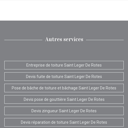
Autres services
Entreprise de toiture Saint Leger De Rotes
Devis fuite de toiture Saint Leger De Rotes
Pose de bâche de toiture et bâchage Saint Leger De Rotes
Devis pose de gouttière Saint Leger De Rotes
Devis zingueur Saint Leger De Rotes
Devis réparation de toiture Saint Leger De Rotes