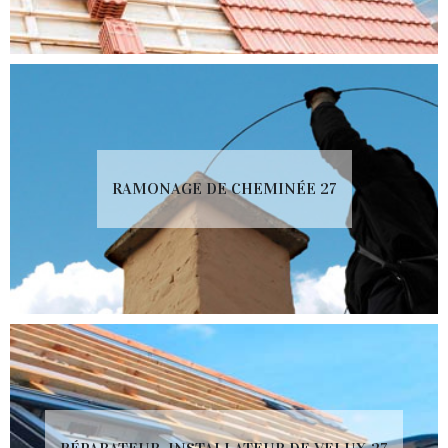
RAMONAGE DE CHEMINÉE 27