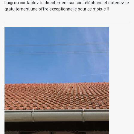
Luigi ou contactez-le directement sur son téléphone et obtenez-le
gratuitement une offre exceptionnelle pour ce mois-ci !!