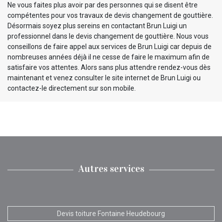
Ne vous faites plus avoir par des personnes qui se disent être
compétentes pour vos travaux de devis changement de gouttière.
Désormais soyez plus sereins en contactant Brun Luigi un
professionnel dans le devis changement de gouttière. Nous vous
conseillons de faire appel aux services de Brun Luigi car depuis de
nombreuses années déjà il ne cesse de faire le maximum afin de
satisfaire vos attentes. Alors sans plus attendre rendez-vous dès
maintenant et venez consulter le site internet de Brun Luigi ou
contactez-le directement sur son mobile.
Autres services
Devis toiture Fontaine Heudebourg