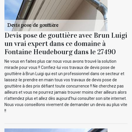
Devis pose de gouttière avec Brun Luigi
un vrai expert dans ce domaine à
Fontaine Heudebourg dans le 27490
Ne vous en faites plus car nous vous avons trouvé la solution
miracle pour vous !! Confiez-lui vos travaux de devis pose de
gouttière à Brun Luigi qui est un professionnel dans ce secteur et
laissez-le prendre en main tous vos travaux de devis pose de
gouttière à des prix défiant toute concurrence !! Ne cherchez pas
ailleurs et vous ne pourrez jamais trouver moins cher ailleurs alors
n’attendez plus et allez dès aujourd’hui consulter son site internet.
Nous vous conseillons vivement de demander un devis au plus vite
!!