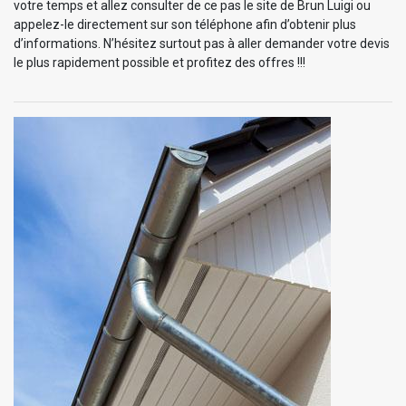
votre temps et allez consulter de ce pas le site de Brun Luigi ou
appelez-le directement sur son téléphone afin d’obtenir plus
d’informations. N’hésitez surtout pas à aller demander votre devis
le plus rapidement possible et profitez des offres !!!