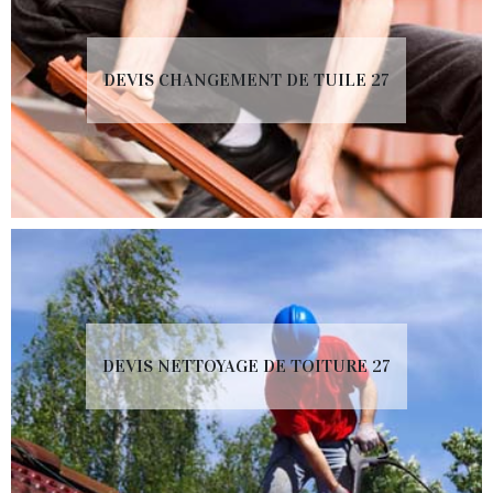
DEVIS CHANGEMENT DE TUILE 27
DEVIS NETTOYAGE DE TOITURE 27