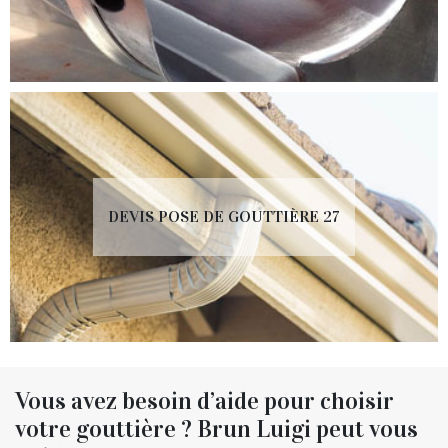
DEVIS POSE DE GOUTTIÈRE 27
Vous avez besoin d’aide pour choisir
votre gouttière ? Brun Luigi peut vous