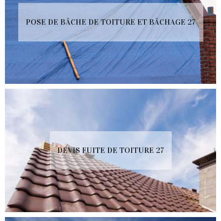
POSE DE BÂCHE DE TOITURE ET BÂCHAGE 27
DEVIS FUITE DE TOITURE 27