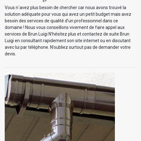
Vous n`avez plus besoin de chercher car nous avons trouvé la
solution adéquate pour vous qui avez un petit budget mais avez
besoin des services de qualité d’un professionnel dans ce
domaine ! Nous vous conseillons vivement de faire appel aux
services de Brun Luigi N’hésitez plus et contactez de suite Brun
Luigi en consultant rapidement son site internet ou en discutant
avec lui par téléphone. N’oubliez surtout pas de demander votre
devis.