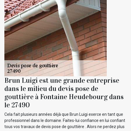
Brun Luigi est une grande entreprise
dans le milieu du devis pose de
gouttière à Fontaine Heudebourg dans
le 27490
Cela fait plusieurs années déjà que Brun Luigi exerce en tant que
professionnel dans le domaine. Faites-lui confiance en lui confiant
tous vos travaux de devis pose de gouttière . Alors ne perdez plus