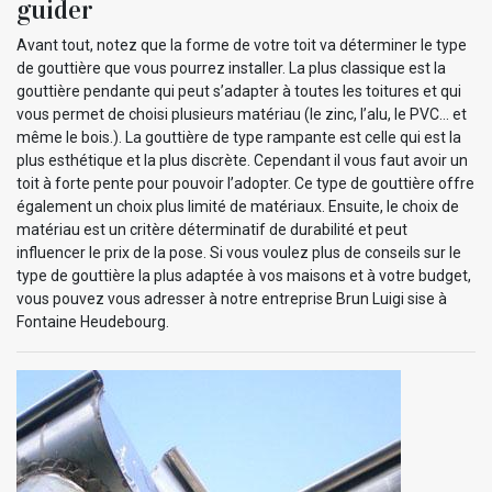
guider
Avant tout, notez que la forme de votre toit va déterminer le type
de gouttière que vous pourrez installer. La plus classique est la
gouttière pendante qui peut s’adapter à toutes les toitures et qui
vous permet de choisi plusieurs matériau (le zinc, l’alu, le PVC… et
même le bois.). La gouttière de type rampante est celle qui est la
plus esthétique et la plus discrète. Cependant il vous faut avoir un
toit à forte pente pour pouvoir l’adopter. Ce type de gouttière offre
également un choix plus limité de matériaux. Ensuite, le choix de
matériau est un critère déterminatif de durabilité et peut
influencer le prix de la pose. Si vous voulez plus de conseils sur le
type de gouttière la plus adaptée à vos maisons et à votre budget,
vous pouvez vous adresser à notre entreprise Brun Luigi sise à
Fontaine Heudebourg.