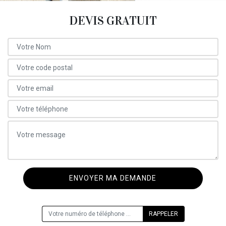
DEVIS GRATUIT
ON VOUS RAPPELLE GRATUITEMENT