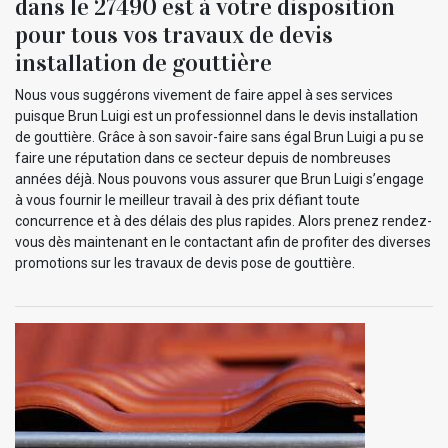
dans le 27490 est à votre disposition
pour tous vos travaux de devis
installation de gouttière
Nous vous suggérons vivement de faire appel à ses services
puisque Brun Luigi est un professionnel dans le devis installation
de gouttière. Grâce à son savoir-faire sans égal Brun Luigi a pu se
faire une réputation dans ce secteur depuis de nombreuses
années déjà. Nous pouvons vous assurer que Brun Luigi s’engage
à vous fournir le meilleur travail à des prix défiant toute
concurrence et à des délais des plus rapides. Alors prenez rendez-
vous dès maintenant en le contactant afin de profiter des diverses
promotions sur les travaux de devis pose de gouttière.