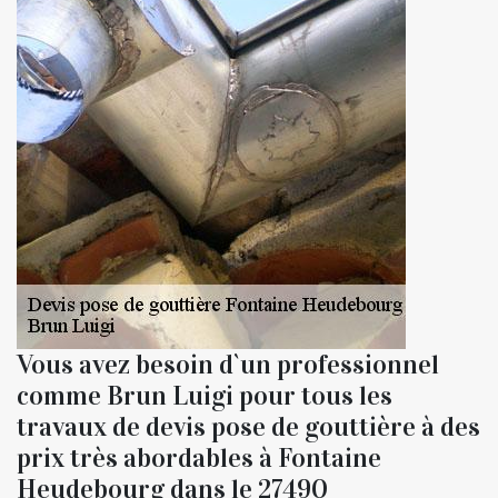
Vous avez besoin d`un professionnel
comme Brun Luigi pour tous les
travaux de devis pose de gouttière à des
prix très abordables à Fontaine
Heudebourg dans le 27490