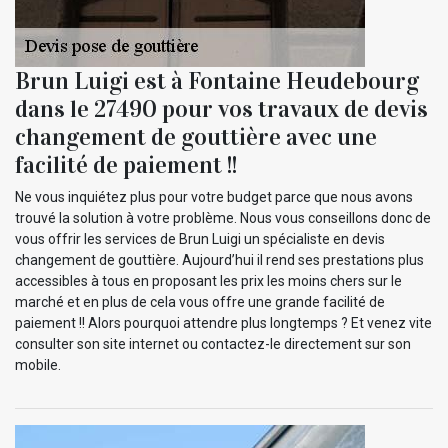
Brun Luigi est à Fontaine Heudebourg
dans le 27490 pour vos travaux de devis
changement de gouttière avec une
facilité de paiement !!
Ne vous inquiétez plus pour votre budget parce que nous avons
trouvé la solution à votre problème. Nous vous conseillons donc de
vous offrir les services de Brun Luigi un spécialiste en devis
changement de gouttière. Aujourd’hui il rend ses prestations plus
accessibles à tous en proposant les prix les moins chers sur le
marché et en plus de cela vous offre une grande facilité de
paiement !! Alors pourquoi attendre plus longtemps ? Et venez vite
consulter son site internet ou contactez-le directement sur son
mobile.