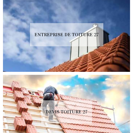
ENTREPRISE DE TOITURE 27
DEVIS TOITURE 27