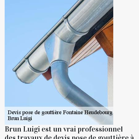
Brun Luigi est un vrai professionnel
des travaux de devis pose de gouttière à