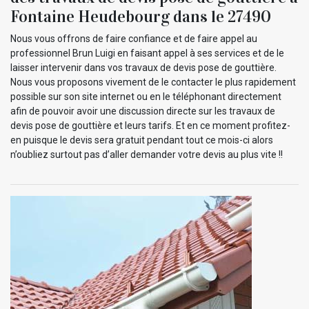
Fontaine Heudebourg dans le 27490
Nous vous offrons de faire confiance et de faire appel au
professionnel Brun Luigi en faisant appel à ses services et de le
laisser intervenir dans vos travaux de devis pose de gouttière.
Nous vous proposons vivement de le contacter le plus rapidement
possible sur son site internet ou en le téléphonant directement
afin de pouvoir avoir une discussion directe sur les travaux de
devis pose de gouttière et leurs tarifs. Et en ce moment profitez-
en puisque le devis sera gratuit pendant tout ce mois-ci alors
n’oubliez surtout pas d’aller demander votre devis au plus vite !!