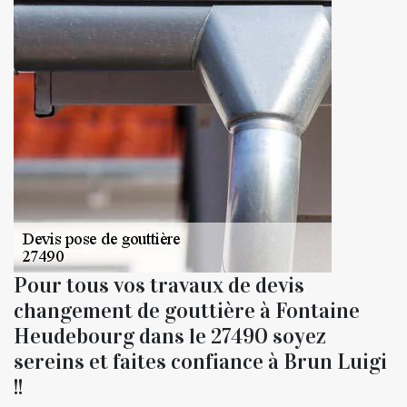
Pour tous vos travaux de devis
changement de gouttière à Fontaine
Heudebourg dans le 27490 soyez
sereins et faites confiance à Brun Luigi
!!