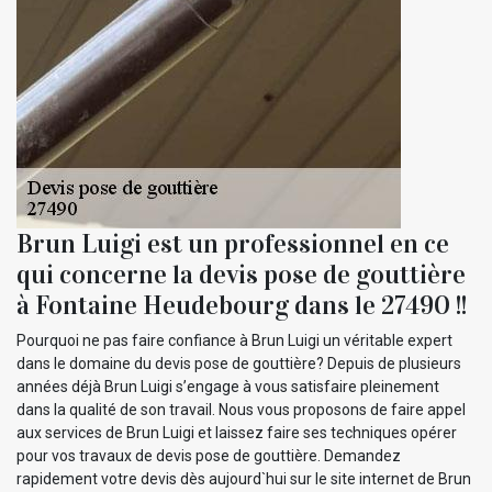
Brun Luigi est un professionnel en ce
qui concerne la devis pose de gouttière
à Fontaine Heudebourg dans le 27490 !!
Pourquoi ne pas faire confiance à Brun Luigi un véritable expert
dans le domaine du devis pose de gouttière? Depuis de plusieurs
années déjà Brun Luigi s’engage à vous satisfaire pleinement
dans la qualité de son travail. Nous vous proposons de faire appel
aux services de Brun Luigi et laissez faire ses techniques opérer
pour vos travaux de devis pose de gouttière. Demandez
rapidement votre devis dès aujourd`hui sur le site internet de Brun