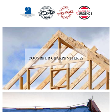
COUVREUR CHARPENTIER 27