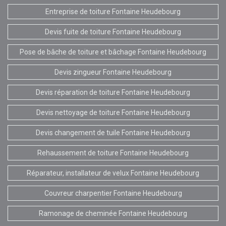
Entreprise de toiture Fontaine Heudebourg
Devis fuite de toiture Fontaine Heudebourg
Pose de bâche de toiture et bâchage Fontaine Heudebourg
Devis zingueur Fontaine Heudebourg
Devis réparation de toiture Fontaine Heudebourg
Devis nettoyage de toiture Fontaine Heudebourg
Devis changement de tuile Fontaine Heudebourg
Rehaussement de toiture Fontaine Heudebourg
Réparateur, installateur de velux Fontaine Heudebourg
Couvreur charpentier Fontaine Heudebourg
Ramonage de cheminée Fontaine Heudebourg