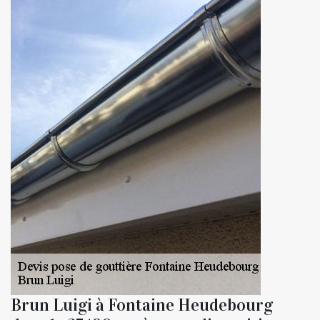
Brun Luigi à Fontaine Heudebourg