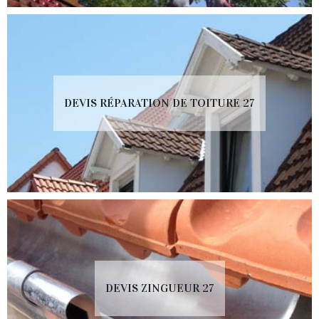
DEVIS RÉPARATION DE TOITURE 27
DEVIS ZINGUEUR 27