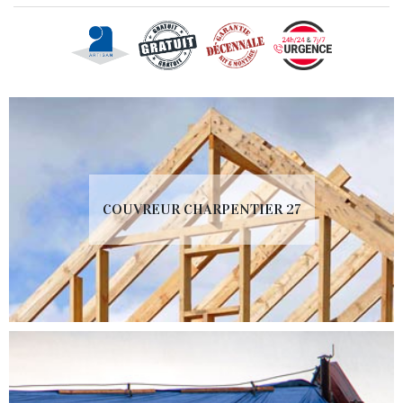
COUVREUR CHARPENTIER 27