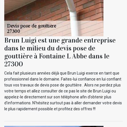
Brun Luigi est une grande entreprise
dans le milieu du devis pose de
gouttière à Fontaine L Abbe dans le
27300
Cela fait plusieurs années déjà que Brun Luigi exerce en tant que
professionnel dans le domaine. Faites-lui confiance en lui confiant
tous vos travaux de devis pose de gouttière . Alors ne perdez plus
votre temps et allez consulter de ce pas le site de Brun Luigi ou
appelez-le directement sur son téléphone afin d’obtenir plus
d’informations. N’hésitez surtout pas à aller demander votre devis
le plus rapidement possible et profitez des offres !!!