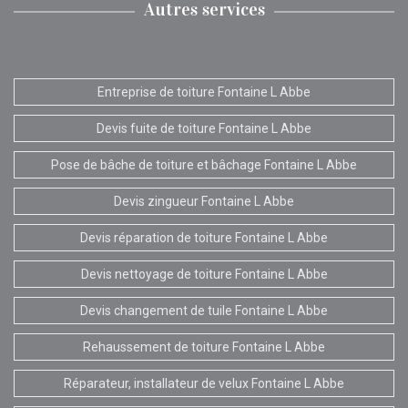
Autres services
Entreprise de toiture Fontaine L Abbe
Devis fuite de toiture Fontaine L Abbe
Pose de bâche de toiture et bâchage Fontaine L Abbe
Devis zingueur Fontaine L Abbe
Devis réparation de toiture Fontaine L Abbe
Devis nettoyage de toiture Fontaine L Abbe
Devis changement de tuile Fontaine L Abbe
Rehaussement de toiture Fontaine L Abbe
Réparateur, installateur de velux Fontaine L Abbe