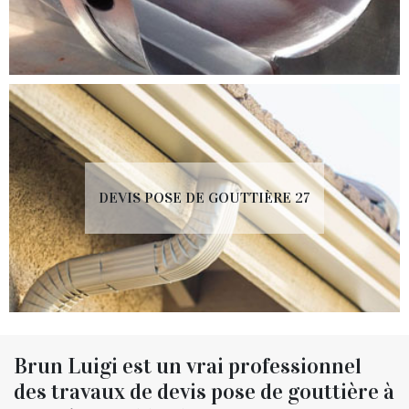
DEVIS POSE DE GOUTTIÈRE 27
Brun Luigi est un vrai professionnel
des travaux de devis pose de gouttière à