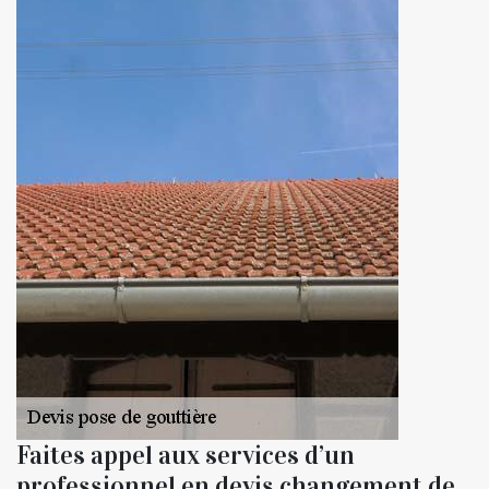
Faites appel aux services d’un
professionnel en devis changement de