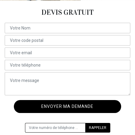
DEVIS GRATUIT
ON VOUS RAPPELLE GRATUITEMENT