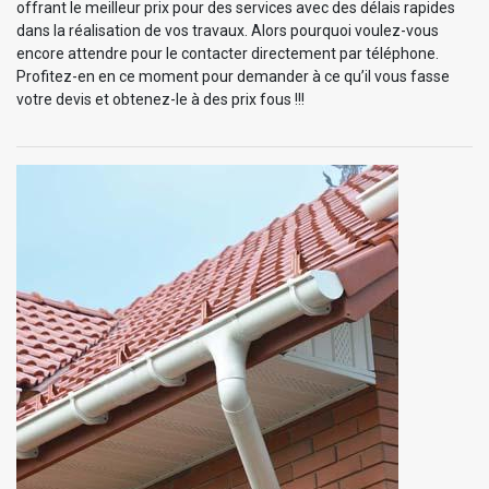
offrant le meilleur prix pour des services avec des délais rapides
dans la réalisation de vos travaux. Alors pourquoi voulez-vous
encore attendre pour le contacter directement par téléphone.
Profitez-en en ce moment pour demander à ce qu’il vous fasse
votre devis et obtenez-le à des prix fous !!!