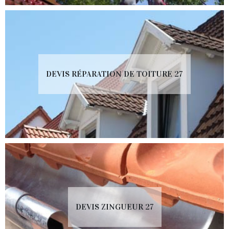
DEVIS RÉPARATION DE TOITURE 27
DEVIS ZINGUEUR 27