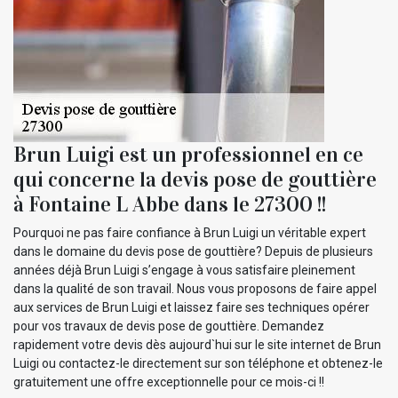
Brun Luigi est un professionnel en ce
qui concerne la devis pose de gouttière
à Fontaine L Abbe dans le 27300 !!
Pourquoi ne pas faire confiance à Brun Luigi un véritable expert
dans le domaine du devis pose de gouttière? Depuis de plusieurs
années déjà Brun Luigi s’engage à vous satisfaire pleinement
dans la qualité de son travail. Nous vous proposons de faire appel
aux services de Brun Luigi et laissez faire ses techniques opérer
pour vos travaux de devis pose de gouttière. Demandez
rapidement votre devis dès aujourd`hui sur le site internet de Brun
Luigi ou contactez-le directement sur son téléphone et obtenez-le
gratuitement une offre exceptionnelle pour ce mois-ci !!