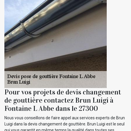
Pour vos projets de devis changement
de gouttière contactez Brun Luigi à
Fontaine L Abbe dans le 27300
Nous vous conseillons de faire appel aux services experts de Brun
Luigi dans la devis changement de gouttière. Brun Luigi est le seul
qui vous garantit en même temps la qualité dans toutes ses