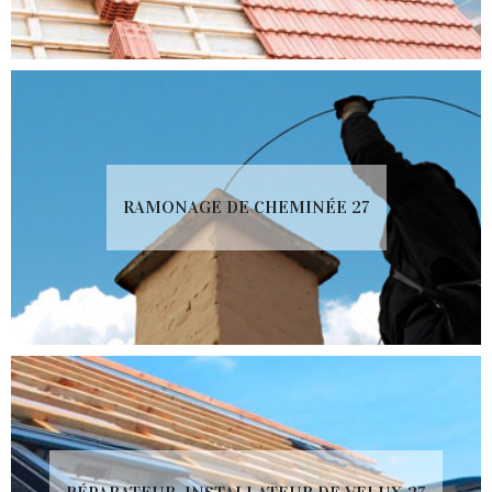
RAMONAGE DE CHEMINÉE 27