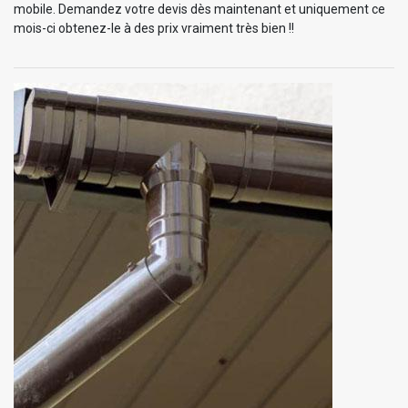
mobile. Demandez votre devis dès maintenant et uniquement ce
mois-ci obtenez-le à des prix vraiment très bien !!