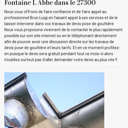
Fontaine L Abbe dans le 27300
Nous vous offrons de faire confiance et de faire appel au
professionnel Brun Luigi en faisant appel à ses services et de le
laisser intervenir dans vos travaux de devis pose de gouttière.
Nous vous proposons vivement de le contacter le plus rapidement
possible sur son site internet ou en le téléphonant directement
afin de pouvoir avoir une discussion directe sur les travaux de
devis pose de gouttière et leurs tarifs. Et en ce moment profitez-
en puisque le devis sera gratuit pendant tout ce mois-ci alors
n’oubliez surtout pas d’aller demander votre devis au plus vite !!