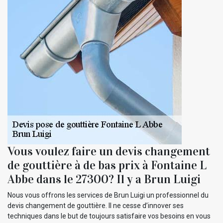
Vous voulez faire un devis changement
de gouttière à de bas prix à Fontaine L
Abbe dans le 27300? Il y a Brun Luigi
Nous vous offrons les services de Brun Luigi un professionnel du
devis changement de gouttière. Il ne cesse d’innover ses
techniques dans le but de toujours satisfaire vos besoins en vous