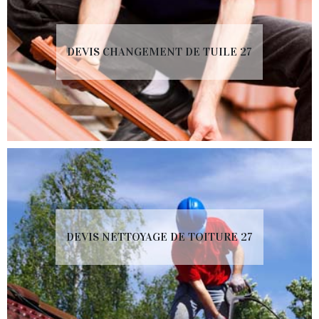
DEVIS CHANGEMENT DE TUILE 27
DEVIS NETTOYAGE DE TOITURE 27