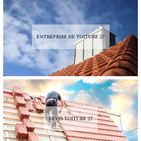
ENTREPRISE DE TOITURE 27
DEVIS TOITURE 27