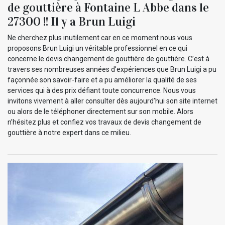
de gouttière à Fontaine L Abbe dans le
27300 !! Il y a Brun Luigi
Ne cherchez plus inutilement car en ce moment nous vous
proposons Brun Luigi un véritable professionnel en ce qui
concerne le devis changement de gouttière de gouttière. C’est à
travers ses nombreuses années d’expériences que Brun Luigi a pu
façonnée son savoir-faire et a pu améliorer la qualité de ses
services qui à des prix défiant toute concurrence. Nous vous
invitons vivement à aller consulter dès aujourd’hui son site internet
ou alors de le téléphoner directement sur son mobile. Alors
n’hésitez plus et confiez vos travaux de devis changement de
gouttière à notre expert dans ce milieu.