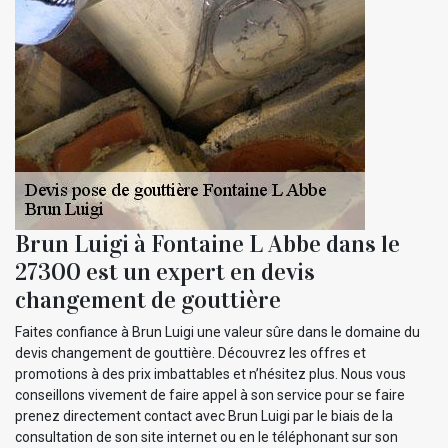
Brun Luigi à Fontaine L Abbe dans le
27300 est un expert en devis
changement de gouttière
Faites confiance à Brun Luigi une valeur sûre dans le domaine du
devis changement de gouttière. Découvrez les offres et
promotions à des prix imbattables et n’hésitez plus. Nous vous
conseillons vivement de faire appel à son service pour se faire
prenez directement contact avec Brun Luigi par le biais de la
consultation de son site internet ou en le téléphonant sur son