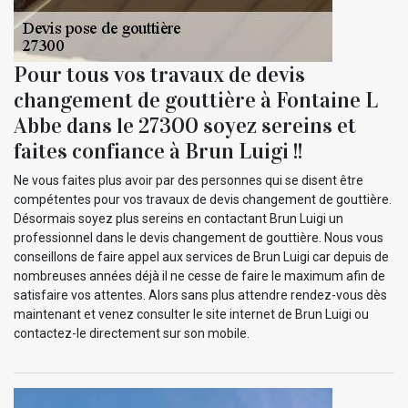
Pour tous vos travaux de devis
changement de gouttière à Fontaine L
Abbe dans le 27300 soyez sereins et
faites confiance à Brun Luigi !!
Ne vous faites plus avoir par des personnes qui se disent être
compétentes pour vos travaux de devis changement de gouttière.
Désormais soyez plus sereins en contactant Brun Luigi un
professionnel dans le devis changement de gouttière. Nous vous
conseillons de faire appel aux services de Brun Luigi car depuis de
nombreuses années déjà il ne cesse de faire le maximum afin de
satisfaire vos attentes. Alors sans plus attendre rendez-vous dès
maintenant et venez consulter le site internet de Brun Luigi ou
contactez-le directement sur son mobile.