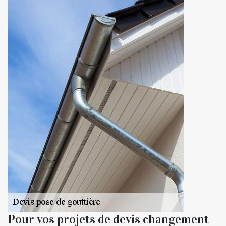
Pour vos projets de devis changement