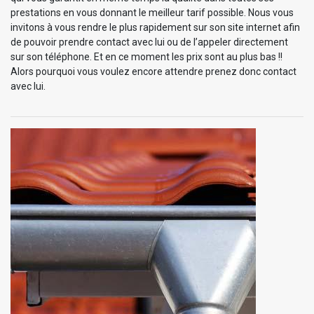
prestations en vous donnant le meilleur tarif possible. Nous vous
invitons à vous rendre le plus rapidement sur son site internet afin
de pouvoir prendre contact avec lui ou de l’appeler directement
sur son téléphone. Et en ce moment les prix sont au plus bas !!
Alors pourquoi vous voulez encore attendre prenez donc contact
avec lui.