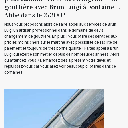
gouttière avec Brun Luigi à Fontaine L
Abbe dans le 27300?
Nous vous proposons alors de faire appel aux services de Brun
Luigi un artisan professionnel dans le domaine de devis
changement de gouttière. En plus il vous offre ses services aux
prix les moins chers sur le marché avec possibilité de facilité de
paiement et toujours de très bonne qualité !! Faites appel à Brun
Luigi qui exerce son métier depuis de nombreuses années. Alors
qu’attendez-vous ? Demandez dès à présent votre devis et
réjouissez-vous car vous allez voir beaucoup d` offres dans ce
domaine !