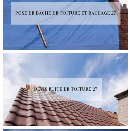
POSE DE BÂCHE DE TOITURE ET BÂCHAGE 27
DEVIS FUITE DE TOITURE 27