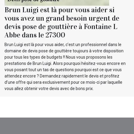
Brun Luigi est là pour vous aider si
vous avez un grand besoin urgent de
devis pose de gouttière à Fontaine L
Abbe dans le 27300
Brun Luigi est là pour vous aider, c’est un professionnel dans le
domaine de devis pose de gouttière toujours à votre disposition
pour tous les types de budgets !! Nous vous proposons les
prestations de Brun Luigi. Alors pourquoi hésitez-vous encore en
vous posant tout un tas de questions pourquoi est ce que vous
attendez encore ? Demandez rapidement le devis et profitez
d’une offre qui sera exclusivement pour ce mois-ci par laquelle
vous allez obtenir votre devis avec de bons prix.