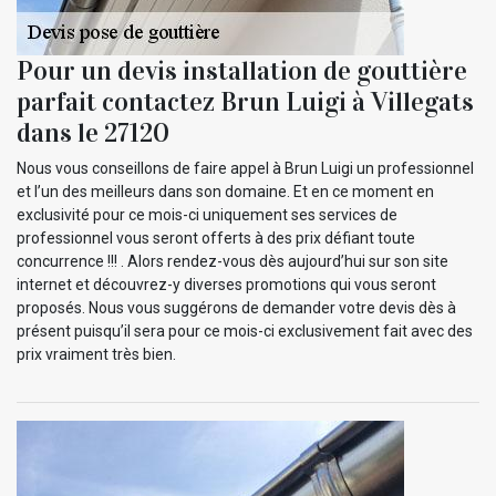
Pour un devis installation de gouttière
parfait contactez Brun Luigi à Villegats
dans le 27120
Nous vous conseillons de faire appel à Brun Luigi un professionnel
et l’un des meilleurs dans son domaine. Et en ce moment en
exclusivité pour ce mois-ci uniquement ses services de
professionnel vous seront offerts à des prix défiant toute
concurrence !!! . Alors rendez-vous dès aujourd’hui sur son site
internet et découvrez-y diverses promotions qui vous seront
proposés. Nous vous suggérons de demander votre devis dès à
présent puisqu’il sera pour ce mois-ci exclusivement fait avec des
prix vraiment très bien.