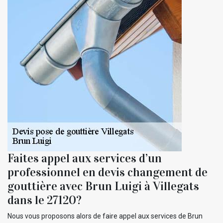
Faites appel aux services d’un
professionnel en devis changement de
gouttière avec Brun Luigi à Villegats
dans le 27120?
Nous vous proposons alors de faire appel aux services de Brun