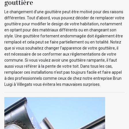
gouttière
Le changement d’une gouttière peut être motivé pour des raisons
différentes. Tout d’abord, vous pouvez décider de remplacer votre
gouttière pour modifier le design de votre habitation, notamment
en optant pour des matériaux différents ou en changeant son
style. Une gouttière fortement endommagée doit également être
remplacé et cela peut se faire partiellement ou en totalité. Notez
que si vous souhaitez changer l’apparence de votre gouttière, il
est nécessaire de se conformer aux réglementations de votre
commune. Si vous voulez avoir une gouttière rampante, il faut
aussi vous référer à la pente de votre toit. Dans tous les cas,
remplacer ces installations n’est pas toujours facile et faire appel
à des professionnels comme ceux de chez notre entreprise Brun
Luigi à Villegats vous évitera les mauvaises surprises.