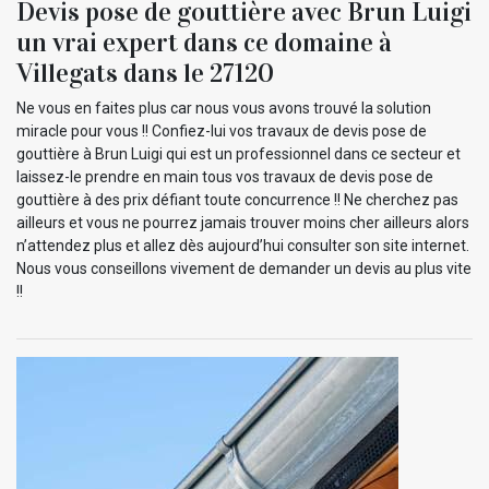
Devis pose de gouttière avec Brun Luigi
un vrai expert dans ce domaine à
Villegats dans le 27120
Ne vous en faites plus car nous vous avons trouvé la solution
miracle pour vous !! Confiez-lui vos travaux de devis pose de
gouttière à Brun Luigi qui est un professionnel dans ce secteur et
laissez-le prendre en main tous vos travaux de devis pose de
gouttière à des prix défiant toute concurrence !! Ne cherchez pas
ailleurs et vous ne pourrez jamais trouver moins cher ailleurs alors
n’attendez plus et allez dès aujourd’hui consulter son site internet.
Nous vous conseillons vivement de demander un devis au plus vite
!!