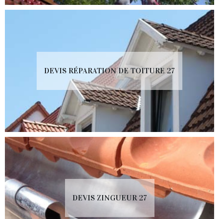
DEVIS RÉPARATION DE TOITURE 27
DEVIS ZINGUEUR 27