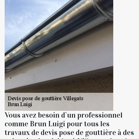
Vous avez besoin d`un professionnel
comme Brun Luigi pour tous les
travaux de devis pose de gouttière à des