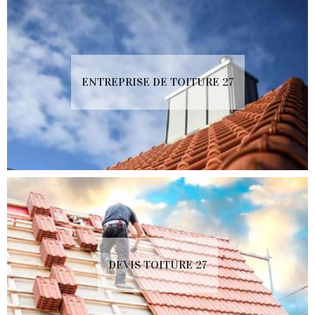
ENTREPRISE DE TOITURE 27
DEVIS TOITURE 27