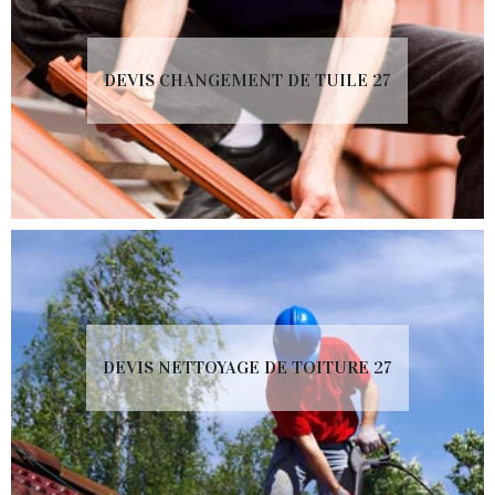
DEVIS CHANGEMENT DE TUILE 27
DEVIS NETTOYAGE DE TOITURE 27