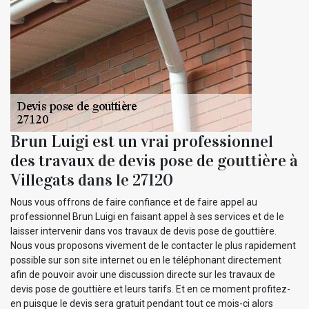
Brun Luigi est un vrai professionnel
des travaux de devis pose de gouttière à
Villegats dans le 27120
Nous vous offrons de faire confiance et de faire appel au
professionnel Brun Luigi en faisant appel à ses services et de le
laisser intervenir dans vos travaux de devis pose de gouttière.
Nous vous proposons vivement de le contacter le plus rapidement
possible sur son site internet ou en le téléphonant directement
afin de pouvoir avoir une discussion directe sur les travaux de
devis pose de gouttière et leurs tarifs. Et en ce moment profitez-
en puisque le devis sera gratuit pendant tout ce mois-ci alors