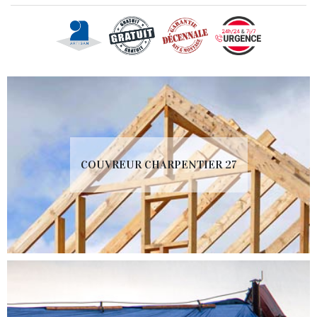
COUVREUR CHARPENTIER 27