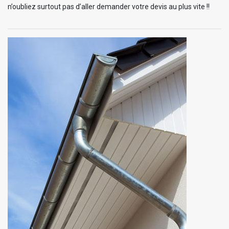
n’oubliez surtout pas d’aller demander votre devis au plus vite !!