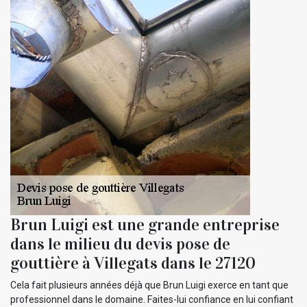
Brun Luigi est une grande entreprise
dans le milieu du devis pose de
gouttière à Villegats dans le 27120
Cela fait plusieurs années déjà que Brun Luigi exerce en tant que
professionnel dans le domaine. Faites-lui confiance en lui confiant