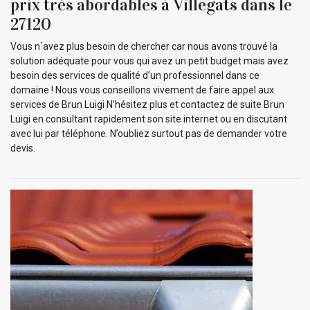
prix très abordables à Villegats dans le
27120
Vous n`avez plus besoin de chercher car nous avons trouvé la
solution adéquate pour vous qui avez un petit budget mais avez
besoin des services de qualité d’un professionnel dans ce
domaine ! Nous vous conseillons vivement de faire appel aux
services de Brun Luigi N’hésitez plus et contactez de suite Brun
Luigi en consultant rapidement son site internet ou en discutant
avec lui par téléphone. N’oubliez surtout pas de demander votre
devis.