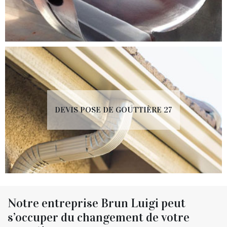
DEVIS POSE DE GOUTTIÈRE 27
Notre entreprise Brun Luigi peut
s’occuper du changement de votre