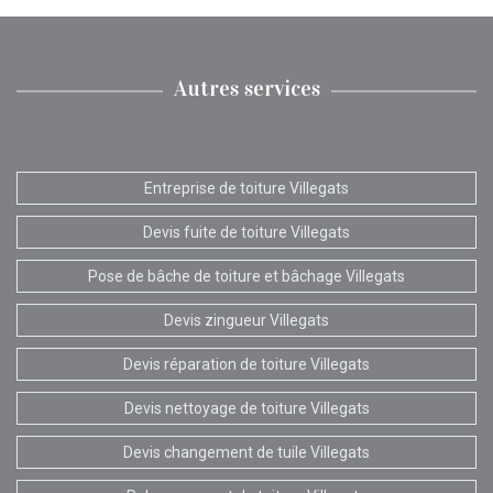
Autres services
Entreprise de toiture Villegats
Devis fuite de toiture Villegats
Pose de bâche de toiture et bâchage Villegats
Devis zingueur Villegats
Devis réparation de toiture Villegats
Devis nettoyage de toiture Villegats
Devis changement de tuile Villegats