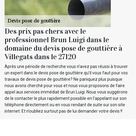
Des prix pas chers avec le
professionnel Brun Luigi dans le
domaine du devis pose de gouttière à
Villegats dans le 27120
Après une période de recherche vous n’avez pas réussi à trouver
un expert dans le devis pose de gouttière qu’il vous faut pour vos
travaux de devis pose de gouttière? Ne paniquez plus puisque
nous avons cherché pour vous et nous vous proposons de faire
appel aux services immédiat de Brun Luigi. Nous vous suggérons
de le contacter le plus rapidement possible en l’appelant sur son
téléphone directement ou en vous rendant de suite sur son site
internet. Et n’oubliez surtout pas de lui demander votre devis !!