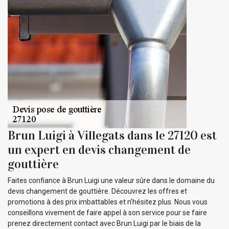
Brun Luigi à Villegats dans le 27120 est
un expert en devis changement de
gouttière
Faites confiance à Brun Luigi une valeur sûre dans le domaine du
devis changement de gouttière. Découvrez les offres et
promotions à des prix imbattables et n’hésitez plus. Nous vous
conseillons vivement de faire appel à son service pour se faire
prenez directement contact avec Brun Luigi par le biais de la