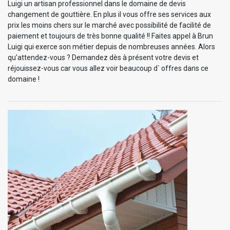
Luigi un artisan professionnel dans le domaine de devis
changement de gouttière. En plus il vous offre ses services aux
prix les moins chers sur le marché avec possibilité de facilité de
paiement et toujours de très bonne qualité !! Faites appel à Brun
Luigi qui exerce son métier depuis de nombreuses années. Alors
qu’attendez-vous ? Demandez dès à présent votre devis et
réjouissez-vous car vous allez voir beaucoup d` offres dans ce
domaine !