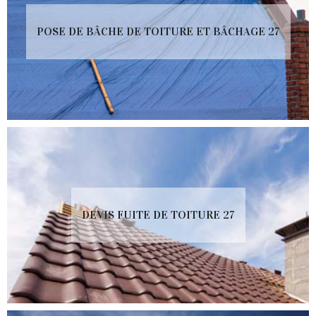
POSE DE BÂCHE DE TOITURE ET BÂCHAGE 27
DEVIS FUITE DE TOITURE 27