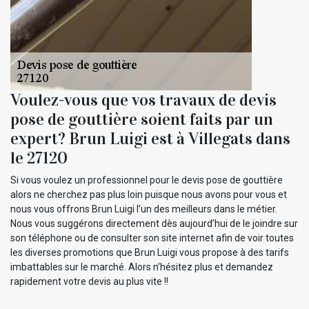
Voulez-vous que vos travaux de devis
pose de gouttière soient faits par un
expert? Brun Luigi est à Villegats dans
le 27120
Si vous voulez un professionnel pour le devis pose de gouttière
alors ne cherchez pas plus loin puisque nous avons pour vous et
nous vous offrons Brun Luigi l’un des meilleurs dans le métier.
Nous vous suggérons directement dès aujourd’hui de le joindre sur
son téléphone ou de consulter son site internet afin de voir toutes
les diverses promotions que Brun Luigi vous propose à des tarifs
imbattables sur le marché. Alors n’hésitez plus et demandez
rapidement votre devis au plus vite !!