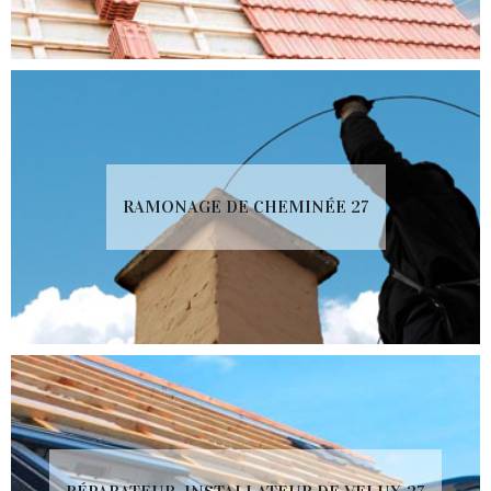
RAMONAGE DE CHEMINÉE 27