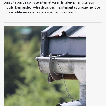
consultation de son site internet ou en le téléphonant sur son
mobile. Demandez votre devis dès maintenant et uniquement ce
mois-ci obtenez-le à des prix vraiment très bien !!