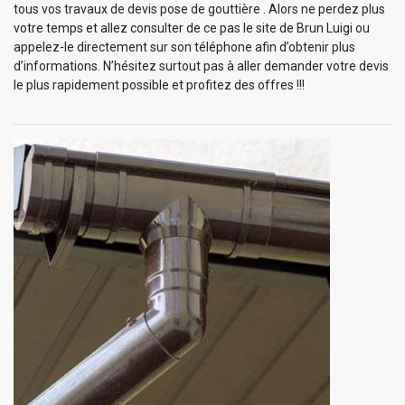
tous vos travaux de devis pose de gouttière . Alors ne perdez plus
votre temps et allez consulter de ce pas le site de Brun Luigi ou
appelez-le directement sur son téléphone afin d’obtenir plus
d’informations. N’hésitez surtout pas à aller demander votre devis
le plus rapidement possible et profitez des offres !!!