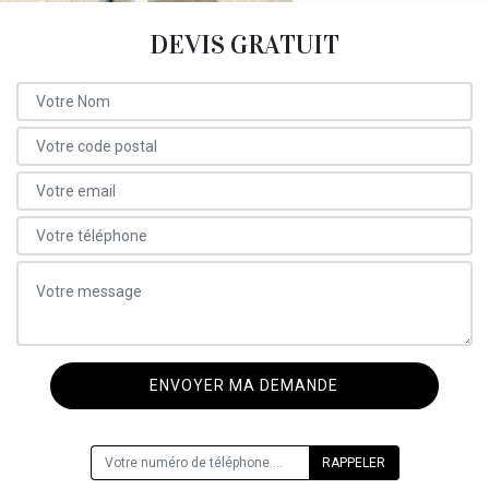
DEVIS GRATUIT
ON VOUS RAPPELLE GRATUITEMENT