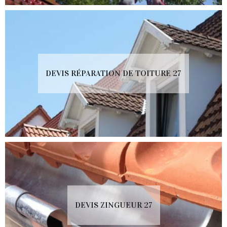
DEVIS RÉPARATION DE TOITURE 27
DEVIS ZINGUEUR 27