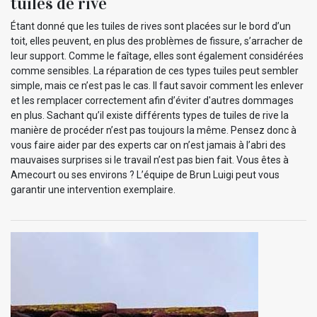
tuiles de rive
Étant donné que les tuiles de rives sont placées sur le bord d’un
toit, elles peuvent, en plus des problèmes de fissure, s’arracher de
leur support. Comme le faîtage, elles sont également considérées
comme sensibles. La réparation de ces types tuiles peut sembler
simple, mais ce n’est pas le cas. Il faut savoir comment les enlever
et les remplacer correctement afin d’éviter d'autres dommages
en plus. Sachant qu’il existe différents types de tuiles de rive la
manière de procéder n’est pas toujours la même. Pensez donc à
vous faire aider par des experts car on n’est jamais à l’abri des
mauvaises surprises si le travail n’est pas bien fait. Vous êtes à
Amecourt ou ses environs ? L’équipe de Brun Luigi peut vous
garantir une intervention exemplaire.