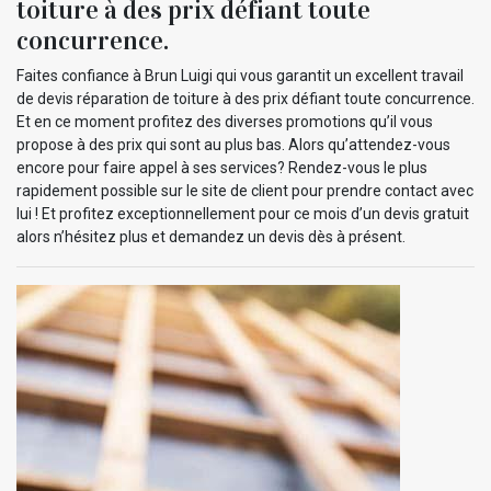
toiture à des prix défiant toute
concurrence.
Faites confiance à Brun Luigi qui vous garantit un excellent travail
de devis réparation de toiture à des prix défiant toute concurrence.
Et en ce moment profitez des diverses promotions qu’il vous
propose à des prix qui sont au plus bas. Alors qu’attendez-vous
encore pour faire appel à ses services? Rendez-vous le plus
rapidement possible sur le site de client pour prendre contact avec
lui ! Et profitez exceptionnellement pour ce mois d’un devis gratuit
alors n’hésitez plus et demandez un devis dès à présent.