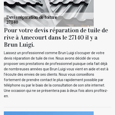
Pour votre devis réparation de tuile de
rive à Amecourt dans le 27140 il y a
Brun Luigi.
Laissez un professionnel comme Brun Luigi s’occuper de votre
devis réparation de tuile de rive. Nous avons décidé de vous
proposer ses prestations de professionnel puisque cela fait déjà
de nombreuses années que Brun Luigi vous vient en aide et est à
l’écoute des envies de ses clients. Nous vous conseillons
fortement de prendre contact le plus rapidement possible par
téléphone ou par le biais de la consultation de son site internet.
Une occasion qui ne se présentera pas à deux fois alors profitez-
en.