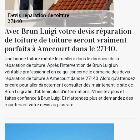
Avec Brun Luigi votre devis réparation
de toiture de toiture seront vraiment
parfaits à Amecourt dans le 27140.
Une bonne toiture mérite le meilleur dans le domaine de la
réparation de toiture. Après l’intervention de Brun Luigi un
véritable professionnel en ce qui concerne le domaine des devis
réparation de toiture à Amecourt dans le 27140. Alors qu’attendez
encore pour aller directement consulter dès maintenant le site de
Brun Luigi afin d’obtenir plus d’informations. N’hésitez plus et
faites confiance à Brun Luigi. Et n’attendez plus et demandez des
maintenant votre devis au plus vite.