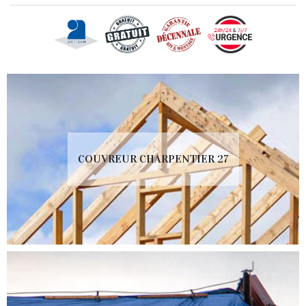
COUVREUR CHARPENTIER 27