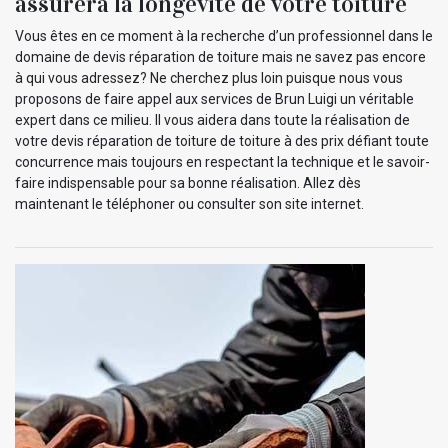
assurera la longévité de votre toiture
Vous êtes en ce moment à la recherche d’un professionnel dans le
domaine de devis réparation de toiture mais ne savez pas encore
à qui vous adressez? Ne cherchez plus loin puisque nous vous
proposons de faire appel aux services de Brun Luigi un véritable
expert dans ce milieu. Il vous aidera dans toute la réalisation de
votre devis réparation de toiture de toiture à des prix défiant toute
concurrence mais toujours en respectant la technique et le savoir-
faire indispensable pour sa bonne réalisation. Allez dès
maintenant le téléphoner ou consulter son site internet.