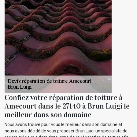
Confiez votre réparation de toiture à
Amecourt dans le 27140 à Brun Luigi le
meilleur dans son domaine
Nous avons trouvé pour vous le meilleur dans son domaine et
nous avons décidé de vous proposer Brun Luigi un spécialiste de