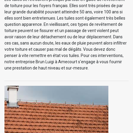
de toiture pour les foyers français. Elles sont très prisées de par
leur grande durabilité pouvant atteindre 50 ans, voire 100 ans si
elles sont bien entretenues. Les tuiles sont également très belles
question apparence. En vieillissant, ces types de revêtement de
toiture peuvent se fissurer et un passage de vent violent peut
avoir raison de leur détachement ou de leur déplacement. Dans
ces cas, sans aucun doute, les eaux de pluie peuvent alors infiltrer
votre toiture et causer pas mal de dégâts. Vous devez donc
penser à vite remettre en état vos tuiles. Pour ces interventions,
notre entreprise Brun Luigi à Amecourt s'engage à vous fournir
une prestation de haut niveau et sur-mesure.