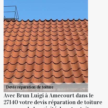
Avec Brun Luigi à Amecourt dans le
27140 votre devis réparation de toiture