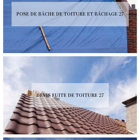
POSE DE BÂCHE DE TOITURE ET BÂCHAGE 27
DEVIS FUITE DE TOITURE 27