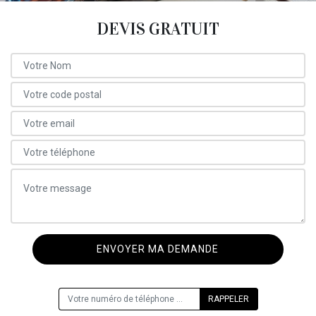
DEVIS GRATUIT
ON VOUS RAPPELLE GRATUITEMENT