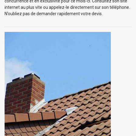
concurrence et en exclusivité pour ce mois-ci. Consultez son site
internet au plus vite ou appelez-le directement sur son téléphone.
N’oubliez pas de demander rapidement votre devis.