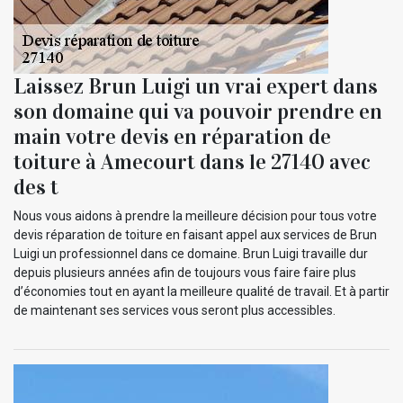
Laissez Brun Luigi un vrai expert dans
son domaine qui va pouvoir prendre en
main votre devis en réparation de
toiture à Amecourt dans le 27140 avec
des t
Nous vous aidons à prendre la meilleure décision pour tous votre
devis réparation de toiture en faisant appel aux services de Brun
Luigi un professionnel dans ce domaine. Brun Luigi travaille dur
depuis plusieurs années afin de toujours vous faire faire plus
d’économies tout en ayant la meilleure qualité de travail. Et à partir
de maintenant ses services vous seront plus accessibles.