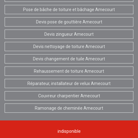
Pose de bâche de toiture et bâchage Amecourt
Devis pose de gouttière Amecourt
Devis zingueur Amecourt
Devis nettoyage de toiture Amecourt
Devis changement de tuile Amecourt
Rehaussement de toiture Amecourt
Réparateur, installateur de velux Amecourt
Couvreur charpentier Amecourt
Ramonage de cheminée Amecourt
indisponible