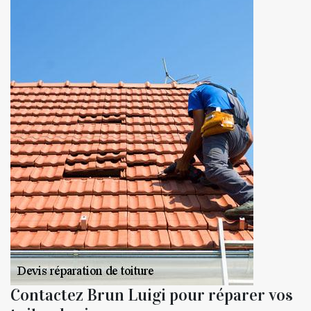
Contactez Brun Luigi pour réparer vos