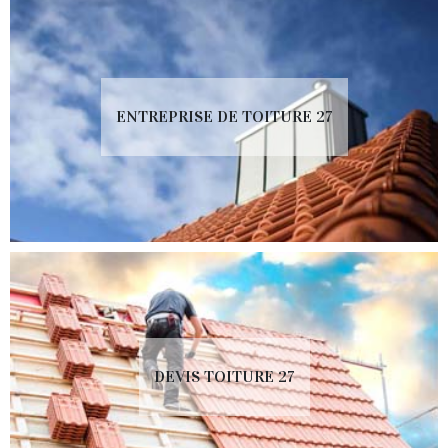
ENTREPRISE DE TOITURE 27
DEVIS TOITURE 27