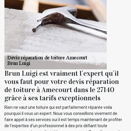
Brun Luigi est vraiment l`expert qu`il
vous faut pour votre devis réparation
de toiture à Amecourt dans le 27140
grâce à ses tarifs exceptionnels
Rien ne vaut une toiture qui est parfaitement réparée voila
pourquoi il vous un expert. Nous vous conseillons vivement de
faire appel à ses services oui il est temps maintenant de profiter
de l’expertise d’un professionnel à des prix défiant toute