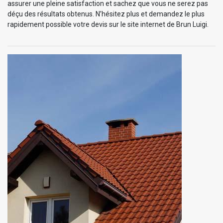
assurer une pleine satisfaction et sachez que vous ne serez pas
déçu des résultats obtenus. N’hésitez plus et demandez le plus
rapidement possible votre devis sur le site internet de Brun Luigi.