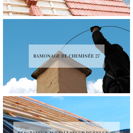
RAMONAGE DE CHEMINÉE 27