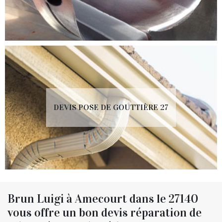
DEVIS POSE DE GOUTTIÈRE 27
Brun Luigi à Amecourt dans le 27140
vous offre un bon devis réparation de