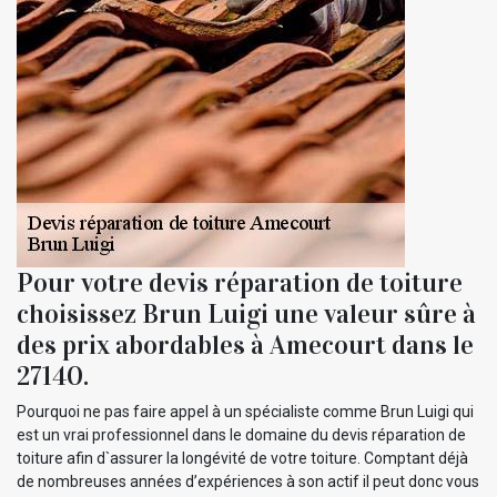
Pour votre devis réparation de toiture
choisissez Brun Luigi une valeur sûre à
des prix abordables à Amecourt dans le
27140.
Pourquoi ne pas faire appel à un spécialiste comme Brun Luigi qui
est un vrai professionnel dans le domaine du devis réparation de
toiture afin d`assurer la longévité de votre toiture. Comptant déjà
de nombreuses années d’expériences à son actif il peut donc vous