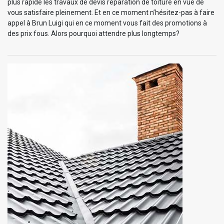
plus rapide les travaux de devis réparation de toiture en vue de
vous satisfaire pleinement. Et en ce moment n’hésitez-pas à faire
appel à Brun Luigi qui en ce moment vous fait des promotions à
des prix fous. Alors pourquoi attendre plus longtemps?