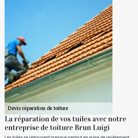
La réparation de vos tuiles avec notre
entreprise de toiture Brun Luigi
Les tuiles se retrouvent presque partout en guise de revêtement