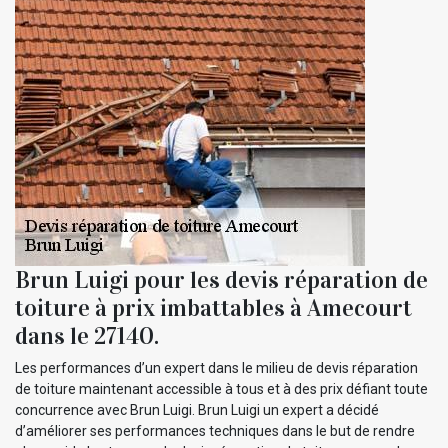
Brun Luigi pour les devis réparation de
toiture à prix imbattables à Amecourt
dans le 27140.
Les performances d’un expert dans le milieu de devis réparation
de toiture maintenant accessible à tous et à des prix défiant toute
concurrence avec Brun Luigi. Brun Luigi un expert a décidé
d’améliorer ses performances techniques dans le but de rendre