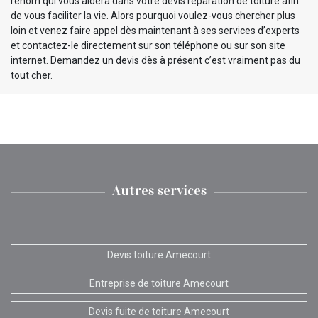
renom qui vous aidera dans votre devis réparation de toiture afin
de vous faciliter la vie. Alors pourquoi voulez-vous chercher plus
loin et venez faire appel dès maintenant à ses services d’experts
et contactez-le directement sur son téléphone ou sur son site
internet. Demandez un devis dès à présent c’est vraiment pas du
tout cher.
Autres services
Devis toiture Amecourt
Entreprise de toiture Amecourt
Devis fuite de toiture Amecourt