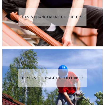
DEVIS CHANGEMENT DE TUILE 27
DEVIS NETTOYAGE DE TOITURE 27