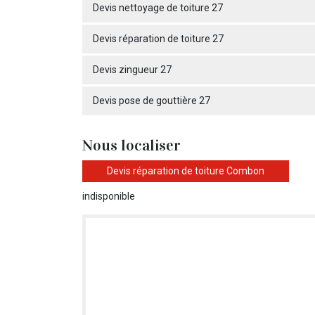
Devis nettoyage de toiture 27
Devis réparation de toiture 27
Devis zingueur 27
Devis pose de gouttière 27
Nous localiser
Devis réparation de toiture Combon
indisponible