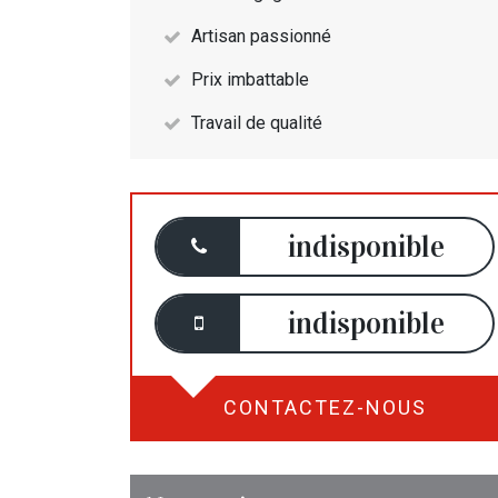
Artisan passionné
Prix imbattable
Travail de qualité
indisponible
indisponible
CONTACTEZ-NOUS