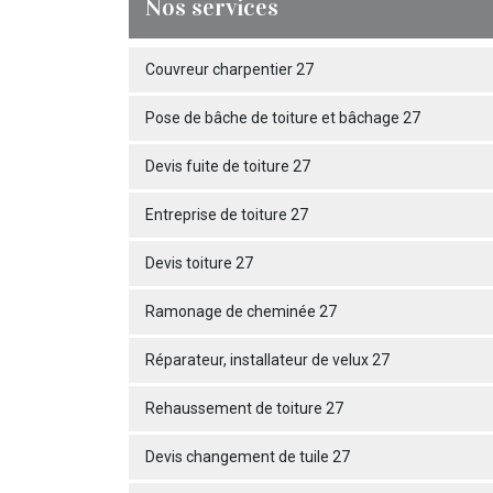
Nos services
Couvreur charpentier 27
Pose de bâche de toiture et bâchage 27
Devis fuite de toiture 27
Entreprise de toiture 27
Devis toiture 27
Ramonage de cheminée 27
Réparateur, installateur de velux 27
Rehaussement de toiture 27
Devis changement de tuile 27