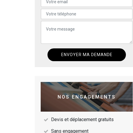
NOS ENGAGEMENTS
Devis et déplacement gratuits
Sans engagement