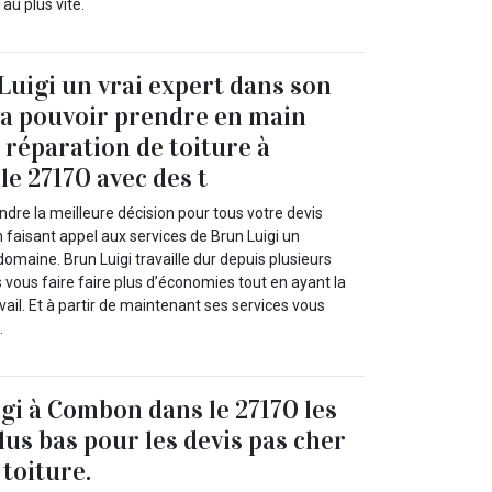
au plus vite.
Luigi un vrai expert dans son
a pouvoir prendre en main
 réparation de toiture à
e 27170 avec des t
dre la meilleure décision pour tous votre devis
n faisant appel aux services de Brun Luigi un
omaine. Brun Luigi travaille dur depuis plusieurs
 vous faire faire plus d’économies tout en ayant la
vail. Et à partir de maintenant ses services vous
.
gi à Combon dans le 27170 les
lus bas pour les devis pas cher
 toiture.