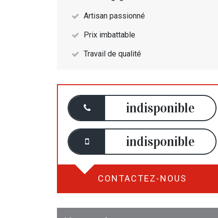
Artisan passionné
Prix imbattable
Travail de qualité
indisponible
indisponible
CONTACTEZ-NOUS