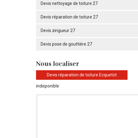
Devis nettoyage de toiture 27
Devis réparation de toiture 27
Devis zingueur 27
Devis pose de gouttière 27
Nous localiser
Devis réparation de toiture Ecquetot
indisponible