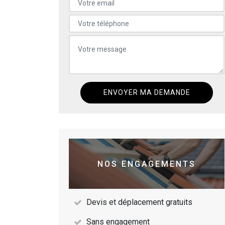
NOS ENGAGEMENTS
Devis et déplacement gratuits
Sans engagement