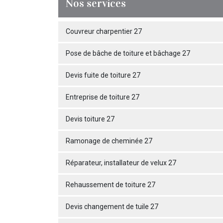
Nos services
Couvreur charpentier 27
Pose de bâche de toiture et bâchage 27
Devis fuite de toiture 27
Entreprise de toiture 27
Devis toiture 27
Ramonage de cheminée 27
Réparateur, installateur de velux 27
Rehaussement de toiture 27
Devis changement de tuile 27