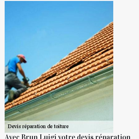
Avec Brun Luigi votre devis réparation