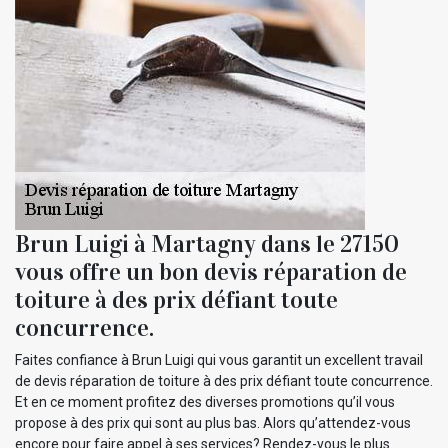
Brun Luigi à Martagny dans le 27150
vous offre un bon devis réparation de
toiture à des prix défiant toute
concurrence.
Faites confiance à Brun Luigi qui vous garantit un excellent travail
de devis réparation de toiture à des prix défiant toute concurrence.
Et en ce moment profitez des diverses promotions qu’il vous
propose à des prix qui sont au plus bas. Alors qu’attendez-vous
encore pour faire appel à ses services? Rendez-vous le plus