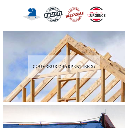
COUVREUR CHARPENTIER 27