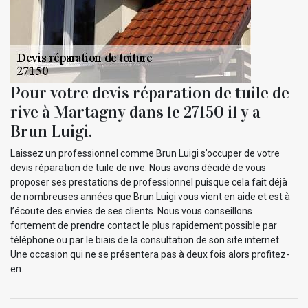
Pour votre devis réparation de tuile de
rive à Martagny dans le 27150 il y a
Brun Luigi.
Laissez un professionnel comme Brun Luigi s’occuper de votre
devis réparation de tuile de rive. Nous avons décidé de vous
proposer ses prestations de professionnel puisque cela fait déjà
de nombreuses années que Brun Luigi vous vient en aide et est à
l’écoute des envies de ses clients. Nous vous conseillons
fortement de prendre contact le plus rapidement possible par
téléphone ou par le biais de la consultation de son site internet.
Une occasion qui ne se présentera pas à deux fois alors profitez-
en.