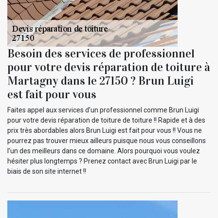
Besoin des services de professionnel
pour votre devis réparation de toiture à
Martagny dans le 27150 ? Brun Luigi
est fait pour vous
Faites appel aux services d’un professionnel comme Brun Luigi
pour votre devis réparation de toiture de toiture !! Rapide et à des
prix très abordables alors Brun Luigi est fait pour vous !! Vous ne
pourrez pas trouver mieux ailleurs puisque nous vous conseillons
l’un des meilleurs dans ce domaine. Alors pourquoi vous voulez
hésiter plus longtemps ? Prenez contact avec Brun Luigi par le
biais de son site internet !!