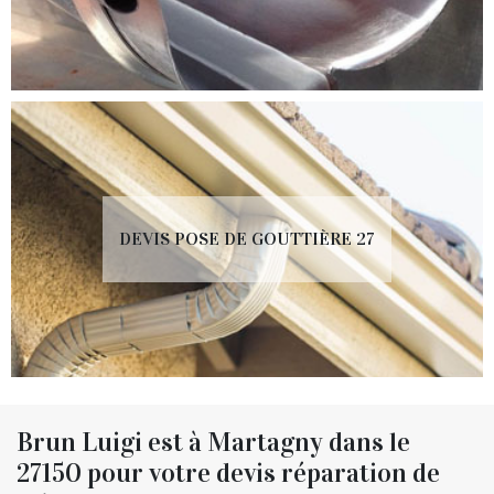
DEVIS POSE DE GOUTTIÈRE 27
Brun Luigi est à Martagny dans le
27150 pour votre devis réparation de