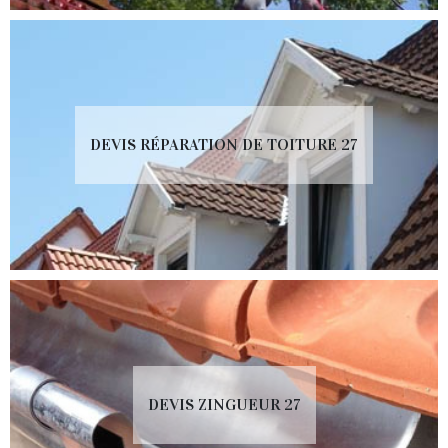
DEVIS RÉPARATION DE TOITURE 27
DEVIS ZINGUEUR 27