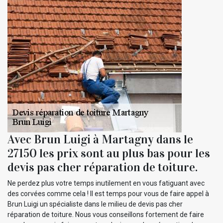
Avec Brun Luigi à Martagny dans le
27150 les prix sont au plus bas pour les
devis pas cher réparation de toiture.
Ne perdez plus votre temps inutilement en vous fatiguant avec
des corvées comme cela ! Il est temps pour vous de faire appel à
Brun Luigi un spécialiste dans le milieu de devis pas cher
réparation de toiture. Nous vous conseillons fortement de faire