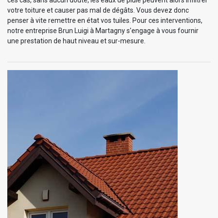
votre toiture et causer pas mal de dégâts. Vous devez donc
penser à vite remettre en état vos tuiles. Pour ces interventions,
notre entreprise Brun Luigi à Martagny s'engage à vous fournir
une prestation de haut niveau et sur-mesure.