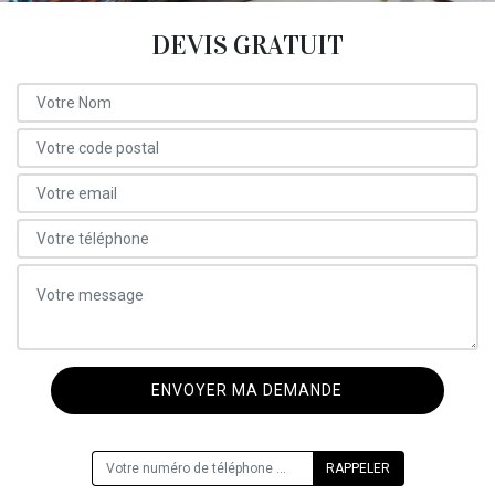
DEVIS GRATUIT
ON VOUS RAPPELLE GRATUITEMENT