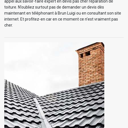
appel aux savoir-faire expert en devis pas cher réparation de
toiture. N’oubliez surtout pas de demander un devis dès
maintenant en téléphonant à Brun Luigi ou en consultant son site
internet. Et profitez-en car en ce moment ce n’est vraiment pas
cher.