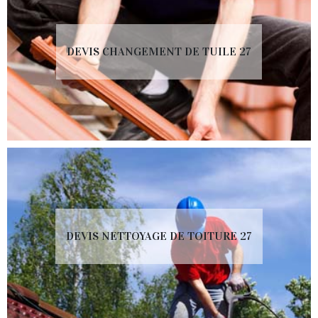
DEVIS CHANGEMENT DE TUILE 27
DEVIS NETTOYAGE DE TOITURE 27