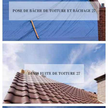
POSE DE BÂCHE DE TOITURE ET BÂCHAGE 27
DEVIS FUITE DE TOITURE 27