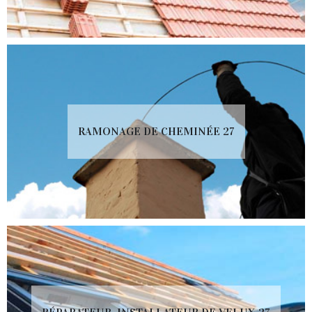
RAMONAGE DE CHEMINÉE 27