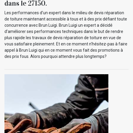
dans le 27150.
Les performances d’un expert dans le milieu de devis réparation
de toiture maintenant accessible à tous et à des prix défiant toute
concurrence avec Brun Luigi. Brun Luigi un expert a décidé
d’améliorer ses performances techniques dans le but de rendre
plus rapide les travaux de devis réparation de toiture en vue de
vous satisfaire pleinement. Et en ce moment n’hésitez-pas à faire
appel à Brun Luigi qui en ce moment vous fait des promotions à
des prix fous. Alors pourquoi attendre plus longtemps?