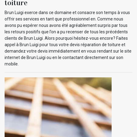
toiture
Brun Luigi exerce dans ce domaine et consacre son temps à vous
offrir ses services en tant que professionnel en. Comme nous
avons pu espérer nous avons été agréablement surpris par tous
les retours positifs que l’on a pu recenser de tous les précédents
clients de Brun Luigi. Alors pourquoi hésitez-vous encore? Faites
appel à Brun Luigi pour tous votre devis réparation de toiture et
demandez votre devis immédiatement en vous rendant sur le site
internet de Brun Luigi ou en le contactant directement sur son
mobile.