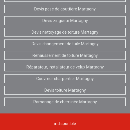
Devis pose de gouttière Martagny
Devis zingueur Martagny
Devis nettoyage de toiture Martagny
Devis changement de tuile Martagny
Rehaussement de toiture Martagny
Réparateur, installateur de velux Martagny
Couvreur charpentier Martagny
Devis toiture Martagny
Ramonage de cheminée Martagny
indisponible