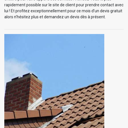
rapidement possible sur le site de client pour prendre contact avec
lui ! Et profitez exceptionnellement pour ce mois d’un devis gratuit
alors n’hésitez plus et demandez un devis dès à présent.