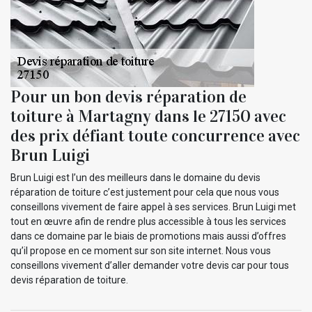
Pour un bon devis réparation de
toiture à Martagny dans le 27150 avec
des prix défiant toute concurrence avec
Brun Luigi
Brun Luigi est l’un des meilleurs dans le domaine du devis
réparation de toiture c’est justement pour cela que nous vous
conseillons vivement de faire appel à ses services. Brun Luigi met
tout en œuvre afin de rendre plus accessible à tous les services
dans ce domaine par le biais de promotions mais aussi d’offres
qu’il propose en ce moment sur son site internet. Nous vous
conseillons vivement d’aller demander votre devis car pour tous
devis réparation de toiture.