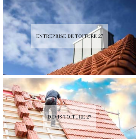
ENTREPRISE DE TOITURE 27
DEVIS TOITURE 27