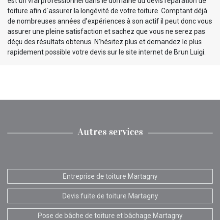
est un vrai professionnel dans le domaine du devis réparation de
toiture afin d`assurer la longévité de votre toiture. Comptant déjà
de nombreuses années d’expériences à son actif il peut donc vous
assurer une pleine satisfaction et sachez que vous ne serez pas
déçu des résultats obtenus. N’hésitez plus et demandez le plus
rapidement possible votre devis sur le site internet de Brun Luigi.
Autres services
Entreprise de toiture Martagny
Devis fuite de toiture Martagny
Pose de bâche de toiture et bâchage Martagny