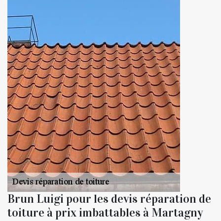
Brun Luigi pour les devis réparation de
toiture à prix imbattables à Martagny