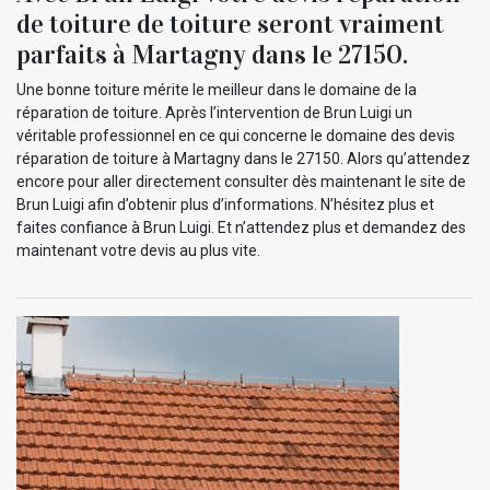
de toiture de toiture seront vraiment
parfaits à Martagny dans le 27150.
Une bonne toiture mérite le meilleur dans le domaine de la
réparation de toiture. Après l’intervention de Brun Luigi un
véritable professionnel en ce qui concerne le domaine des devis
réparation de toiture à Martagny dans le 27150. Alors qu’attendez
encore pour aller directement consulter dès maintenant le site de
Brun Luigi afin d’obtenir plus d’informations. N’hésitez plus et
faites confiance à Brun Luigi. Et n’attendez plus et demandez des
maintenant votre devis au plus vite.