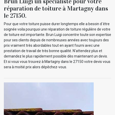
Brun Luigi un spécialiste pour votre
réparation de toiture à Martagny dans
le 27150.
Pour que votre toiture puisse durer longtemps elle a besoin d`être
soignée voila pourquoi une réparation de toiture régulière de votre
de toiture est importante. Brun Luigi concentre toute son expertise
pour ses clients depuis de nombreuses années avec toujours des
prix vraiment très abordables tout en ayant fourni avec une
prestation de travail de très bonne qualité. N’attendez plus et
demandez le plus rapidement possible dès maintenant un devis.
Et si vous vous trouvez à Martagny dans le 27150 votre devis vous
sera à moitié prix alors dépêchez-vous.