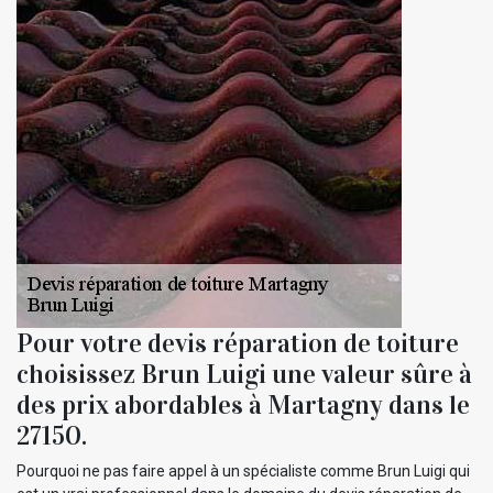
Pour votre devis réparation de toiture
choisissez Brun Luigi une valeur sûre à
des prix abordables à Martagny dans le
27150.
Pourquoi ne pas faire appel à un spécialiste comme Brun Luigi qui